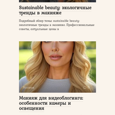
Sustainable beauty: экологичные
тренды в макияже
Подробный обзор темы: sustainable beauty:
экологичные тренды в макияже. Профессиональные
советы, актуальные цены в
Макияж
0
Макияж для видеоблогинга:
особенности камеры и
освещения