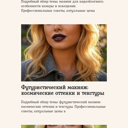
Подробный обзор темы: макияж для видеоблогинга:
особенности камеры и освещения.
Профессиональные советы, актуальные цены
Макияж
0
Футуристический макияж:
космические оттенки и текстуры
Подробный обзор темы: футуристический макияж:
космические оттенки и текстуры. Профессиональные
советы, актуальные цены в