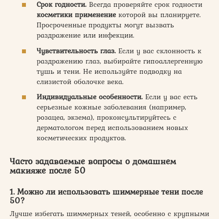
Срок годности.
Всегда проверяйте срок годности
косметики применение
которой вы планируете.
Просроченные продукты могут вызвать
раздражение или инфекции.
Чувствительность глаз.
Если у вас склонность к
раздражению глаз, выбирайте гипоаллергенную
тушь и тени. Не используйте подводку на
слизистой оболочке века.
Индивидуальные особенности.
Если у вас есть
серьезные кожные заболевания (например,
розацеа, экзема), проконсультируйтесь с
дерматологом перед использованием новых
косметических продуктов.
Часто задаваемые вопросы о домашнем
макияже после 50
1. Можно ли использовать шиммерные тени после
50?
Лучше избегать шиммерных теней, особенно с крупными