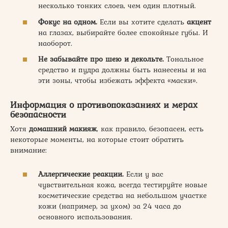
несколько тонких слоев, чем один плотный.
Фокус на одном.
Если вы хотите сделать
акцент
на глазах, выбирайте более спокойные губы. И
наоборот.
Не забывайте про шею и декольте.
Тональное
средство и пудра должны быть нанесены и на
эти зоны, чтобы избежать эффекта «маски».
Информация о противопоказаниях и мерах
безопасности
Хотя
домашний макияж
, как правило, безопасен, есть
некоторые моменты, на которые стоит обратить
внимание:
Аллергические реакции.
Если у вас
чувствительная кожа, всегда тестируйте новые
косметические средства на небольшом участке
кожи (например, за ухом) за 24 часа до
основного использования.