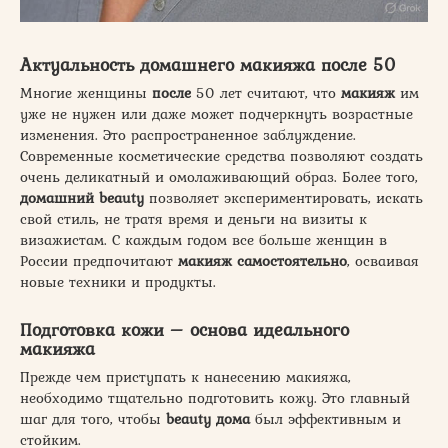
Актуальность домашнего макияжа после 50
Многие женщины
после
50 лет считают, что
макияж
им
уже не нужен или даже может подчеркнуть возрастные
изменения. Это распространенное заблуждение.
Современные косметические средства позволяют создать
очень деликатный и омолаживающий образ. Более того,
домашний beauty
позволяет экспериментировать, искать
свой стиль, не тратя время и деньги на визиты к
визажистам. С каждым годом все больше женщин в
России предпочитают
макияж самостоятельно
, осваивая
новые техники и продукты.
Подготовка кожи – основа идеального
макияжа
Прежде чем приступать к нанесению макияжа,
необходимо тщательно подготовить кожу. Это главный
шаг для того, чтобы
beauty дома
был эффективным и
стойким.