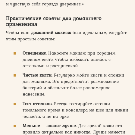
и чувствую себя гораздо увереннее.»
Практические советы для домашнего
применения
Чтобы ваш
домашний макияж
был идеальным, следуйте
этим простым советам:
Освещение.
Наносите макияж при хорошем
дневном свете, чтобы избежать ошибок с
оттенками и растушевкой.
Чистые кисти.
Регулярно мойте кисти и спонжи
для макияжа. Это предотвратит размножение
бактерий и обеспечит более равномерное
нанесение.
Тест оттенков.
Всегда тестируйте оттенки
тонального крема и консилера на шее или линии
челюсти, а не на руке.
Меньше – значит лучше.
Для зрелой кожи это
правило актуально как никогда. Лучше нанести