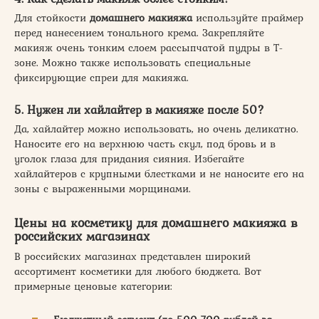
Для стойкости
домашнего макияжа
используйте праймер
перед нанесением тонального крема. Закрепляйте
макияж очень тонким слоем рассыпчатой пудры в Т-
зоне. Можно также использовать специальные
фиксирующие спреи для макияжа.
5. Нужен ли хайлайтер в макияже после 50?
Да, хайлайтер можно использовать, но очень деликатно.
Наносите его на верхнюю часть скул, под бровь и в
уголок глаза для придания сияния. Избегайте
хайлайтеров с крупными блестками и не наносите его на
зоны с выраженными морщинами.
Цены на косметику для домашнего макияжа в
российских магазинах
В российских магазинах представлен широкий
ассортимент косметики для любого бюджета. Вот
примерные ценовые категории: