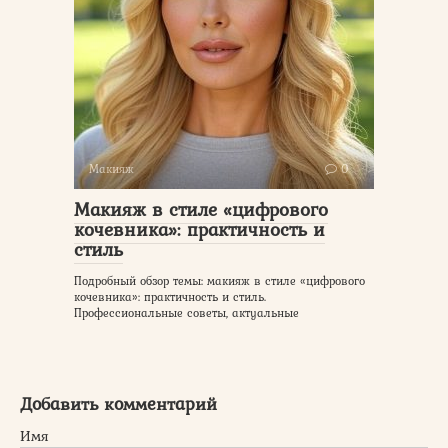
Макияж
0
Макияж в стиле «цифрового
кочевника»: практичность и
стиль
Подробный обзор темы: макияж в стиле «цифрового
кочевника»: практичность и стиль.
Профессиональные советы, актуальные
Добавить комментарий
Имя