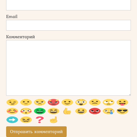
Email
Комментарий