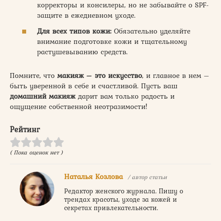
корректоры и консилеры, но не забывайте о SPF-
защите в ежедневном уходе.
Для всех типов кожи:
Обязательно уделяйте
внимание подготовке кожи и тщательному
растушевыванию средств.
Помните, что
макияж – это искусство
, и главное в нем –
быть уверенной в себе и счастливой. Пусть ваш
домашний макияж
дарит вам только радость и
ощущение собственной неотразимости!
Рейтинг
( Пока оценок нет )
Наталья Козлова
/ автор статьи
Редактор женского журнала. Пишу о
трендах красоты, уходе за кожей и
секретах привлекательности.