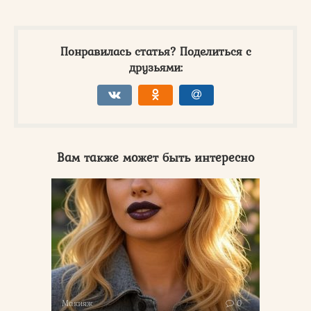
Понравилась статья? Поделиться с
друзьями:
Вам также может быть интересно
Макияж
0