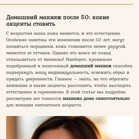
Домашний макияж после 50: какие
акценты ставить
С возрастом наша кожа меняется, и это естественно.
Особенно заметны эти изменения после 50 лет: могут
появиться морщинки, кожа становится менее упругой,
меняется ее оттенок. Однако это вовсе не повод
отказываться от макияжа! Наоборот, правильно
подобранный и нанесенный
домашний макияж
способен
подчеркнуть вашу индивидуальность, освежить образ и
придать уверенности. Главное – знать, на что обратить
внимание и какие акценты расставить, чтобы выглядеть
естественно и гармонично. В этой статье мы подробно
рассмотрим все тонкости
макияжа дома самостоятельно
для женщин элегантного возраста.