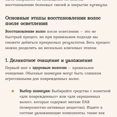
восстановление белковых связей и закрытие кутикулы.
Основные этапы восстановления волос
после осветления
Восстановление
волос
после осветления – это не
быстрый процесс, но при правильном подходе вы
сможете добиться прекрасных результатов. Весь процесс
можно разделить на несколько ключевых этапов:
1. Деликатное очищение и увлажнение
Первый шаг к
здоровым
волосам
– правильное
очищение. Обычные шампуни могут быть слишком
агрессивными для поврежденных волос.
Выбор шампуня:
Выбирайте средства с пометкой
«для поврежденных» или «для окрашенных
волос», которые содержат мягкие ПАВ
(поверхностно-активные вещества). Ищите в
составе увлажняющие компоненты, такие как