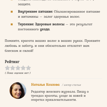
защите.
Внутреннее питание:
Сбалансированное питание
и витамины – залог здоровья волос.
Терпение:
Здоровые
волосы
– это результат
постоянного
ухода
.
Помните, красота ваших волос в ваших руках. Проявите
любовь и заботу, и они обязательно отплатят вам
блеском и силой!
Рейтинг
( Пока оценок нет )
Наталья Козлова
/ автор статьи
Редактор женского журнала. Пишу о
трендах красоты, уходе за кожей и
секретах привлекательности.