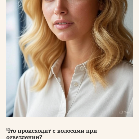
Что происходит с волосами при
осветлении?