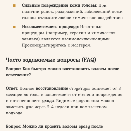
Сильные повреждения кожи головы:
При
наличии ранок, раздражений, заболеваний кожи
головы отложите любое химическое воздействие.
Несовместимость процедур:
Некоторые
процедуры (например, кератин и химическая
завивка) являются взаимоисключающими.
Проконсультируйтесь с мастером.
Часто задаваемые вопросы (FAQ)
Вопрос: Как быстро можно восстановить волосы после
осветления?
Ответ:
Полное
восстановление
структуры занимает от 3
месяцев до года, в зависимости от степени повреждения
и интенсивности
ухода
. Видимые улучшения можно
заметить уже через 2-4 недели при комплексном
подходе.
Вопрос: Можно ли красить волосы сразу после