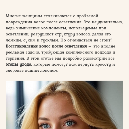
Многие женщины сталкиваются с проблемой
повреждения волос после осветления. Это неудивительно,
ведь химические компоненты, используемые при
осветлении, разрушают структуру волоса, делая его
ломким, сухим и тусклым. Но отчаиваться не стоит!
Восстановление
волос
после
осветления
– это вполне
реальная задача, требующая комплексного подхода и
терпения. В этой статье мы подробно рассмотрим все
этапы
ухода
, которые помогут вам вернуть красоту и
здоровье вашим локонам.