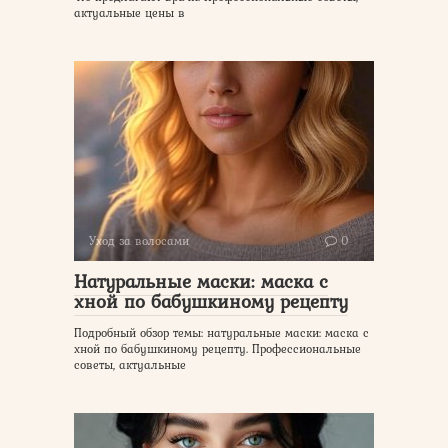
актуальные цены в
Уход за волосами
0
Натуральные маски: маска с
хной по бабушкиному рецепту
Подробный обзор темы: натуральные маски: маска с
хной по бабушкиному рецепту. Профессиональные
советы, актуальные