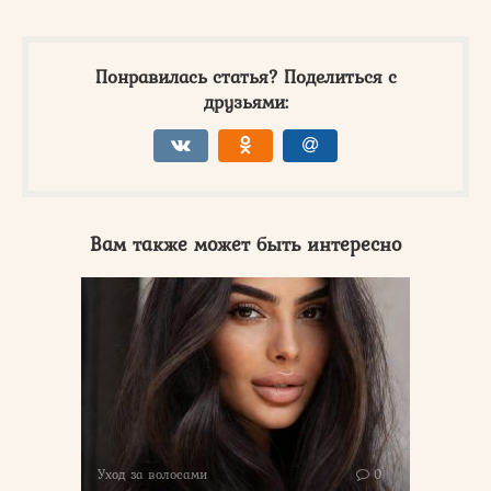
Понравилась статья? Поделиться с
друзьями:
Вам также может быть интересно
Уход за волосами
0