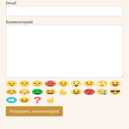
Email
Комментарий