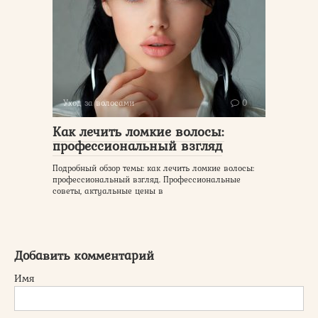
Уход за волосами
0
Как лечить ломкие волосы:
профессиональный взгляд
Подробный обзор темы: как лечить ломкие волосы:
профессиональный взгляд. Профессиональные
советы, актуальные цены в
Добавить комментарий
Имя