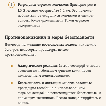
Регулярная стрижка кончиков:
Примерно раз в
1,5-2 месяца состригайте 1-2 см. Это поможет
избавиться от секущихся кончиков и сделает
волосы более ухоженными. Такая
стрижка
оздоравливает.
Противопоказания и меры безопасности
Несмотря на желание
восстановить
волосы
как можно
быстрее, некоторые процедуры имеют
противопоказания:
Аллергические реакции:
Всегда тестируйте новые
средства на небольшом участке кожи перед
полноценным использованием.
Беременность и лактация:
Многие салонные
процедуры (особенно с использованием
формальдегида) не рекомендуются беременным и
кормящим женщинам. Всегда консультируйтесь с
врачом.