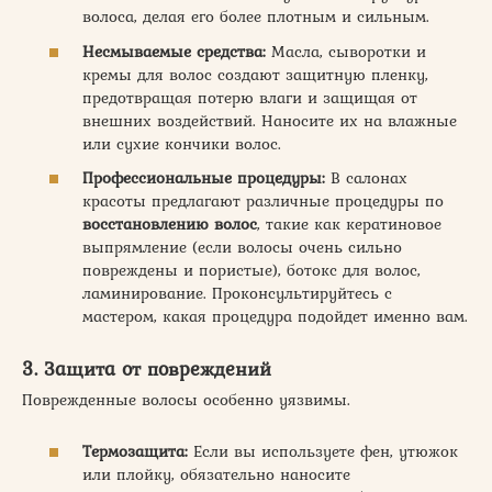
волоса, делая его более плотным и сильным.
Несмываемые средства:
Масла, сыворотки и
кремы для волос создают защитную пленку,
предотвращая потерю влаги и защищая от
внешних воздействий. Наносите их на влажные
или сухие кончики волос.
Профессиональные процедуры:
В салонах
красоты предлагают различные процедуры по
восстановлению
волос
, такие как кератиновое
выпрямление (если волосы очень сильно
повреждены и пористые), ботокс для волос,
ламинирование. Проконсультируйтесь с
мастером, какая процедура подойдет именно вам.
3. Защита от повреждений
Поврежденные волосы особенно уязвимы.
Термозащита:
Если вы используете фен, утюжок
или плойку, обязательно наносите