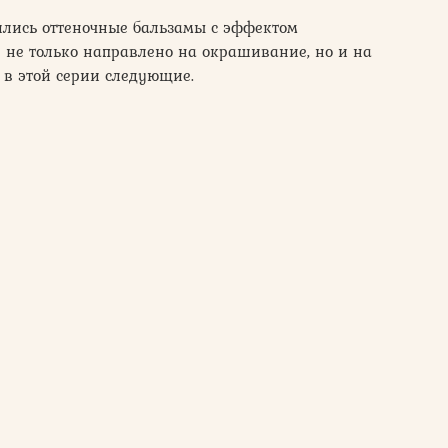
ились оттеночные бальзамы с эффектом
 не только направлено на окрашивание, но и на
 в этой серии следующие.