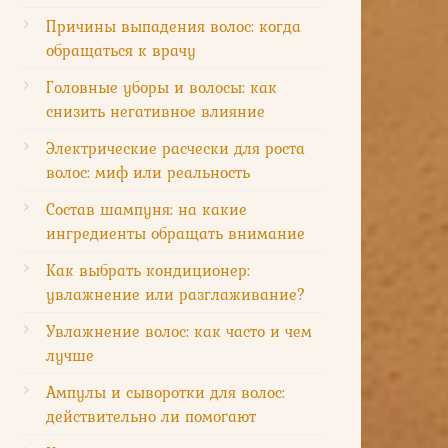
Причины выпадения волос: когда
обращаться к врачу
Головные уборы и волосы: как
снизить негативное влияние
Электрические расчески для роста
волос: миф или реальность
Состав шампуня: на какие
ингредиенты обращать внимание
Как выбрать кондиционер:
увлажнение или разглаживание?
Увлажнение волос: как часто и чем
лучше
Ампулы и сыворотки для волос:
действительно ли помогают