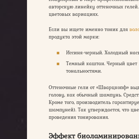
авторскую линейку оттеночных гелей.
цветовых вариациях.
Если вы ищете именно тоник для
вол
продукта этой марки:
Иссиня-черный. Холодный нас
Темный каштан. Черный цвет
тональностями.
Оттеночные гели от «Шварцкопф» выд
голову, как обычный шампунь. Средств
Кроме того, производитель гарантируе
шампуней). Так утверждается, что цве
проведения тонирования.
Эффект биоламинирован