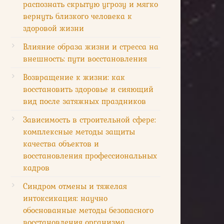
распознать скрытую угрозу и мягко
вернуть близкого человека к
здоровой жизни
Влияние образа жизни и стресса на
внешность: пути восстановления
Возвращение к жизни: как
восстановить здоровье и сияющий
вид после затяжных праздников
Зависимость в строительной сфере:
комплексные методы защиты
качества объектов и
восстановления профессиональных
кадров
Синдром отмены и тяжелая
интоксикация: научно
обоснованные методы безопасного
восстановления организма