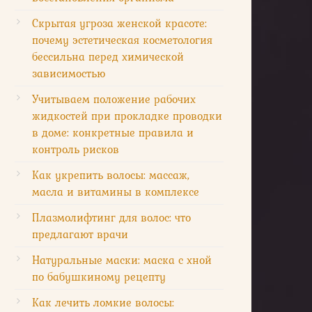
Скрытая угроза женской красоте:
почему эстетическая косметология
бессильна перед химической
зависимостью
Учитываем положение рабочих
жидкостей при прокладке проводки
в доме: конкретные правила и
контроль рисков
Как укрепить волосы: массаж,
масла и витамины в комплексе
Плазмолифтинг для волос: что
предлагают врачи
Натуральные маски: маска с хной
по бабушкиному рецепту
Как лечить ломкие волосы: