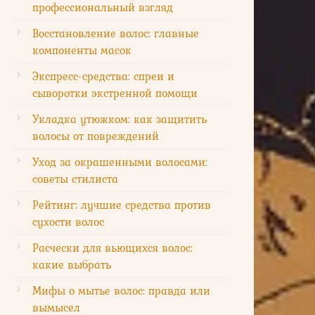
профессиональный взгляд
Восстановление волос: главные
компоненты масок
Экспресс-средства: спреи и
сыворотки экстренной помощи
Укладка утюжком: как защитить
волосы от повреждений
Уход за окрашенными волосами:
советы стилиста
Рейтинг: лучшие средства против
сухости волос
Расчески для вьющихся волос:
какие выбрать
Мифы о мытье волос: правда или
вымысел