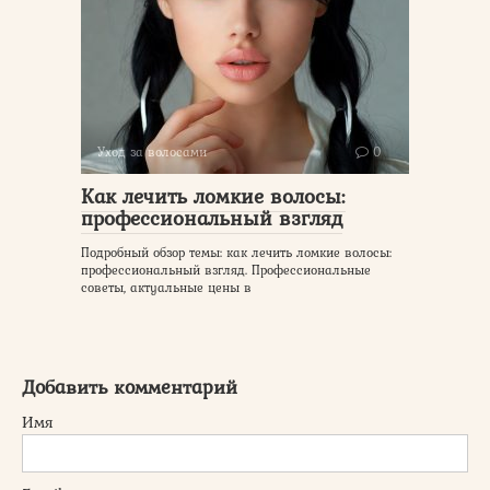
Уход за волосами
0
Как лечить ломкие волосы:
профессиональный взгляд
Подробный обзор темы: как лечить ломкие волосы:
профессиональный взгляд. Профессиональные
советы, актуальные цены в
Добавить комментарий
Имя