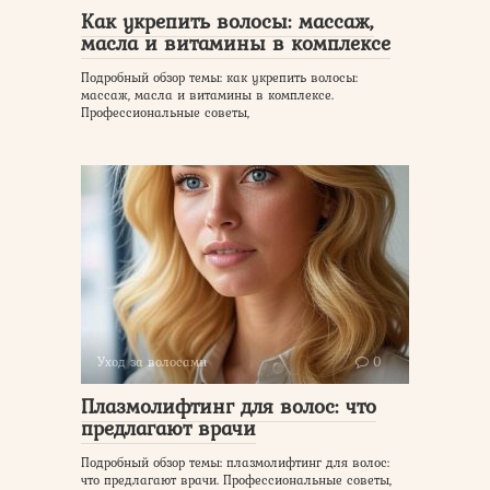
Как укрепить волосы: массаж,
масла и витамины в комплексе
Подробный обзор темы: как укрепить волосы:
массаж, масла и витамины в комплексе.
Профессиональные советы,
Уход за волосами
0
Плазмолифтинг для волос: что
предлагают врачи
Подробный обзор темы: плазмолифтинг для волос:
что предлагают врачи. Профессиональные советы,