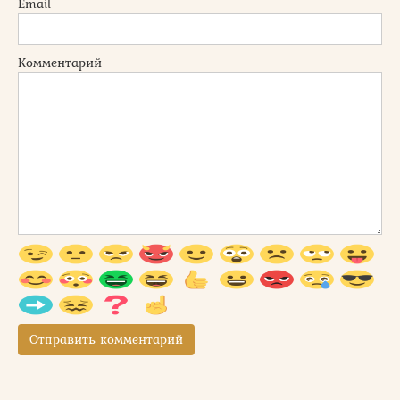
Email
Комментарий