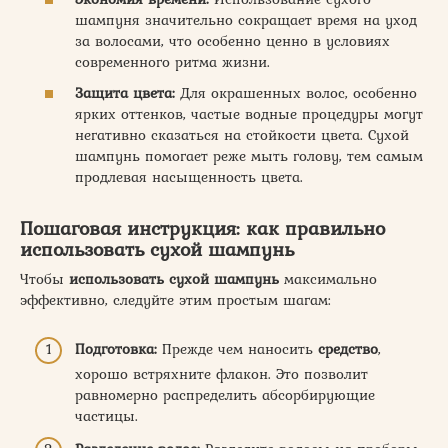
шампуня значительно сокращает время на уход
за волосами, что особенно ценно в условиях
современного ритма жизни.
Защита цвета:
Для окрашенных волос, особенно
ярких оттенков, частые водные процедуры могут
негативно сказаться на стойкости цвета. Сухой
шампунь помогает реже мыть голову, тем самым
продлевая насыщенность цвета.
Пошаговая инструкция: как правильно
использовать сухой шампунь
Чтобы
использовать
сухой шампунь
максимально
эффективно, следуйте этим простым шагам:
Подготовка:
Прежде чем наносить
средство
,
хорошо встряхните флакон. Это позволит
равномерно распределить абсорбирующие
частицы.