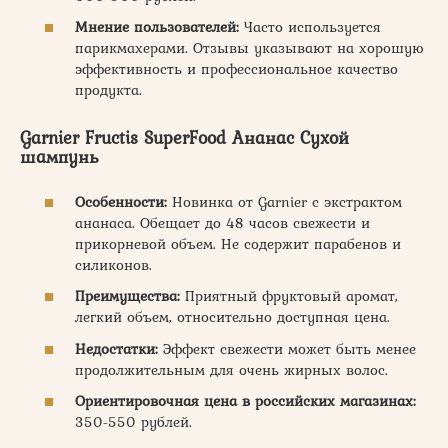
Мнение пользователей:
Часто используется
парикмахерами. Отзывы указывают на хорошую
эффективность и профессиональное качество
продукта.
Garnier Fructis SuperFood Ананас Сухой
шампунь
Особенности:
Новинка от Garnier с экстрактом
ананаса. Обещает до 48 часов свежести и
прикорневой объем. Не содержит парабенов и
силиконов.
Преимущества:
Приятный фруктовый аромат,
легкий объем, относительно доступная цена.
Недостатки:
Эффект свежести может быть менее
продолжительным для очень жирных волос.
Ориентировочная цена в российских магазинах:
350-550 рублей.