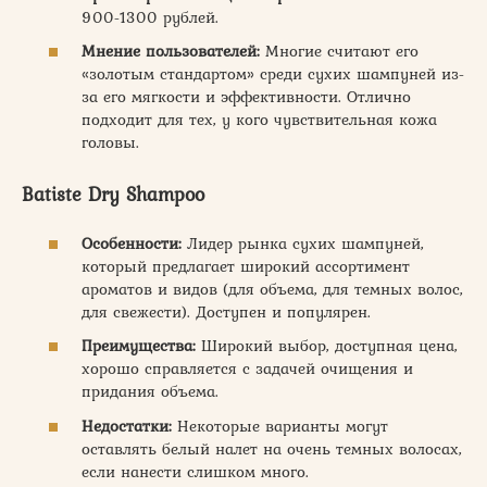
900-1300 рублей.
Мнение пользователей:
Многие считают его
«золотым стандартом» среди сухих шампуней из-
за его мягкости и эффективности. Отлично
подходит для тех, у кого чувствительная кожа
головы.
Batiste Dry Shampoo
Особенности:
Лидер рынка сухих шампуней,
который предлагает широкий ассортимент
ароматов и видов (для объема, для темных волос,
для свежести). Доступен и популярен.
Преимущества:
Широкий выбор, доступная цена,
хорошо справляется с задачей очищения и
придания объема.
Недостатки:
Некоторые варианты могут
оставлять белый налет на очень темных волосах,
если нанести слишком много.