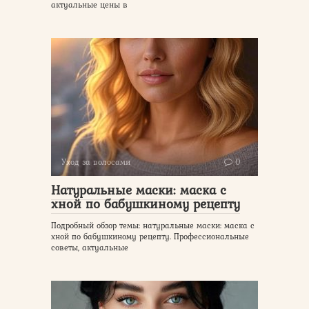
актуальные цены в
Уход за волосами
0
Натуральные маски: маска с
хной по бабушкиному рецепту
Подробный обзор темы: натуральные маски: маска с
хной по бабушкиному рецепту. Профессиональные
советы, актуальные