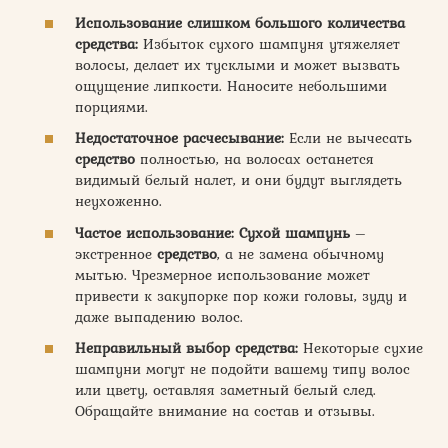
Использование слишком большого количества
средства:
Избыток сухого шампуня утяжеляет
волосы, делает их тусклыми и может вызвать
ощущение липкости. Наносите небольшими
порциями.
Недостаточное расчесывание:
Если не вычесать
средство
полностью, на волосах останется
видимый белый налет, и они будут выглядеть
неухоженно.
Частое использование:
Сухой шампунь
–
экстренное
средство
, а не замена обычному
мытью. Чрезмерное использование может
привести к закупорке пор кожи головы, зуду и
даже выпадению волос.
Неправильный выбор средства:
Некоторые сухие
шампуни могут не подойти вашему типу волос
или цвету, оставляя заметный белый след.
Обращайте внимание на состав и отзывы.