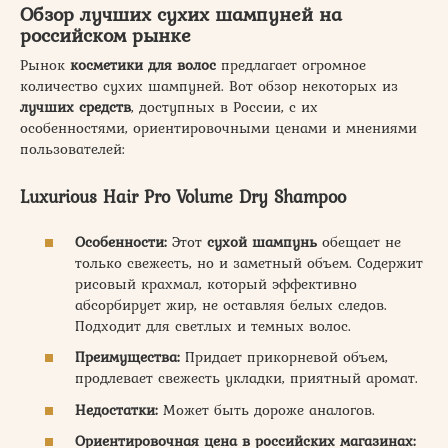
Обзор лучших сухих шампуней на
российском рынке
Рынок
косметики для волос
предлагает огромное
количество сухих шампуней. Вот обзор некоторых из
лучших средств
, доступных в России, с их
особенностями, ориентировочными ценами и мнениями
пользователей:
Luxurious Hair Pro Volume Dry Shampoo
Особенности:
Этот
сухой шампунь
обещает не
только свежесть, но и заметный объем. Содержит
рисовый крахмал, который эффективно
абсорбирует жир, не оставляя белых следов.
Подходит для светлых и темных волос.
Преимущества:
Придает прикорневой объем,
продлевает свежесть укладки, приятный аромат.
Недостатки:
Может быть дороже аналогов.
Ориентировочная цена в российских магазинах: