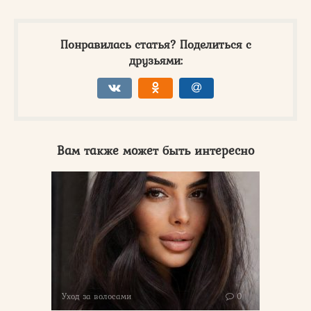
Понравилась статья? Поделиться с
друзьями:
Вам также может быть интересно
Уход за волосами
0