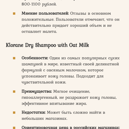
800-1100 рублей.
Мнение пользователей:
Отзывы в основном
положительные. Пользователи отмечают, что он
действительно придает хороший объем и не
оставляет налета.
Klorane Dry Shampoo with Oat Milk
Особенности:
Один из самых популярных сухих
шампуней в мире, известный своей деликатной
формулой с овсяным молочком, которое
успокаивает кожу головы. Подходит для
чувствительной кожи.
Преимущества:
Мягкое очищение,
гипоаллергенный, не раздражает кожу головы,
эффективное впитывание жира.
Недостатки:
Может быть сложно найти в
небольших магазинах.
Ориентировочная цена в российских магазинах: