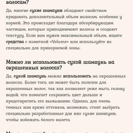
волосам?
Да, многие
сухие шампуни
обладают свойством
придавать дополнительный объем волосам, особенно у
корней. Это происходит благодаря абсорбирующим
частицам, которые приподнимают волосы и создают
текстуру. Если вам нужен максимальный объем, ищите
средства
с пометкой «Volume» или используйте их
специально для прикорневой зоны.
Можно ли использовать сухой шампунь на
окрашенных волосах?
Да,
сухой шампунь
можно
использовать
на окрашенных
волосах. Более того, он может быть полезен для
окрашенных волос, так как позволяет реже мыть голову
водой, что помогает сохранить цвет дольше и
предотвратить его вымывание. Однако, для очень
темных или ярких оттенков, возможно, стоит выбрать
специально разработанные для них сухие шампуни,
чтобы избежать белого налета.