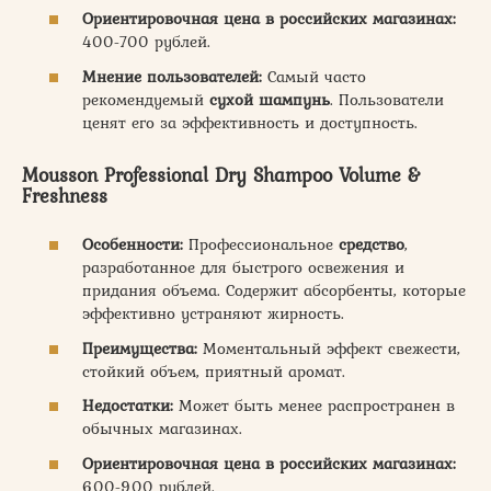
Ориентировочная цена в российских магазинах:
400-700 рублей.
Мнение пользователей:
Самый часто
рекомендуемый
сухой шампунь
. Пользователи
ценят его за эффективность и доступность.
Mousson Professional Dry Shampoo Volume &
Freshness
Особенности:
Профессиональное
средство
,
разработанное для быстрого освежения и
придания объема. Содержит абсорбенты, которые
эффективно устраняют жирность.
Преимущества:
Моментальный эффект свежести,
стойкий объем, приятный аромат.
Недостатки:
Может быть менее распространен в
обычных магазинах.
Ориентировочная цена в российских магазинах:
600-900 рублей.