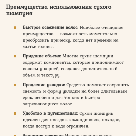
Преимущества использования сухого
шампуня
Быстрое освежение волос:
Наиболее очевидное
преимущество – возможность моментально
преобразить прическу, когда нет времени на
мытье головы.
Придание объема:
Многие сухие шампуни
содержат компоненты, которые приподнимают
волосы у корней, создавая дополнительный
объем и текстуру.
Продление укладки:
Средство помогает сохранить
свежесть и форму укладки на более длительный
срок, особенно для тонких и быстро
загрязняющихся волос.
Удобство в путешествиях:
Сухой шампунь
идеален для поездок, командировок, походов,
когда доступ к воде ограничен.
Экономия времени:
Использование сухого