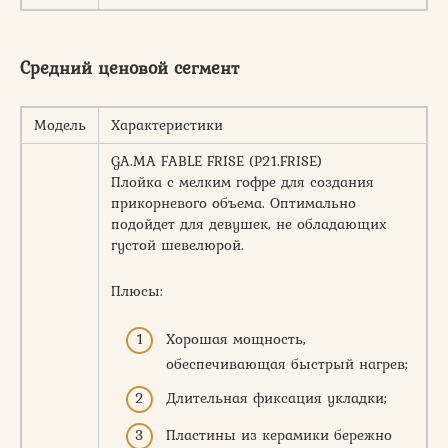
Средний ценовой сегмент
Модель
Характеристики
GA.MA FABLE FRISE (P21.FRISE)
Плойка с мелким гофре для создания
прикорневого объема. Оптимально
подойдет для девушек, не обладающих
густой шевелюрой.
Плюсы:
Хорошая мощность,
обеспечивающая быстрый нагрев;
Длительная фиксация укладки;
Пластины из керамики бережно