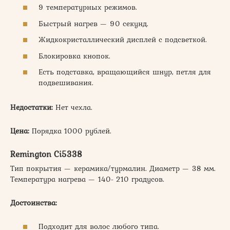
9 температурных режимов.
Быстрый нагрев — 90 секунд.
Жидкокристаллический дисплей с подсветкой.
Блокировка кнопок.
Есть подставка, вращающийся шнур, петля для
подвешивания.
Недостатки:
Нет чехла.
Цена:
Порядка 1000 рублей.
Remington Ci5338
Тип покрытия — керамика/турмалин. Диаметр — 38 мм.
Температура нагрева — 140- 210 градусов.
Достоинства:
Подходит для волос любого типа.