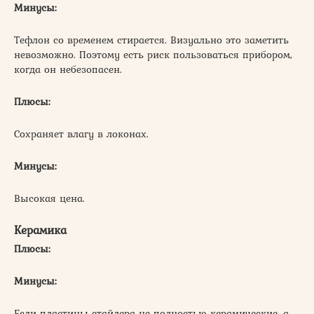
Минусы:
Тефлон со временем стирается. Визуально это заметить
невозможно. Поэтому есть риск пользоваться прибором,
когда он небезопасен.
Плюсы:
Сохраняет влагу в локонах.
Минусы:
Высокая цена.
Керамика
Плюсы:
Минусы:
Если пластины стайлера не полностью керамические, а