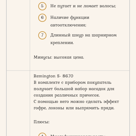
Не путает и не ломает волосы;
Наличие функции
автоотключения;
Длинный шнур на шарнирном
креплении.
Минусы: высокая цена.
Remington S- 8670
В комплекте с прибором покупатель
получает большой набор насадок для
создания различных причесок.
С помощью него можно сделать эффект
гофре, локоны или выпрямить пряди.
Плюсы: