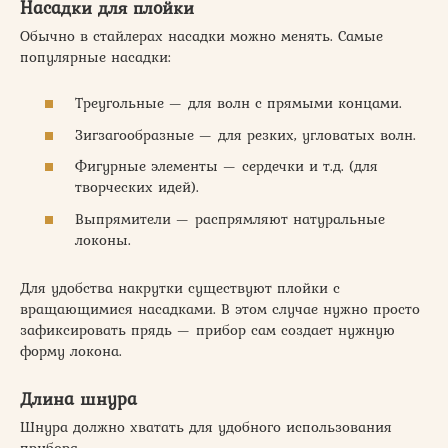
Насадки для плойки
Обычно в стайлерах насадки можно менять. Самые
популярные насадки:
Треугольные — для волн с прямыми концами.
Зигзагообразные — для резких, угловатых волн.
Фигурные элементы — сердечки и т.д. (для
творческих идей).
Выпрямители — распрямляют натуральные
локоны.
Для удобства накрутки существуют плойки с
вращающимися насадками. В этом случае нужно просто
зафиксировать прядь — прибор сам создает нужную
форму локона.
Длина шнура
Шнура должно хватать для удобного использования
прибора