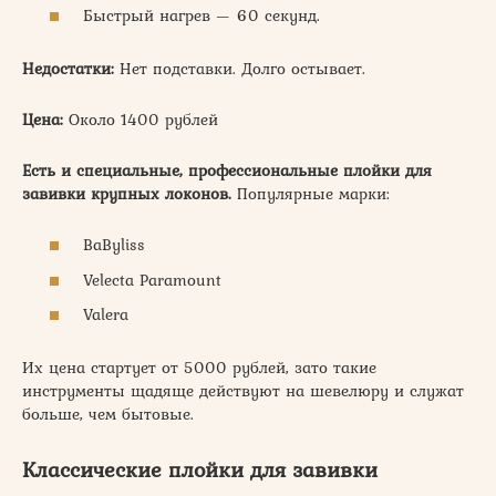
Быстрый нагрев — 60 секунд.
Недостатки:
Нет подставки. Долго остывает.
Цена:
Около 1400 рублей
Есть и специальные, профессиональные плойки для
завивки крупных локонов.
Популярные марки:
BaByliss
Velecta Paramount
Valera
Их цена стартует от 5000 рублей, зато такие
инструменты щадяще действуют на шевелюру и служат
больше, чем бытовые.
Классические плойки для завивки