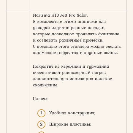
Harizma H10343 Pro Salon
В комплекте с этими щипцами для
укладки идут три разные насадки,
которые позволяют проявлять фантазию
и создавать различные прически.
С помощью этого стайлера можно сделать
как мелкое гофре, так и крупные волны.
Покрытие из керамики и турмалина
обеспечивает равномерный нагрев,
дополнительную ионизацию и легкое
скольжение.
Плюсы:
Удобная конструкция;
Широкие пластины;