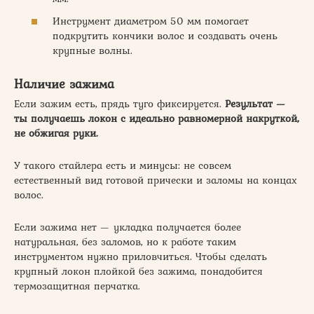
Инструмент диаметром 50 мм помогает
подкрутить кончики волос и создавать очень
крупные волны.
Наличие зажима
Если зажим есть, прядь туго фиксируется.
Результат —
ты получаешь локон с идеально равномерной накруткой,
не обжигая руки.
У такого стайлера есть и минусы: не совсем
естественный вид готовой прически и заломы на концах
волос.
Если зажима нет — укладка получается более
натуральная, без заломов, но к работе таким
инструментом нужно приловчиться. Чтобы сделать
крупный локон плойкой без зажима, понадобится
термозащитная перчатка.