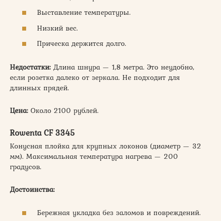
Выставление температуры.
Низкий вес.
Прическа держится долго.
Недостатки:
Длина шнура — 1,8 метра. Это неудобно,
если розетка далеко от зеркала. Не подходит для
длинных прядей.
Цена:
Около 2100 рублей.
Rowenta CF 3345
Конусная плойка для крупных локонов (диаметр — 32
мм). Максимальная температура нагрева — 200
градусов.
Достоинства:
Бережная укладка без заломов и повреждений.