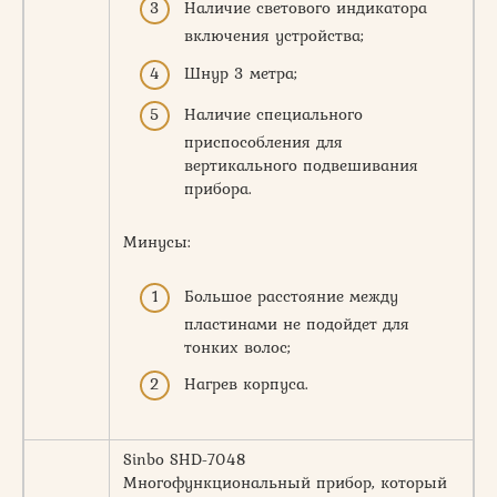
Наличие светового индикатора
включения устройства;
Шнур 3 метра;
Наличие специального
приспособления для
вертикального подвешивания
прибора.
Минусы:
Большое расстояние между
пластинами не подойдет для
тонких волос;
Нагрев корпуса.
Sinbo SHD-7048
Многофункциональный прибор, который