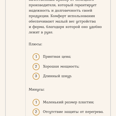
производителя, который гарантирует
надежность и долговечность своей
продукции. Комфорт использования
обеспечивают малый вес устройства
и форма, благодаря которой оно удобно
лежит в руке.
Плюсы:
Приятная цена;
Хорошая мощность;
Длинный шнур.
Минусы:
Маленький размер пластин;
Отсутствие защиты от перегрева.