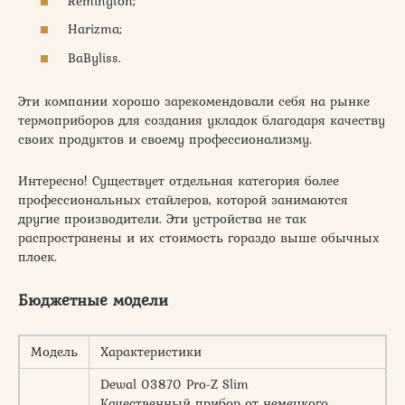
Remington;
Harizma;
BaByliss.
Эти компании хорошо зарекомендовали себя на рынке
термоприборов для создания укладок благодаря качеству
своих продуктов и своему профессионализму.
Интересно! Существует отдельная категория более
профессиональных стайлеров, которой занимаются
другие производители. Эти устройства не так
распространены и их стоимость гораздо выше обычных
плоек.
Бюджетные модели
Модель
Характеристики
Dewal 03870 Pro-Z Slim
Качественный прибор от немецкого