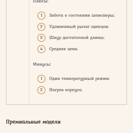
Плюсы:
Забота о состоянии шевелюры;
Удлиненный рычаг щипцов;
Шнур достаточной длины;
Средняя цена.
Минусы:
Один температурный режим;
Нагрев корпуса.
Премиальные модели