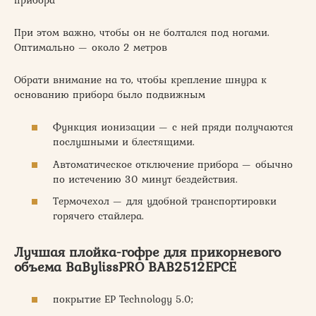
При этом важно, чтобы он не болтался под ногами.
Оптимально — около 2 метров
Обрати внимание на то, чтобы крепление шнура к
основанию прибора было подвижным
Функция ионизации — с ней пряди получаются
послушными и блестящими.
Автоматическое отключение прибора — обычно
по истечению 30 минут бездействия.
Термочехол — для удобной транспортировки
горячего стайлера.
Лучшая плойка-гофре для прикорневого
объема BaBylissPRO BAB2512EPCE
покрытие EP Technology 5.0;