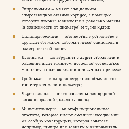
Спиральными – имеют специальное
спиралевидное сечение корпуса, с помощью
которого локоны завиваются в довольно мелкие
(в зависимости от диаметра) и тугие кудри;
Цилиндрическими – стандартные устройства с
круглым стержнем, который имеет одинаковый
размер по всей длине;
Двойными – конструкция с двумя стержнями и
объединенным зажимом, позволяет создаваться
многочисленные вариации привычных причесок;
Тройными – в одну конструкцию объединены
три стержня одного диаметра;
Двуствольные – предназначены для крупной
зигзагообразной укладки локона;
Мультистайлеры – многофункциональные
агрегаты, которые имеют сменные насадки или
же особую конструкцию, которая сочетает,
например, щипцы для завивки и выпрямитель.