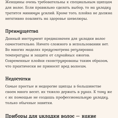
Женщины очень требовательны к специальным щипцам
для волос. Если правильно сделать выбор, то на укладку
тратится минимум усилий. Кроме того, плойка не должна
негативно повлиять на здоровье шевелюры.
Преимущества
Данный инструмент предназначен для укладки волос
самостоятельно. Ничего сложного в использовании нет.
Во многих моделях предусмотрена регулировка
температуры и защита от случайных ожогов.
Современные плойки сконструированы таким образом,
что практически не приносят вред волосам.
Недостатки
Самые простые и недорогие щипцы в большинстве
своем много весят, их тяжело держать в руках. К тому же
с их помощью не создашь профессиональную укладку,
только обычные завитки.
Приборы для укладки волос – какие