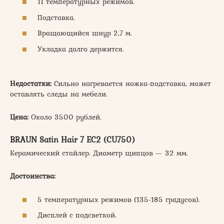
11 температурных режимов.
Подставка.
Вращающийся шнур 2,7 м.
Укладка долго держится.
Недостатки:
Сильно нагревается ножка-подставка, может
оставлять следы на мебели.
Цена:
Около 3500 рублей.
BRAUN Satin Hair 7 EC2 (CU750)
Керамический стайлер. Диаметр щипцов — 32 мм.
Достоинства:
5 температурных режимов (135-185 градусов).
Дисплей с подсветкой.