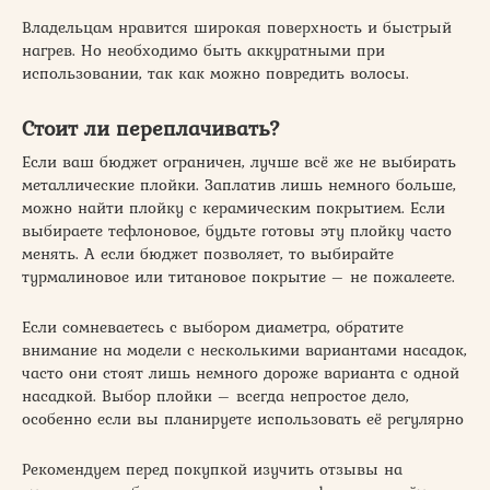
Владельцам нравится широкая поверхность и быстрый
нагрев. Но необходимо быть аккуратными при
использовании, так как можно повредить волосы.
Стоит ли переплачивать?
Если ваш бюджет ограничен, лучше всё же не выбирать
металлические плойки. Заплатив лишь немного больше,
можно найти плойку с керамическим покрытием. Если
выбираете тефлоновое, будьте готовы эту плойку часто
менять. А если бюджет позволяет, то выбирайте
турмалиновое или титановое покрытие – не пожалеете.
Если сомневаетесь с выбором диаметра, обратите
внимание на модели с несколькими вариантами насадок,
часто они стоят лишь немного дороже варианта с одной
насадкой. Выбор плойки – всегда непростое дело,
особенно если вы планируете использовать её регулярно
Рекомендуем перед покупкой изучить отзывы на