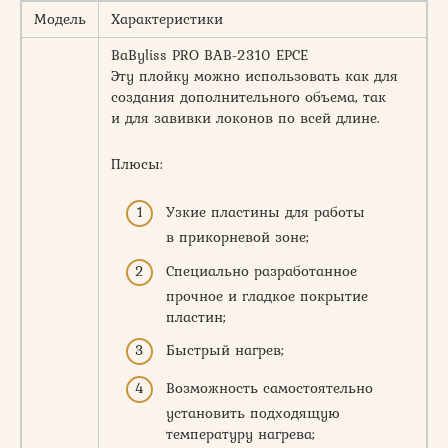
Модель
Характеристики
BaByliss PRO BAB-2310 EPCE
Эту плойку можно использовать как для
создания дополнительного объема, так
и для завивки локонов по всей длине.
Плюсы:
Узкие пластины для работы
в прикорневой зоне;
Специально разработанное
прочное и гладкое покрытие
пластин;
Быстрый нагрев;
Возможность самостоятельно
установить подходящую
температуру нагрева;