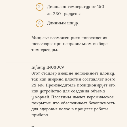
Диапазон температур от 150
до 230 градусов;
Длинный шнур.
Минусы: возможен риск повреждения
шевелюры при неправильном выборе
температуры.
Infinity IN030CV
Этот стайлер внешне напоминает плойку,
так как ширина пластин составляет всего
22 мм. Производитель позиционирует его,
как устройство для создания объема
у корней. Пластины имеют керамическое
покрытие, что обеспечивает безопасность
для здоровья волос в процессе работы
прибора.