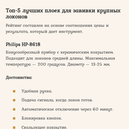
Топ-5 лучших плоек для завивки крупных
локонов
Рейтинг составлен на основе соотношения цены и
результата, который дает инструмент.
Philips НР-8618
Конусообразный прибор с керамическим покрытием.
Подходит для локонов средней длины. Максимальная
температура — 200 градусов. Диаметр — 13-25 мм.
Достоинства:
Удобная ручка.
Подача сигнала, когда локон готов.
Автоматическое отключение через 60 минут.
Блокировка кнопок.
Скользящее покрытие.