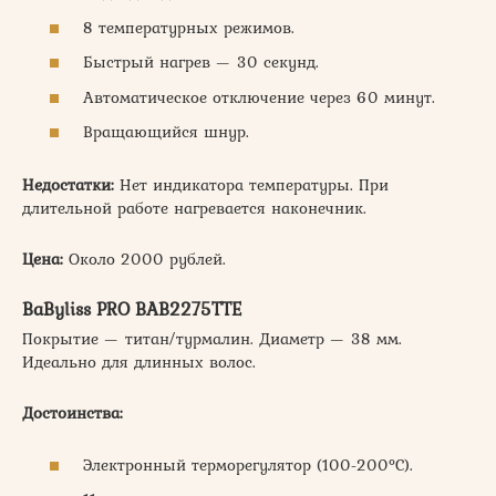
8 температурных режимов.
Быстрый нагрев — 30 секунд.
Автоматическое отключение через 60 минут.
Вращающийся шнур.
Недостатки:
Нет индикатора температуры. При
длительной работе нагревается наконечник.
Цена:
Около 2000 рублей.
BaByliss PRO BAB2275TTE
Покрытие — титан/турмалин. Диаметр — 38 мм.
Идеально для длинных волос.
Достоинства:
Электронный терморегулятор (100-200°C).