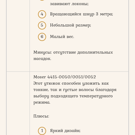
завивают локоны;
Вращающийся шнур 3 метра;
Небольшой размер;
Малый вес.
Минусы: отсутствие дополнительных
насадок.
Moser 4415-0050/0051/0052
Этот утюжок способен уложить как
тонкие, так и густые волосы благодаря
выбору подходящего температурного
режима.
Плюсы:
Яркий дизайн;