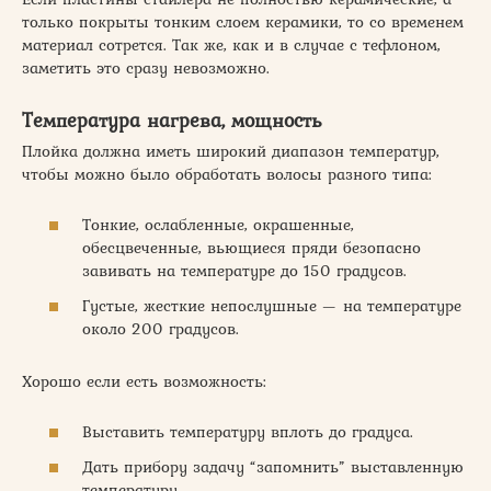
только покрыты тонким слоем керамики, то со временем
материал сотрется. Так же, как и в случае с тефлоном,
заметить это сразу невозможно.
Температура нагрева, мощность
Плойка должна иметь широкий диапазон температур,
чтобы можно было обработать волосы разного типа:
Тонкие, ослабленные, окрашенные,
обесцвеченные, вьющиеся пряди безопасно
завивать на температуре до 150 градусов.
Густые, жесткие непослушные — на температуре
около 200 градусов.
Хорошо если есть возможность:
Выставить температуру вплоть до градуса.
Дать прибору задачу “запомнить” выставленную
температуру.