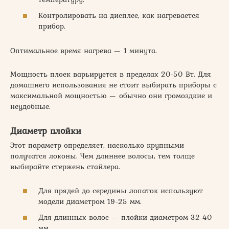
Контролировать на дисплее, как нагревается
прибор.
Оптимальное время нагрева — 1 минута.
Мощность плоек варьируется в пределах 20-50 Вт. Для
домашнего использования не стоит выбирать приборы с
максимальной мощностью — обычно они громоздкие и
неудобные.
Диаметр плойки
Этот параметр определяет, насколько крупными
получатся локоны. Чем длиннее волосы, тем толще
выбирайте стержень стайлера.
Для прядей до середины лопаток используют
модели диаметром 19-25 мм.
Для длинных волос — плойки диаметром 32-40
мм.