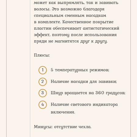
может как выпрямлять, так и завивать
волосы. Это возможно благодаря
специальным сменным насадкам
в комплекте. Качественное покрытие
пластин обеспечивает антистатический
эффект, поэтому после использования
пряди не магнитятся друг к другу.
Плюсы:
5 температурных режимов;
Наличие насадки для завивки;
Шнур вращается на 360 градусов;
Наличие светового индикатора
включения.
Минусы: отсутствие чехла.