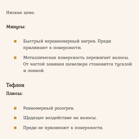
Низкая цена.
Минусы:
Быстрый неравномерный нагрев. Пряди
прилипают к поверхности.
Металлическая поверхность пережигает волосы.
От частой завивки шевелюра становится тусклой
и ломкой.
Тефлон
Плюсы:
Равномерный разогрев.
Щадящее воздействие на волосы.
Пряди не прилипают к поверхности.