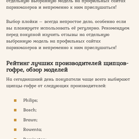
отдельную выбранную модель на профильных сайтах
парикмахеров и непременно к ним прислушаться!
Выбор плойки – всегда непростое дело, особенно если
вы планируете использовать её регулярно. Рекомендуем
перед покупкой изучить отзывы на отдельную
выбранную модель на профильных сайтах
парикмахеров и непременно к ним прислушаться!
Рейтинг лучших производителей щипцов-
гофре, обзор моделей
На сегодняшний день покупатели чаще всего выбирают
щипцы-гофре от следующих производителей:
Philips;
Bosch;
Brawn;
Rowenta;