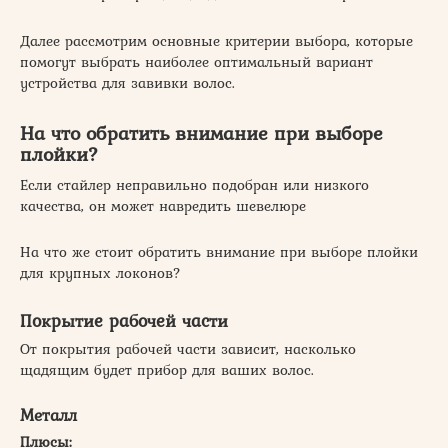
Далее рассмотрим основные критерии выбора, которые
помогут выбрать наиболее оптимальный вариант
устройства для завивки волос.
На что обратить внимание при выборе
плойки?
Если стайлер неправильно подобран или низкого
качества, он может навредить шевелюре
На что же стоит обратить внимание при выборе плойки
для крупных локонов?
Покрытие рабочей части
От покрытия рабочей части зависит, насколько
щадящим будет прибор для ваших волос.
Металл
Плюсы: