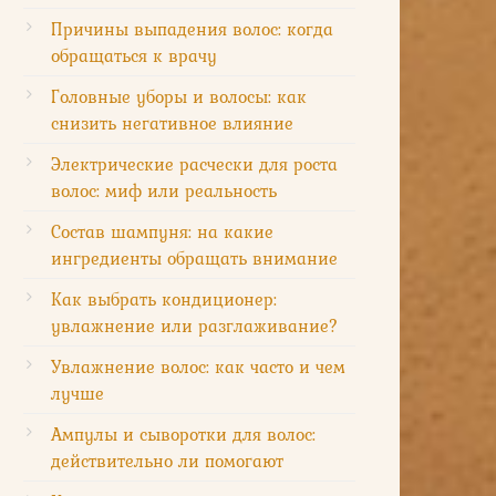
Причины выпадения волос: когда
обращаться к врачу
Головные уборы и волосы: как
снизить негативное влияние
Электрические расчески для роста
волос: миф или реальность
Состав шампуня: на какие
ингредиенты обращать внимание
Как выбрать кондиционер:
увлажнение или разглаживание?
Увлажнение волос: как часто и чем
лучше
Ампулы и сыворотки для волос:
действительно ли помогают