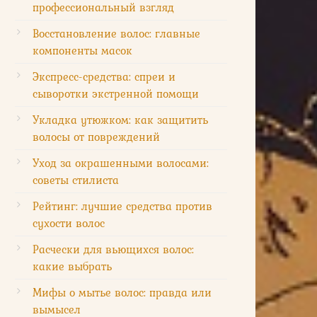
профессиональный взгляд
Восстановление волос: главные
компоненты масок
Экспресс-средства: спреи и
сыворотки экстренной помощи
Укладка утюжком: как защитить
волосы от повреждений
Уход за окрашенными волосами:
советы стилиста
Рейтинг: лучшие средства против
сухости волос
Расчески для вьющихся волос:
какие выбрать
Мифы о мытье волос: правда или
вымысел