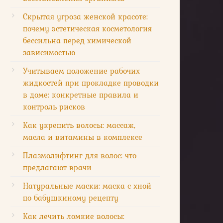
Скрытая угроза женской красоте:
почему эстетическая косметология
бессильна перед химической
зависимостью
Учитываем положение рабочих
жидкостей при прокладке проводки
в доме: конкретные правила и
контроль рисков
Как укрепить волосы: массаж,
масла и витамины в комплексе
Плазмолифтинг для волос: что
предлагают врачи
Натуральные маски: маска с хной
по бабушкиному рецепту
Как лечить ломкие волосы: