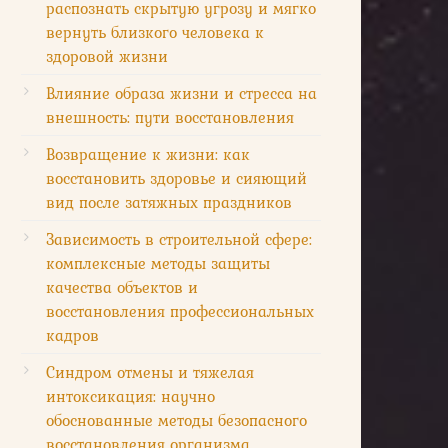
распознать скрытую угрозу и мягко
вернуть близкого человека к
здоровой жизни
Влияние образа жизни и стресса на
внешность: пути восстановления
Возвращение к жизни: как
восстановить здоровье и сияющий
вид после затяжных праздников
Зависимость в строительной сфере:
комплексные методы защиты
качества объектов и
восстановления профессиональных
кадров
Синдром отмены и тяжелая
интоксикация: научно
обоснованные методы безопасного
восстановления организма