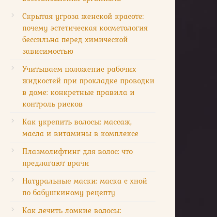
Скрытая угроза женской красоте:
почему эстетическая косметология
бессильна перед химической
зависимостью
Учитываем положение рабочих
жидкостей при прокладке проводки
в доме: конкретные правила и
контроль рисков
Как укрепить волосы: массаж,
масла и витамины в комплексе
Плазмолифтинг для волос: что
предлагают врачи
Натуральные маски: маска с хной
по бабушкиному рецепту
Как лечить ломкие волосы: