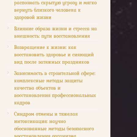
распознать скрытую угрозу и мягко
вернуть близкого человека к
здоровой жизни
Влияние образа жизни и стресса на
внешность: пути восстановления
Возвращение к жизни: как
восстановить здоровье и сияющий
вид после затяжных праздников
Зависимость в строительной сфере:
комплексные методы защиты
качества объектов и
восстановления профессиональных
кадров
Синдром отмены и тяжелая
интоксикация: научно
обоснованные методы безопасного
восстановления организма