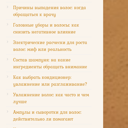
Причины выпадения волос: когда
обращаться к врачу
Головные уборы и волосы: как
снизить негативное влияние
Электрические расчески для роста
волос: миф или реальность
Состав шампуня: на какие
ингредиенты обращать внимание
Как выбрать кондиционер:
увлажнение или разглаживание?
Увлажнение волос: как часто и чем
лучше
Ампулы и сыворотки для волос:
действительно ли помогают