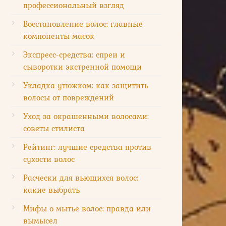
профессиональный взгляд
Восстановление волос: главные
компоненты масок
Экспресс-средства: спреи и
сыворотки экстренной помощи
Укладка утюжком: как защитить
волосы от повреждений
Уход за окрашенными волосами:
советы стилиста
Рейтинг: лучшие средства против
сухости волос
Расчески для вьющихся волос:
какие выбрать
Мифы о мытье волос: правда или
вымысел