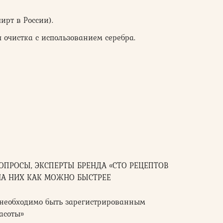
ирт в России).
 очистка с использованием серебра.
ВОПРОСЫ, ЭКСПЕРТЫ БРЕНДА «СТО РЕЦЕПТОВ
НА НИХ КАК МОЖНО БЫСТРЕЕ
м необходимо быть зарегистрированным
асоты»