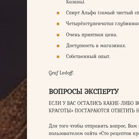
Казань).
Спирт Альфа (самый чистый сп
Четырёхступенчатая глубинная
Очень приятная цена.
Доступность в магазинах.
Собственный опыт.
Graf Ledoff.
ВОПРОСЫ ЭКСПЕРТУ
ЕСЛИ У ВАС ОСТАЛИСЬ КАКИЕ-ЛИБО 
КРАСОТЫ» ПОСТАРАЮТСЯ ОТВЕТИТЬ 
Для того чтобы отправить вопрос, Ва
пользователем сайта «Сто рецептов кр