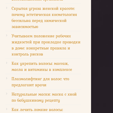
Скрытая угроза женской красоте:
почему эстетическая косметология
бессильна перед химической
зависимостью
Учитываем положение рабочих
жидкостей при прокладке проводки
в доме: конкретные правила и
контроль рисков
Как укрепить волосы: массаж,
масла и витамины в комплексе
Плазмолифтинг для волос: что
предлагают врачи
Натуральные маски: маска с хной
по бабушкиному рецепту
Как лечить ломкие волосы: