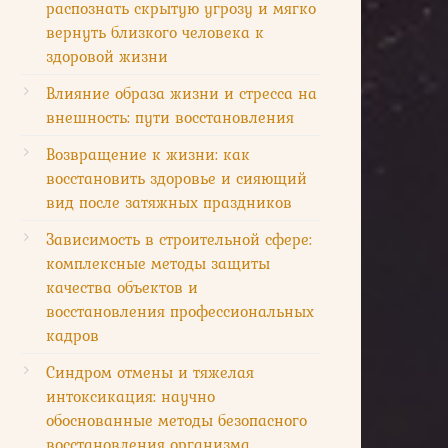
распознать скрытую угрозу и мягко
вернуть близкого человека к
здоровой жизни
Влияние образа жизни и стресса на
внешность: пути восстановления
Возвращение к жизни: как
восстановить здоровье и сияющий
вид после затяжных праздников
Зависимость в строительной сфере:
комплексные методы защиты
качества объектов и
восстановления профессиональных
кадров
Синдром отмены и тяжелая
интоксикация: научно
обоснованные методы безопасного
восстановления организма