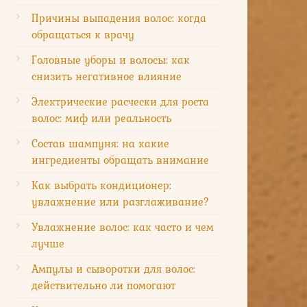
Причины выпадения волос: когда
обращаться к врачу
Головные уборы и волосы: как
снизить негативное влияние
Электрические расчески для роста
волос: миф или реальность
Состав шампуня: на какие
ингредиенты обращать внимание
Как выбрать кондиционер:
увлажнение или разглаживание?
Увлажнение волос: как часто и чем
лучше
Ампулы и сыворотки для волос:
действительно ли помогают