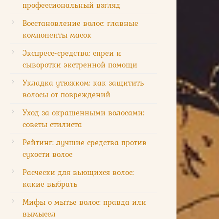
профессиональный взгляд
Восстановление волос: главные
компоненты масок
Экспресс-средства: спреи и
сыворотки экстренной помощи
Укладка утюжком: как защитить
волосы от повреждений
Уход за окрашенными волосами:
советы стилиста
Рейтинг: лучшие средства против
сухости волос
Расчески для вьющихся волос:
какие выбрать
Мифы о мытье волос: правда или
вымысел