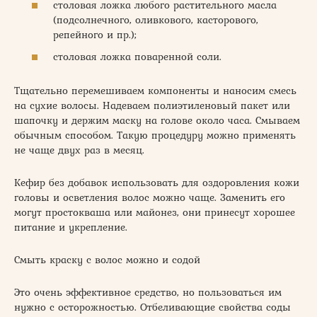
столовая ложка любого растительного масла
(подсолнечного, оливкового, касторового,
репейного и пр.);
столовая ложка поваренной соли.
Тщательно перемешиваем компоненты и наносим смесь
на сухие волосы. Надеваем полиэтиленовый пакет или
шапочку и держим маску на голове около часа. Смываем
обычным способом. Такую процедуру можно применять
не чаще двух раз в месяц.
Кефир без добавок использовать для оздоровления кожи
головы и осветления волос можно чаще. Заменить его
могут простокваша или майонез, они принесут хорошее
питание и укрепление.
Смыть краску с волос можно и содой
Это очень эффективное средство, но пользоваться им
нужно с осторожностью. Отбеливающие свойства соды