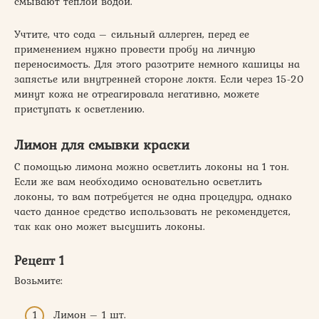
смывают теплой водой.
Учтите, что сода – сильный аллерген, перед ее
применением нужно провести пробу на личную
переносимость. Для этого разотрите немного кашицы на
запястье или внутренней стороне локтя. Если через 15-20
минут кожа не отреагировала негативно, можете
приступать к осветлению.
Лимон для смывки краски
С помощью лимона можно осветлить локоны на 1 тон.
Если же вам необходимо основательно осветлить
локоны, то вам потребуется не одна процедура, однако
часто данное средство использовать не рекомендуется,
так как оно может высушить локоны.
Рецепт 1
Возьмите:
Лимон – 1 шт.