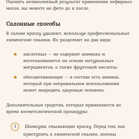
Оценить великолепный результат применения кефирных
масок, вы можете на фото до и после.
Салонные способы
В салоне краску удаляют, используя профессиональные
химические смывки. Их разделяют на два вида:
кислотные – не содержит аммиака и
изготавливаются на основе натуральных
ингредиентов, а также фруктовой кислоты;
обесцвечивающие – в составе есть аммиак,
который при неправильном использовании
может навредить здоровью человека.
Дополнительные средства, которые применяются во
время косметологической процедуры:
Шампуни, смывающие краску. Перед тем, как
приступить к химической смывке, локоны