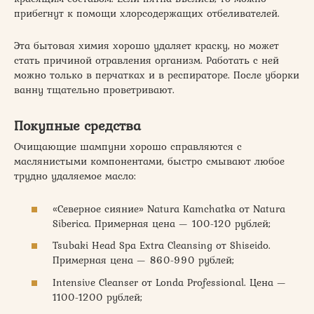
прибегнут к помощи хлорсодержащих отбеливателей.
Эта бытовая химия хорошо удаляет краску, но может
стать причиной отравления организм. Работать с ней
можно только в перчатках и в респираторе. После уборки
ванну тщательно проветривают.
Покупные средства
Очищающие шампуни хорошо справляются с
маслянистыми компонентами, быстро смывают любое
трудно удаляемое масло:
«Северное сияние» Natura Kamchatka от Natura
Siberica. Примерная цена — 100-120 рублей;
Tsubaki Head Spa Extra Cleansing от Shiseido.
Примерная цена — 860-990 рублей;
Intensive Cleanser от Londa Professional. Цена —
1100-1200 рублей;