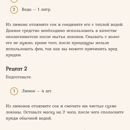
Вода – 1 литр.
Из лимона отожмите сок и соедините его с теплой водой.
Данное средство необходимо использовать в качестве
ополаскивателя после мытья локонов. Смывать с волос
его не нужно, кроме того, после процедуры нельзя
использовать фен, так как вы можете причинить вред
прядям.
Рецепт 2
Подготовьте:
Лимон – 4 шт.
Из лимонов отожмите сок и смочите им чистые сухие
локоны. Оставьте маску на 2 часа, после чего сполосните
пряди обычной водой.