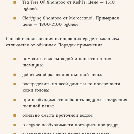
Tea Tree Oil Shampoo от Kiehl’s. Цена — 1510
рублей;
Clarifying Shampoo от Moroccanoil. Примерная
цена — 1800-2100 рублей.
Способ использования очищающих средств мало чем
отличается от обычных. Порядок применения:
намочить волосы водой и нанести на них
шампунь;
добиться образования пышной пены;
распределить по всей длине и по поверхности
кожи головы;
при необходимости добавить воду для получения
пышной пены;
обильно смыть проточной водой;
в случае необходимости повторить процедуру;