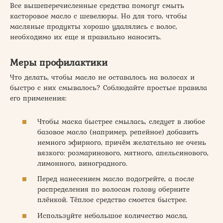
Все вышеперечисленные средства помогут смыть
касторовое масло с шевелюры. Но для того, чтобы
масляные продукты хорошо удалялись с волос,
необходимо их еще и правильно наносить.
Меры профилактики
Что делать, чтобы масло не оставалось на волосах и
быстро с них смывалось? Соблюдайте простые правила
его применения:
Чтобы маска быстрее смылась, следует в любое
базовое масло (например, репейное) добавить
немного эфирного, причём желательно не очень
вязкого: розмаринового, мятного, апельсинового,
лимонного, виноградного.
Перед нанесением масло подогрейте, а после
распределения по волосам голову оберните
плёнкой. Тёплое средство смоется быстрее.
Используйте небольшое количество масла,