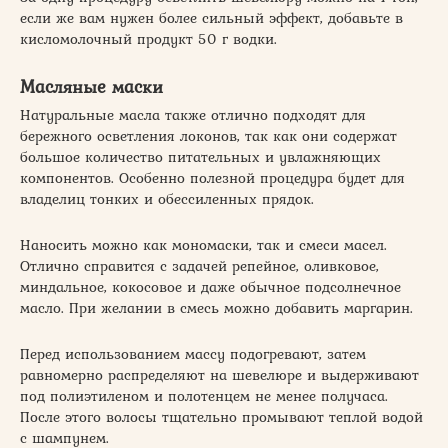
если же вам нужен более сильный эффект, добавьте в
кисломолочный продукт 50 г водки.
Масляные маски
Натуральные масла также отлично подходят для
бережного осветления локонов, так как они содержат
большое количество питательных и увлажняющих
компонентов. Особенно полезной процедура будет для
владелиц тонких и обессиленных прядок.
Наносить можно как мономаски, так и смеси масел.
Отлично справится с задачей репейное, оливковое,
миндальное, кокосовое и даже обычное подсолнечное
масло. При желании в смесь можно добавить маргарин.
Перед использованием массу подогревают, затем
равномерно распределяют на шевелюре и выдерживают
под полиэтиленом и полотенцем не менее получаса.
После этого волосы тщательно промывают теплой водой
с шампунем.