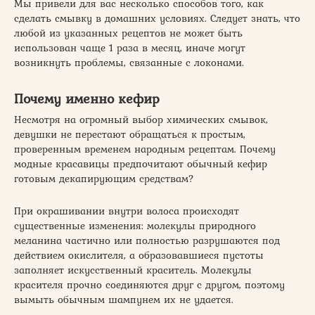
Мы привели для вас несколько способов того, как
сделать смывку в домашних условиях. Следует знать, что
любой из указанных рецептов не может быть
использован чаще 1 раза в месяц, иначе могут
возникнуть проблемы, связанные с локонами.
Почему именно кефир
Несмотря на огромный выбор химических смывок,
девушки не перестают обращаться к простым,
проверенным временем народным рецептам. Почему
модные красавицы предпочитают обычный кефир
готовым декапирующим средствам?
При окрашивании внутри волоса происходят
существенные изменения: молекулы природного
меланина частично или полностью разрушаются под
действием окислителя, а образовавшиеся пустоты
заполняет искусственный краситель. Молекулы
красителя прочно соединяются друг с другом, поэтому
вымыть обычным шампунем их не удается.