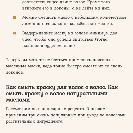
соответствующее длине волос. Кроме того,
втирайте его в локоны, а не лейте на них.
Можно смешать масло с небольшим количеством
лимонного сока, коньяка, мёда или желтка.
Выдерживайте маску на голове минимум два
часа, чтобы она успела впитаться (тогда
излишков будет меньше).
Теперь вы можете не бояться применять полезные
масляные маски, ведь точно быстро смоете их со своих
локонов.
Как смыть краску для волос с волос. Как
смыть краску с волос натуральными
маслами
Рассмотрим два популярных рецепта. В первом
применим три очень популярных при уходе за волосами
растительных ингредиента: