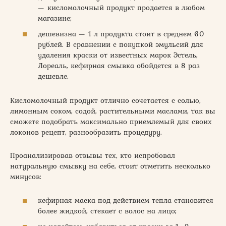
— кисломолочный продукт продается в любом
магазине;
дешевизна — 1 л продукта стоит в среднем 60
рублей. В сравнении с покупкой эмульсий для
удаления краски от известных марок Эстель,
Лореаль, кефирная смывка обойдется в 8 раз
дешевле.
Кисломолочный продукт отлично сочетается с солью,
лимонным соком, содой, растительными маслами, так вы
сможете подобрать максимально приемлемый для своих
локонов рецепт, разнообразить процедуру.
Проанализировав отзывы тех, кто испробовал
натуральную смывку на себе, стоит отметить несколько
минусов:
кефирная маска под действием тепла становится
более жидкой, стекает с волос на лицо;