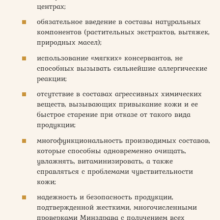
центрах;
обязательное введение в составы натуральных
компонентов (растительных экстрактов, вытяжек,
природных масел);
использование «мягких» консервантов, не
способных вызывать сильнейшие аллергические
реакции;
отсутствие в составах агрессивных химических
веществ, вызывающих привыкание кожи и ее
быстрое старение при отказе от такого вида
продукции;
многофункциональность производимых составов,
которые способны одновременно очищать,
увлажнять, витаминизировать, а также
справляться с проблемами чувствительности
кожи;
надежность и безопасность продукции,
подтвержденной жесткими, многочисленными
проверками Минздрава с получением всех