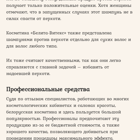
получает только положительные оценки. Хотя женщины
отмечают, что в запущенных случаях этот шампунь не в
силах спасти от перхоти.
Косметика «Белита-Витекс» также представлена
шампунями против перхоти отдельно для сухих волос и
для волос любого типа.
Их тоже считают качественными, так как они легко
справляются с главной задачей – избавить от
надоевшей перхоти.
Профессиональные средства
Судя по отзывам специалистов, работающих во многих
косметологических кабинетах и салонах красоты,
белорусская косметика и здесь пользуется большой
популярностью. Профессионалы предпочитают эту
продукцию из-за ее бюджетной стоимости, а также
хорошего качества, позволяющего добиваться при
проведении процедуры максимального эффекта.