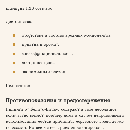
шампунь IRIS cosmetic
Достоинства:
отсутствие в составе вредных компонентов;
приятный аромат;
многофункциональность;
доступная цена;
экономичный расход.
Недостатки:
Противопоказания и предостережения
Пилинги от Белита-Витэкс содержат в себе небольшое
количество кислот, поэтому даже в случае неправильного
использования состав причинить серьезного вреда дерме
не сможет. Но все же есть риск спровоцировать