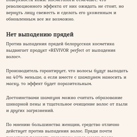
революционного эффекта от них ожидать не стоит, но
вернуть лицу свежесть и сделать его ухоженным и
обновленным все же возможно.
Нет выпадению прядей
Против выпадения прядей белорусская косметика
выдвигает продукт «REVIVOR perfect от выпадения
волос».
Производитель гарантирует, что волосы будут выпадать
на 40% меньше, а если вместе с шампунем наносить и
маску, то эффект будет поразительным.
Достоинствами шампуня можно считать образование
шикарной пены и тщательное очищение волос от пыли
и других загрязнений.
По мнению большинства женщин, средство отлично
действует против выпадения волос. Пряди почти