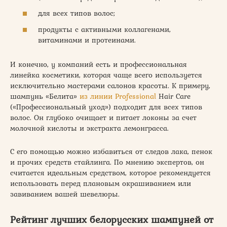
для всех типов волос;
продукты с активными коллагенами,
витаминами и протеинами.
И конечно, у компаний есть и профессиональная
линейка косметики, которая чаще всего используется
исключительно мастерами салонов красоты. К примеру,
шампунь «Белита»
из линии Professional
Hair Care
(«Профессиональный уход») подходит для всех типов
волос. Он глубоко очищает и питает локоны за счет
молочной кислоты и экстракта лемонграсса.
С его помощью можно избавиться от следов лака, пенок
и прочих средств стайлинга. По мнению экспертов, он
считается идеальным средством, которое рекомендуется
использовать перед плановым окрашиванием или
завиванием вашей шевелюры.
Рейтинг лучших белорусских шампуней от