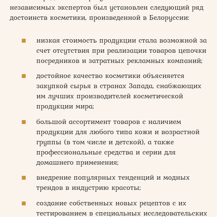
независимых экспертов был установлен следующий ряд
достоинств косметики, произведенной в Белоруссии:
низкая стоимость продукции стала возможной за
счет отсутствия при реализации товаров цепочки
посредников и затратных рекламных компаний;
достойное качество косметики объясняется
закупкой сырья в странах Запада, снабжающих
им лучших производителей косметической
продукции мира;
большой ассортимент товаров с наличием
продукции для любого типа кожи и возрастной
группы (в том числе и детской), а также
профессиональные средства и серии для
домашнего применения;
внедрение популярных тенденций и модных
трендов в индустрию красоты;
создание собственных новых рецептов с их
тестированием в специальных исследовательских