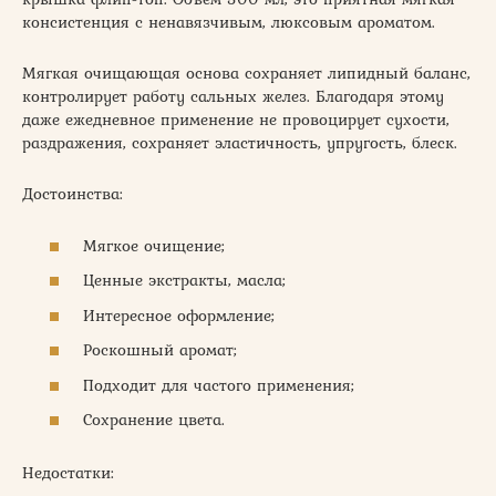
консистенция с ненавязчивым, люксовым ароматом.
Мягкая очищающая основа сохраняет липидный баланс,
контролирует работу сальных желез. Благодаря этому
даже ежедневное применение не провоцирует сухости,
раздражения, сохраняет эластичность, упругость, блеск.
Достоинства:
Мягкое очищение;
Ценные экстракты, масла;
Интересное оформление;
Роскошный аромат;
Подходит для частого применения;
Сохранение цвета.
Недостатки: