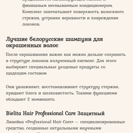
финишным несмываемым кондиционером.
Комплекс запечатывает поверхность волосяного
стрежня, устраняя неровности и повреждения
локонов.
Лучшие белорусские шампуни для
окрашенных волос
После окрашивания важно как можно дольше сохранять
в структуре локонов полученный пигмент. Для этого
выбирают специальные уходовые продукты со
щадящим составом
Они увлажняют, восстанавливают структуру стержня,
придают блеск и шелковистость. Такими функциями
обладают 2 номинанта.
Bielita Hair Professional Care Защитный
Линейка «Professional Hair Care» – специализированные
средства, созданные актуальными научными