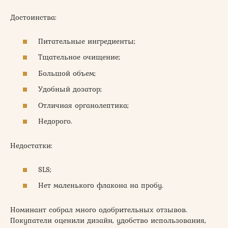
Достоинства:
Питательные ингредиенты;
Тщательное очищение;
Большой объем;
Удобный дозатор;
Отличная органолептика;
Недорого.
Недостатки:
SLS;
Нет маленького флакона на пробу.
Номинант собрал много одобрительных отзывов.
Покупатели оценили дизайн, удобство использования,