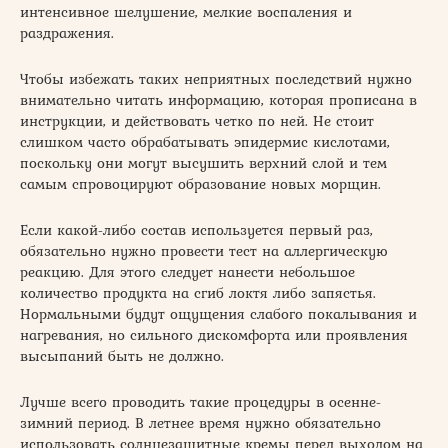
интенсивное шелушение, мелкие воспаления и
раздражения.
Чтобы избежать таких неприятных последствий нужно
внимательно читать информацию, которая прописана в
инструкции, и действовать четко по ней. Не стоит
слишком часто обрабатывать эпидермис кислотами,
поскольку они могут высушить верхний слой и тем
самым спровоцируют образование новых морщин.
Если какой-либо состав используется первый раз,
обязательно нужно провести тест на аллергическую
реакцию. Для этого следует нанести небольшое
количество продукта на сгиб локтя либо запястья.
Нормальными будут ощущения слабого покалывания и
нагревания, но сильного дискомфорта или проявления
высыпаний быть не должно.
Лучше всего проводить такие процедуры в осенне-
зимний период. В летнее время нужно обязательно
использовать солнцезащитные кремы перед выходом на