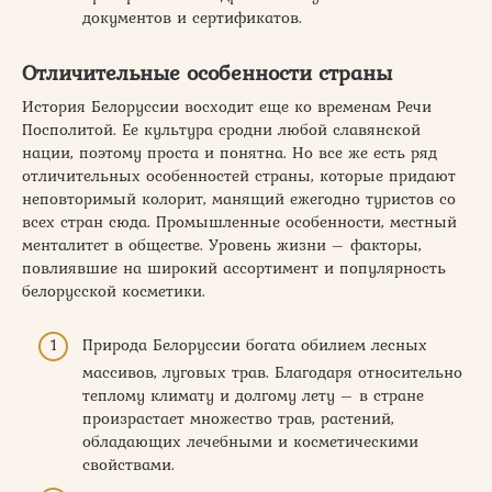
документов и сертификатов.
Отличительные особенности страны
История Белоруссии восходит еще ко временам Речи
Посполитой. Ее культура сродни любой славянской
нации, поэтому проста и понятна. Но все же есть ряд
отличительных особенностей страны, которые придают
неповторимый колорит, манящий ежегодно туристов со
всех стран сюда. Промышленные особенности, местный
менталитет в обществе. Уровень жизни – факторы,
повлиявшие на широкий ассортимент и популярность
белорусской косметики.
Природа Белоруссии богата обилием лесных
массивов, луговых трав. Благодаря относительно
теплому климату и долгому лету – в стране
произрастает множество трав, растений,
обладающих лечебными и косметическими
свойствами.