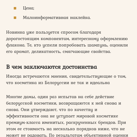
Цена;
Малоинформативная наклейка.
Новинка уже пользуется спросом благодаря
дорогостоящим компонентам, интересному оформлению
флакона. Те, кто успели попробовать шампунь, оценили
его аромат, деликатность, смягчающие свойства.
В чем заключаются достоинства
Иногда встречаются мнения, свидетельствующие о том,
что косметика из Белоруссии не так и идеальна
Многие дамы, один раз испытав на себе действие
белорусской косметики, возвращаются к ней снова и
снова. Они утверждают, что по качеству и
эффективности она не уступает мировой косметике
премиум-класса именитых, раскрученных брендов. При
этом ее стоимость на несколько порядков ниже, что не
может не радовать. По результатам объективной оценки