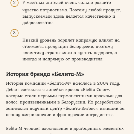
У местных жителей очень сильно развито
чувство патриотизма. Поэтому любой продукт,
выпускаемый здесь делается качественно и
добросовестно.
Низкий уровень зарплат напрямую влияет на
стоимость продукции Белоруссии, поэтому
косметику страны можно купить недорого, а
иногда и напрямую от производителя.
История бренда «Белита-М»
История компании «Белита-М» началась в 2004 году.
Дебют состоялся с линейки красок «Bielita-Color»,
которые стали первыми перманентными красками для
волос, произведенными в Белоруссии. Их разработкой
занимался научный центр «Белита-Витэкс», взявший за
основу американские и французские ингредиенты.
Belita-M черпает вдохновение в драгоценных элементах