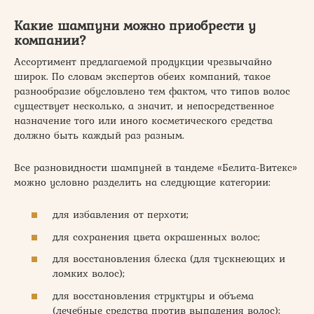
Какие шампуни можно приобрести у
компании?
Ассортимент предлагаемой продукции чрезвычайно
широк. По словам экспертов обеих компаний, такое
разнообразие обусловлено тем фактом, что типов волос
существует несколько, а значит, и непосредственное
назначение того или иного косметического средства
должно быть каждый раз разным.
Все разновидности шампуней в тандеме «Белита-Витекс»
можно условно разделить на следующие категории:
для избавления от перхоти;
для сохранения цвета окрашенных волос;
для восстановления блеска (для тускнеющих и
ломких волос);
для восстановления структуры и объема
(лечебные средства против выпадения волос);