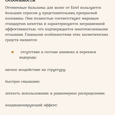
Оттеночные бальзамы для волос от Estel пользуются
большим спросом у представительниц прекрасной
половины. Они полностью соответствуют мировым
стандартам качества и характеризуются несравненной
эффективностью, что подтверждается многочисленными
отзывами. Главными особенностями этих косметических
средств являются:
отсутствие в составе аммиака и перекиси
водорода;
мягкое воздействие на структуру;
быстрое смывание;
легкость использования и равномерное распределение;
кондиционирующий эффект;