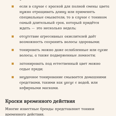
если в случае с краской для полной смены цвета
нужно отращивать длину или применять
специальные смыватели, то в случае с тоником
самый длительный срок, который придётся
ждать — это несколько недель;
отсутствие агрессивных окислителей даёт
возможность сохранить волосы здоровыми;
тонировать можно даже ослабленные или сухие
волосы, а также подверженные ломкости;
затонировать под естественный цвет можно
седые пряди;
неудачное тонирование смывается домашними
средствами, такими как уксус с водой, или
кефирными масками.
Краски временного действия
Многие известные бренды представляют тоники
временного действия.