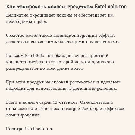
Как тонировать волосы средством Estel solo ton
Деликатно окрашивает локоны и обеспечивает им
необходимый уход.
Средство имеет также кондиционирующий эффект,
делает волосы мягкими, блестящими и эластичными.
Бальзам Estel Solo Ton обладает очень приятной
консистенцией, за счет которой легко и одинаково
распределяется по всей длине волос.
При этом продукт не склонен растекаться и идеально
подходит для использования в домашних условиях.
Всего в данной серии 12 оттенков. Ознакомьтесь с
отзывами об оттеночном шампуне Роколор с эффектом
ламинирования.
Палитра Estel solo ton.