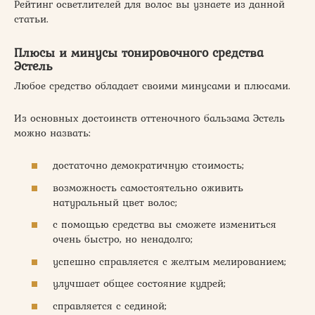
Рейтинг осветлителей для волос вы узнаете из данной
статьи.
Плюсы и минусы тонировочного средства
Эстель
Любое средство обладает своими минусами и плюсами.
Из основных достоинств оттеночного бальзама Эстель
можно назвать:
достаточно демократичную стоимость;
возможность самостоятельно оживить
натуральный цвет волос;
с помощью средства вы сможете измениться
очень быстро, но ненадолго;
успешно справляется с желтым мелированием;
улучшает общее состояние кудрей;
справляется с сединой;