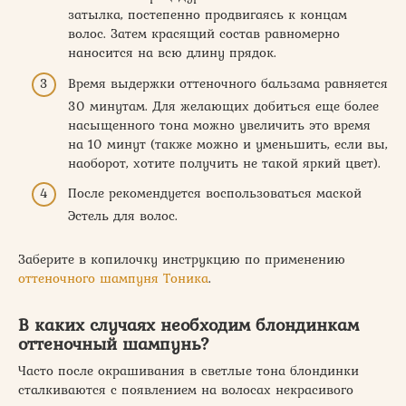
затылка, постепенно продвигаясь к концам
волос. Затем красящий состав равномерно
наносится на всю длину прядок.
Время выдержки оттеночного бальзама равняется
30 минутам. Для желающих добиться еще более
насыщенного тона можно увеличить это время
на 10 минут (также можно и уменьшить, если вы,
наоборот, хотите получить не такой яркий цвет).
После рекомендуется воспользоваться маской
Эстель для волос.
Заберите в копилочку инструкцию по применению
оттеночного шампуня Тоника
.
В каких случаях необходим блондинкам
оттеночный шампунь?
Часто после окрашивания в светлые тона блондинки
сталкиваются с появлением на волосах некрасивого