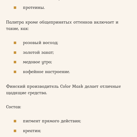
протеины.
Палитра кроме общепринятых оттенков включает и
такие, как:
розовый восход;
золотой закат;
медовое утро;
кофейное настроение.
Финский производитель Color Mask делает отличные
щадящие средства.
Состав:
пигмент прямого действия;
креатин;