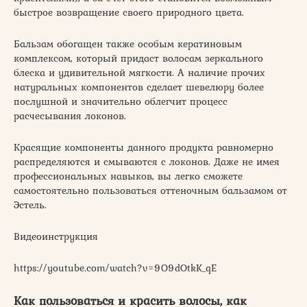
быстрое возвращение своего природного цвета.
Бальзам обогащен также особым кератиновым
комплексом, который придаст волосам зеркального
блеска и удивительной мягкости. А наличие прочих
натуральных компонентов сделает шевелюру более
послушной и значительно облегчит процесс
расчесывания локонов.
Красящие компоненты данного продукта равномерно
распределяются и смываются с локонов. Даже не имея
профессиональных навыков, вы легко сможете
самостоятельно пользоваться оттеночным бальзамом от
Эстель.
Видеоинструкция
https://youtube.com/watch?v=9O9dOtkK_qE
Как пользоваться и красить волосы, как