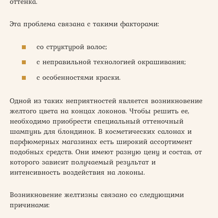
оттенка.
Эта проблема связана с такими факторами:
со структурой волос;
с неправильной технологией окрашивания;
с особенностями краски.
Одной из таких неприятностей является возникновение
желтого цвета на концах локонов. Чтобы решить ее,
необходимо приобрести специальный оттеночный
шампунь для блондинок. В косметических салонах и
парфюмерных магазинах есть широкий ассортимент
подобных средств. Они имеют разную цену и состав, от
которого зависит получаемый результат и
интенсивность воздействия на локоны.
Возникновение желтизны связано со следующими
причинами: