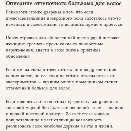
Описание оттеночного бальзама для волос
Психологи стойко уверены в том, что если
представительнице прекрасного пола захотелось что-то
изменить в своей жизни, то начинать нужно с прически.
Новая стрижка или обновленный цвет кудрей поможет
женщине прогнать прочь какие-то личностные
переживания, внести в свою жизнь приятные
обновления.
Если же вы сильно тревожитесь по поводу состояния
ваших волос, но все-таки не хотите отказываться от
экспериментов – лучшим вашим помощником станет
оттеночный бальзам для волос.
Если говорить об оттеночных средствах, выпущенных
торговой маркой Эстель, то их основной плюс – наличие
широкой цветовой палитры. За счет этого каждая
покупательница имеет отличную возможность
реализовать свои наиболее дерзкие мечты в жизни.