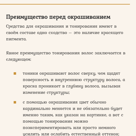
Преимущество перед окрашиванием
Средства для окрашивания и тонирования имеют в
своём составе одно сходство – это наличие красящего
пигмента.
Явное преимущество тонирования волос заключается в
следующем:
тоники окрашивают волос сверху, чем щадят
поверхность и внутреннюю структуру волоса, а
краска проникает в глубину волоса, вызывая
изменение структуры;
с помощью окрашивания цвет обычно
кардинально меняется и не обязательно будет
именно таким, как указан на картинке, а вот с
помощью тонирования можно
поэкспериментировать или просто немного
усилить или ослабить естественный оттенок;