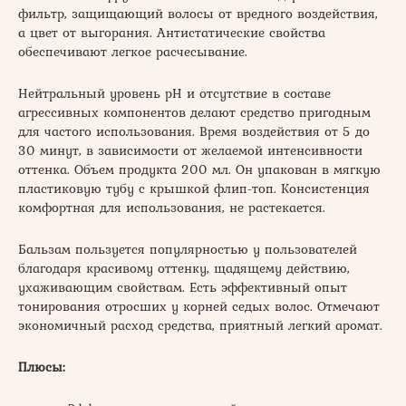
фильтр, защищающий волосы от вредного воздействия,
а цвет от выгорания. Антистатические свойства
обеспечивают легкое расчесывание.
Нейтральный уровень рН и отсутствие в составе
агрессивных компонентов делают средство пригодным
для частого использования. Время воздействия от 5 до
30 минут, в зависимости от желаемой интенсивности
оттенка. Объем продукта 200 мл. Он упакован в мягкую
пластиковую тубу с крышкой флип-топ. Консистенция
комфортная для использования, не растекается.
Бальзам пользуется популярностью у пользователей
благодаря красивому оттенку, щадящему действию,
ухаживающим свойствам. Есть эффективный опыт
тонирования отросших у корней седых волос. Отмечают
экономичный расход средства, приятный легкий аромат.
Плюсы: