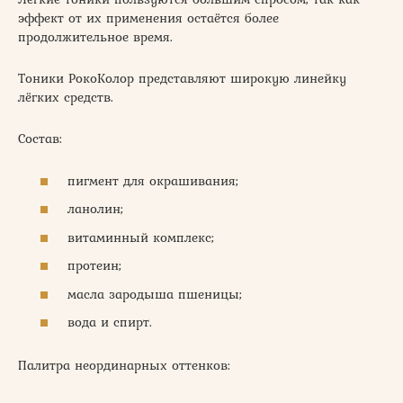
эффект от их применения остаётся более
продолжительное время.
Тоники РокоКолор представляют широкую линейку
лёгких средств.
Состав:
пигмент для окрашивания;
ланолин;
витаминный комплекс;
протеин;
масла зародыша пшеницы;
вода и спирт.
Палитра неординарных оттенков: