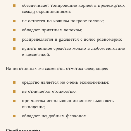
обеспечивает тонирование корней в промежутках
между окрашиваниями;
не остается на кожном покрове головы;
обладает приятным запахом;
распределяется и удаляется с волос равномерно;
купить данное средство можно в любом магазине
с косметикой.
Из негативных же моментов отметим следующее:
средство является не очень экономичным;
не отличается стойкостью;
при частом использовании может вызывать
выпадение;
обладает неудобным флаконом.
Особенности