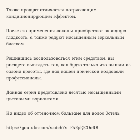
Также продукт отличается потрясающим
кондиционирующим эффектом.
После его применения локоны приобретают завидную
гладкость, а также радуют насыщенным зеркальным
блеском.
Решившись воспользоваться этим средством, вы
рискуете выглядеть так, как будто только что вышли из
салона красоты, где над вашей прической колдовали
профессионалы.
Данная серия представлена десятью насыщенными
цветовыми вариантами.
На видео об оттеночном бальзаме для волос Эстель
https://youtube.com/watch?v=F5EplGCOo68