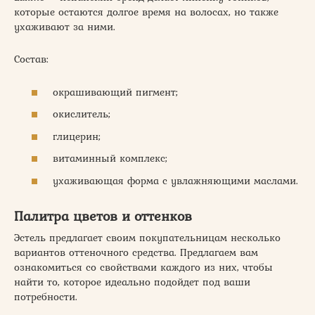
которые остаются долгое время на волосах, но также
ухаживают за ними.
Состав:
окрашивающий пигмент;
окислитель;
глицерин;
витаминный комплекс;
ухаживающая форма с увлажняющими маслами.
Палитра цветов и оттенков
Эстель предлагает своим покупательницам несколько
вариантов оттеночного средства. Предлагаем вам
ознакомиться со свойствами каждого из них, чтобы
найти то, которое идеально подойдет под ваши
потребности.