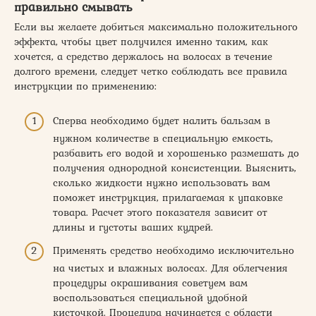
правильно смывать
Если вы желаете добиться максимально положительного
эффекта, чтобы цвет получился именно таким, как
хочется, а средство держалось на волосах в течение
долгого времени, следует четко соблюдать все правила
инструкции по применению:
Сперва необходимо будет налить бальзам в
нужном количестве в специальную емкость,
разбавить его водой и хорошенько размешать до
получения однородной консистенции. Выяснить,
сколько жидкости нужно использовать вам
поможет инструкция, прилагаемая к упаковке
товара. Расчет этого показателя зависит от
длины и густоты ваших кудрей.
Применять средство необходимо исключительно
на чистых и влажных волосах. Для облегчения
процедуры окрашивания советуем вам
воспользоваться специальной удобной
кисточкой. Процедура начинается с области