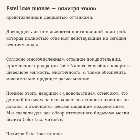
Estel love nuance – палитра тонов
представленный двадцатью оттенками.
Двенадцать из них являются оригинальной палитрой,
которая полностью отвечает действующим на сегодня
веяниям моды.
Согласно многочисленным отзывам покупательниц,
применение продукции Love Nuance способно подарить
шевелюре мягкость, эластичность, а также обеспечить
максимально щадящее расчесывание.
Помимо этого, девушки с удовольствием отмечают, что
данный бальзам не оказывает негативного влияния на
локоны и отличается весьма щадящим воздействием.
Мы сделали для вас обзор оттеночного бадьзама маски
Белита Color Lux, читайте.
Палитра Estel love nuance