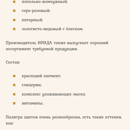
пепельно-жемчужный;
серо-розовый;
янтарный;
золотисто-медовый с блеском.
Производитель ИРИДА также выпускает хороший
ассортимент требуемой продукции.
Состав:
красящий пигмент;
глицерин;
комплекс ухаживающих масел;
витамины.
Палитра цветов очень разнообразна, есть такие оттенки,
как: