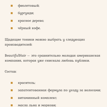
фиолетовый;
бургунди;
красное дерево;
чёрный кофе.
Щадящие тоники можно выбрать у следующих
производителей:
ВeautifulHair – это сравнительно молодая американская
компания, которая уже снискала любовь публики.
Состав:
краситель;
запатентованная формула по уходу за волосами;
витаминный комплекс;
масла льна и моркови;