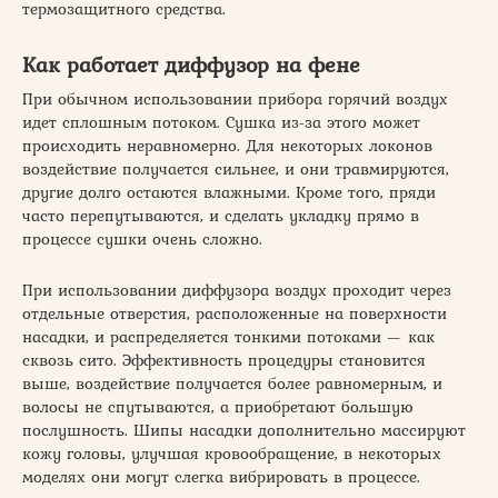
термозащитного средства.
Как работает диффузор на фене
При обычном использовании прибора горячий воздух
идет сплошным потоком. Сушка из-за этого может
происходить неравномерно. Для некоторых локонов
воздействие получается сильнее, и они травмируются,
другие долго остаются влажными. Кроме того, пряди
часто перепутываются, и сделать укладку прямо в
процессе сушки очень сложно.
При использовании диффузора воздух проходит через
отдельные отверстия, расположенные на поверхности
насадки, и распределяется тонкими потоками — как
сквозь сито. Эффективность процедуры становится
выше, воздействие получается более равномерным, и
волосы не спутываются, а приобретают большую
послушность. Шипы насадки дополнительно массируют
кожу головы, улучшая кровообращение, в некоторых
моделях они могут слегка вибрировать в процессе.