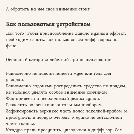
А обратить на нее свое внимание стоит
Как пользоваться устройством
Для того чтобы приспособление давало нужный эффект,
необходимо знать, как пользоваться диффузором на
фене.
Основный алгоритм действий при использовании:
Равномерно на ладони нанести мусс или гель для
укладки.
Равномерно ладонями распределить средство по прядям,
не забывая уделять особое внимание кончикам.
Фен привести в необходимый режим сушки.
Разделить волосы горизонтальным пробором.
Зафиксировать верхнюю часть волос заколкой-крабом, и
приступить, в первую очередь, к сушке на затылочной
части головы.
Каждую прядь просушить, укладывая в диффузор. Сам