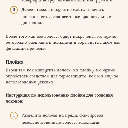
Далее утюжок аккуратно сжать и начать
опускать его, делая все те же вращательные
движения.
После того как все волосы будут накручены, их нужно
осторожно расправить пальцами и сбрызнуть лаком для
фиксации прически
Плойка
Перед тем как накрутить волосы на плойку, их нужно
обработать средством для термозащиты, как и в случае
использования утюжка.
Инструкция по использованию плойки для создания
локонов:
Разделить волосы на пряди, фиксировав
незадействованные волосы заколками.