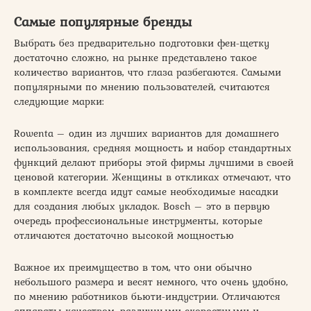
Самые популярные бренды
Выбрать без предварительно подготовки фен-щетку
достаточно сложно, на рынке представлено такое
количество вариантов, что глаза разбегаются. Самыми
популярными по мнению пользователей, считаются
следующие марки:
Rowenta – один из лучших вариантов для домашнего
использования, средняя мощность и набор стандартных
функций делают приборы этой фирмы лучшими в своей
ценовой категории. Женщины в откликах отмечают, что
в комплекте всегда идут самые необходимые насадки
для создания любых укладок. Bosch – это в первую
очередь профессиональные инструменты, которые
отличаются достаточно высокой мощностью
Важное их преимущество в том, что они обычно
небольшого размера и весят немного, что очень удобно,
по мнению работников бьюти-индустрии. Отличаются
аппараты качеством, различными скоростными и