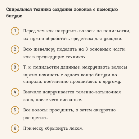
Спиральная техника создания локонов с помощью
бигуди:
Перед тем как накрутить волосы на папильотки,
их нужно обработать средством для укладки.
Всю шевелюру поделить на 3 основных части,
как в предыдущих техниках.
Т. к. папильотки длинные, накручивать волосы
нужно начинать с одного конца бигуди по
спирали, постепенно продвигаясь к другому.
Вначале накручивается теменно-затылочная
зона, после чего височные.
Все волосы просушить, а затем аккуратно
распустить.
Прическу сбрызнуть лаком.