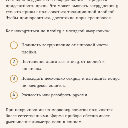
придерживать прядь. Это может вызвать затруднения у
тех, кто привык пользоваться традиционной плойкой.
Чтобы приноровиться, достаточно пары тренировок.
Как накрутиться на плойку с насадкой «морковка»:
Начинать закручивание от широкой части
плойки.
Постепенно двигаться книзу, от корней к
кончикам.
Подождать несколько секунд, и вытащить конус,
не распуская завиток.
Расчесать или разобрать руками.
При накручивании на морковку завитки получаются
более естественными. Форма прибора обеспечивает
уменьшение диаметра волн к концам.