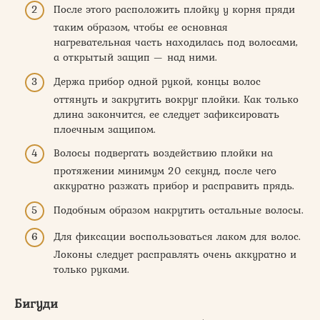
После этого расположить плойку у корня пряди
таким образом, чтобы ее основная
нагревательная часть находилась под волосами,
а открытый защип — над ними.
Держа прибор одной рукой, концы волос
оттянуть и закрутить вокруг плойки. Как только
длина закончится, ее следует зафиксировать
плоечным защипом.
Волосы подвергать воздействию плойки на
протяжении минимум 20 секунд, после чего
аккуратно разжать прибор и расправить прядь.
Подобным образом накрутить остальные волосы.
Для фиксации воспользоваться лаком для волос.
Локоны следует расправлять очень аккуратно и
только руками.
Бигуди