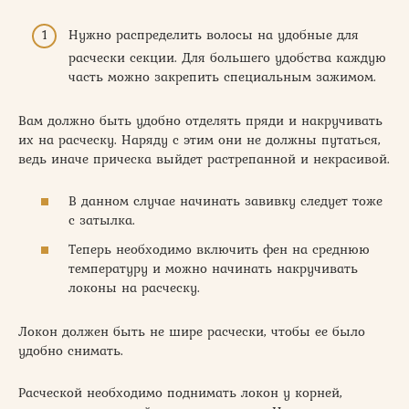
Нужно распределить волосы на удобные для
расчески секции. Для большего удобства каждую
часть можно закрепить специальным зажимом.
Вам должно быть удобно отделять пряди и накручивать
их на расческу. Наряду с этим они не должны путаться,
ведь иначе прическа выйдет растрепанной и некрасивой.
В данном случае начинать завивку следует тоже
с затылка.
Теперь необходимо включить фен на среднюю
температуру и можно начинать накручивать
локоны на расческу.
Локон должен быть не шире расчески, чтобы ее было
удобно снимать.
Расческой необходимо поднимать локон у корней,