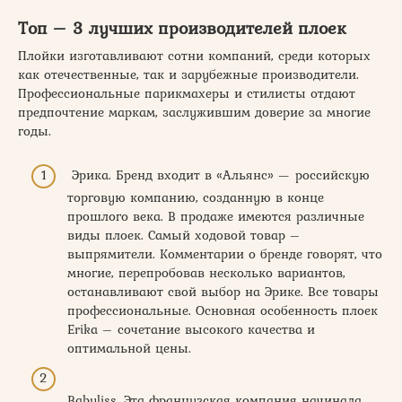
Топ – 3 лучших производителей плоек
Плойки изготавливают сотни компаний, среди которых
как отечественные, так и зарубежные производители.
Профессиональные парикмахеры и стилисты отдают
предпочтение маркам, заслужившим доверие за многие
годы.
Эрика. Бренд входит в «Альянс» — российскую
торговую компанию, созданную в конце
прошлого века. В продаже имеются различные
виды плоек. Самый ходовой товар –
выпрямители. Комментарии о бренде говорят, что
многие, перепробовав несколько вариантов,
останавливают свой выбор на Эрике. Все товары
профессиональные. Основная особенность плоек
Erika – сочетание высокого качества и
оптимальной цены.
Babyliss. Эта французская компания начинала