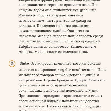
свое развитие в середине прошлого века. И с
каждым годом она становится все успешнее.
Именно в Babyliss впервые занялись
изготовлением инструментов по уходу за
волосами. Последняя новинка компании –
самовращающаяся плойка. Она всего за
несколько месяцев набрала популярность среди
стилистов по всему миру. Качество продукции
Babyliss ценится за качество. Единственным
минусом марки является высокая цена.
Sinbo. Это мировая компания, которая больше
известна по производству бытовой техники. Но в
их каталоге товаров также имеются щипцы и
выпрямители. Страна бренда – Турция. Основная
цель компании – создание технологий,
облегчающих выполнение повседневных дел.
При создании продукции производители ставят
своей основной задачей повышение удобства
использования. Несомненный плюс продукции