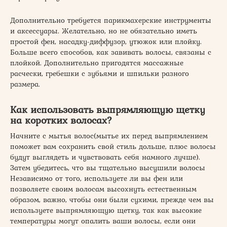
Дополнительно требуется парикмахерские инструменты
и аксессуары. Желательно, но не обязательно иметь
простой фен, насадку-диффузор, утюжок или плойку.
Больше всего способов, как завивать волосы, связаны с
плойкой. Дополнительно пригодятся массажные
расчески, гребешки с зубьями и шпильки разного
размера.
Как использовать выпрямляющую щетку
на коротких волосах?
Начните с мытья волос(мытье их перед выпрямлением
поможет вам сохранить свой стиль дольше, плюс волосы
будут выглядеть и чувствовать себя намного лучше).
Затем убедитесь, что вы тщательно высушили волосы
Независимо от того, используете ли вы фен или
позволяете своим волосам высохнуть естественным
образом, важно, чтобы они были сухими, прежде чем вы
используете выпрямляющую щетку, так как высокие
температуры могут опалить ваши волосы, если они