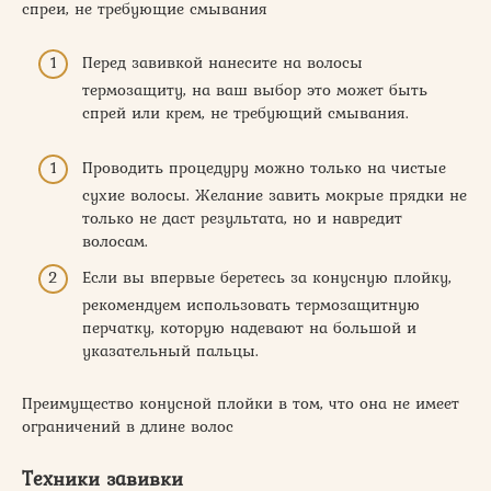
спреи, не требующие смывания
Перед завивкой нанесите на волосы
термозащиту, на ваш выбор это может быть
спрей или крем, не требующий смывания.
Проводить процедуру можно только на чистые
сухие волосы. Желание завить мокрые прядки не
только не даст результата, но и навредит
волосам.
Если вы впервые беретесь за конусную плойку,
рекомендуем использовать термозащитную
перчатку, которую надевают на большой и
указательный пальцы.
Преимущество конусной плойки в том, что она не имеет
ограничений в длине волос
Техники завивки