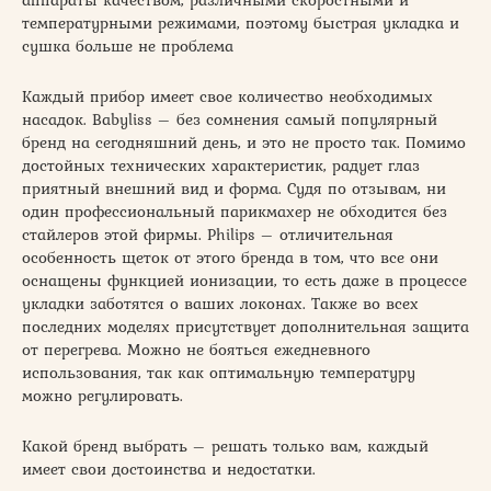
температурными режимами, поэтому быстрая укладка и
сушка больше не проблема
Каждый прибор имеет свое количество необходимых
насадок. Babyliss – без сомнения самый популярный
бренд на сегодняшний день, и это не просто так. Помимо
достойных технических характеристик, радует глаз
приятный внешний вид и форма. Судя по отзывам, ни
один профессиональный парикмахер не обходится без
стайлеров этой фирмы. Philips – отличительная
особенность щеток от этого бренда в том, что все они
оснащены функцией ионизации, то есть даже в процессе
укладки заботятся о ваших локонах. Также во всех
последних моделях присутствует дополнительная защита
от перегрева. Можно не бояться ежедневного
использования, так как оптимальную температуру
можно регулировать.
Какой бренд выбрать – решать только вам, каждый
имеет свои достоинства и недостатки.