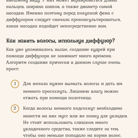
пальцев, ширина шипов, а также диаметр самой
насадки. Именно поэтому перед покупкой фена с
диффузором следует сначала проконсультироваться,
какая насадка подойдет непосредственно вам.
Как завить волосы, используя диффузор?
Как уже упоминалось выше, создание кудрей при
помощи диффузора не занимает много времени.
Алгоритм создания прически в данном случае очень
прост:
Для начала нужно вымыть волосы и дать им
немного просохнуть. Лишнюю влагу можно
отжать при помощи полотенца.
Когда волосы немного подсохнут необходимо
нанести на них мусс или же пенку для укладки.
Не стоит использовать слишком много
укладочного средства, также следите за тем,
чтобы оно меньше попадало на корни волос.