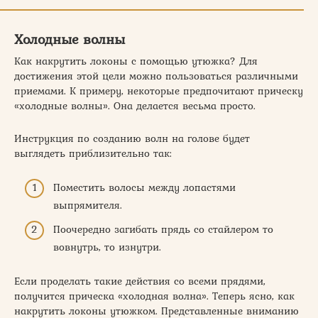
Холодные волны
Как накрутить локоны с помощью утюжка? Для
достижения этой цели можно пользоваться различными
приемами. К примеру, некоторые предпочитают прическу
«холодные волны». Она делается весьма просто.
Инструкция по созданию волн на голове будет
выглядеть приблизительно так:
Поместить волосы между лопастями
выпрямителя.
Поочередно загибать прядь со стайлером то
вовнутрь, то изнутри.
Если проделать такие действия со всеми прядями,
получится прическа «холодная волна». Теперь ясно, как
накрутить локоны утюжком. Представленные вниманию