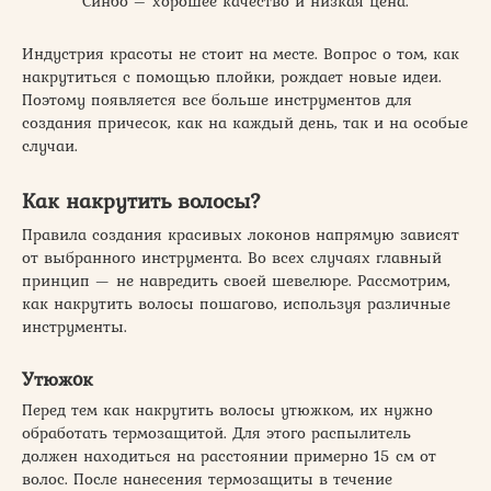
Синбо – хорошее качество и низкая цена.
Индустрия красоты не стоит на месте. Вопрос о том, как
накрутиться с помощью плойки, рождает новые идеи.
Поэтому появляется все больше инструментов для
создания причесок, как на каждый день, так и на особые
случаи.
Как накрутить волосы?
Правила создания красивых локонов напрямую зависят
от выбранного инструмента. Во всех случаях главный
принцип — не навредить своей шевелюре. Рассмотрим,
как накрутить волосы пошагово, используя различные
инструменты.
Утюжок
Перед тем как накрутить волосы утюжком, их нужно
обработать термозащитой. Для этого распылитель
должен находиться на расстоянии примерно 15 см от
волос. После нанесения термозащиты в течение