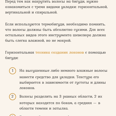
Перед тем как накрутить волосы на бигуди, нужно
ознакомиться с тремя видами укладки: горизонтальной,
вертикальной и спиральной.
Если используются термобигуди, необходимо помнить,
что волосы должны быть абсолютно сухими. Для всех
остальных видов этого инструмента шевелюра должна
быть слегка влажной, но не мокрой.
Горизонтальная
техника создания локонов
с помощью
бигуди:
На высушенные либо немного влажные волосы
нанести средство для укладки. Текстура его
выбирается в зависимости от густоты и длины
локонов.
Волосы разделить на 3 равных области, 2 их
которых находятся по бокам, а средняя — в
области темени и затылка.