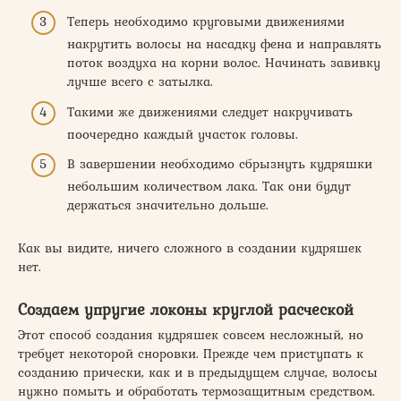
Теперь необходимо круговыми движениями
накрутить волосы на насадку фена и направлять
поток воздуха на корни волос. Начинать завивку
лучше всего с затылка.
Такими же движениями следует накручивать
поочередно каждый участок головы.
В завершении необходимо сбрызнуть кудряшки
небольшим количеством лака. Так они будут
держаться значительно дольше.
Как вы видите, ничего сложного в создании кудряшек
нет.
Создаем упругие локоны круглой расческой
Этот способ создания кудряшек совсем несложный, но
требует некоторой сноровки. Прежде чем приступать к
созданию прически, как и в предыдущем случае, волосы
нужно помыть и обработать термозащитным средством.