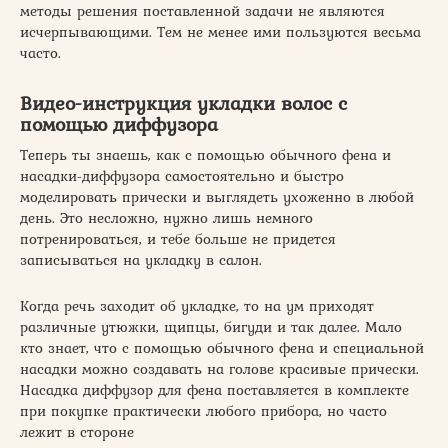
методы решения поставленной задачи не являются
исчерпывающими. Тем не менее ими пользуются весьма
часто.
Видео-инструкция укладки волос с
помощью диффузора
Теперь ты знаешь, как с помощью обычного фена и
насадки-диффузора самостоятельно и быстро
моделировать прически и выглядеть ухоженно в любой
день. Это несложно, нужно лишь немного
потренироваться, и тебе больше не придется
записываться на укладку в салон.
Когда речь заходит об укладке, то на ум приходят
различные утюжки, щипцы, бигуди и так далее. Мало
кто знает, что с помощью обычного фена и специальной
насадки можно создавать на голове красивые прически.
Насадка диффузор для фена поставляется в комплекте
при покупке практически любого прибора, но часто
лежит в стороне