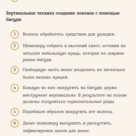
Вертикальная техника создания локонов с помощью
бигуди:
Волосы обработать средством для укладки.
Шевелюру собрать в высокий хвост, оставив на
затылке небольшую прядь, которая по ширине
равна бигуди.
Свободную часть волос разделить на несколько
более мелких прядей.
Каждую из них накрутить на бигуди, держа
инструмент вертикально. В результате на голове
должны получиться горизонтальные ряды.
Подобным образом накрутить все волосы.
Далее шевелюру высушить и распустить,
зафиксировав лаком для волос.