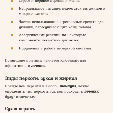
Стресс и нервное перенапряжение.
Неправильное питание, недостаток витаминов и
микроэлементов.
Частое использование агрессивных средств для
укладки, пересушивающих кожу головы.
Аллергические реакции на некоторые
компоненты косметики для волос.
Нарушения в работе иммунной системы.
Понимание причины является ключевым для
эффективного
лечения
.
Виды перхоти: сухая и жирная
Прежде чем перейти к выбору
шампуня
, важно
определить тип перхоти, так как подходы к
лечению
будут отличаться.
Сухая перхоть