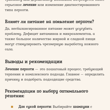
серьезное
лечение
или изменение диагностированного
типа перхоти.
Влияет ли питание на появление перхоти?
Да, несбалансированное питание может усугубить
проблему. Дефицит витаминов и микроэлементов, а
также большое количество жирной и сладкой пищи
могут стимулировать чрезмерную выработку кожного
сала.
Выводы и рекомендации
Лечение перхоти
— это пошаговый процесс, требующий
терпения и комплексного подхода. Главное – определить
причину и подобрать подходящие средства.
Рекомендации по выбору оптимального
решения:
Для сухой перхоти:
Выбирайте
шампуни
с