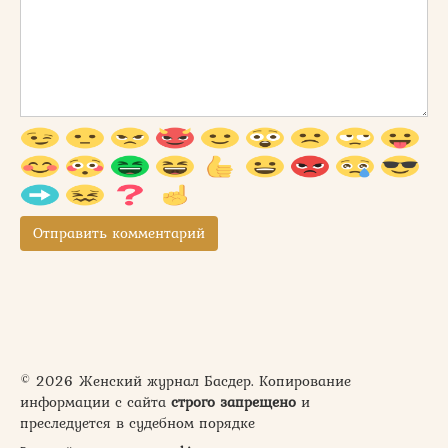
© 2026 Женский журнал Басдер. Копирование
информации с сайта
строго запрещено
и
преследуется в судебном порядке