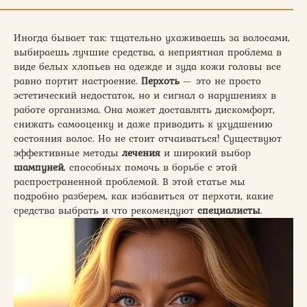
Иногда бывает так: тщательно ухаживаешь за волосами,
выбираешь лучшие средства, а неприятная проблема в
виде белых хлопьев на одежде и зуда кожи головы все
равно портит настроение.
Перхоть
— это не просто
эстетический недостаток, но и сигнал о нарушениях в
работе организма. Она может доставлять дискомфорт,
снижать самооценку и даже приводить к ухудшению
состояния волос. Но не стоит отчаиваться! Существуют
эффективные методы
лечения
и широкий выбор
шампуней
, способных помочь в борьбе с этой
распространенной проблемой. В этой статье мы
подробно разберем, как избавиться от перхоти, какие
средства выбрать и что рекомендуют
специалисты
.