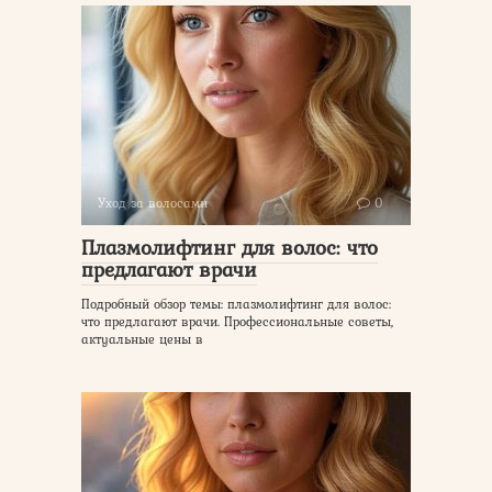
Уход за волосами
0
Плазмолифтинг для волос: что
предлагают врачи
Подробный обзор темы: плазмолифтинг для волос:
что предлагают врачи. Профессиональные советы,
актуальные цены в