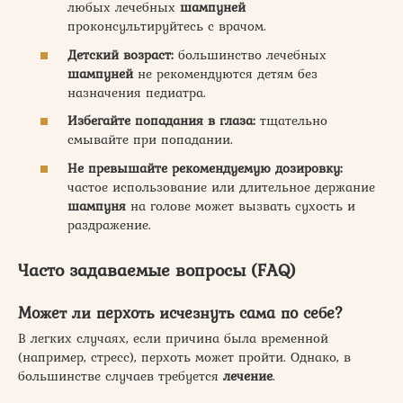
любых лечебных
шампуней
проконсультируйтесь с врачом.
Детский возраст:
большинство лечебных
шампуней
не рекомендуются детям без
назначения педиатра.
Избегайте попадания в глаза:
тщательно
смывайте при попадании.
Не превышайте рекомендуемую дозировку:
частое использование или длительное держание
шампуня
на голове может вызвать сухость и
раздражение.
Часто задаваемые вопросы (FAQ)
Может ли перхоть исчезнуть сама по себе?
В легких случаях, если причина была временной
(например, стресс), перхоть может пройти. Однако, в
большинстве случаев требуется
лечение
.