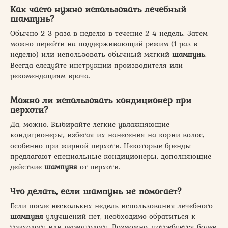
Как часто нужно использовать лечебный
шампунь
?
Обычно 2-3 раза в неделю в течение 2-4 недель. Затем
можно перейти на поддерживающий режим (1 раз в
неделю) или использовать обычный мягкий
шампунь
.
Всегда следуйте инструкции производителя или
рекомендациям врача.
Можно ли использовать кондиционер при
перхоти?
Да, можно. Выбирайте легкие увлажняющие
кондиционеры, избегая их нанесения на корни волос,
особенно при жирной перхоти. Некоторые бренды
предлагают специальные кондиционеры, дополняющие
действие
шампуня
от перхоти.
Что делать, если
шампунь
не помогает?
Если после нескольких недель использования лечебного
шампуня
улучшений нет, необходимо обратиться к
трихологу или дерматологу. Возможно, потребуется более