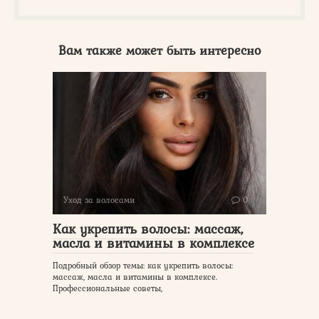
Вам также может быть интересно
Уход за волосами
0
Как укрепить волосы: массаж,
масла и витамины в комплексе
Подробный обзор темы: как укрепить волосы:
массаж, масла и витамины в комплексе.
Профессиональные советы,