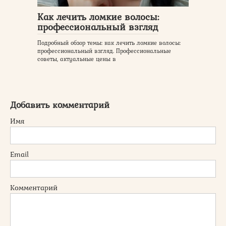
Как лечить ломкие волосы:
профессиональный взгляд
Подробный обзор темы: как лечить ломкие волосы:
профессиональный взгляд. Профессиональные
советы, актуальные цены в
Добавить комментарий
Имя
Email
Комментарий