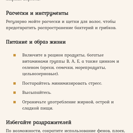
Расчески и инструменты
Регулярно мойте расчески и щетки для волос, чтобы
предотвратить распространение бактерий и грибков.
Питание и образ жизни
Включите в рацион продукты, богатые
витаминами группы В, А, Е, а также цинком и
селеном (орехи, семечки, морепродукты,
цельнозерновые).
Постарайтесь минимизировать стресс.
Высыпайтесь.
Ограничьте употребление жирной, острой и
сладкой пищи.
Избегайте раздражителей
По возможности, сократите использование фенов, плоек,