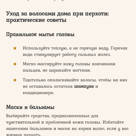
Уход за волосами дома
при перхоти:
практические советы
Правильное мытье головы
Используйте теплую, а не горячую воду. Горячая
вода стимулирует работу сальных желез.
Мягко массируйте кожу головы кончиками
пальцев, не царапайте ногтями.
Тщательно ополаскивайте волосы, чтобы на них
не оставалось остатков
шампуня
и
кондиционера.
Маски и бальзамы
Выбирайте средства, предназначенные для
чувствительной и проблемной кожи головы. Избегайте
нанесения бальзамов и масок на корни волос, если у вас
жирная перхоть.