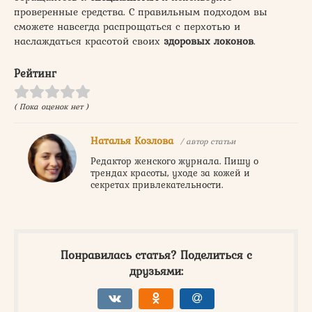
проверенные средства. С правильным подходом вы
сможете навсегда распрощаться с перхотью и
наслаждаться красотой своих
здоровых локонов
.
Рейтинг
( Пока оценок нет )
Наталья Козлова
/ автор статьи
Редактор женского журнала. Пишу о
трендах красоты, уходе за кожей и
секретах привлекательности.
Понравилась статья? Поделиться с
друзьями: