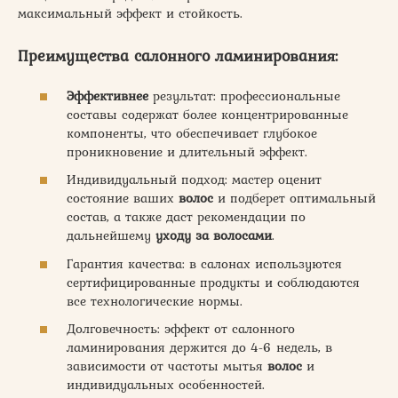
максимальный эффект и стойкость.
Преимущества салонного ламинирования:
Эффективнее
результат: профессиональные
составы содержат более концентрированные
компоненты, что обеспечивает глубокое
проникновение и длительный эффект.
Индивидуальный подход: мастер оценит
состояние ваших
волос
и подберет оптимальный
состав, а также даст рекомендации по
дальнейшему
уходу за волосами
.
Гарантия качества: в салонах используются
сертифицированные продукты и соблюдаются
все технологические нормы.
Долговечность: эффект от салонного
ламинирования держится до 4-6 недель, в
зависимости от частоты мытья
волос
и
индивидуальных особенностей.