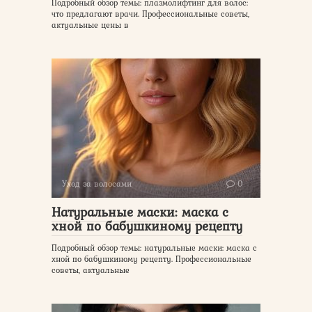
Подробный обзор темы: плазмолифтинг для волос:
что предлагают врачи. Профессиональные советы,
актуальные цены в
Уход за волосами
0
Натуральные маски: маска с
хной по бабушкиному рецепту
Подробный обзор темы: натуральные маски: маска с
хной по бабушкиному рецепту. Профессиональные
советы, актуальные