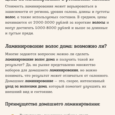
Стоимость ламинирования может варьироваться в
зависимости от региона, уровня салона, длины и густоты
волос
, а также используемых составов. В среднем, цены
начинаются от 2000-3000 рублей за короткие
волосы
и
могут достигать 5000-8000 рублей и выше за длинные
и густые пряди.
Ламинирование волос дома: возможно ли?
Многие задаются вопросом: можно ли сделать
ламинирование волос дома
и получить такой же
результат? Да, на рынке представлено множество
наборов для домашнего
ламинирования
, но важно
понимать, что результат может отличаться от салонного.
Домашнее
ламинирование
– это, скорее, интенсивный
уход за волосами дома
, который помогает улучшить их
внешний вид и состояние.
Преимущества домашнего ламинирования: