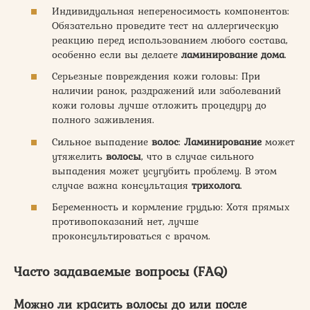
Индивидуальная непереносимость компонентов:
Обязательно проведите тест на аллергическую
реакцию перед использованием любого состава,
особенно если вы делаете
ламинирование дома
.
Серьезные повреждения кожи головы: При
наличии ранок, раздражений или заболеваний
кожи головы лучше отложить процедуру до
полного заживления.
Сильное выпадение
волос
:
Ламинирование
может
утяжелить
волосы
, что в случае сильного
выпадения может усугубить проблему. В этом
случае важна консультация
трихолога
.
Беременность и кормление грудью: Хотя прямых
противопоказаний нет, лучше
проконсультироваться с врачом.
Часто задаваемые вопросы (FAQ)
Можно ли красить волосы до или после