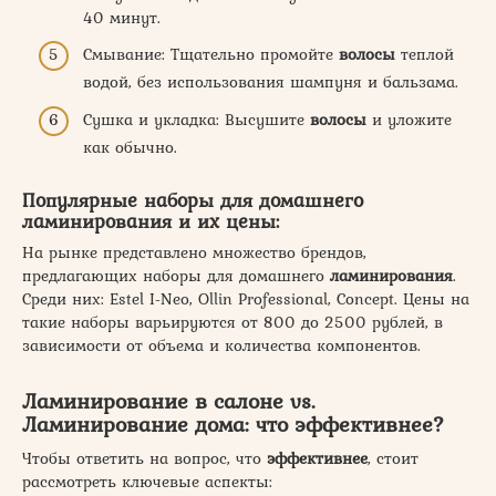
40 минут.
Смывание: Тщательно промойте
волосы
теплой
водой, без использования шампуня и бальзама.
Сушка и укладка: Высушите
волосы
и уложите
как обычно.
Популярные наборы для домашнего
ламинирования и их цены:
На рынке представлено множество брендов,
предлагающих наборы для домашнего
ламинирования
.
Среди них: Estel I-Neo, Ollin Professional, Concept. Цены на
такие наборы варьируются от 800 до 2500 рублей, в
зависимости от объема и количества компонентов.
Ламинирование в салоне vs.
Ламинирование дома: что эффективнее?
Чтобы ответить на вопрос, что
эффективнее
, стоит
рассмотреть ключевые аспекты: