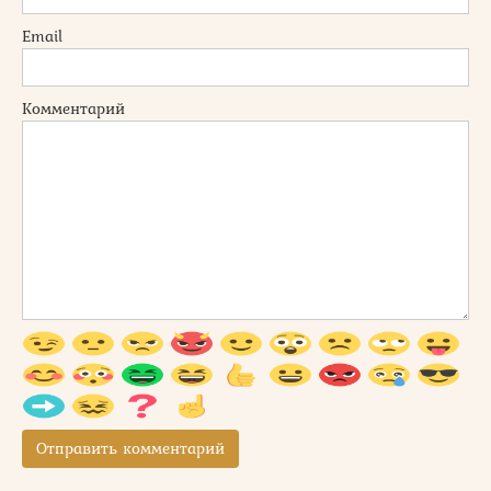
Email
Комментарий