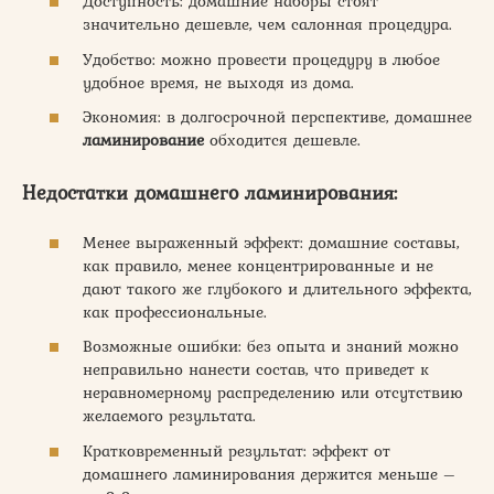
Доступность: домашние наборы стоят
значительно дешевле, чем салонная процедура.
Удобство: можно провести процедуру в любое
удобное время, не выходя из дома.
Экономия: в долгосрочной перспективе, домашнее
ламинирование
обходится дешевле.
Недостатки домашнего ламинирования:
Менее выраженный эффект: домашние составы,
как правило, менее концентрированные и не
дают такого же глубокого и длительного эффекта,
как профессиональные.
Возможные ошибки: без опыта и знаний можно
неправильно нанести состав, что приведет к
неравномерному распределению или отсутствию
желаемого результата.
Кратковременный результат: эффект от
домашнего ламинирования держится меньше –