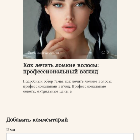
Уход за волосами
0
Как лечить ломкие волосы:
профессиональный взгляд
Подробный обзор темы: как лечить ломкие волосы:
профессиональный взгляд. Профессиональные
советы, актуальные цены в
Добавить комментарий
Имя