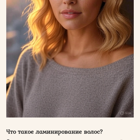
Что такое ламинирование волос?