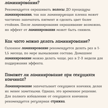
ламинирования?
Рекомендуется окрашивать
волосы
ДО процедуры
ламинирования
, так как ламинирующая пленка может
частично запечатать пигмент и сделать цвет более
стойким. После ламинирования окрашивание возможно,
но эффект от
ламинирования
может быть снижен.
Как часто можно делать ламинирование?
Салонное
ламинирование
рекомендуется делать раз в 1-
1,5 месяца, по мере вымывания состава. Домашнее
ламинирование
можно делать чаще, раз в 2-3 недели для
поддержания эффекта.
Поможет ли ламинирование при секущихся
кончиках?
Ламинирование
запечатывает секущиеся кончики, делая
их менее заметными. Однако, это временное решение.
Для полного избавления от секущихся кончиков
рекомендуется регулярная
стрижка
.