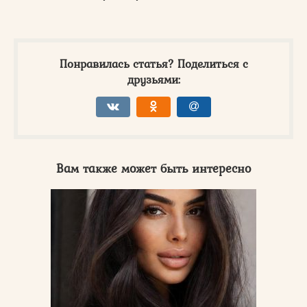
Понравилась статья? Поделиться с
друзьями:
Вам также может быть интересно