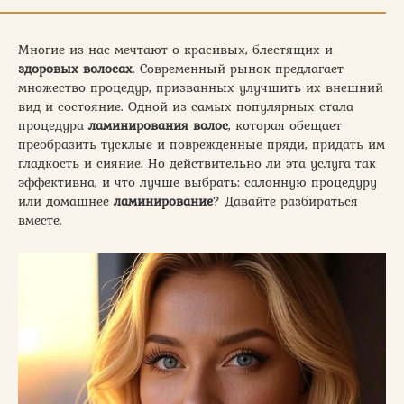
Многие из нас мечтают о красивых, блестящих и
здоровых волосах
. Современный рынок предлагает
множество процедур, призванных улучшить их внешний
вид и состояние. Одной из самых популярных стала
процедура
ламинирования волос
, которая обещает
преобразить тусклые и поврежденные пряди, придать им
гладкость и сияние. Но действительно ли эта услуга так
эффективна, и что лучше выбрать: салонную процедуру
или домашнее
ламинирование
? Давайте разбираться
вместе.