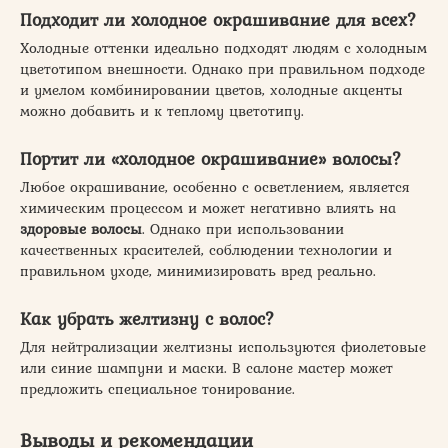
Подходит ли холодное окрашивание для всех?
Холодные оттенки идеально подходят людям с холодным
цветотипом внешности. Однако при правильном подходе
и умелом комбинировании цветов, холодные акценты
можно добавить и к теплому цветотипу.
Портит ли «холодное окрашивание» волосы?
Любое окрашивание, особенно с осветлением, является
химическим процессом и может негативно влиять на
здоровые волосы
. Однако при использовании
качественных красителей, соблюдении технологии и
правильном уходе, минимизировать вред реально.
Как убрать желтизну с волос?
Для нейтрализации желтизны используются фиолетовые
или синие шампуни и маски. В салоне мастер может
предложить специальное тонирование.
Выводы и рекомендации