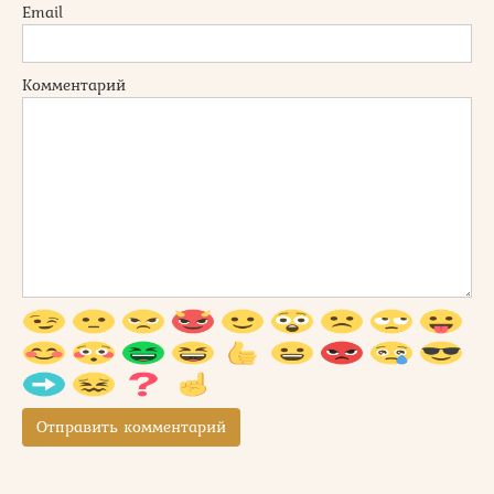
Email
Комментарий