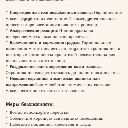
*
Поврежденные или ослабленные волосы:
Окрашивание
может усугубить их состояние. Рекомендуется сначала
провести курс восстанавливающих процедур.
*
Аллергические реакции:
Индивидуальная
непереносимость компонентов красителя.
*
Беременность и кормление грудью:
Гормональные
изменения могут повлиять на результат окрашивания, а
некоторые компоненты красителей нежелательны для
использования в этот период.
*
Раздражения или повреждения кожи головы:
Окрашивание следует отложить до полного заживления.
*
Недавно сделанная химическая завивка или
выпрямление:
Взаимодействие химических составов
может негативно сказаться на волосах.
Меры безопасности:
* Всегда используйте перчатки.
* Обеспечьте хорошую вентиляцию помещения.
* Избегайте попадания красителя в глаза.