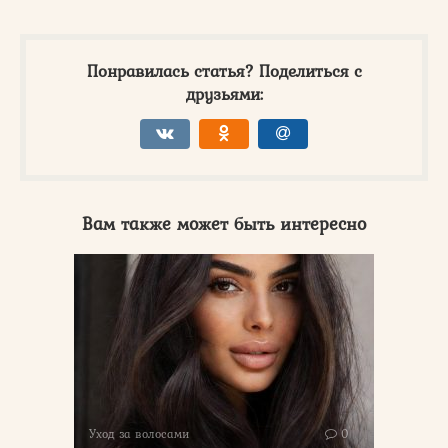
Понравилась статья? Поделиться с
друзьями:
Вам также может быть интересно
Уход за волосами
0