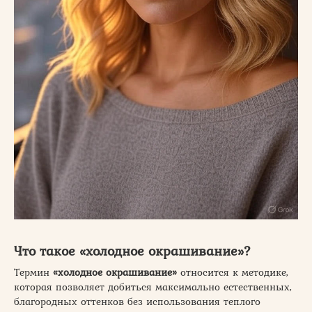
Что такое «холодное окрашивание»?
Термин
«холодное окрашивание»
относится к методике,
которая позволяет добиться максимально естественных,
благородных оттенков без использования теплого