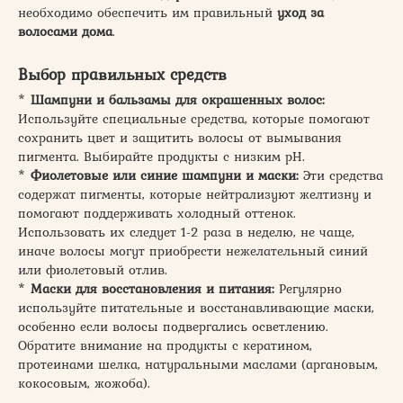
необходимо обеспечить им правильный
уход за
волосами дома
.
Выбор правильных средств
*
Шампуни и бальзамы для окрашенных волос:
Используйте специальные средства, которые помогают
сохранить цвет и защитить волосы от вымывания
пигмента. Выбирайте продукты с низким pH.
*
Фиолетовые или синие шампуни и маски:
Эти средства
содержат пигменты, которые нейтрализуют желтизну и
помогают поддерживать холодный оттенок.
Использовать их следует 1-2 раза в неделю, не чаще,
иначе волосы могут приобрести нежелательный синий
или фиолетовый отлив.
*
Маски для восстановления и питания:
Регулярно
используйте питательные и восстанавливающие маски,
особенно если волосы подвергались осветлению.
Обратите внимание на продукты с кератином,
протеинами шелка, натуральными маслами (аргановым,
кокосовым, жожоба).