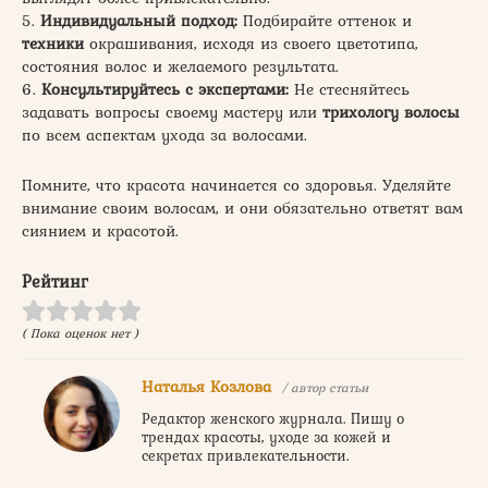
5.
Индивидуальный подход:
Подбирайте оттенок и
техники
окрашивания, исходя из своего цветотипа,
состояния волос и желаемого результата.
6.
Консультируйтесь с экспертами:
Не стесняйтесь
задавать вопросы своему мастеру или
трихологу волосы
по всем аспектам ухода за волосами.
Помните, что красота начинается со здоровья. Уделяйте
внимание своим волосам, и они обязательно ответят вам
сиянием и красотой.
Рейтинг
( Пока оценок нет )
Наталья Козлова
/ автор статьи
Редактор женского журнала. Пишу о
трендах красоты, уходе за кожей и
секретах привлекательности.