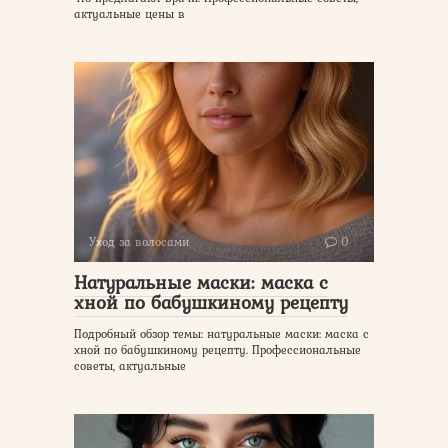
актуальные цены в
Уход за волосами
0
Натуральные маски: маска с
хной по бабушкиному рецепту
Подробный обзор темы: натуральные маски: маска с
хной по бабушкиному рецепту. Профессиональные
советы, актуальные