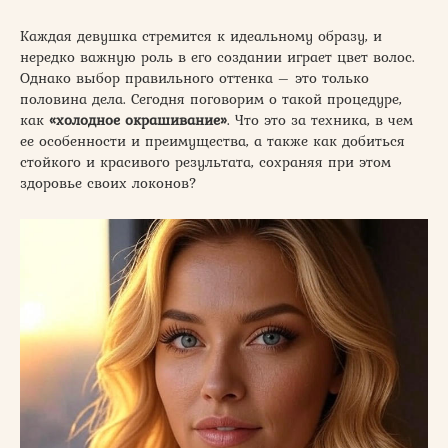
Каждая девушка стремится к идеальному образу, и
нередко важную роль в его создании играет цвет волос.
Однако выбор правильного оттенка – это только
половина дела. Сегодня поговорим о такой процедуре,
как
«холодное окрашивание»
. Что это за техника, в чем
ее особенности и преимущества, а также как добиться
стойкого и красивого результата, сохраняя при этом
здоровье своих локонов?