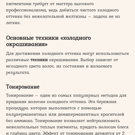
пигментами требует от мастера высокого
профессионализма, ведь добиться чистого холодного
оттенка без нежелательной желтизны – задача не из
легких.
Основные
техники
«холодного
окрашивания»
Для достижения холодного оттенка могут использоваться
различные
техники
окрашивания. Выбор зависит от
исходного цвета волос, их состояния и желаемого
результата.
Тонирование
Тонирование – один из самых популярных методов для
придания волосам холодного оттенка. Это бережная
процедура, которая выполняется с помощью
полуперманентных или демиперманентных красителей
без аммиака. Тонирование позволяет нейтрализовать
нежелательные теплые пигменты, придать волосам блеск
и глубину цвета. Эффект от тонирования держится от 2