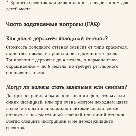
* Храните средства для окрашивания в недоступном для
детей месте.
Часто задаваемые вопросы (FAQ)
Как долго держится холодный оттенок?
Стойкость холодного оттенка зависит от типа красителя,
пористости волос и правильности домашнего ухода.
Тонирование держится до 4 недель, а перманентное
окрашивание – до 8 недель, но требует регулярного
обновления цвета.
Могут ли волосы стать зелеными или синими?
Да, при неправильном использовании фиолетовых или
синих шампуней, или при очень желтом исходном цвете
волос (который неправильно нейтрализовали) может
появиться нежелательный зеленый или синий оттенок.
Всегда следуйте инструкции и не передерживайте
средство.