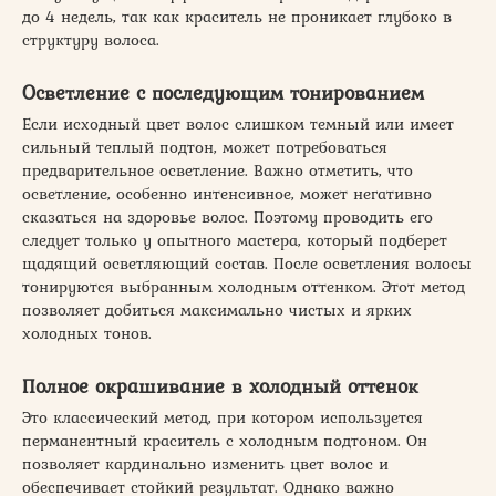
до 4 недель, так как краситель не проникает глубоко в
структуру волоса.
Осветление с последующим тонированием
Если исходный цвет волос слишком темный или имеет
сильный теплый подтон, может потребоваться
предварительное осветление. Важно отметить, что
осветление, особенно интенсивное, может негативно
сказаться на здоровье волос. Поэтому проводить его
следует только у опытного мастера, который подберет
щадящий осветляющий состав. После осветления волосы
тонируются выбранным холодным оттенком. Этот метод
позволяет добиться максимально чистых и ярких
холодных тонов.
Полное окрашивание в холодный оттенок
Это классический метод, при котором используется
перманентный краситель с холодным подтоном. Он
позволяет кардинально изменить цвет волос и
обеспечивает стойкий результат. Однако важно