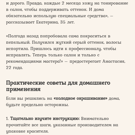
и дорого. Правда, каждые 2 месяца хожу на тонирование
в салон, чтобы поддерживать оттенок. И дома
обязательно использую специальные средства», –
рассказывает Екатерина, 35 лет.
«Полгода назад попробовала сама покраситься в
пепельный. Получился жуткий серый оттенок, волосы
испортила. Пришлось идти к профессионалу, чтобы
исправлять. Теперь только салон и только с
рекомендациями мастера!» – предостерегает Анастасия,
22 года.
Практические советы для домашнего
применения
Если вы решились на
«холодное окрашивание»
дома,
будьте предельно осторожны.
1.
Тщательно изучите инструкцию:
Внимательно
прочитайте все шаги, указанные производителем на
упаковке красителя.