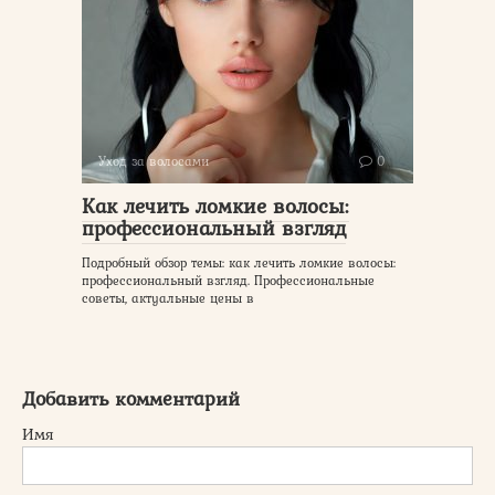
Уход за волосами
0
Как лечить ломкие волосы:
профессиональный взгляд
Подробный обзор темы: как лечить ломкие волосы:
профессиональный взгляд. Профессиональные
советы, актуальные цены в
Добавить комментарий
Имя