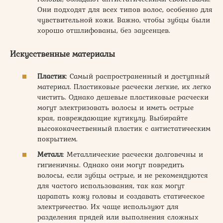
Они подходят для всех типов волос, особенно для
чувствительной кожи. Важно, чтобы зубцы были
хорошо отшлифованы, без заусенцев.
Искусственные материалы
Пластик
: Самый распространенный и доступный
материал. Пластиковые расчески легкие, их легко
чистить. Однако дешевые пластиковые расчески
могут электризовать волосы и иметь острые
края, повреждающие кутикулу. Выбирайте
высококачественный пластик с антистатическим
покрытием.
Металл
: Металлические расчески долговечны и
гигиеничны. Однако они могут повредить
волосы, если зубцы острые, и не рекомендуются
для частого использования, так как могут
царапать кожу головы и создавать статическое
электричество. Их чаще используют для
разделения прядей или выполнения сложных