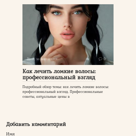
Уход за волосами
0
Как лечить ломкие волосы:
профессиональный взгляд
Подробный обзор темы: как лечить ломкие волосы:
профессиональный взгляд. Профессиональные
советы, актуальные цены в
Добавить комментарий
Имя