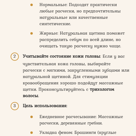
Нормальные: Подходят практически
любые расчески, но предпочтительны
натуральные или качественные
синтетические.
Жирные: Натуральная щетина поможет
распределить себум по всей длине, но
очищать такую расческу нужно чаще.
Учитывайте состояние кожи головы
: Если у вас
чувствительная кожа головы, выбирайте
расчески с мягкими, закругленными зубцами или
натуральной щетиной. Для стимуляции
кровообращения хорошо подойдут массажные
щетки. Проконсультируйтесь с
трихологом
волосы
.
Цель использования
:
Ежедневное расчесывание: Массажные
расчески, деревянные гребни.
Укладка феном: Брашинги (круглые