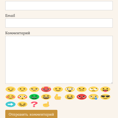
Email
Комментарий