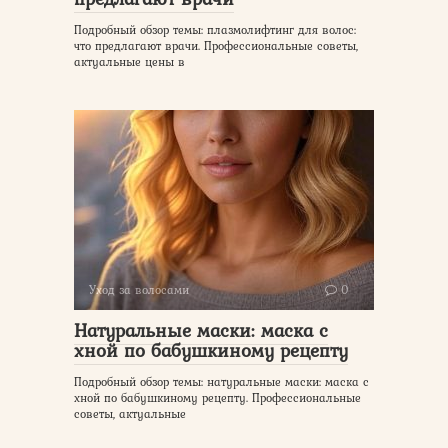
Подробный обзор темы: плазмолифтинг для волос:
что предлагают врачи. Профессиональные советы,
актуальные цены в
Уход за волосами
0
Натуральные маски: маска с
хной по бабушкиному рецепту
Подробный обзор темы: натуральные маски: маска с
хной по бабушкиному рецепту. Профессиональные
советы, актуальные