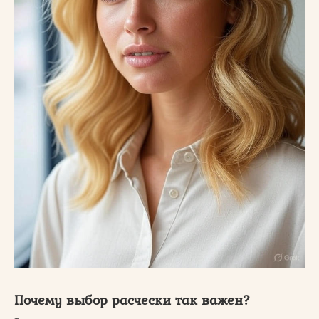
Почему выбор расчески так важен?