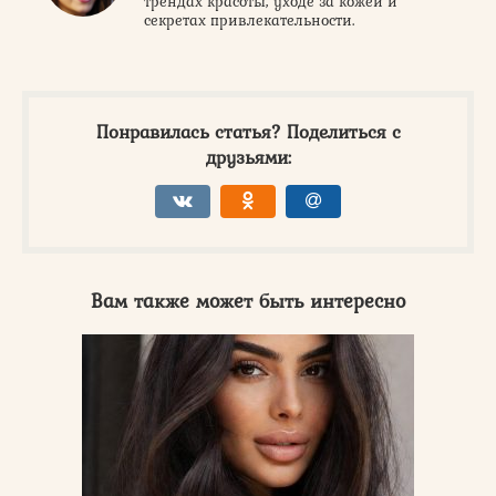
трендах красоты, уходе за кожей и
секретах привлекательности.
Понравилась статья? Поделиться с
друзьями:
Вам также может быть интересно