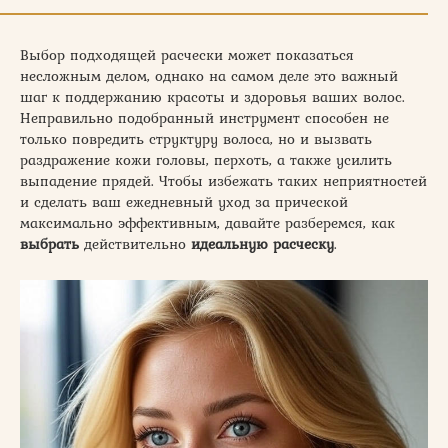
Выбор подходящей расчески может показаться
несложным делом, однако на самом деле это важный
шаг к поддержанию красоты и здоровья ваших волос.
Неправильно подобранный инструмент способен не
только повредить структуру волоса, но и вызвать
раздражение кожи головы, перхоть, а также усилить
выпадение прядей. Чтобы избежать таких неприятностей
и сделать ваш ежедневный уход за прической
максимально эффективным, давайте разберемся, как
выбрать
действительно
идеальную расческу
.