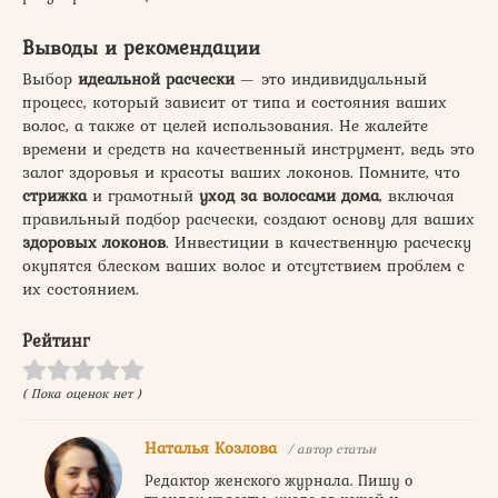
Выводы и рекомендации
Выбор
идеальной расчески
— это индивидуальный
процесс, который зависит от типа и состояния ваших
волос, а также от целей использования. Не жалейте
времени и средств на качественный инструмент, ведь это
залог здоровья и красоты ваших локонов. Помните, что
стрижка
и грамотный
уход за волосами дома
, включая
правильный подбор расчески, создают основу для ваших
здоровых локонов
. Инвестиции в качественную расческу
окупятся блеском ваших волос и отсутствием проблем с
их состоянием.
Рейтинг
( Пока оценок нет )
Наталья Козлова
/ автор статьи
Редактор женского журнала. Пишу о