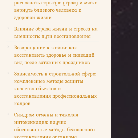
распознать скрытую угрозу и мягко
вернуть близкого человека к
здоровой жизни
Влияние образа жизни и стресса на
внешность: пути восстановления
Возвращение к жизни: как
восстановить здоровье и сияющий
вид после затяжных праздников
Зависимость в строительной сфере:
комплексные методы защиты
качества объектов и
восстановления профессиональных
кадров
Синдром отмены и тяжелая
интоксикация: научно
обоснованные методы безопасного
восстановления организма