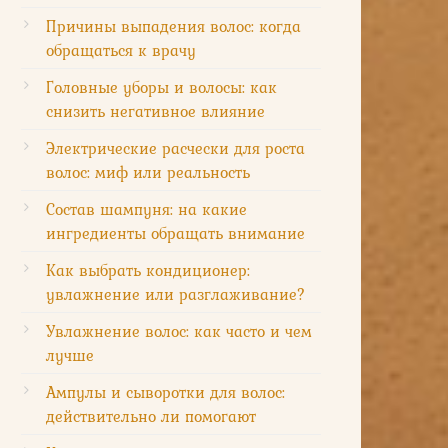
Причины выпадения волос: когда
обращаться к врачу
Головные уборы и волосы: как
снизить негативное влияние
Электрические расчески для роста
волос: миф или реальность
Состав шампуня: на какие
ингредиенты обращать внимание
Как выбрать кондиционер:
увлажнение или разглаживание?
Увлажнение волос: как часто и чем
лучше
Ампулы и сыворотки для волос:
действительно ли помогают