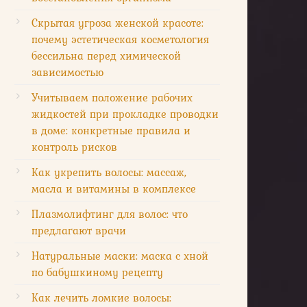
Скрытая угроза женской красоте:
почему эстетическая косметология
бессильна перед химической
зависимостью
Учитываем положение рабочих
жидкостей при прокладке проводки
в доме: конкретные правила и
контроль рисков
Как укрепить волосы: массаж,
масла и витамины в комплексе
Плазмолифтинг для волос: что
предлагают врачи
Натуральные маски: маска с хной
по бабушкиному рецепту
Как лечить ломкие волосы: