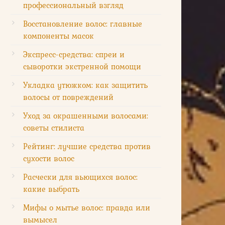
профессиональный взгляд
Восстановление волос: главные
компоненты масок
Экспресс-средства: спреи и
сыворотки экстренной помощи
Укладка утюжком: как защитить
волосы от повреждений
Уход за окрашенными волосами:
советы стилиста
Рейтинг: лучшие средства против
сухости волос
Расчески для вьющихся волос:
какие выбрать
Мифы о мытье волос: правда или
вымысел