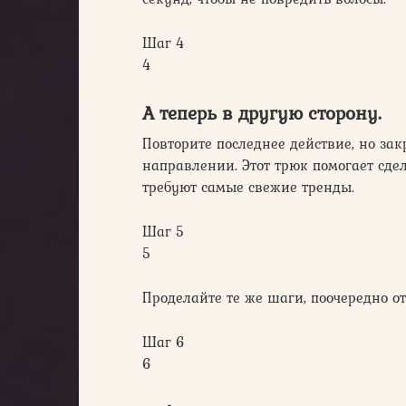
Шаг 4
4
А теперь в другую сторону.
Повторите последнее действие, но за
направлении. Этот трюк помогает сдел
требуют самые свежие тренды.
Шаг 5
5
Проделайте те же шаги, поочередно от
Шаг 6
6