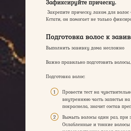
Зафиксируйте прическу.
Закрепите прическу лаком для волос 
Кстати, он помогает не только фиксир
Подготовка волос к зави
Выполнить завивку дома несложно
Важно правильно подготовить волосы,
Подготовка волос:
Провести тест на чувствительн
внутреннюю часть запястья на 
покраснела, значит состав пре
Вымыть волосы один раз, при 
Ослабленные и тонкие волосы