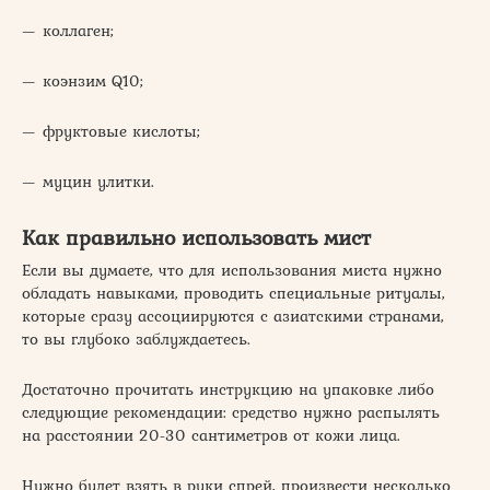
— коллаген;
— коэнзим Q10;
— фруктовые кислоты;
— муцин улитки.
Как правильно использовать мист
Если вы думаете, что для использования миста нужно
обладать навыками, проводить специальные ритуалы,
которые сразу ассоциируются с азиатскими странами,
то вы глубоко заблуждаетесь.
Достаточно прочитать инструкцию на упаковке либо
следующие рекомендации: средство нужно распылять
на расстоянии 20-30 сантиметров от кожи лица.
Нужно будет взять в руки спрей, произвести несколько