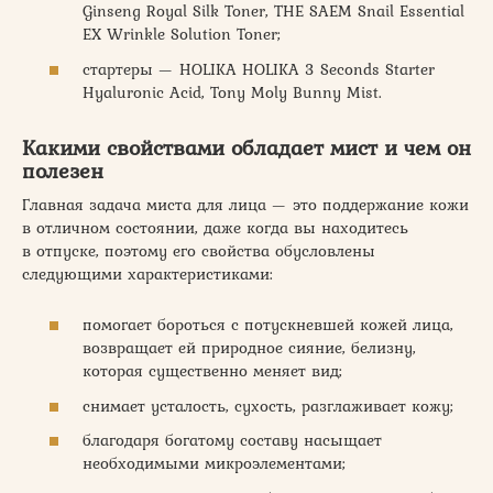
Ginseng Royal Silk Toner, THE SAEM Snail Essential
EX Wrinkle Solution Toner;
стартеры — HOLIKA HOLIKA 3 Seconds Starter
Hyaluronic Acid, Tony Moly Bunny Mist.
Какими свойствами обладает мист и чем он
полезен
Главная задача миста для лица — это поддержание кожи
в отличном состоянии, даже когда вы находитесь
в отпуске, поэтому его свойства обусловлены
следующими характеристиками:
помогает бороться с потускневшей кожей лица,
возвращает ей природное сияние, белизну,
которая существенно меняет вид;
снимает усталость, сухость, разглаживает кожу;
благодаря богатому составу насыщает
необходимыми микроэлементами;