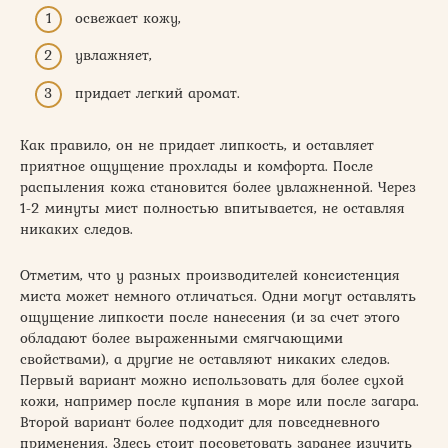
освежает кожу,
увлажняет,
придает легкий аромат.
Как правило, он не придает липкость, и оставляет
приятное ощущение прохлады и комфорта. После
распыления кожа становится более увлажненной. Через
1-2 минуты мист полностью впитывается, не оставляя
никаких следов.
Отметим, что у разных производителей консистенция
миста может немного отличаться. Одни могут оставлять
ощущение липкости после нанесения (и за счет этого
обладают более выраженными смягчающими
свойствами), а другие не оставляют никаких следов.
Первый вариант можно использовать для более сухой
кожи, например после купания в море или после загара.
Второй вариант более подходит для повседневного
применения. Здесь стоит посоветовать заранее изучить