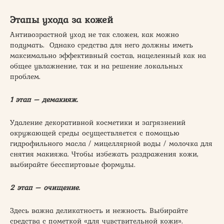
Этапы ухода за кожей
Антивозрастной уход не так сложен, как можно
подумать. Однако средства для него должны иметь
максимально эффективный состав, нацеленный как на
общее увлажнение, так и на решение локальных
проблем.
1 этап – демакияж.
Удаление декоративной косметики и загрязнений
окружающей среды осуществляется с помощью
гидрофильного масла / мицеллярной воды / молочка для
снятия макияжа. Чтобы избежать раздражения кожи,
выбирайте бесспиртовые формулы.
2 этап – очищение.
Здесь важна деликатность и нежность. Выбирайте
средства с пометкой «для чувствительной кожи».