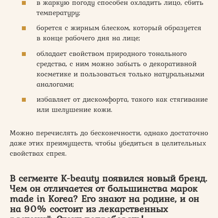
в жаркую погоду способен охладить лицо, сбить
температуру;
борется с жирным блеском, который образуется
в конце рабочего дня на лице;
обладает свойством природного тонального
средства, с ним можно забыть о декоративной
косметике и пользоваться только натуральными
аналогами;
избавляет от дискомфорта, такого как стягивание
или шелушение кожи.
Можно перечислять до бесконечности, однако достаточно
даже этих преимуществ, чтобы убедиться в целительных
свойствах спрея.
В сегменте K-beauty появился новый бренд.
Чем он отличается от большинства марок
made in Korea? Его знают на родине, и он
на 90% состоит из лекарственных