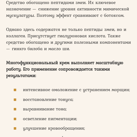
Средство обогащено пептидами змеи. Их ключевое
назначение — снижение уровня активности мимической
мускулатуры. Поэтому эффект сравнивают с ботоксом.
Однако здесь содержатся не только пептиды змеи, но и
коллаген. Присутствует гиалуроновая кислота. Также
средство обогащено и другими полезными компонентами
— гинкго билоба и масло ши.
Многофункциональный крем выполняет масштабную
работу. Его применение сопровождается такими
результатами:
интенсивное омоложение с устранением морщин;
восстановление тонуса;
выравнивание тона;
осветление пигментации;
улучшение кровообращения;