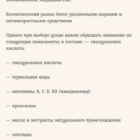
Косметический рынок богат различными марками и
антивозрастными средствами
Однако при выборе ухода важно обращать внимание на
следующие компоненты в составе:. — гиалуроновая
кислота;
— гиалуроновая кислота;
— термальная вода;
— витамины А, С, Е, В3 (ниацинамид);
— проксилан;
— масла и экстракты натурального происхождения;
— пептиды;