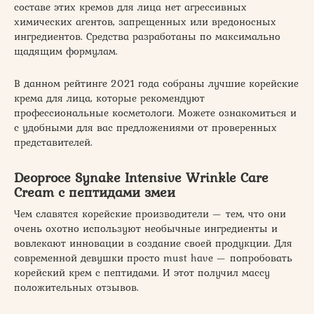
составе этих кремов для лица нет агрессивных
химических агентов, запрещенных или вредоносных
ингредиентов. Средства разработаны по максимально
щадящим формулам.
В данном рейтинге 2021 года собраны лучшие корейские
крема для лица, которые рекомендуют
профессиональные косметологи. Можете ознакомиться и
с удобными для вас предложениями от проверенных
представителей.
Deoproce Synake Intensive Wrinkle Care
Cream с пептидами змеи
Чем славятся корейские производители — тем, что они
очень охотно используют необычные ингредиенты и
вовлекают инновации в создание своей продукции. Для
современной девушки просто must have — попробовать
корейский крем с пептидами. И этот получил массу
положительных отзывов.