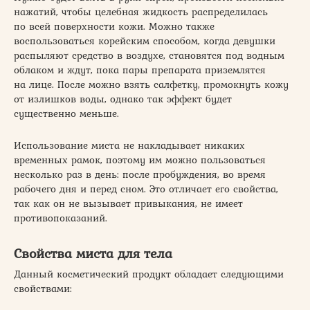
нажатий, чтобы целебная жидкость распределилась
по всей поверхности кожи. Можно также
воспользоваться корейским способом, когда девушки
распыляют средство в воздухе, становятся под водным
облаком и ждут, пока пары препарата приземлятся
на лице. После можно взять салфетку, промокнуть кожу
от излишков воды, однако так эффект будет
существенно меньше.
Использование миста не накладывает никаких
временных рамок, поэтому им можно пользоваться
несколько раз в день: после пробуждения, во время
рабочего дня и перед сном. Это отличает его свойства,
так как он не вызывает привыкания, не имеет
противопоказаний.
Свойства миста для тела
Данный косметический продукт обладает следующими
свойствами: