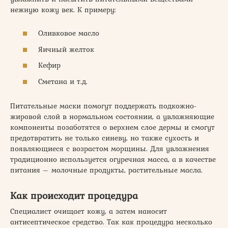
нежную кожу век. К примеру:
Оливковое масло
Яичный желток
Кефир
Сметана и т.д.
Питательные маски помогут поддержать подкожно-
жировой слой в нормальном состоянии, а увлажняющие
компоненты позаботятся о верхнем слое дермы и смогут
предотвратить не только синеву, но также сухость и
появляющиеся с возрастом морщины. Для увлажнения
традиционно используется огуречная масса, а в качестве
питания – молочные продукты, растительные масла.
Как происходит процедура
Специалист очищает кожу, а затем наносит
антисептическое средство. Так как процедура несколько