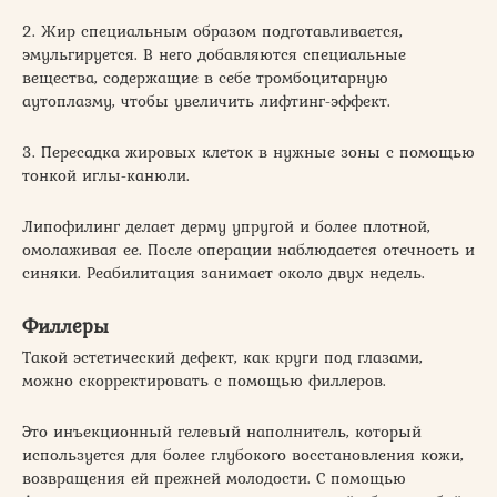
2. Жир специальным образом подготавливается,
эмульгируется. В него добавляются специальные
вещества, содержащие в себе тромбоцитарную
аутоплазму, чтобы увеличить лифтинг-эффект.
3. Пересадка жировых клеток в нужные зоны с помощью
тонкой иглы-канюли.
Липофилинг делает дерму упругой и более плотной,
омолаживая ее. После операции наблюдается отечность и
синяки. Реабилитация занимает около двух недель.
Филлеры
Такой эстетический дефект, как круги под глазами,
можно скорректировать с помощью филлеров.
Это инъекционный гелевый наполнитель, который
используется для более глубокого восстановления кожи,
возвращения ей прежней молодости. С помощью