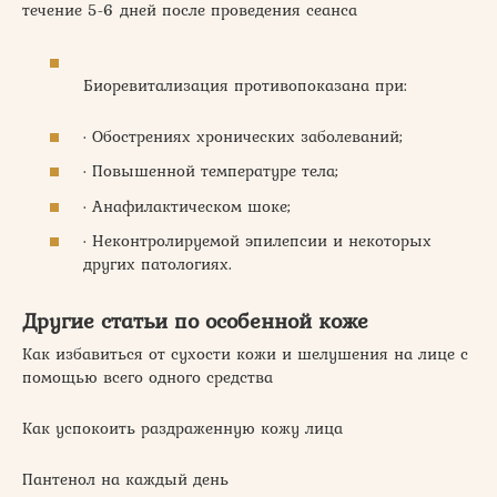
течение 5-6 дней после проведения сеанса
Биоревитализация противопоказана при:
· Обострениях хронических заболеваний;
· Повышенной температуре тела;
· Анафилактическом шоке;
· Неконтролируемой эпилепсии и некоторых
других патологиях.
Другие статьи по особенной коже
Как избавиться от сухости кожи и шелушения на лице с
помощью всего одного средства
Как успокоить раздраженную кожу лица
Пантенол на каждый день