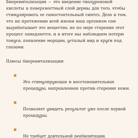
Биоревитализация – это введение гиалуроновой
кислоты в поверхностный слой дермы для того, чтобы
стимулировать ее самостоятельный синтез. Дело в том,
что на протяжении всей жизни наш организм сам
вырабатывает это вещество, но по мере старения этот
процесс замедляется, и в итоге мы наблюдаем потерю
тонуса, появление морщин, усталый вид и круги под
глазами.
Плюсы биоревитализации:
Это стимулирующая и восстановительная
процедура, направленная против старения кожи.
Позволяет увидеть результат уже после первой
процедуры.
Не требует длительной реабилитации.