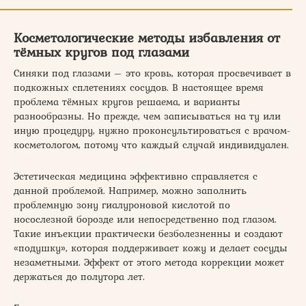
Косметологические методы избавления от
тёмных кругов под глазами
Синяки под глазами – это кровь, которая просвечивает в
подкожных сплетениях сосудов. В настоящее время
проблема тёмных кругов решаема, и варианты
разнообразны. Но прежде, чем записываться на ту или
иную процедуру, нужно проконсультироваться с врачом-
косметологом, потому что каждый случай индивидуален.
Эстетическая медицина эффективно справляется с
данной проблемой. Например, можно заполнить
проблемную зону гиалуроновой кислотой по
носослезной борозде или непосредственно под глазом.
Такие инъекции практически безболезненны и создают
«подушку», которая поддерживает кожу и делает сосуды
незаметными. Эффект от этого метода коррекции может
держаться до полутора лет.