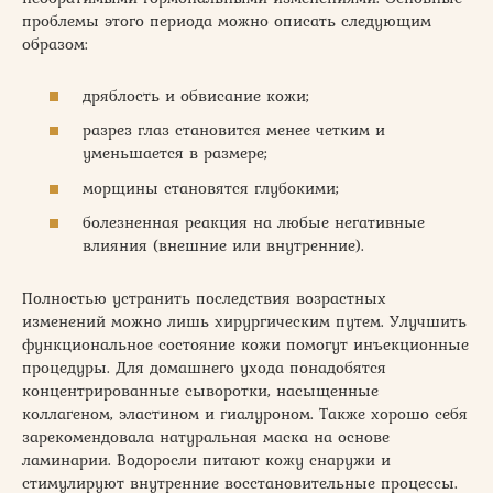
проблемы этого периода можно описать следующим
образом:
дряблость и обвисание кожи;
разрез глаз становится менее четким и
уменьшается в размере;
морщины становятся глубокими;
болезненная реакция на любые негативные
влияния (внешние или внутренние).
Полностью устранить последствия возрастных
изменений можно лишь хирургическим путем. Улучшить
функциональное состояние кожи помогут инъекционные
процедуры. Для домашнего ухода понадобятся
концентрированные сыворотки, насыщенные
коллагеном, эластином и гиалуроном. Также хорошо себя
зарекомендовала натуральная маска на основе
ламинарии. Водоросли питают кожу снаружи и
стимулируют внутренние восстановительные процессы.