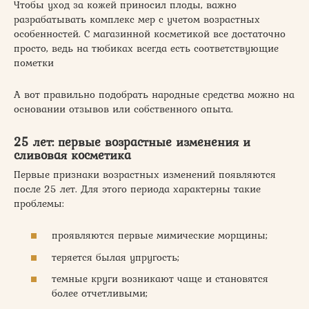
Чтобы уход за кожей приносил плоды, важно
разрабатывать комплекс мер с учетом возрастных
особенностей. С магазинной косметикой все достаточно
просто, ведь на тюбиках всегда есть соответствующие
пометки
А вот правильно подобрать народные средства можно на
основании отзывов или собственного опыта.
25 лет: первые возрастные изменения и
сливовая косметика
Первые признаки возрастных изменений появляются
после 25 лет. Для этого периода характерны такие
проблемы:
проявляются первые мимические морщины;
теряется былая упругость;
темные круги возникают чаще и становятся
более отчетливыми;