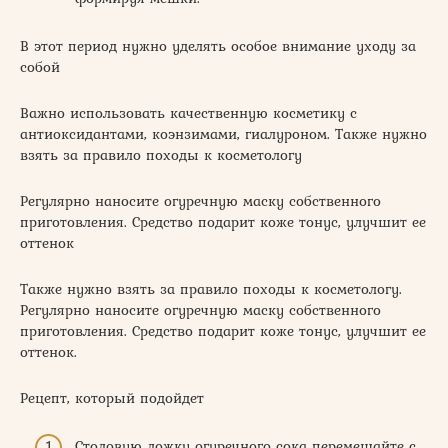
В этот период нужно уделять особое внимание уходу за
собой
Важно использовать качественную косметику с
антиоксидантами, коэнзимами, гиалуроном. Также нужно
взять за правило походы к косметологу
Регулярно наносите огуречную маску собственного
приготовления. Средство подарит коже тонус, улучшит ее
оттенок
Также нужно взять за правило походы к косметологу.
Регулярно наносите огуречную маску собственного
приготовления. Средство подарит коже тонус, улучшит ее
оттенок.
Рецепт, который подойдет
Столовую ложку огуречного сока перемешайте с