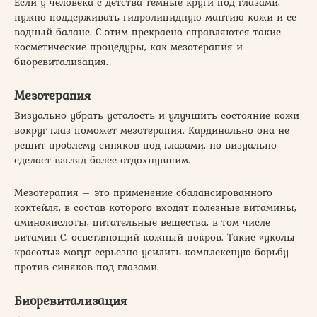
Если у человека с детства темные круги под глазами,
нужно поддерживать гидролипидную мантию кожи и ее
водный баланс. С этим прекрасно справляются такие
косметические процедуры, как мезотерапия и
биоревитализация.
Мезотерапия
Визуально убрать усталость и улучшить состояние кожи
вокруг глаз поможет мезотерапия. Кардинально она не
решит проблему синяков под глазами, но визуально
сделает взгляд более отдохнувшим.
Мезотерапия – это применение сбалансированного
коктейля, в состав которого входят полезные витамины,
аминокислоты, питательные вещества, в том числе
витамин С, осветляющий кожный покров. Такие «уколы
красоты» могут серьезно усилить комплексную борьбу
против синяков под глазами.
Биоревитализация