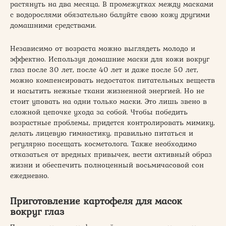
растянуть на два месяца. В промежутках между масками
с водорослями обязательно балуйте свою кожу другими
домашними средствами.
Независимо от возраста можно выглядеть молодо и
эффектно. Используя домашние маски для кожи вокруг
глаз после 30 лет, после 40 лет и даже после 50 лет,
можно компенсировать недостаток питательных веществ
и насытить нежные ткани жизненной энергией. Но не
стоит уповать на одни только маски. Это лишь звено в
сложной цепочке ухода за собой. Чтобы победить
возрастные проблемы, придется контролировать мимику,
делать лицевую гимнастику, правильно питаться и
регулярно посещать косметолога. Также необходимо
отказаться от вредных привычек, вести активный образ
жизни и обеспечить полноценный восьмичасовой сон
ежедневно.
Приготовление картофеля для масок
вокруг глаз