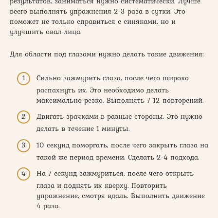
результатов, заниматься нужно систематически. Лучше
всего выполнять упражнения 2-3 раза в сутки. Это
поможет не только справиться с синяками, но и
улучшить овал лица.
Для области под глазами нужно делать такие движения:
Сильно зажмурить глаза, после чего широко
распахнуть их. Это необходимо делать
максимально резко. Выполнять 7-12 повторений.
Двигать зрачками в разные стороны. Это нужно
делать в течение 1 минуты.
10 секунд поморгать, после чего закрыть глаза на
такой же период времени. Сделать 2-4 подхода.
На 7 секунд зажмуриться, после чего открыть
глаза и поднять их кверху. Повторить
упражнение, смотря вдаль. Выполнить движение
4 раза.