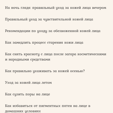
На ночь глядя: правильный уход за кожей лица вечером
Правильный уход за чувствительной кожей лица
Рекомендации по уходу за обезвоженной кожей лица
Как замедлить процесс старения кожи лица
Как снять красноту с лица после загара косметическими
и народными средствами
Как правильно ухаживать за кожей осенью?
Уход за кожей лица летом
Как сузить поры на лице
Как избавиться от пигментных пятен на лице в
домашних условиях