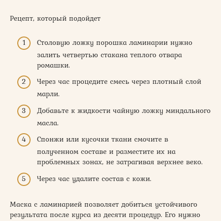
Рецепт, который подойдет
Столовую ложку порошка ламинарии нужно
залить четвертью стакана теплого отвара
ромашки.
Через час процедите смесь через плотный слой
марли.
Добавьте к жидкости чайную ложку миндального
масла.
Спонжи или кусочки ткани смочите в
полученном составе и разместите их на
проблемных зонах, не затрагивая верхнее веко.
Через час удалите состав с кожи.
Маска с ламинарией позволяет добиться устойчивого
результата после курса из десяти процедур. Его нужно