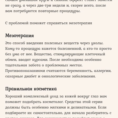
не сразу, а через две-три недели и, скорее всего, после
вам потребуются повторные процедуры.
С проблемой поможет справиться мезотерапия
Мезотерапия
Это способ введения полезных веществ через уколы.
Кому-то процедура кажется болезненной, а кто-то просто
без ума от нее. Вещества, стимулирующие клеточный
обмен, вводят курсами. После необходима особенно
тщательная забота о проблемных местах.
Противопоказаниями считаются беременность, аллергии,
сахарные диабет и онкологические заболевания.
Правильная косметика
Хороший комплексный уход за кожей вокруг глаз вам
поможет подобрать косметолог. Средства этой серии
должны быть особенно мягкими и деликатными. Если
подбираете их самостоятельно, для начала разберитесь с