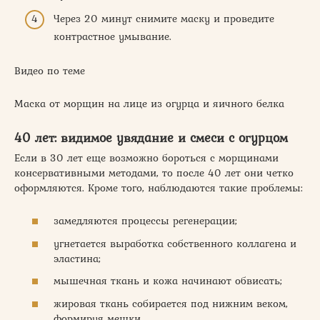
Через 20 минут снимите маску и проведите
контрастное умывание.
Видео по теме
Маска от морщин на лице из огурца и яичного белка
40 лет: видимое увядание и смеси с огурцом
Если в 30 лет еще возможно бороться с морщинами
консервативными методами, то после 40 лет они четко
оформляются. Кроме того, наблюдаются такие проблемы:
замедляются процессы регенерации;
угнетается выработка собственного коллагена и
эластина;
мышечная ткань и кожа начинают обвисать;
жировая ткань собирается под нижним веком,
формируя мешки.