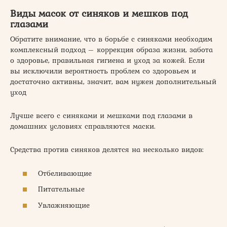
Виды масок от синяков и мешков под
глазами
Обратите внимание, что в борьбе с синяками необходим
комплексный подход – коррекция образа жизни, забота
о здоровье, правильная гигиена и уход за кожей. Если
вы исключили вероятность проблем со здоровьем и
достаточно активны, значит, вам нужен дополнительный
уход
Лучше всего с синяками и мешками под глазами в
домашних условиях справляются маски.
Средства против синяков делятся на несколько видов:
Отбеливающие
Питательные
Увлажняющие