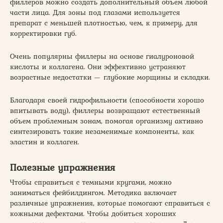
филлеров можно создать дополнительный объем любой
части лица. Для зоны под глазами используется
препарат с меньшей плотностью, чем, к примеру, для
корректировки губ.
Очень популярны филлеры на основе гиалуроновой
кислоты и коллагена. Они эффективно устраняют
возрастные недостатки — глубокие морщины и складки.
Благодаря своей гидрофильности (способности хорошо
впитывать воду), филлеры возвращают естественный
объем проблемным зонам, помогая организму активно
синтезировать такие незаменимые компоненты, как
эластин и коллаген.
Полезные упражнения
Чтобы справиться с темными кругами, можно
заниматься фейбилдингом. Методика включает
различные упражнения, которые помогают справиться с
кожными дефектами. Чтобы добиться хороших