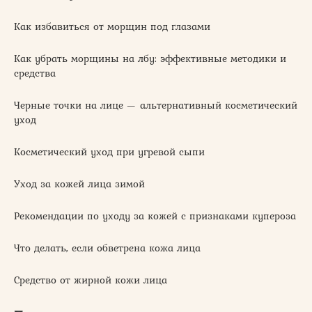
Как избавиться от морщин под глазами
Как убрать морщины на лбу: эффективные методики и
средства
Черные точки на лице — альтернативный косметический
уход
Косметический уход при угревой сыпи
Уход за кожей лица зимой
Рекомендации по уходу за кожей с признаками купероза
Что делать, если обветрена кожа лица
Средство от жирной кожи лица