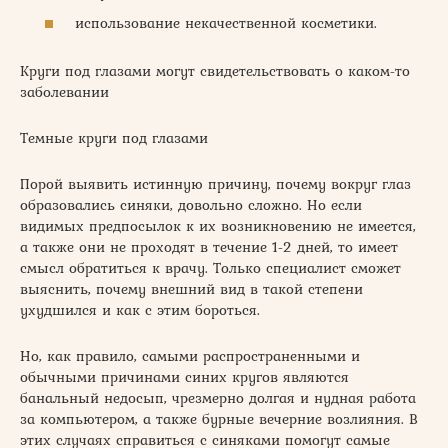
использование некачественной косметики.
Круги под глазами могут свидетельствовать о каком-то
заболевании
Темные круги под глазами
Порой выявить истинную причину, почему вокруг глаз
образовались синяки, довольно сложно. Но если
видимых предпосылок к их возникновению не имеется,
а также они не проходят в течение 1-2 дней, то имеет
смысл обратиться к врачу. Только специалист сможет
выяснить, почему внешний вид в такой степени
ухудшился и как с этим бороться.
Но, как правило, самыми распространенными и
обычными причинами синих кругов являются
банальный недосып, чрезмерно долгая и нудная работа
за компьютером, а также бурные вечерние возлияния. В
этих случаях справиться с синяками помогут самые