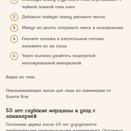
чайной ложкой сока алоэ.
Добавьте чайную ложку рисового масла.
Минут на десять отправьте смесь в холодильник.
Смочите спонжи в питательном составе,
положите их на глаза.
Через полчаса умойтесь подогретой
негазированной минералкой.
Видео по теме
Омолаживающая маска для лица из ламинарии от
Бьюти Ксю
50 лет: глубокие морщины и уход с
ламинарией
Состояние дермы после 50 лет усугубляется
необратимыми гормональными изменениями. Основные