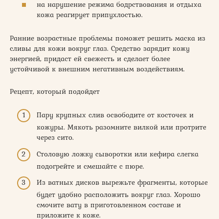
на нарушение режима бодрствования и отдыха
кожа реагирует припухлостью.
Ранние возрастные проблемы поможет решить маска из
сливы для кожи вокруг глаз. Средство зарядит кожу
энергией, придаст ей свежесть и сделает более
устойчивой к внешним негативным воздействиям.
Рецепт, который подойдет
Пару крупных слив освободите от косточек и
кожуры. Мякоть разомните вилкой или протрите
через сито.
Столовую ложку сыворотки или кефира слегка
подогрейте и смешайте с пюре.
Из ватных дисков вырежьте фрагменты, которые
будет удобно расположить вокруг глаз. Хорошо
смочите вату в приготовленном составе и
приложите к коже.