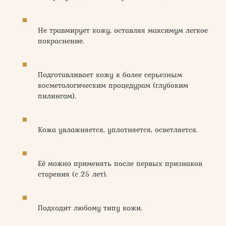
Не травмирует кожу, оставляя максимум легкое
покраснение.
Подготавливает кожу к более серьезным
косметологическим процедурам (глубоким
пилингам).
Кожа увлажняется, уплотняется, осветляется.
Её можно применять после первых признаков
старения (с 25 лет).
Подходит любому типу кожи.