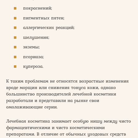
покраснений;
пигментных пятен;
аллергических реакций;
шелушения;
экземы;
псориаза;
купероза.
К таким проблемам не относятся возрастные изменения
вроде морщин или снижения тонуса кожи, однако
большинство производителей лечебной косметики
разработали и представили на рынке свои
омолаживающие серии.
Лечебная косметика занимает особую нишу между чисто
фармацевтическими и чисто косметическими
препаратами. В отличие от обычных уходовых средств