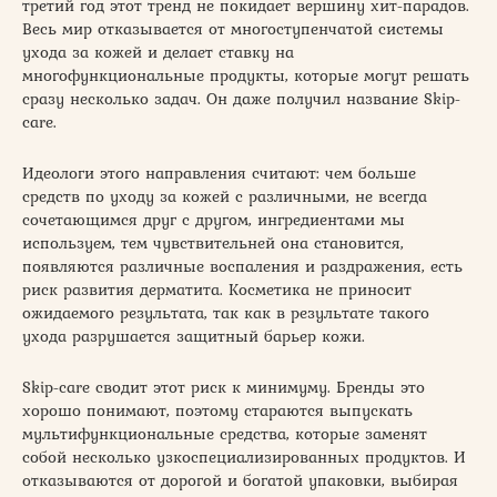
третий год этот тренд не покидает вершину хит-парадов.
Весь мир отказывается от многоступенчатой системы
ухода за кожей и делает ставку на
многофункциональные продукты, которые могут решать
сразу несколько задач. Он даже получил название Skip-
care.
Идеологи этого направления считают: чем больше
средств по уходу за кожей с различными, не всегда
сочетающимся друг с другом, ингредиентами мы
используем, тем чувствительней она становится,
появляются различные воспаления и раздражения, есть
риск развития дерматита. Косметика не приносит
ожидаемого результата, так как в результате такого
ухода разрушается защитный барьер кожи.
Skip-care сводит этот риск к минимуму. Бренды это
хорошо понимают, поэтому стараются выпускать
мультифункциональные средства, которые заменят
собой несколько узкоспециализированных продуктов. И
отказываются от дорогой и богатой упаковки, выбирая