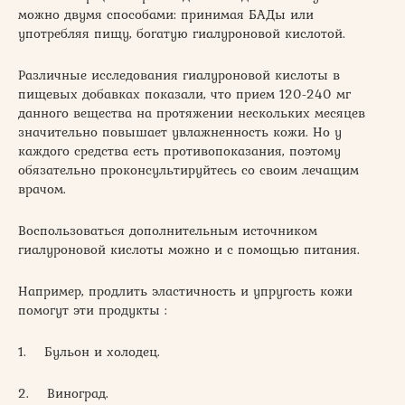
можно двумя способами: принимая БАДы или
употребляя пищу, богатую гиалуроновой кислотой.
Различные исследования гиалуроновой кислоты в
пищевых добавках показали, что прием 120-240 мг
данного вещества на протяжении нескольких месяцев
значительно повышает увлажненность кожи. Но у
каждого средства есть противопоказания, поэтому
обязательно проконсультируйтесь со своим лечащим
врачом.
Воспользоваться дополнительным источником
гиалуроновой кислоты можно и с помощью питания.
Например, продлить эластичность и упругость кожи
помогут эти продукты :
1. Бульон и холодец.
2. Виноград.