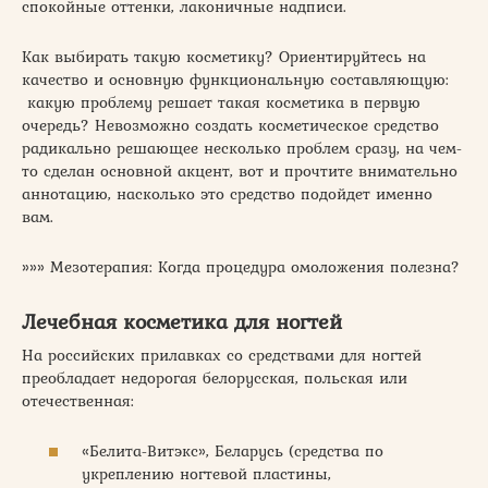
спокойные оттенки, лаконичные надписи.
Как выбирать такую косметику? Ориентируйтесь на
качество и основную функциональную составляющую:
какую проблему решает такая косметика в первую
очередь? Невозможно создать косметическое средство
радикально решающее несколько проблем сразу, на чем-
то сделан основной акцент, вот и прочтите внимательно
аннотацию, насколько это средство подойдет именно
вам.
»»» Мезотерапия: Когда процедура омоложения полезна?
Лечебная косметика для ногтей
На российских прилавках со средствами для ногтей
преобладает недорогая белорусская, польская или
отечественная:
«Белита-Витэкс», Беларусь (средства по
укреплению ногтевой пластины,