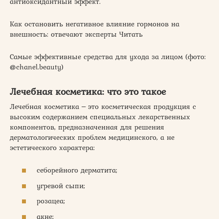
антиоксидантный эффект.
Как остановить негативное влияние гормонов на
внешность: отвечают эксперты Читать
Самые эффективные средства для ухода за лицом (фото:
@chanel.beauty)
Лечебная косметика: что это такое
Лечебная косметика ‒ это косметическая продукция с
высоким содержанием специальных лекарственных
компонентов, предназначенная для решения
дерматологических проблем медицинского, а не
эстетического характера:
себорейного дерматита;
угревой сыпи;
розацеа;
акне;