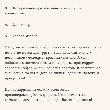
3. Натуральное красное вино в небольших
количествах.
4. Сыр тофу.
5. Соевое молоко.
С годами количество гиалуронки в тканях уменьшается,
но это не повод для грусти. Ведь дополнительных
источников «молекулы красоты» немало. А если
добавить к косметическим и уходовым процедурам
здоровый образ жизни, занятия спортом и позитивное
мышление, то вы будете выглядеть вдвойне моложе и
прекраснее!
При обнаружении схожих симптомов
проконсультируйтесь у врача. Не занимайтесь
самолечением — это опасно для Вашего здоровья!