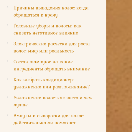
Причины выпадения волос: когда
обращаться к врачу
Головные уборы и волосы: как
снизить негативное влияние
Электрические расчески для роста
волос: миф или реальность
Состав шампуня: на какие
ингредиенты обращать внимание
Как выбрать кондиционер:
увлажнение или разглаживание?
Увлажнение волос: как часто и чем
лучше
Ампулы и сыворотки для волос:
действительно ли помогают