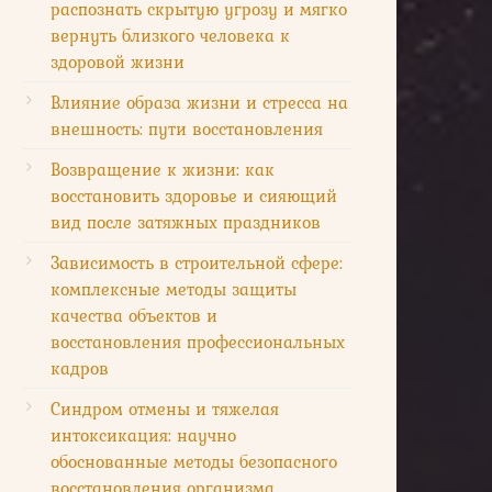
распознать скрытую угрозу и мягко
вернуть близкого человека к
здоровой жизни
Влияние образа жизни и стресса на
внешность: пути восстановления
Возвращение к жизни: как
восстановить здоровье и сияющий
вид после затяжных праздников
Зависимость в строительной сфере:
комплексные методы защиты
качества объектов и
восстановления профессиональных
кадров
Синдром отмены и тяжелая
интоксикация: научно
обоснованные методы безопасного
восстановления организма