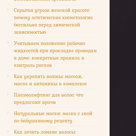
Скрытая угроза женской красоте:
почему эстетическая косметология
бессильна перед химической
зависимостью
Учитываем положение рабочих
жидкостей при прокладке проводки
в доме: конкретные правила и
контроль рисков
Как укрепить волосы: массаж,
масла и витамины в комплексе
Плазмолифтинг для волос: что
предлагают врачи
Натуральные маски: маска с хной
по бабушкиному рецепту
Как лечить ломкие волосы: