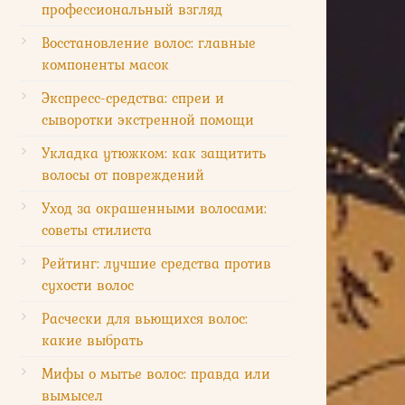
профессиональный взгляд
Восстановление волос: главные
компоненты масок
Экспресс-средства: спреи и
сыворотки экстренной помощи
Укладка утюжком: как защитить
волосы от повреждений
Уход за окрашенными волосами:
советы стилиста
Рейтинг: лучшие средства против
сухости волос
Расчески для вьющихся волос:
какие выбрать
Мифы о мытье волос: правда или
вымысел