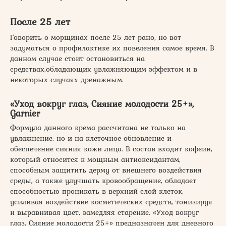
После 25 лет
Говорить о морщинах после 25 лет рано, но вот
задуматься о профилактике их повеления самое время. В
данном случае стоит остановиться на
средствах,обладающих увлажняющим эффектом и в
некоторых случаях дренажным.
«Уход вокруг глаз, Сияние молодости 25+»,
Garnier
Формула данного крема рассчитана не только на
увлажнение, но и на клеточное обновление и
обеспечение сияния кожи лица. В состав входит кофеин,
который относится к мощным антиоксидантам,
способным защитить дерму от внешнего воздействия
среды, а также улучшать кровообращение, обладает
способностью проникать в верхний слой клеток,
усиливая воздействие косметических средств, тонизируя
и выравнивая цвет, замедляя старение. «Уход вокруг
глаз, Сияние молодости 25+» предназначен для дневного