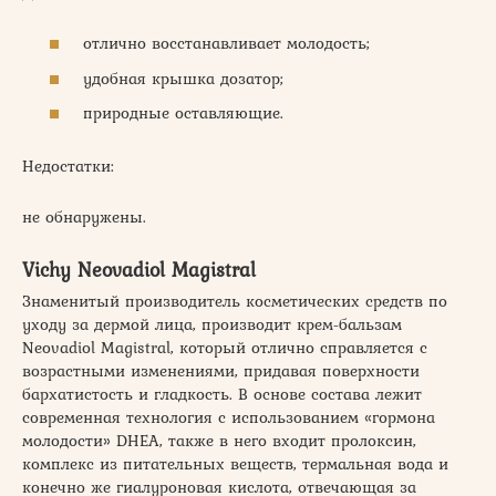
отлично восстанавливает молодость;
удобная крышка дозатор;
природные оставляющие.
Недостатки:
не обнаружены.
Vichy Neovadiol Magistral
Знаменитый производитель косметических средств по
уходу за дермой лица, производит крем-бальзам
Neovadiol Magistral, который отлично справляется с
возрастными изменениями, придавая поверхности
бархатистость и гладкость. В основе состава лежит
современная технология с использованием «гормона
молодости» DHEA, также в него входит пролоксин,
комплекс из питательных веществ, термальная вода и
конечно же гиалуроновая кислота, отвечающая за