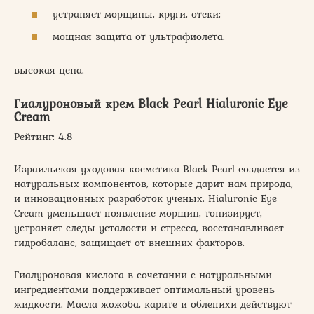
устраняет морщины, круги, отеки;
мощная защита от ультрафиолета.
высокая цена.
Гиалуроновый крем Black Pearl Hialuronic Eye
Cream
Рейтинг: 4.8
Израильская уходовая косметика Black Pearl создается из
натуральных компонентов, которые дарит нам природа,
и инновационных разработок ученых. Hialuronic Eye
Cream уменьшает появление морщин, тонизирует,
устраняет следы усталости и стресса, восстанавливает
гидробаланс, защищает от внешних факторов.
Гиалуроновая кислота в сочетании с натуральными
ингредиентами поддерживает оптимальный уровень
жидкости. Масла жожоба, карите и облепихи действуют