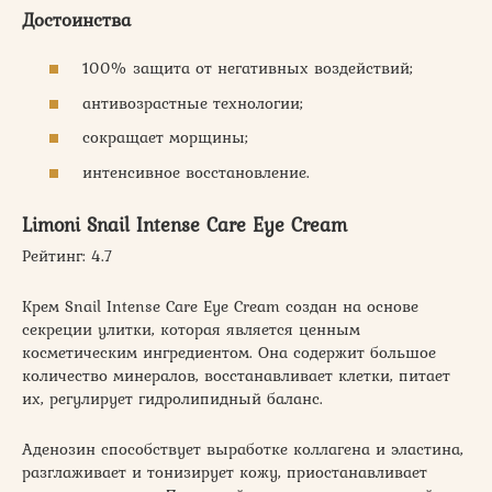
Достоинства
100% защита от негативных воздействий;
антивозрастные технологии;
сокращает морщины;
интенсивное восстановление.
Limoni Snail Intense Care Eye Cream
Рейтинг: 4.7
Крем Snail Intense Care Eye Cream создан на основе
секреции улитки, которая является ценным
косметическим ингредиентом. Она содержит большое
количество минералов, восстанавливает клетки, питает
их, регулирует гидролипидный баланс.
Аденозин способствует выработке коллагена и эластина,
разглаживает и тонизирует кожу, приостанавливает