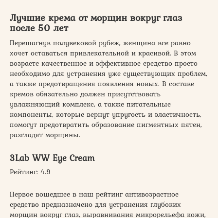
Лучшие крема от морщин вокруг глаз
после 50 лет
Перешагнув полувековой рубеж, женщина все равно
хочет оставаться привлекательной и красивой. В этом
возрасте качественное и эффективное средство просто
необходимо для устранения уже существующих проблем,
а также предотвращения появления новых. В составе
кремов обязательно должен присутствовать
увлажняющий комплекс, а также питательные
компоненты, которые вернут упругость и эластичность,
помогут предотвратить образование пигментных пятен,
разгладят морщины.
3Lab WW Eye Cream
Рейтинг: 4.9
Первое вошедшее в наш рейтинг антивозрастное
средство предназначено для устранения глубоких
морщин вокруг глаз, выравнивания микрорельефа кожи,