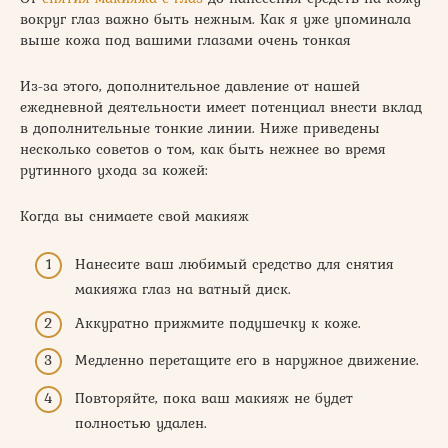
вокруг глаз важно быть нежным. Как я уже упоминала
выше кожа под вашими глазами очень тонкая
Из-за этого, дополнительное давление от нашей
ежедневной деятельности имеет потенциал внести вклад
в дополнительные тонкие линии. Ниже приведены
несколько советов о том, как быть нежнее во время
рутинного ухода за кожей:
Когда вы снимаете свой макияж
Нанесите ваш любимый средство для снятия
макияжа глаз на ватный диск.
Аккуратно прижмите подушечку к коже.
Медленно перетащите его в наружное движение.
Повторяйте, пока ваш макияж не будет
полностью удален.