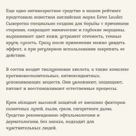
Еще одно антивозрастное средство в нашем рейтинге
представила известная английская марка Estee Lauder.
Сыворотка специально создана для борьбы с причинами
старения, сокращает мимические и глубокие морщины,
выравнивает цвет кожи, устраняет отечность, темные
круги, сухость. Сразу после применения можно увидеть
эффект, а при регулярном использовании закрепить ее
действие.
В состав входит гиалуроновая кислота, а также комплекс
противовоспалительных, антиоксидантных,
успокаивающих веществ. Они увлажняют, защищают,
питают и восстанавливают естественные процессы.
Крем обладает высокой защитой от внешних факторов:
солнечных лучей, пыли, грязи, сигаретного дыма.
Средство рекомендовано офтальмологами и
дерматологами, без запаха, подходит для
чувствительных людей.