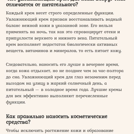
отличается от питательного?
Каждый крем несет строго определенные функции.
Увлажняющий крем призван восстанавливать водный
баланс нежной кожи в указанной зоне. Его нельзя
применять на ночь, так как это спровоцирует отеки и
припухлости верхнего и нижнего века. Питательный
крем восполняет недостаток биологически активных
веществ, витаминов и минералов, то есть питает кожу.
Следовательно, наносить его лучше в вечернее время,
когда кожа отдыхает, но не позднее чем за час-полтора
до сна. Увлажняющий крем для глаз незаменим перед
выходом на улицу в жаркий солнечный день, а
питательный — в холодное время года. Лучшие кремы
для век эффективно выполняют перечисленные
функции.
Как правильно наносить косметические
средства?
Чтобы исключить растяжение кожи и образование