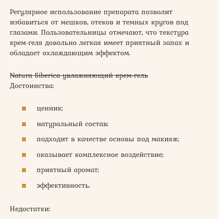
Регулярное использование препарата позволит
избавиться от мешков, отеков и темных кругов под
глазами. Пользовательницы отмечают, что текстура
крем-геля довольно легкая имеет приятный запах и
обладает охлаждающим эффектом.
Natura Siberica увлажняющий крем-гель
Достоинства:
ценник;
натуральный состав;
подходит в качестве основы под макияж;
оказывает комплексное воздействие;
приятный аромат;
эффективность.
Недостатки: