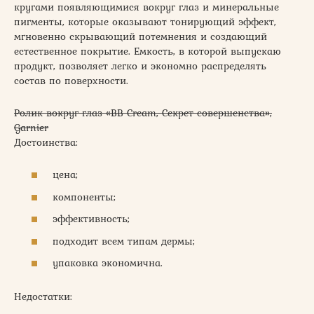
кругами появляющимися вокруг глаз и минеральные
пигменты, которые оказывают тонирующий эффект,
мгновенно скрывающий потемнения и создающий
естественное покрытие. Емкость, в которой выпускаю
продукт, позволяет легко и экономно распределять
состав по поверхности.
Ролик вокруг глаз «BB Cream, Секрет совершенства»,
Garnier
Достоинства:
цена;
компоненты;
эффективность;
подходит всем типам дермы;
упаковка экономична.
Недостатки: