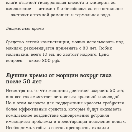
влаги отвечает гиалуроновая кислота и глицерин, за
омоложение – витамин Е и бисаболол, за все остальное
– экстракт аптечной ромашки и термальная вода.
Бюджетные крема
Средство легкой консистенции, можно использовать под
макияж, рекомендуется применять с 30 лет. Тюбик
маленький, всего 10 мл, но хватает надолго. Цена
вопроса – около 800 руб.
Лучшие кремы от морщин вокруг глаз
после 50 лет
Несмотря на, то что женщина достигает возраста 50 лет,
она все также мечтает оставаться красивой и молодой.
Но в этом возрасте для поддержания красоты требуются
более эффективные средства, которые будут оказывать
комплексное воздействие одновременно устраняя
имеющиеся проблемы и предотвращая появление новых.
Необходимо, чтобы в состав препаратов, входили