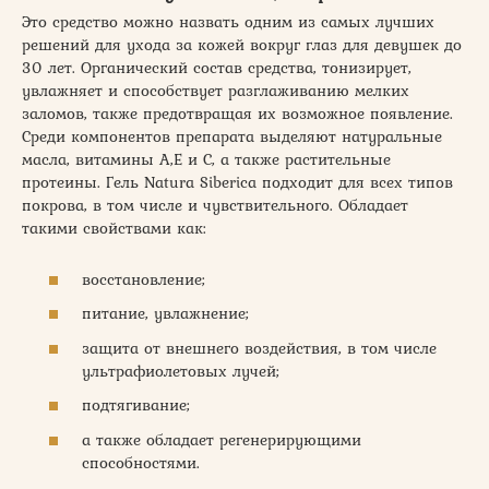
Это средство можно назвать одним из самых лучших
решений для ухода за кожей вокруг глаз для девушек до
30 лет. Органический состав средства, тонизирует,
увлажняет и способствует разглаживанию мелких
заломов, также предотвращая их возможное появление.
Среди компонентов препарата выделяют натуральные
масла, витамины А,Е и С, а также растительные
протеины. Гель Natura Siberica подходит для всех типов
покрова, в том числе и чувствительного. Обладает
такими свойствами как:
восстановление;
питание, увлажнение;
защита от внешнего воздействия, в том числе
ультрафиолетовых лучей;
подтягивание;
а также обладает регенерирующими
способностями.