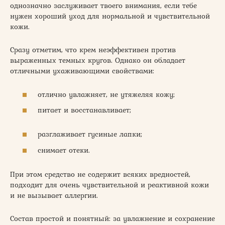
однозначно заслуживает твоего внимания, если тебе
нужен хороший уход для нормальной и чувствительной
кожи.
Сразу отметим, что крем неэффективен против
выраженных темных кругов. Однако он обладает
отличными ухаживающими свойствами:
отлично увлажняет, не утяжеляя кожу;
питает и восстанавливает;
разглаживает гусиные лапки;
снимает отеки.
При этом средство не содержит всяких вредностей,
подходит для очень чувствительной и реактивной кожи
и не вызывает аллергии.
Состав простой и понятный: за увлажнение и сохранение