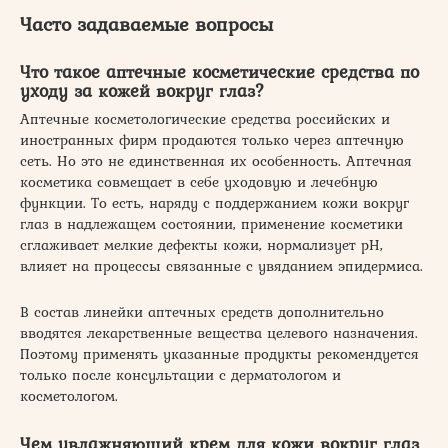
Часто задаваемые вопросы
Что такое аптечные косметические средства по
уходу за кожей вокруг глаз?
Аптечные косметологические средства российских и
иностранных фирм продаются только через аптечную
сеть. Но это не единственная их особенность. Аптечная
косметика совмещает в себе уходовую и лечебную
функции. То есть, наряду с поддержанием кожи вокруг
глаз в надлежащем состоянии, применение косметики
сглаживает мелкие дефекты кожи, нормализует рН,
влияет на процессы связанные с увяданием эпидермиса.
В состав линейки аптечных средств дополнительно
вводятся лекарственные вещества целевого назначения.
Поэтому применять указанные продукты рекомендуется
только после консультации с дерматологом и
косметологом.
Чем увлажняющий крем для кожи вокруг глаз