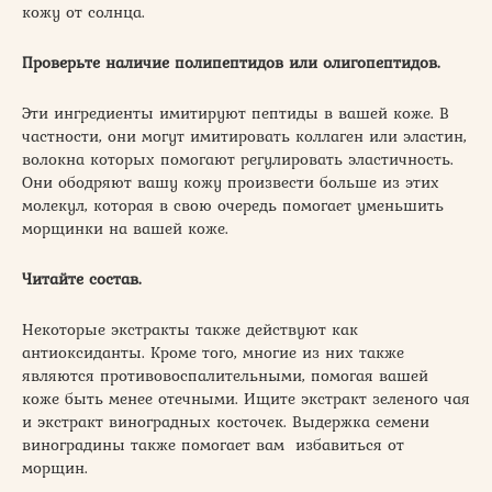
кожу от солнца.
Проверьте наличие полипептидов или олигопептидов.
Эти ингредиенты имитируют пептиды в вашей коже. В
частности, они могут имитировать коллаген или эластин,
волокна которых помогают регулировать эластичность.
Они ободряют вашу кожу произвести больше из этих
молекул, которая в свою очередь помогает уменьшить
морщинки на вашей коже.
Читайте состав.
Некоторые экстракты также действуют как
антиоксиданты. Кроме того, многие из них также
являются противовоспалительными, помогая вашей
коже быть менее отечными. Ищите экстракт зеленого чая
и экстракт виноградных косточек. Выдержка семени
виноградины также помогает вам избавиться от
морщин.