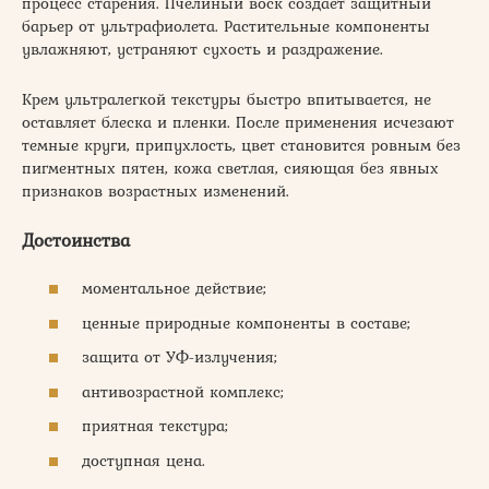
процесс старения. Пчелиный воск создает защитный
барьер от ультрафиолета. Растительные компоненты
увлажняют, устраняют сухость и раздражение.
Крем ультралегкой текстуры быстро впитывается, не
оставляет блеска и пленки. После применения исчезают
темные круги, припухлость, цвет становится ровным без
пигментных пятен, кожа светлая, сияющая без явных
признаков возрастных изменений.
Достоинства
моментальное действие;
ценные природные компоненты в составе;
защита от УФ-излучения;
антивозрастной комплекс;
приятная текстура;
доступная цена.