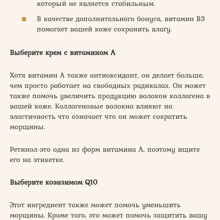
который не является стабильным.
В качестве дополнительного бонуса, витамин В3
помогает вашей коже сохранить влагу.
Выберите крем с витамином А
Хотя витамин А также антиоксидант, он делает больше,
чем просто работает на свободных радикалах. Он может
также помочь увеличить продукцию волокон коллагена в
вашей коже. Коллагеновые волокна влияют на
эластичность что означает что он может сократить
морщины.
Ретинол-это одна из форм витамина А, поэтому ищите
его на этикетке.
Выберите коэнзимом Q10
Этот ингредиент также может помочь уменьшить
морщины. Кроме того, это может помочь защитить вашу