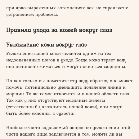
при ярко выраженных затемнениях век, не справляет с
устранением проблемы.
Правила ухода за кожей вокруг глаз
Увлажнение кожи вокруг глаз
Увлажнение вашей кожи является одним из тех
недооцененных шагов в уходе. Когда кожа теряет воду
она начинает сжиматься и могут появиться морщины.
Но как только вы поместите эту воду обратно, она может
помочь потенциально уменьшить появление линий и
морщин. То же самое относится и к нашей области глаз.
Так как у них отсутствуют масляные железы
(естественный увлажнитель нашей кожи), они могут
быть более склонны к сухости.
Наиболее часто задаваемый вопрос об увлажнении этой
части вашего лица заключается в том, можете ли вы