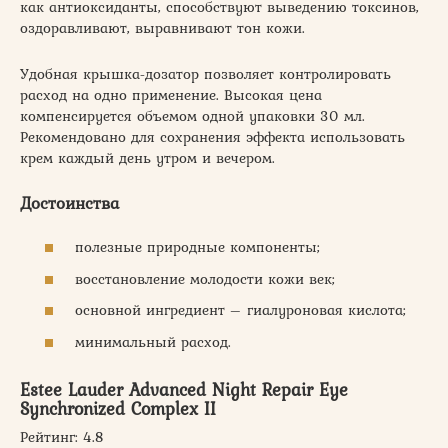
как антиоксиданты, способствуют выведению токсинов,
оздоравливают, выравнивают тон кожи.
Удобная крышка-дозатор позволяет контролировать
расход на одно применение. Высокая цена
компенсируется объемом одной упаковки 30 мл.
Рекомендовано для сохранения эффекта использовать
крем каждый день утром и вечером.
Достоинства
полезные природные компоненты;
восстановление молодости кожи век;
основной ингредиент – гиалуроновая кислота;
минимальный расход.
Estee Lauder Advanced Night Repair Eye
Synchronized Complex II
Рейтинг: 4.8