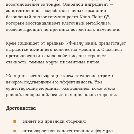
восстановления ее тонуса. Основной ингредиент –
запатентованная разработка ученых компании –
безопасный аналог гормона роста Nano-Claire GY,
который восстанавливает клеточный метаболизм,
воздействующий на причины возрастных изменений.
Крем защищает от вредных УФ-излучений, препятствует
выработке излишнего количества меланина. Оказывая
противовоспалительное действие, он устраняет
отечность, темные круги, пигментные пятна.
Женщины, использующие крем ежедневно утром и
вечером подтвердили его эффективность. Уже
существующие морщины разгладились, кожа стала
ровной, однородной, без явных признаков старения.
Достоинства
влияет на признаки старения;
антивозрастная запатентованная формула;