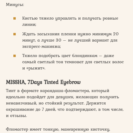
Минусы:
Кистью тяжело управлять и получать ровные
линии;
Ждать засыхания пленки нужно минимум 20
минут, а лучше 30 – не лучший вариант для
экспресс-макияжа;
Тяжело подобрать цвет блондинкам – даже
самый светлый тон темноват для светлых волос
и «рыжит».
MISSHA, 7Days Tinted Eyebrow
Тинт в формате карандаша-фломастера, который
идеально подойдет для девушек, желающих получить
ненавязчивый, но стойкий результат. Держится
окрашивание до 7 дней, что подтверждают, в том числе,
и отзывы.
Фломастер имеет тонкую, маневренную кисточку,