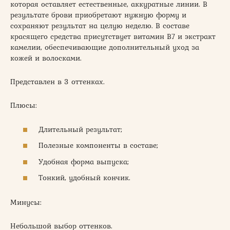
которая оставляет естественные, аккуратные линии. В
результате брови приобретают нужную форму и
сохраняют результат на целую неделю. В составе
красящего средства присутствует витамин B7 и экстракт
камелии, обеспечивающие дополнительный уход за
кожей и волосками.
Представлен в 3 оттенках.
Плюсы:
Длительный результат;
Полезные компоненты в составе;
Удобная форма выпуска;
Тонкий, удобный кончик.
Минусы:
Небольшой выбор оттенков.