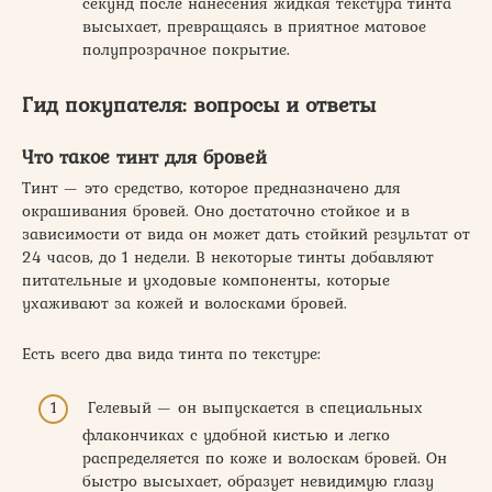
секунд после нанесения жидкая текстура тинта
высыхает, превращаясь в приятное матовое
полупрозрачное покрытие.
Гид покупателя: вопросы и ответы
Что такое тинт для бровей
Тинт — это средство, которое предназначено для
окрашивания бровей. Оно достаточно стойкое и в
зависимости от вида он может дать стойкий результат от
24 часов, до 1 недели. В некоторые тинты добавляют
питательные и уходовые компоненты, которые
ухаживают за кожей и волосками бровей.
Есть всего два вида тинта по текстуре:
Гелевый — он выпускается в специальных
флакончиках с удобной кистью и легко
распределяется по коже и волоскам бровей. Он
быстро высыхает, образует невидимую глазу