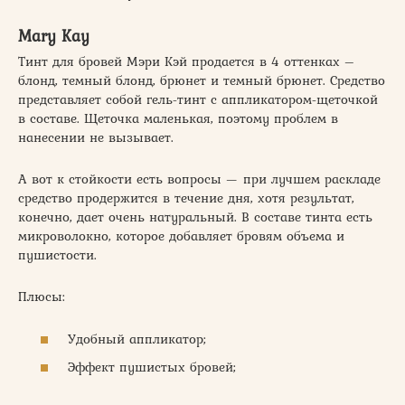
Mary Kay
Тинт для бровей Мэри Кэй продается в 4 оттенках –
блонд, темный блонд, брюнет и темный брюнет. Средство
представляет собой гель-тинт с аппликатором-щеточкой
в составе. Щеточка маленькая, поэтому проблем в
нанесении не вызывает.
А вот к стойкости есть вопросы — при лучшем раскладе
средство продержится в течение дня, хотя результат,
конечно, дает очень натуральный. В составе тинта есть
микроволокно, которое добавляет бровям объема и
пушистости.
Плюсы:
Удобный аппликатор;
Эффект пушистых бровей;