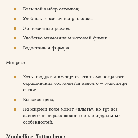
Большой выбор оттенков;
Удобная, герметичная упаковка;
Экономичный расход;
Удобство нанесения и матовый финиш;
Водостойкая формула.
Минусы:
Хоть продукт и именуется «тинтом» результат
окрашивания сохраняется недолго – максимум
сутки;
Высокая цена;
На жирной коже может «плыть», но тут все
зависит от образа жизни и индивидуальных
особенностей.
Maybelline, Tattoo brow