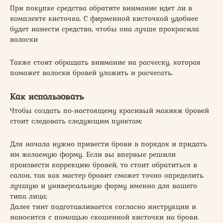
При покупке средства обратите внимание идет ли в
комплекте кисточка. С фирменной кисточкой удобнее
будет нанести средство, чтобы она лучше прокрасила
волоски
Также стоит обращать внимание на расческу, которая
поможет волоски бровей уложить и расчесать.
Как использовать
Чтобы создать по-настоящему красивый макияж бровей
стоит следовать следующим пунктам:
Для начала нужно привести брови в порядок и придать
им желаемую форму. Если вы впервые решили
произвести коррекцию бровей, то стоит обратиться в
салон, так как мастер бровит сможет точно определить
лучшую и универсальную форму именно для вашего
типа лица;
Далее тинт подготавливается согласно инструкции и
наносится с помощью скошенной кисточки на брови.