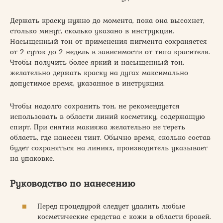
Держать краску нужно до момента, пока она высохнет,
столько минут, сколько указано в инструкции.
Насыщенный тон от применения пигмента сохраняется
от 2 суток до 2 недель в зависимости от типа красителя.
Чтобы получить более яркий и насыщенный тон,
желательно держать краску на дугах максимально
допустимое время, указанное в инструкции.
Чтобы надолго сохранить тон, не рекомендуется
использовать в области линий косметику, содержащую
спирт. При снятии макияжа желательно не тереть
область, где нанесен тинт. Обычно время, сколько состав
будет сохраняться на линиях, производитель указывает
на упаковке.
Руководство по нанесению
Перед процедурой следует удалить любые
косметические средства с кожи в области бровей.