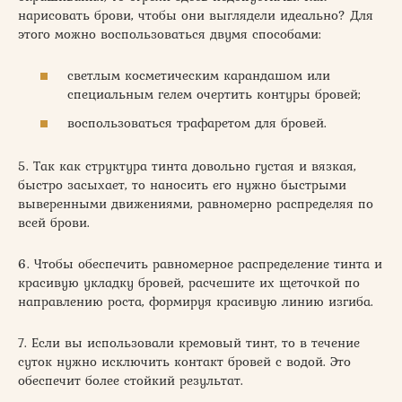
нарисовать брови, чтобы они выглядели идеально? Для
этого можно воспользоваться двумя способами:
светлым косметическим карандашом или
специальным гелем очертить контуры бровей;
воспользоваться трафаретом для бровей.
5. Так как структура тинта довольно густая и вязкая,
быстро засыхает, то наносить его нужно быстрыми
выверенными движениями, равномерно распределяя по
всей брови.
6. Чтобы обеспечить равномерное распределение тинта и
красивую укладку бровей, расчешите их щеточкой по
направлению роста, формируя красивую линию изгиба.
7. Если вы использовали кремовый тинт, то в течение
суток нужно исключить контакт бровей с водой. Это
обеспечит более стойкий результат.