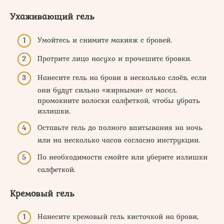
Ухаживающий гель
Умойтесь и снимите макияж с бровей.
Протрите лицо насухо и прочешите бровки.
Нанесите гель на брови в несколько слоёв, если
они будут сильно «жирными» от масел,
промокните волоски салфеткой, чтобы убрать
излишки.
Оставьте гель до полного впитывания на ночь
или на несколько часов согласно инструкции.
По необходимости смойте или уберите излишки
салфеткой.
Кремовый гель
Нанесите кремовый гель кисточкой на брови,