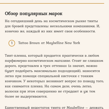
Обзор популярных марок
На сегодняшний день на косметическом рынке тинты
для бровей представлены несколькими компаниями. И,
конечно же, каждый из них имеет свои особенности.
Tattoo Brown от Maybelline New York
Тинт-пленка, который продается практически в любом
парфюмерно-косметическом магазине. Стоит не слишком
дорого, представлен в трех оттенках (а значит, можно
будет подобрать максимально подходящий), наносится
легко при помощи специальной кисточки с тонким
кончиком. У некоторых возникает вопрос по поводу того,
как снимается пленка. На самом деле, очень легко,
волоски при этом совершенно не страдают и уж тем
более не выдергиваются.
Единственный недостаток тинта от Maybelline – держать