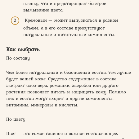
пленку, что и предотвращает быстрое
вымывание цвета;
Кремовый — может выпускаться в разном
объеме, а в его составе присутствуют
натуральные и питательные компоненты.
Как выбрать
По составу
Чем более натуральный и безопасный состав, тем лучше
будет вашей коже. Средство содержащее в составе
экстракт алоэ-вера, ромашки, зверобоя или другого
растения позволяет питать и защищать кожу. Помимо
них в состав могут входит и другие компоненты:
витамины, минералы и кислоты.
По цвету
Цвет — это самое главное и важное составляющее,