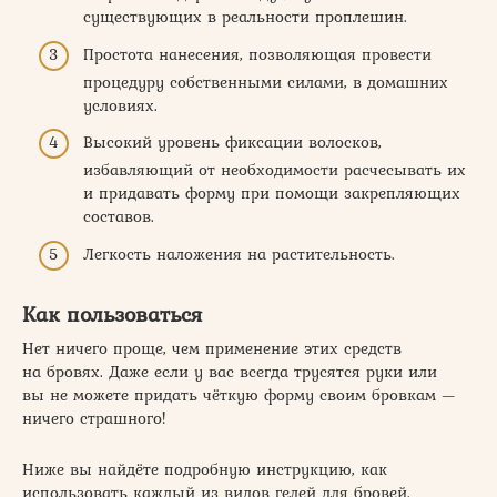
существующих в реальности проплешин.
Простота нанесения, позволяющая провести
процедуру собственными силами, в домашних
условиях.
Высокий уровень фиксации волосков,
избавляющий от необходимости расчесывать их
и придавать форму при помощи закрепляющих
составов.
Легкость наложения на растительность.
Как пользоваться
Нет ничего проще, чем применение этих средств
на бровях. Даже если у вас всегда трусятся руки или
вы не можете придать чёткую форму своим бровкам —
ничего страшного!
Ниже вы найдёте подробную инструкцию, как
использовать каждый из видов гелей для бровей.