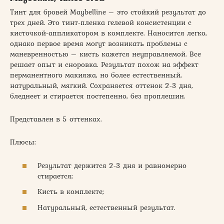
Тинт для бровей Maybelline – это стойкий результат до
трех дней. Это тинт-пленка гелевой консистенции с
кисточкой-аппликатором в комплекте. Наносится легко,
однако первое время могут возникать проблемы с
маневренностью – кисть кажется неуправляемой. Все
решает опыт и сноровка. Результат похож на эффект
перманентного макияжа, но более естественный,
натуральный, мягкий. Сохраняется оттенок 2-3 дня,
бледнеет и стирается постепенно, без проплешин.
Представлен в 5 оттенках.
Плюсы:
Результат держится 2-3 дня и равномерно
стирается;
Кисть в комплекте;
Натуральный, естественный результат.