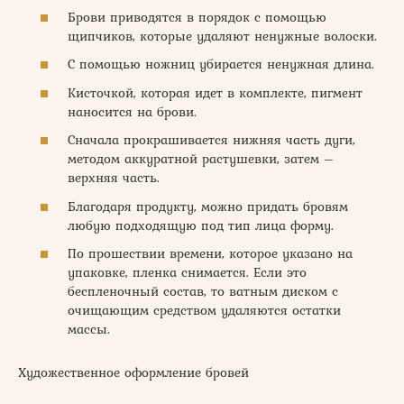
Брови приводятся в порядок с помощью
щипчиков, которые удаляют ненужные волоски.
С помощью ножниц убирается ненужная длина.
Кисточкой, которая идет в комплекте, пигмент
наносится на брови.
Сначала прокрашивается нижняя часть дуги,
методом аккуратной растушевки, затем –
верхняя часть.
Благодаря продукту, можно придать бровям
любую подходящую под тип лица форму.
По прошествии времени, которое указано на
упаковке, пленка снимается. Если это
беспленочный состав, то ватным диском с
очищающим средством удаляются остатки
массы.
Художественное оформление бровей