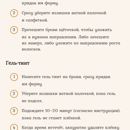
придав им форму.
Сразу уберите излишки ватной палочкой
и салфеткой.
Прочешите брови щёточкой, чтобы уложить
их в нужном направлении. Либо зачешите
их наверх, либо уложите по направлению роста
волосков.
Гель-тинт
Нанесите гель-тинт на брови, сразу придав
им форму.
Уберите излишки ватной палочкой, пока гель
не подсох.
Подождите 10−20 минут (согласно инструкции),
пока гель не станет плёнкой.
Когда время истечёт, аккуратно удалите плёнку