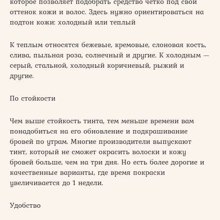
которое позволяет подобрать средство четко под свой
оттенок кожи и волос. Здесь нужно ориентироваться на
подтон кожи: холодный или теплый
К теплым относятся бежевые, кремовые, слоновая кость,
слива, пыльная роза, солнечный и другие. К холодным —
серый, стальной, холодный коричневый, рыжий и
другие.
По стойкости
Чем выше стойкость тинта, тем меньше времени вам
понадобиться на его обновление и подкрашивание
бровей по утрам. Многие производители выпускают
тинт, который не сможет окрасить волоски и кожу
бровей больше, чем на три дня. Но есть более дорогие и
качественные варианты, где время покраски
увеличивается до 1 недели.
Удобство