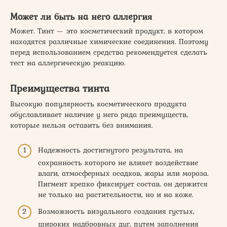
Может ли быть на него аллергия
Может. Тинт — это косметический продукт, в котором
находятся различные химические соединения. Поэтому
перед использованием средства рекомендуется сделать
тест на аллергическую реакцию.
Преимущества тинта
Высокую популярность косметического продукта
обуславливает наличие у него ряда преимуществ,
которые нельзя оставить без внимания.
Надежность достигнутого результата, на
сохранность которого не влияет воздействие
влаги, атмосферных осадков, жары или мороза.
Пигмент крепко фиксирует состав, он держится
не только на растительности, но и на коже.
Возможность визуального создания густых,
широких надбровных дуг, путем заполнения