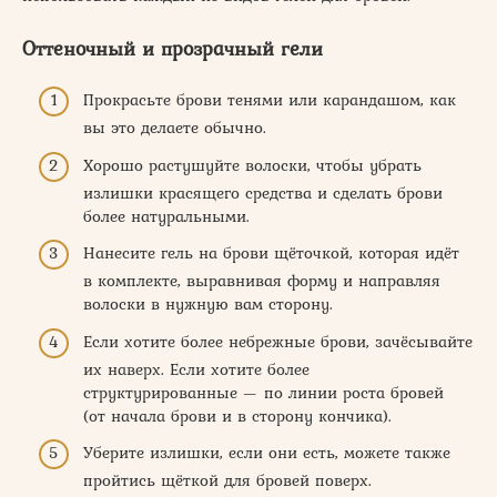
Оттеночный и прозрачный гели
Прокрасьте брови тенями или карандашом, как
вы это делаете обычно.
Хорошо растушуйте волоски, чтобы убрать
излишки красящего средства и сделать брови
более натуральными.
Нанесите гель на брови щёточкой, которая идёт
в комплекте, выравнивая форму и направляя
волоски в нужную вам сторону.
Если хотите более небрежные брови, зачёсывайте
их наверх. Если хотите более
структурированные — по линии роста бровей
(от начала брови и в сторону кончика).
Уберите излишки, если они есть, можете также
пройтись щёткой для бровей поверх.