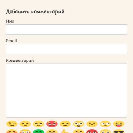
Добавить комментарий
Имя
Email
Комментарий