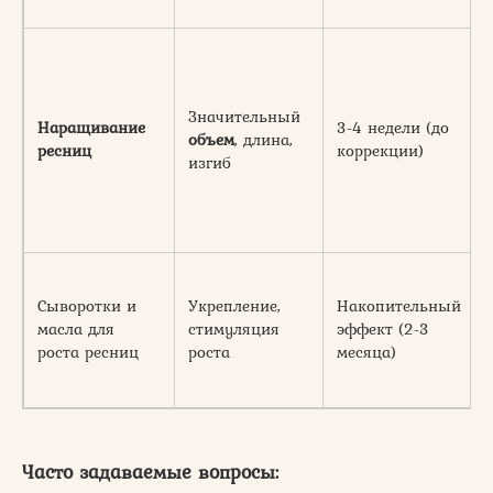
Значительный
Наращивание
3-4 недели (до
объем
, длина,
ресниц
коррекции)
изгиб
Сыворотки и
Укрепление,
Накопительный
масла для
стимуляция
эффект (2-3
роста ресниц
роста
месяца)
Часто задаваемые вопросы: