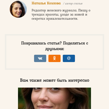
Наталья Козлова
/ автор статьи
Редактор женского журнала. Пишу о
трендах красоты, уходе за кожей и
секретах привлекательности.
Понравилась статья? Поделиться с
друзьями:
Вам также может быть интересно