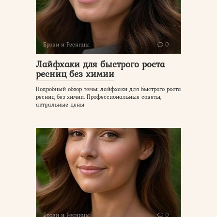
Брови и Ресницы
0
Лайфхаки для быстрого роста
ресниц без химии
Подробный обзор темы: лайфхаки для быстрого роста
ресниц без химии. Профессиональные советы,
актуальные цены
Брови и Ресницы
0