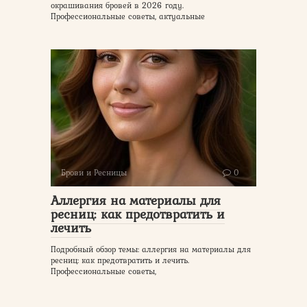
окрашивания бровей в 2026 году.
Профессиональные советы, актуальные
Брови и Ресницы
0
Аллергия на материалы для
ресниц: как предотвратить и
лечить
Подробный обзор темы: аллергия на материалы для
ресниц: как предотвратить и лечить.
Профессиональные советы,