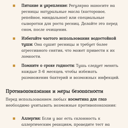
Питание и укрепление:
Регулярно наносите на
ресницы натуральные масла (касторовое,
репейное, миндальное) или специальные
сыворотки для роста ресниц. Делайте это перед
сном, после очищения.
Избегайте частого использования водостойкой
туши:
Она сушит ресницы и требует более
агрессивного снятия, что может привести к их
ломкости.
Помните о сроке годности:
Тушь следует менять
каждые 3-6 месяцев, чтобы избежать
размножения бактерий и возможных инфекций.
Противопоказания и меры безопасности
Перед использованием любых
косметика для глаз
необходимо учитывать возможные противопоказания:
Аллергия:
Если у вас есть склонность к
аллергическим реакциям, проведите тест на