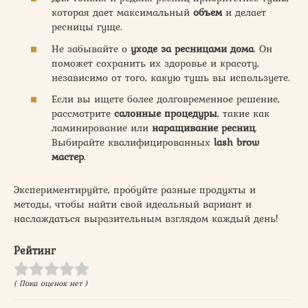
которая дает максимальный
объем
и делает
ресницы гуще.
Не забывайте о
уходе за ресницами дома
. Он
поможет сохранить их здоровье и красоту,
независимо от того, какую тушь вы используете.
Если вы ищете более долговременное решение,
рассмотрите
салонные процедуры
, такие как
ламинирование или
наращивание ресниц
.
Выбирайте квалифицированных
lash brow
мастер
.
Экспериментируйте, пробуйте разные продукты и
методы, чтобы найти свой идеальный вариант и
наслаждаться выразительным взглядом каждый день!
Рейтинг
( Пока оценок нет )