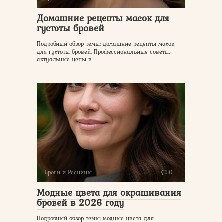
Домашние рецепты масок для
густоты бровей
Подробный обзор темы: домашние рецепты масок
для густоты бровей. Профессиональные советы,
актуальные цены в
Брови и Ресницы
0
Модные цвета для окрашивания
бровей в 2026 году
Подробный обзор темы: модные цвета для