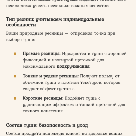
необходимо учесть несколько важных аспектов:
Тип ресниц: учитываем индивидуальные
особенности
Ваши природные ресницы — отправная точка при
выборе туши:
Прямые ресницы:
Нуждаются в туши с хорошей
фиксацией и изогнутой щеточкой для
максимального
подкручивания
.
Тонкие и редкие ресницы:
Получат пользу от
объемной туши с плотной текстурой, которая
создаст эффект густоты.
Короткие ресницы:
Подойдет тушь с
удлиняющим эффектом и тонкой щеточкой для
точного нанесения.
Состав туши: безопасность и уход
Состав продукта напрямую влияет на здоровье ваших