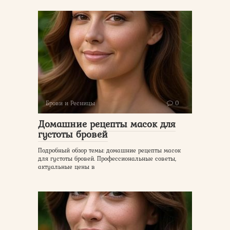
Брови и Ресницы
0
Домашние рецепты масок для
густоты бровей
Подробный обзор темы: домашние рецепты масок
для густоты бровей. Профессиональные советы,
актуальные цены в