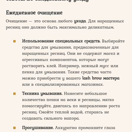
Ежедневное очищение
Очищение — это основа любого
ухода
. Для наращенных
ресниц оно должно быть максимально деликатным.
Использование специальных средств.
Выбирайте
средства для умывания, предназначенные для
наращенных ресниц. Они не содержат масел и
агрессивных компонентов, которые могут
растворить клей. Например, нежный мусс или
пенка для умывания. Такие средства часто
можно приобрести у вашего
lash brow мастера
или в специализированных магазинах.
Техника умывания.
Нанесите небольшое
количество пенки на веки и ресницы, мягко
помассируйте, двигаясь по направлению роста
ресниц. Смойте теплой водой, стараясь не
создавать сильного напора.
Просушивание.
Аккуратно промокните глаза