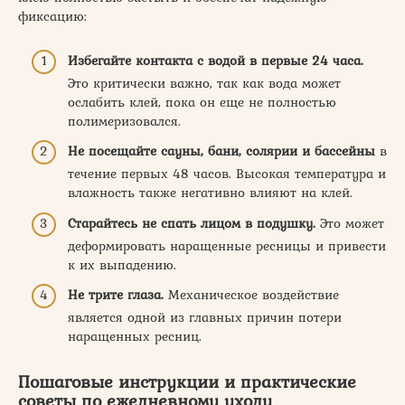
фиксацию:
Избегайте контакта с водой в первые 24 часа.
Это критически важно, так как вода может
ослабить клей, пока он еще не полностью
полимеризовался.
Не посещайте сауны, бани, солярии и бассейны
в
течение первых 48 часов. Высокая температура и
влажность также негативно влияют на клей.
Старайтесь не спать лицом в подушку.
Это может
деформировать наращенные ресницы и привести
к их выпадению.
Не трите глаза.
Механическое воздействие
является одной из главных причин потери
наращенных ресниц.
Пошаговые инструкции и практические
советы по ежедневному уходу