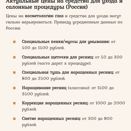
Актуальные цены на средства для ухода и
салонные процедуры (Россия)
Цены на
косметологию глаз
и средства для ухода могут
сильно варьироваться. Приведу усредненные данные по
России:
Специальные пенки/муссы для умывания:
от
500 до 1500 рублей.
Специальные щеточки для ресниц:
от 50 до 300
рублей (часто дарят к процедуре).
Специальная тушь для наращенных ресниц:
от
800 до 2500 рублей.
Наращивание ресниц
(классика): от 1500 до
3500 рублей.
Коррекция наращенных ресниц:
от 1000 до 2000
рублей.
Снятие наращенных ресниц:
от 300 до 800
рублей.