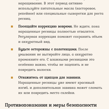
наращивания. В этот период активно
используйте питательные масла (касторовое,
репейное) или специальные сыворотки для роста
ресниц.
Посещайте коррекцию вовремя.
Не ждите, пока
наращенные ресницы полностью отвалятся.
Регулярная коррекция поможет сохранить объем
и аккуратный вид.
Будьте осторожны с полотенцами.
После
умывания не вытирайте лицо, а аккуратно
промокните его. С влажными ресницами это
особенно важно, чтобы не зацепить и не
повредить волоски.
Откажитесь от щипцов для завивки.
Наращенные ресницы уже имеют красивый
изгиб, и дополнительная завивка может сломать
их или повредить место склейки.
Противопоказания и меры безопасности