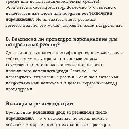
трение или использование масляных средств),
обратитесь к своему мастеру. Возможно, это связано с
некачественным клеем или нарушением
технологии
наращивания
. Не пытайтесь снять ресницы
самостоятельно, это может повредить ваши натуральные.
5. Безопасна ли процедура наращивания для
натуральных ресниц?
Да, если она выполнена квалифицированным мастером с
соблюдением всех правил и использованием
качественных материалов, а также при условии
правильного
домашнего ухода
. Главное – не
перегружать натуральные ресницы слишком тяжелыми
искусственными волосками и делать перерывы между
процедурами.
Выводы и рекомендации
Правильный
домашний уход за ресницами после
наращивания
– это несложные, но очень важные
действия, которые помогут сохранить их красоту и