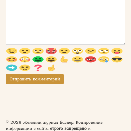
© 2026 Женский журнал Басдер. Копирование
информации с сайта
строго запрещено
и