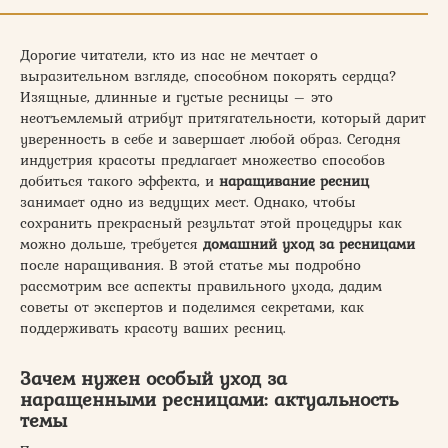
Дорогие читатели, кто из нас не мечтает о
выразительном взгляде, способном покорять сердца?
Изящные, длинные и густые ресницы – это
неотъемлемый атрибут притягательности, который дарит
уверенность в себе и завершает любой образ. Сегодня
индустрия красоты предлагает множество способов
добиться такого эффекта, и
наращивание ресниц
занимает одно из ведущих мест. Однако, чтобы
сохранить прекрасный результат этой процедуры как
можно дольше, требуется
домашний уход за ресницами
после наращивания. В этой статье мы подробно
рассмотрим все аспекты правильного ухода, дадим
советы от экспертов и поделимся секретами, как
поддерживать красоту ваших ресниц.
Зачем нужен особый уход за
наращенными ресницами: актуальность
темы