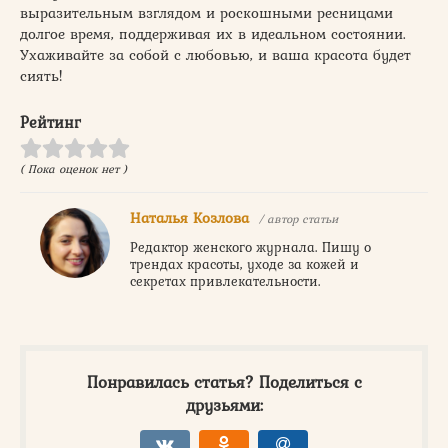
выразительным взглядом и роскошными ресницами
долгое время, поддерживая их в идеальном состоянии.
Ухаживайте за собой с любовью, и ваша красота будет
сиять!
Рейтинг
( Пока оценок нет )
Наталья Козлова
/ автор статьи
Редактор женского журнала. Пишу о
трендах красоты, уходе за кожей и
секретах привлекательности.
Понравилась статья? Поделиться с
друзьями: