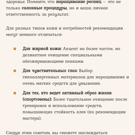
здоровье. Помните, что
наращивание ресниц
– это не
только
салонные процедуры
, но и ваша личная
ответственность за результат.
Для разных типов кожи и потребностей рекомендации
могут немного отличаться:
Для жирной кожи:
Акцент на более частое, но
деликатное очищение специальными
обезжиривающими пенками.
Для чувствительных глаз:
Выбор
гипоаллергенных материалов для наращивания и
очень мягких средств для умывания.
Для тех, кто ведет активный образ жизни
(спортсмены):
Более тщательное очищение после
тренировок и использование средств,
повышающих стойкость клея (по рекомендации
мастера).
Следуя этим советам, вы сможете наслаждаться