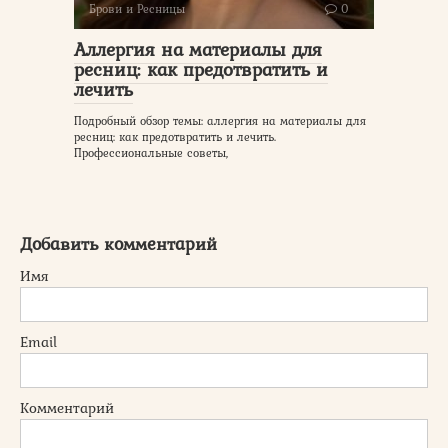
Брови и Ресницы
0
Аллергия на материалы для
ресниц: как предотвратить и
лечить
Подробный обзор темы: аллергия на материалы для
ресниц: как предотвратить и лечить.
Профессиональные советы,
Добавить комментарий
Имя
Email
Комментарий