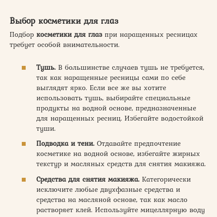
Выбор косметики для глаз
Подбор
косметики для глаз
при наращенных ресницах
требует особой внимательности.
Тушь.
В большинстве случаев тушь не требуется,
так как наращенные ресницы сами по себе
выглядят ярко. Если все же вы хотите
использовать тушь, выбирайте специальные
продукты на водной основе, предназначенные
для наращенных ресниц. Избегайте водостойкой
туши.
Подводка и тени.
Отдавайте предпочтение
косметике на водной основе, избегайте жирных
текстур и масляных средств для снятия макияжа.
Средства для снятия макияжа.
Категорически
исключите любые двухфазные средства и
средства на масляной основе, так как масло
растворяет клей. Используйте мицеллярную воду