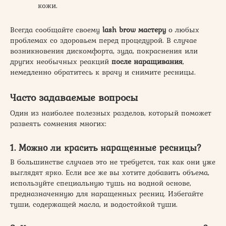
кожи.
Всегда сообщайте своему
lash brow мастеру
о любых
проблемах со здоровьем перед процедурой. В случае
возникновения дискомфорта, зуда, покраснения или
других необычных реакций
после наращивания
,
немедленно обратитесь к врачу и снимите ресницы.
Часто задаваемые вопросы
Один из наиболее полезных разделов, который поможет
развеять сомнения многих:
1. Можно ли красить наращенные ресницы?
В большинстве случаев это не требуется, так как они уже
выглядят ярко. Если все же вы хотите добавить объема,
используйте специальную тушь на водной основе,
предназначенную для наращенных ресниц. Избегайте
туши, содержащей масла, и водостойкой туши.