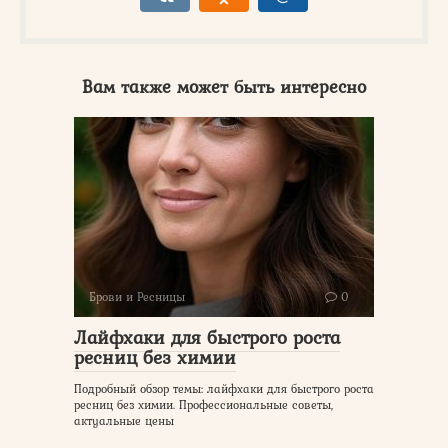
Вам также может быть интересно
Брови и Ресницы
0
Лайфхаки для быстрого роста
ресниц без химии
Подробный обзор темы: лайфхаки для быстрого роста
ресниц без химии. Профессиональные советы,
актуальные цены