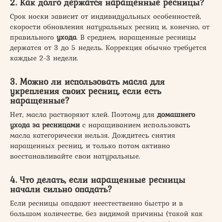
2. Как долго держатся наращенные ресницы?
Срок носки зависит от индивидуальных особенностей,
скорости обновления натуральных ресниц и, конечно, от
правильного
ухода
. В среднем, наращенные ресницы
держатся от 3 до 5 недель. Коррекция обычно требуется
каждые 2-3 недели.
3. Можно ли использовать масла для
укрепления своих ресниц, если есть
наращенные?
Нет, масла растворяют клей. Поэтому для
домашнего
ухода за ресницами
с наращиванием использовать
масла категорически нельзя. Дождитесь снятия
наращенных ресниц, и только потом активно
восстанавливайте свои натуральные.
4. Что делать, если наращенные ресницы
начали сильно опадать?
Если ресницы опадают неестественно быстро и в
большом количестве, без видимой причины (такой как