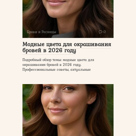
Брови и Ресницы
0
Модные цвета для окрашивания
бровей в 2026 году
Подробный обзор темы: модные цвета для
окрашивания бровей в 2026 году.
Профессиональные советы, актуальные