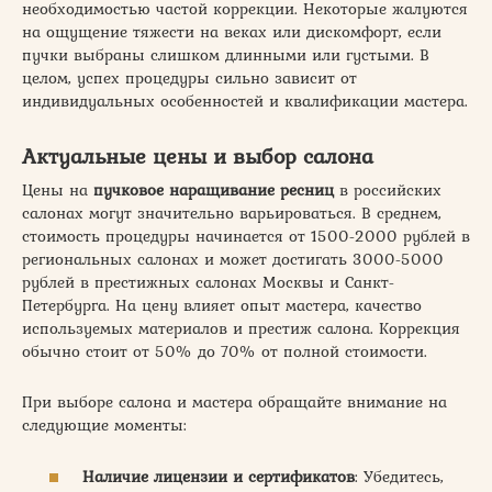
необходимостью частой коррекции. Некоторые жалуются
на ощущение тяжести на веках или дискомфорт, если
пучки выбраны слишком длинными или густыми. В
целом, успех процедуры сильно зависит от
индивидуальных особенностей и квалификации мастера.
Актуальные цены и выбор салона
Цены на
пучковое наращивание ресниц
в российских
салонах могут значительно варьироваться. В среднем,
стоимость процедуры начинается от 1500-2000 рублей в
региональных салонах и может достигать 3000-5000
рублей в престижных салонах Москвы и Санкт-
Петербурга. На цену влияет опыт мастера, качество
используемых материалов и престиж салона. Коррекция
обычно стоит от 50% до 70% от полной стоимости.
При выборе салона и мастера обращайте внимание на
следующие моменты:
Наличие лицензии и сертификатов
: Убедитесь,