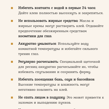
Избегать контакта с водой в первые 24 часа
:
Дайте клею полностью высохнуть и закрепиться.
Не использовать жирные средства
: Масла и
жирные кремы могут растворить клей. Отдавайте
предпочтение обезжиренным средствам
косметики для глаз
.
Аккуратно умываться
: Используйте воду
комнатной температуры и избегайте сильного
трения глаз.
Регулярно расчесывать
: Специальной щеточкой
для ресниц аккуратно расчесывайте их, чтобы
избежать спутывания и сохранить форму.
Избегать посещения бань, саун и бассейнов
:
Высокие температуры и влажность могут
негативно повлиять на клей.
Не спать лицом в подушку
: Это может привести к
заломам и выпадению пучков.