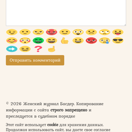
© 2026 Женский журнал Басдер. Копирование
информации с сайта
строго запрещено
и
преследуется в судебном порядке
Этот сайт использует
cookie
для хранения данных.
Продолжая использовать сайт, вы даете свое согласие