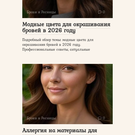
Брови и Ресницы
0
Модные цвета для окрашивания
бровей в 2026 году
Подробный обзор темы: модные цвета для
окрашивания бровей в 2026 году.
Профессиональные советы, актуальные
Брови и Ресницы
0
Аллергия на материалы для