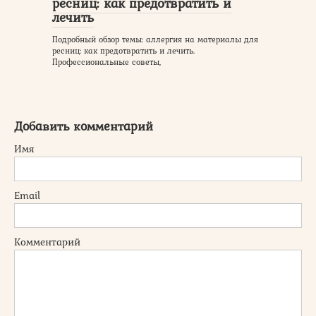
ресниц: как предотвратить и
лечить
Подробный обзор темы: аллергия на материалы для
ресниц: как предотвратить и лечить.
Профессиональные советы,
Добавить комментарий
Имя
Email
Комментарий