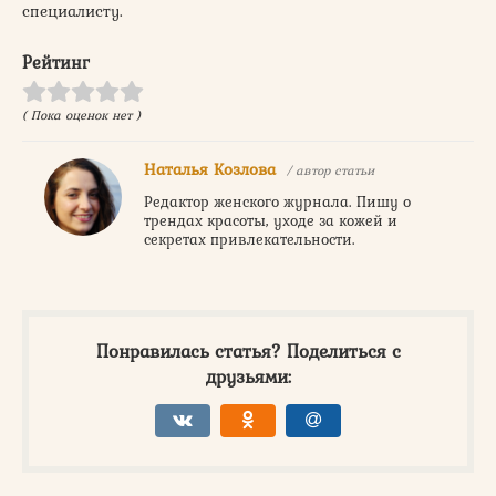
специалисту.
Рейтинг
( Пока оценок нет )
Наталья Козлова
/ автор статьи
Редактор женского журнала. Пишу о
трендах красоты, уходе за кожей и
секретах привлекательности.
Понравилась статья? Поделиться с
друзьями: