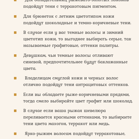
подойдут тени с терракотовым пигментом.
Для брюнеток с летним цветотипом кожи
подойдут шоколадные и темно-коричневые тени.
В случае если у вас темные волосы и зимний
цветотип кожи, то выгоднее выбирать серые, так
называемые графитовые, оттенки палитры.
Девушкам, чьи темные волосы отливают
синевой, предпочтительнее будут баклажанные
цвета.
Владелицам смуглой кожи и черных волос
отлично подойдут тени антрацитовых оттенков.
Если вы обладаете рыже-коричневыми прядями,
тогда смело выбирайте цвет графит или шоколад.
В случае если ваша рыжая шевелюра
переливается красными оттенками, то выбираете
тени цвета махогон, терракот или медь.
Ярко-рыжим волосам подойдут терракотовые,