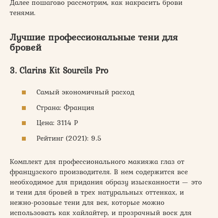
Далее пошагово рассмотрим, как накрасить брови
тенями.
Лучшие профессиональные тени для
бровей
3. Clarins Kit Sourcils Pro
Самый экономичный расход
Страна: Франция
Цена: 3114 Р
Рейтинг (2021): 9.5
Комплект для профессионального макияжа глаз от
французского производителя. В нем содержится все
необходимое для придания образу изысканности — это
и тени для бровей в трех натуральных оттенках, и
нежно-розовые тени для век, которые можно
использовать как хайлайтер, и прозрачный воск для