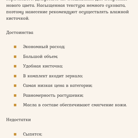
нового цвета. Насыщенная текстура немного суховата,
поэтому нанесение рекомендуют осуществлять влажной
кисточкой.
Достоинства
Экономный расход;
Большой объем;
Удобная кисточка;
В комплект входит зеркало;
Самая низкая цена в категории;
Равномерность растушевки;
Масла в составе обеспечивают смягчение кожи.
Недостатки
Сыпятся;