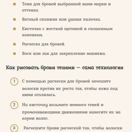
Тени для бровей выбранной вами марки и
оттенка.
Ватный спонжик или ушная палочка.
Кисточка с жесткой щетиной и скошенным
кончиком.
Расческа для бровей.
Воск или лак для закрепления макияжа.
Как рисовать брови тенями – сама технология
С помощью расчески для бровей зачешите
волоски против их роста так, чтобы кожа под
ними оголилась.
На кисточку возьмите немного теней и
промачивающими движениями нанесите их на
корни волос.
Расчешите брови расческой так, чтобы волоски