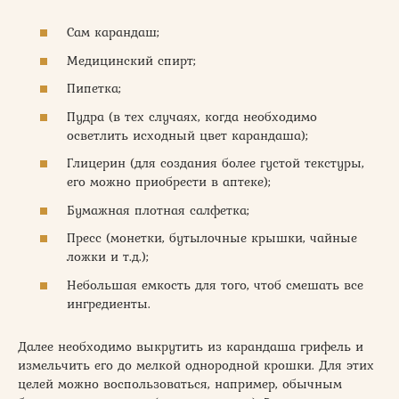
Сам карандаш;
Медицинский спирт;
Пипетка;
Пудра (в тех случаях, когда необходимо
осветлить исходный цвет карандаша);
Глицерин (для создания более густой текстуры,
его можно приобрести в аптеке);
Бумажная плотная салфетка;
Пресс (монетки, бутылочные крышки, чайные
ложки и т.д.);
Небольшая емкость для того, чтоб смешать все
ингредиенты.
Далее необходимо выкрутить из карандаша грифель и
измельчить его до мелкой однородной крошки. Для этих
целей можно воспользоваться, например, обычным