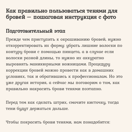
Как правильно пользоваться тенями для
бровей – пошаговая инструкция с фото
Подготовительный этап
Прежде чем приступить к окрашиванию бровей, нужно
откорректировать их форму: убрать лишние волоски по
контуру брови с помощью пинцета, а в случае если
волоски разной длины, то нужно их аккуратно
выровнять маникюрными ножницами. Процедуру
коррекции бровей можно провести как в домашних
условиях, так и обратившись к профессионалам. Но это
уже другая история, а сейчас мы поговорим о том, как
правильно накрасить брови тенями поэтапно.
Перед тем как сделать штрих, смочите кисточку, тогда
тени будут держаться дольше.
Чтобы покрасить брови тенями, нам понадобится: