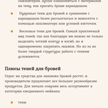
хайлайтером, лучше ознакомиться с материалом
на тему, как красить брови карандашом.
Пудровые тени для бровей в сравнении с
карандашом более рассыпчатые и наносятся с
помощью аппликатора или угловой кисточки.
Восковые тени для бровей. Самый практичный
вид теней, так как благодаря им можно не только
выделить четкий контур и изгиб, но и
одновременно закрепить макияж. Но из-за их
более твердой структуры работа с тенями
усложняется.
Плюсы теней для бровей
Спрос на средства для макияжа бровей растет, и
производители предлагают все большее разнообразие
продуктов. Для начала озвучим весь ассортимент в
категории ежедневного мейкапа:
тени;