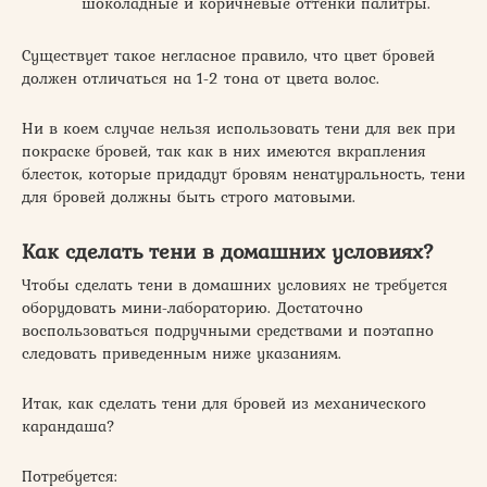
шоколадные и коричневые оттенки палитры.
Существует такое негласное правило, что цвет бровей
должен отличаться на 1-2 тона от цвета волос.
Ни в коем случае нельзя использовать тени для век при
покраске бровей, так как в них имеются вкрапления
блесток, которые придадут бровям ненатуральность, тени
для бровей должны быть строго матовыми.
Как сделать тени в домашних условиях?
Чтобы сделать тени в домашних условиях не требуется
оборудовать мини-лабораторию. Достаточно
воспользоваться подручными средствами и поэтапно
следовать приведенным ниже указаниям.
Итак, как сделать тени для бровей из механического
карандаша?
Потребуется: