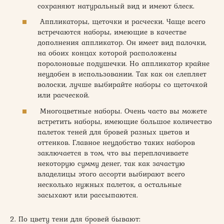
сохраняют натуральный вид и имеют блеск.
Аппликаторы, щеточки и расчески. Чаще всего
встречаются наборы, имеющие в качестве
дополнения аппликатор. Он имеет вид палочки,
на обоих концах которой расположены
поролоновые подушечки. Но аппликатор крайне
неудобен в использовании. Так как он слепляет
волоски, лучше выбирайте наборы со щеточкой
или расческой.
Многоцветные наборы. Очень часто вы можете
встретить наборы, имеющие большое количество
палеток теней для бровей разных цветов и
оттенков. Главное неудобство таких наборов
заключается в том, что вы переплачиваете
некоторую сумму денег, так как зачастую
владелицы этого ассорти выбирают всего
несколько нужных палеток, а остальные
засыхают или рассыпаются.
2. По цвету тени для бровей бывают: