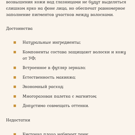
возвышения кожи над глазницами не будут выделяться
слишком ярко на фоне лица, но обеспечат равномерное
заполнение пигментов участков между волосками.
Достоинства
Натуральные ингредиенты;
Компоненты состава защищают волоски и кожу
от УФ;
Встроенное в футляр зеркало;
Естественность макияжа;
Экономный расход;
Многоразовая палетка с магнитом;
Допустимо совмещать оттенки.
Недостатки
Кисточка плохо набирает тени;