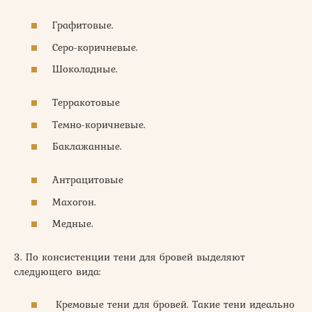
Графитовые.
Серо-коричневые.
Шоколадные.
Терракотовые
Темно-коричневые.
Баклажанные.
Антрацитовые
Махогон.
Медные.
3. По консистенции тени для бровей выделяют
следующего вида:
Кремовые тени для бровей. Такие тени идеально