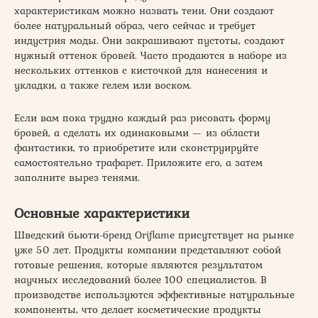
характеристикам можно назвать тени. Они создают
более натуральный образ, чего сейчас и требует
индустрия моды. Они закрашивают пустоты, создают
нужный оттенок бровей. Часто продаются в наборе из
нескольких оттенков с кисточкой для нанесения и
укладки, а также гелем или воском.
Если вам пока трудно каждый раз рисовать форму
бровей, а сделать их одинаковыми — из области
фантастики, то приобретите или сконструируйте
самостоятельно трафарет. Приложите его, а затем
заполните вырез тенями.
Основные характеристики
Шведский бьюти-бренд Oriflame присутствует на рынке
уже 50 лет. Продукты компании представляют собой
готовые решения, которые являются результатом
научных исследований более 100 специалистов. В
производстве используются эффективные натуральные
компоненты, что делает косметические продукты