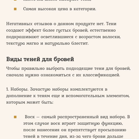
Самая высокая цена в категории.
Негативных отзывов о данном продукте нет. Тени
создают эффект более густых бровей, естественно
подкрашивают осветлившиеся с возрастом волоски,
текстура мягко и натурально блестит.
Виды теней для бровей
Чтобы правильно выбрать подходящие тени для бровей,
сначала нужно ознакомиться с их классификацией.
1. Наборы. Зачастую наборы комплектуются в
дополнение к теням еще и вспомогательным элементом,
которым может быть:
Воск – самый распространенный вид набора. В
этом случае воск играет защитную функцию,
после нанесения он препятствует просыпанию
теней в течение дня, из-за чего брови дольше