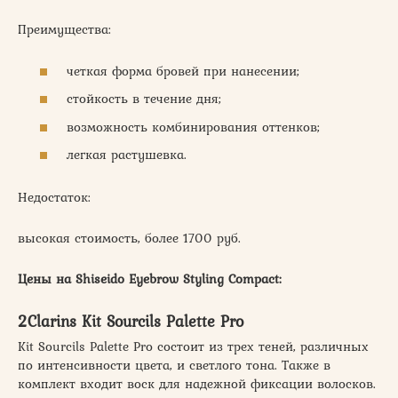
Преимущества:
четкая форма бровей при нанесении;
стойкость в течение дня;
возможность комбинирования оттенков;
легкая растушевка.
Недостаток:
высокая стоимость, более 1700 руб.
Цены на Shiseido Eyebrow Styling Compact:
2Clarins Kit Sourcils Palette Pro
Kit Sourcils Palette Pro состоит из трех теней, различных
по интенсивности цвета, и светлого тона. Также в
комплект входит воск для надежной фиксации волосков.