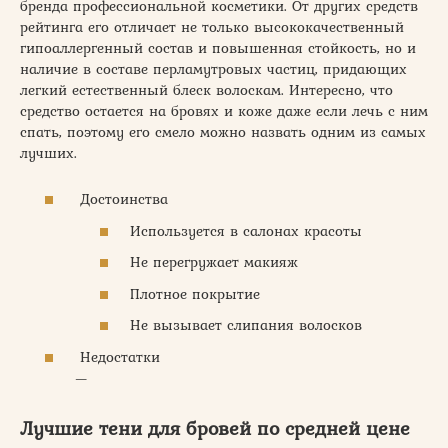
бренда профессиональной косметики. От других средств
рейтинга его отличает не только высококачественный
гипоаллергенный состав и повышенная стойкость, но и
наличие в составе перламутровых частиц, придающих
легкий естественный блеск волоскам. Интересно, что
средство остается на бровях и коже даже если лечь с ним
спать, поэтому его смело можно назвать одним из самых
лучших.
Достоинства
Используется в салонах красоты
Не перегружает макияж
Плотное покрытие
Не вызывает слипания волосков
Недостатки
—
Лучшие тени для бровей по средней цене