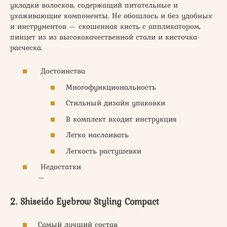
укладки волосков, содержащий питательные и
ухаживающие компоненты. Не обошлось и без удобных
и инструментов — скошенная кисть с аппликатором,
пинцет из из высококачественной стали и кисточка-
расческа.
Достоинства
Многофункциональность
Стильный дизайн упаковки
В комплект входит инструкция
Легко наслаивать
Легкость растушевки
Недостатки
—
2. Shiseido Eyebrow Styling Compact
Самый лучший состав