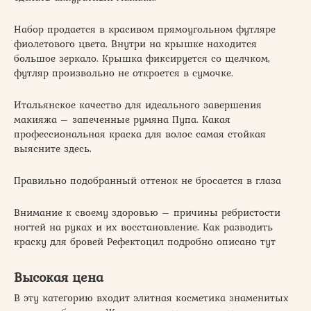
Набор продается в красивом прямоугольном футляре
фиолетового цвета. Внутри на крышке находится
большое зеркало. Крышка фиксируется со щелчком,
футляр произвольно не откроется в сумочке.
Итальянское качество для идеального завершения
макияжа – запеченные румяна Пупа. Какая
профессиональная краска для волос самая стойкая
выясните здесь.
Правильно подобранный оттенок не бросается в глаза
Внимание к своему здоровью – причины ребристости
ногтей на руках и их восстановление. Как разводить
краску для бровей Рефектоцил подробно описано тут
Высокая цена
В эту категорию входит элитная косметика знаменитых