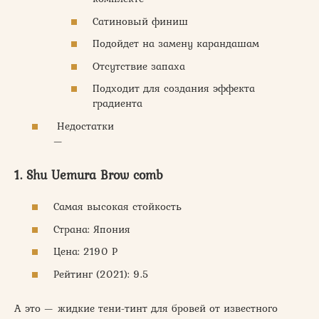
Сатиновый финиш
Подойдет на замену карандашам
Отсутствие запаха
Подходит для создания эффекта
градиента
Недостатки
—
1. Shu Uemura Brow comb
Самая высокая стойкость
Страна: Япония
Цена: 2190 Р
Рейтинг (2021): 9.5
А это — жидкие тени-тинт для бровей от известного