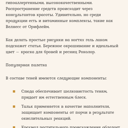
гипоаллергенными, высококачественными.
Распространение средств происходит через
консультантов красоты. Удивительно, но среди
продукции есть и витаминные комплексы, такие как
Велнесс от Орифлейм.
Как делать простые рисунки на ногтях гель лаком
подскажет статья. Бережное окрашивание и идеальный
цвет – краска для бровей и ресниц Роколор.
Популярная палетка
В составе теней имеются следующие компоненты:
Слюда обеспечивает шелковистость теням,
придает им естественным блеск.
Тальк применяется в качестве наполнителя,
защищает компоненты от порчи в результате
окислительных реакций.
Крахмал растительного происхождения обладает