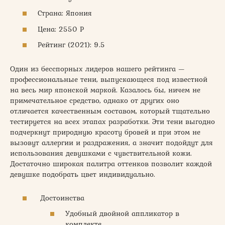
Страна: Япония
Цена: 2550 Р
Рейтинг (2021): 9.5
Один из бесспорных лидеров нашего рейтинга —
профессиональные тени, выпускающеся под известной
на весь мир японской маркой. Казалось бы, ничем не
примечательное средство, однако от других оно
отличается качественным составом, который тщательно
тестируется на всех этапах разработки. Эти тени выгодно
подчеркнут природную красоту бровей и при этом не
вызовут аллергии и раздражения, а значит подойдут для
использования девушками с чувствительной кожи.
Достаточно широкая палитра оттенков позволит каждой
девушке подобрать цвет индивидуально.
Достоинства
Удобный двойной аппликатор в
комплекте