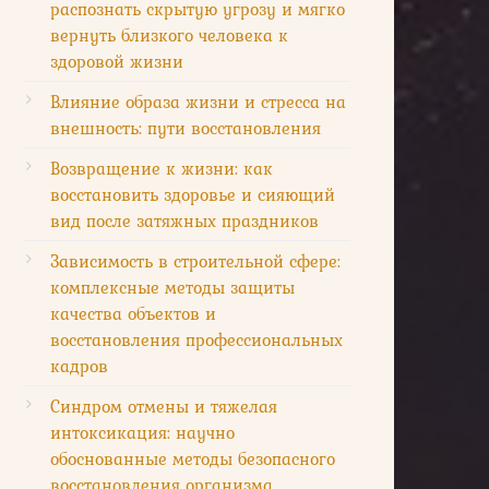
распознать скрытую угрозу и мягко
вернуть близкого человека к
здоровой жизни
Влияние образа жизни и стресса на
внешность: пути восстановления
Возвращение к жизни: как
восстановить здоровье и сияющий
вид после затяжных праздников
Зависимость в строительной сфере:
комплексные методы защиты
качества объектов и
восстановления профессиональных
кадров
Синдром отмены и тяжелая
интоксикация: научно
обоснованные методы безопасного
восстановления организма