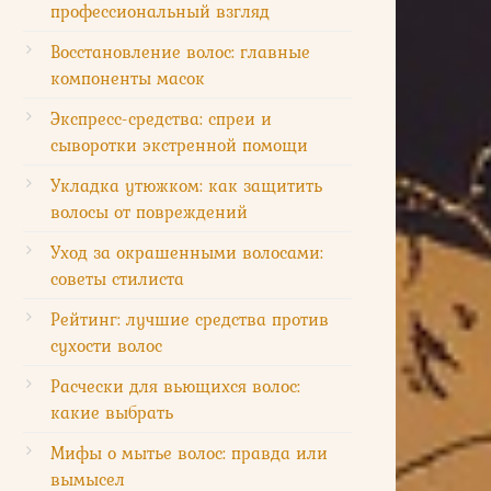
профессиональный взгляд
Восстановление волос: главные
компоненты масок
Экспресс-средства: спреи и
сыворотки экстренной помощи
Укладка утюжком: как защитить
волосы от повреждений
Уход за окрашенными волосами:
советы стилиста
Рейтинг: лучшие средства против
сухости волос
Расчески для вьющихся волос:
какие выбрать
Мифы о мытье волос: правда или
вымысел