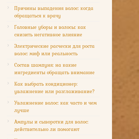
Причины выпадения волос: когда
обращаться к врачу
Головные уборы и волосы: как
снизить негативное влияние
Электрические расчески для роста
волос: миф или реальность
Состав шампуня: на какие
ингредиенты обращать внимание
Как выбрать кондиционер:
увлажнение или разглаживание?
Увлажнение волос: как часто и чем
лучше
Ампулы и сыворотки для волос:
действительно ли помогают