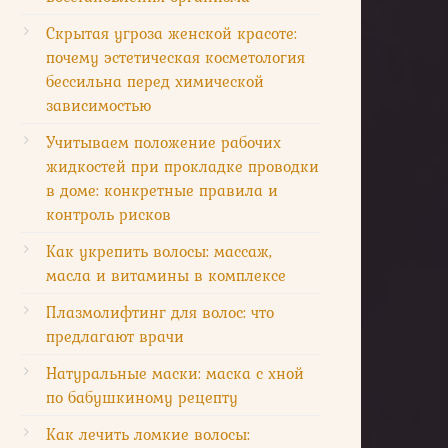
Скрытая угроза женской красоте:
почему эстетическая косметология
бессильна перед химической
зависимостью
Учитываем положение рабочих
жидкостей при прокладке проводки
в доме: конкретные правила и
контроль рисков
Как укрепить волосы: массаж,
масла и витамины в комплексе
Плазмолифтинг для волос: что
предлагают врачи
Натуральные маски: маска с хной
по бабушкиному рецепту
Как лечить ломкие волосы: