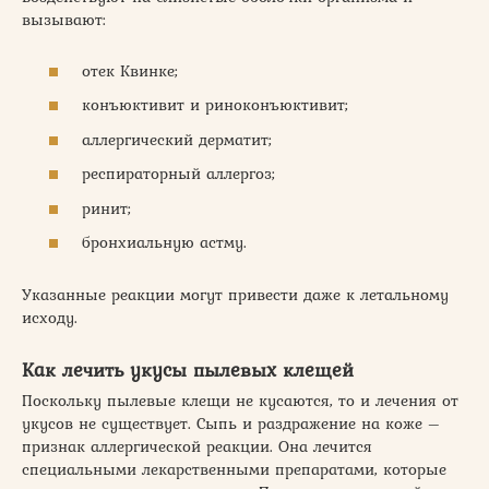
вызывают:
отек Квинке;
конъюктивит и риноконъюктивит;
аллергический дерматит;
респираторный аллергоз;
ринит;
бронхиальную астму.
Указанные реакции могут привести даже к летальному
исходу.
Как лечить укусы пылевых клещей
Поскольку пылевые клещи не кусаются, то и лечения от
укусов не существует. Сыпь и раздражение на коже –
признак аллергической реакции. Она лечится
специальными лекарственными препаратами, которые