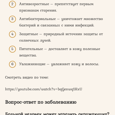
Антивозрастные – препятствует первым
признакам старения.
Антибактериальные – уничтожает множество
бактерий и связанных с ними инфекций.
Защитные – природный источник защиты от
солнечных лучей.
Питательные – доставляет в кожу полезные
вещества.
Увлажняющие – увлажняет кожу и волосы.
Смотреть видео по теме:
https://youtube.com/watch?v=bqGenwq1HxU
Вопрос-ответ по заболеванию
Больной человек может заразить окружающих?