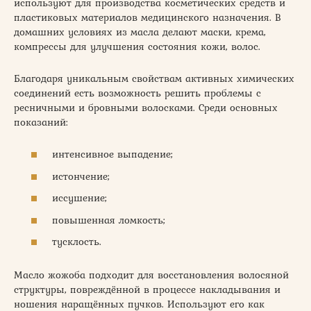
используют для производства косметических средств и
пластиковых материалов медицинского назначения. В
домашних условиях из масла делают маски, крема,
компрессы для улучшения состояния кожи, волос.
Благодаря уникальным свойствам активных химических
соединений есть возможность решить проблемы с
ресничными и бровными волосками. Среди основных
показаний:
интенсивное выпадение;
истончение;
иссушение;
повышенная ломкость;
тусклость.
Масло жожоба подходит для восстановления волосяной
структуры, повреждённой в процессе накладывания и
ношения наращённых пучков. Используют его как