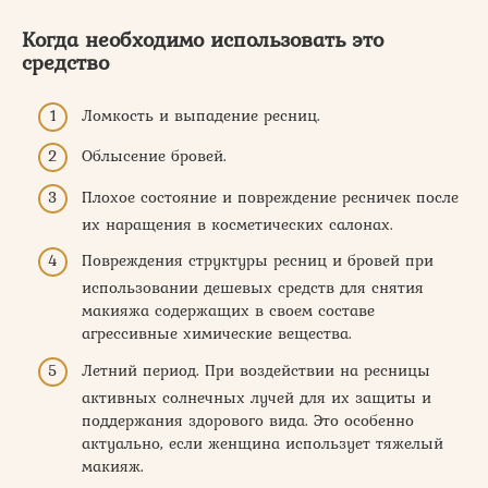
Когда необходимо использовать это
средство
Ломкость и выпадение ресниц.
Облысение бровей.
Плохое состояние и повреждение ресничек после
их наращения в косметических салонах.
Повреждения структуры ресниц и бровей при
использовании дешевых средств для снятия
макияжа содержащих в своем составе
агрессивные химические вещества.
Летний период. При воздействии на ресницы
активных солнечных лучей для их защиты и
поддержания здорового вида. Это особенно
актуально, если женщина использует тяжелый
макияж.