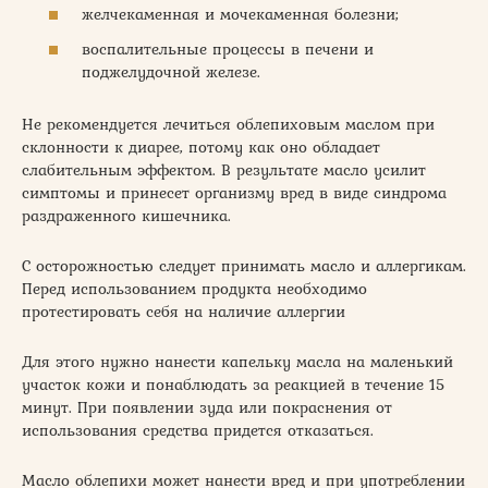
желчекаменная и мочекаменная болезни;
воспалительные процессы в печени и
поджелудочной железе.
Не рекомендуется лечиться облепиховым маслом при
склонности к диарее, потому как оно обладает
слабительным эффектом. В результате масло усилит
симптомы и принесет организму вред в виде синдрома
раздраженного кишечника.
С осторожностью следует принимать масло и аллергикам.
Перед использованием продукта необходимо
протестировать себя на наличие аллергии
Для этого нужно нанести капельку масла на маленький
участок кожи и понаблюдать за реакцией в течение 15
минут. При появлении зуда или покраснения от
использования средства придется отказаться.
Масло облепихи может нанести вред и при употреблении