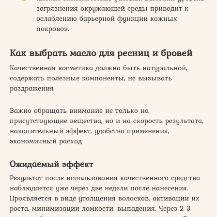
загрязнения окружающей среды приводит к
ослаблению барьерной функции кожных
покровов.
Как выбрать масло для ресниц и бровей
Качественная косметика должна быть натуральной,
содержать полезные компоненты, не вызывать
раздражения
Важно обращать внимание не только на
присутствующие вещества, но и на скорость результата,
накопительный эффект, удобство применения,
экономичный расход
Ожидаемый эффект
Результат после использования качественного средства
наблюдается уже через две недели после нанесения.
Проявляется в виде утолщения волосков, активации их
роста, минимизации ломкости, выпадения. Через 2-3