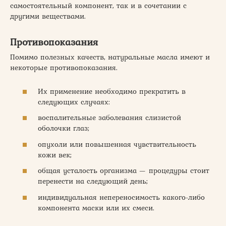
самостоятельный компонент, так и в сочетании с
другими веществами.
Противопоказания
Помимо полезных качеств, натуральные масла имеют и
некоторые противопоказания.
Их применение необходимо прекратить в
следующих случаях:
воспалительные заболевания слизистой
оболочки глаз;
опухоли или повышенная чувствительность
кожи век;
общая усталость организма — процедуры стоит
перенести на следующий день;
индивидуальная непереносимость какого-либо
компонента маски или их смеси.