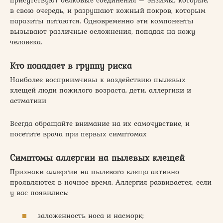
в свою очередь, и разрушают кожный покров, которым
паразиты питаются. Одновременно эти компоненты
вызывают различные осложнения, попадая на кожу
человека.
Кто попадает в группу риска
Наиболее восприимчивы к воздействию пылевых
клещей люди пожилого возраста, дети, аллергики и
астматики
Всегда обращайте внимание на их самочувствие, и
посетите врача при первых симптомах
Симптомы аллергии на пылевых клещей
Признаки аллергии на пылевого клеща активно
проявляются в ночное время. Аллергия развивается, если
у вас появились:
заложенность носа и насморк;