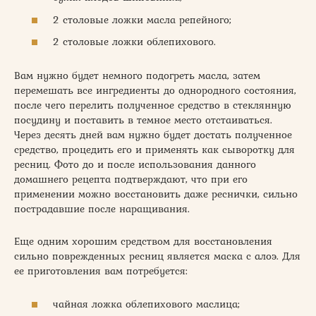
2 столовые ложки масла репейного;
2 столовые ложки облепихового.
Вам нужно будет немного подогреть масла, затем
перемешать все ингредиенты до однородного состояния,
после чего перелить полученное средство в стеклянную
посудину и поставить в темное место отстаиваться.
Через десять дней вам нужно будет достать полученное
средство, процедить его и применять как сыворотку для
ресниц. Фото до и после использования данного
домашнего рецепта подтверждают, что при его
применении можно восстановить даже реснички, сильно
пострадавшие после наращивания.
Еще одним хорошим средством для восстановления
сильно поврежденных ресниц является маска с алоэ. Для
ее приготовления вам потребуется:
чайная ложка облепихового маслица;