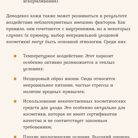
вскармливания).
Демодекоз кожи также может развиваться в результате
воздействия неблагоприятных внешних факторов. Как
правило, они сочетаются с внутренними, но в некоторых
случаях (к примеру, выбор неправильной уходовой
косметики) могут быть основной этиологии. Среди них:
Температурное воздействие. Этот паразит
особенно активно размножается в теплых
условиях;
Нездоровый образ жизни. Сюда относится
неправильное питание, частые стрессы и
наличие вредных привычек;
Использование некачественных косметических
средств для ухода. Это особенно актуально для
косметики, которая не имеет сертификатов
качества и не соответствует законным
требованиям;
Плохие экологические условия. Высокий уровень