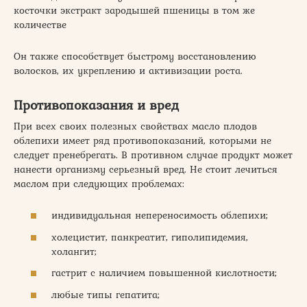
косточки экстракт зародышей пшеницы в том же
количестве
Он также способствует быстрому восстановлению
волосков, их укреплению и активизации роста.
Противопоказания и вред
При всех своих полезных свойствах масло плодов
облепихи имеет ряд противопоказаний, которыми не
следует пренебрегать. В противном случае продукт может
нанести организму серьезный вред. Не стоит лечиться
маслом при следующих проблемах:
индивидуальная непереносимость облепихи;
холецистит, панкреатит, гиполипидемия,
холангит;
гастрит с наличием повышенной кислотности;
любые типы гепатита;