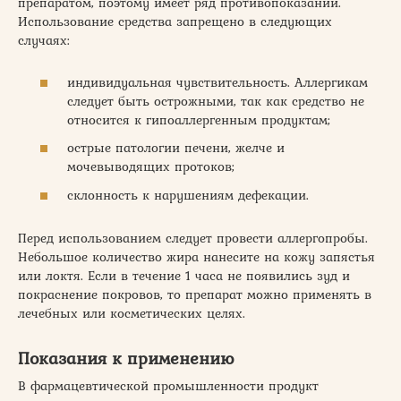
препаратом, поэтому имеет ряд противопоказаний.
Использование средства запрещено в следующих
случаях:
индивидуальная чувствительность. Аллергикам
следует быть острожными, так как средство не
относится к гипоаллергенным продуктам;
острые патологии печени, желче и
мочевыводящих протоков;
склонность к нарушениям дефекации.
Перед использованием следует провести аллергопробы.
Небольшое количество жира нанесите на кожу запястья
или локтя. Если в течение 1 часа не появились зуд и
покраснение покровов, то препарат можно применять в
лечебных или косметических целях.
Показания к применению
В фармацевтической промышленности продукт