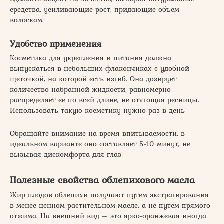
средства, усиливающие рост, придающие объем
волоскам.
Удобство применения
Косметика для укрепления и питания должна
выпускаться в небольших флакончиках с удобной
щеточкой, на которой есть изгиб. Она дозирует
количество набранной жидкости, равномерно
распределяет ее по всей длине, не отягощая ресницы.
Использовать такую косметику нужно раз в день
Обращайте внимание на время впитываемости, в
идеальном варианте оно составляет 5-10 минут, не
вызывая дискомфорта для глаз
Полезные свойства облепихового масла
Жир плодов облепихи получают путем экстрагирования
в менее ценном растительном масле, а не путем прямого
отжима. На внешний вид – это ярко-оранжевая иногда