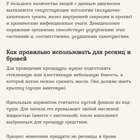
У большого количества людей с данным диагнозом
выявляются сопутствующие патологии (желудочно-
кишечного тракта, желез внутренней секреции и прочие)
и хронические инфекционные очаги. Демодекозное
поражение организма способствует усугублению этих
состояний и, соответственно, ухудшению самочувствия.
Как правильно использовать для ресниц и
бровей
Для проведения процедуры нужно подготовить
стеклянную или пластиковую небольшую ёмкость, в
которой потом можно хранить масло. Она должна иметь
крышку (лучше винтовую).
Идеальным вариантом считается пустой флакон из-под
туши. Для начала его промывают любой масляной
жидкостью (вместе с кисточкой), после наполняют
выбранным для процедур средством.
Процесс нанесения продукта на ресницы и брови