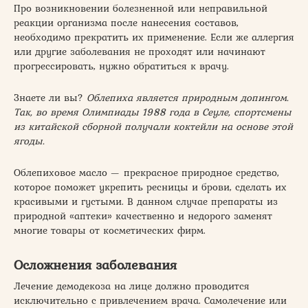
Про возникновении болезненной или неправильной
реакции организма после нанесения составов,
необходимо прекратить их применение. Если же аллергия
или другие заболевания не проходят или начинают
прогрессировать, нужно обратиться к врачу.
Знаете ли вы?
Облепиха является природным допингом.
Так, во время Олимпиады 1988 года в Сеуле, спортсмены
из китайской сборной получали коктейли на основе этой
ягоды.
Облепиховое масло — прекрасное природное средство,
которое поможет укрепить ресницы и брови, сделать их
красивыми и густыми. В данном случае препараты из
природной «аптеки» качественно и недорого заменят
многие товары от косметических фирм.
Осложнения заболевания
Лечение демодекоза на лице должно проводится
исключительно с привлечением врача. Самолечение или