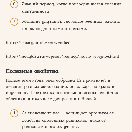
Зимний период, когда присоединяются явления
авитаминоза.
Желание улучшить здоровые ресницы, сделать
их более длинными и густыми.
https://www.youtube.com/embed
https://medglaza.ru/voprosy/resnicy/maslo-repejnoe.html
Полезные свойства
Польза этой ягоды многообразна. Ее применяют в
лечении разных заболевании, используя наружно и
внутренне. Перечислим некоторые полезные свойства
облепихи, в том числе для ресниц и бровей.
Антиоксидантные – защищает организм от
действия свободных радикалов, даже от
радиоактивного излучения.