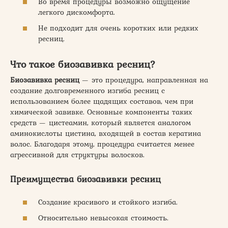
Во время процедуры возможно ощущение
легкого дискомфорта.
Не подходит для очень коротких или редких
ресниц.
Что такое биозавивка ресниц?
Биозавивка ресниц
— это процедура, направленная на
создание долговременного изгиба ресниц с
использованием более щадящих составов, чем при
химической завивке. Основные компоненты таких
средств — цистеамин, который является аналогом
аминокислоты цистина, входящей в состав кератина
волос. Благодаря этому, процедура считается менее
агрессивной для структуры волосков.
Преимущества биозавивки ресниц
Создание красивого и стойкого изгиба.
Относительно невысокая стоимость.