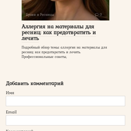
Брови и Ресницы
0
Аллергия на материалы для
ресниц: как предотвратить и
лечить
Подробный обзор темы: аллергия на материалы для
ресниц: как предотвратить и лечить.
Профессиональные советы,
Добавить комментарий
Имя
Email