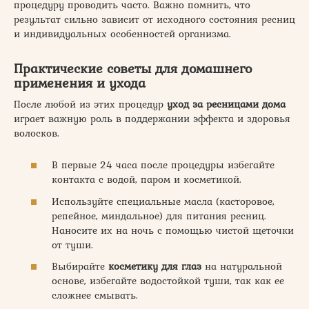
процедуру проводить часто. Важно помнить, что
результат сильно зависит от исходного состояния ресниц
и индивидуальных особенностей организма.
Практические советы для домашнего
применения и ухода
После любой из этих процедур
уход за ресницами дома
играет важную роль в поддержании эффекта и здоровья
волосков.
В первые 24 часа после процедуры избегайте
контакта с водой, паром и косметикой.
Используйте специальные масла (касторовое,
репейное, миндальное) для питания ресниц.
Наносите их на ночь с помощью чистой щеточки
от туши.
Выбирайте
косметику для глаз
на натуральной
основе, избегайте водостойкой туши, так как ее
сложнее смывать.