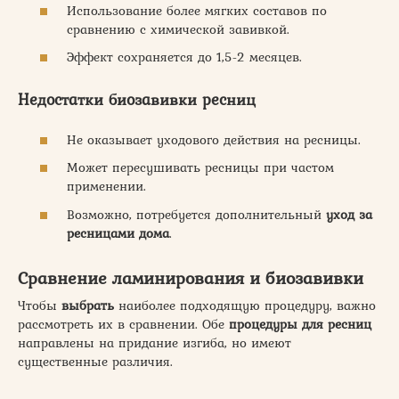
Использование более мягких составов по
сравнению с химической завивкой.
Эффект сохраняется до 1,5-2 месяцев.
Недостатки биозавивки ресниц
Не оказывает уходового действия на ресницы.
Может пересушивать ресницы при частом
применении.
Возможно, потребуется дополнительный
уход за
ресницами дома
.
Сравнение ламинирования и биозавивки
Чтобы
выбрать
наиболее подходящую процедуру, важно
рассмотреть их в сравнении. Обе
процедуры для ресниц
направлены на придание изгиба, но имеют
существенные различия.