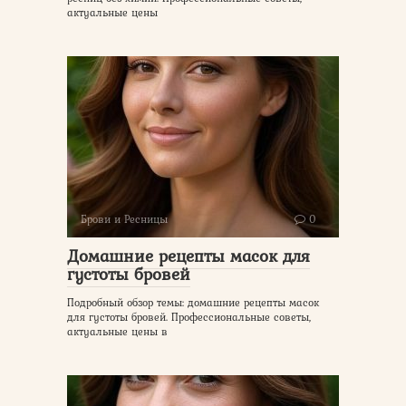
актуальные цены
Брови и Ресницы
0
Домашние рецепты масок для
густоты бровей
Подробный обзор темы: домашние рецепты масок
для густоты бровей. Профессиональные советы,
актуальные цены в