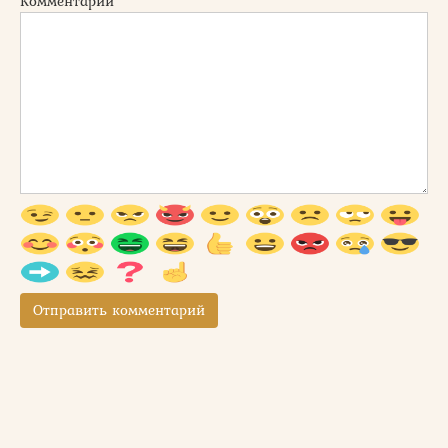
Комментарий