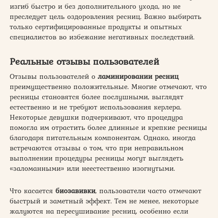
изгиб быстро и без дополнительного ухода, но не
преследует цель оздоровления ресниц. Важно выбирать
только сертифицированные продукты и опытных
специалистов во избежание негативных последствий.
Реальные отзывы пользователей
Отзывы пользователей о
ламинировании ресниц
преимущественно положительные. Многие отмечают, что
ресницы становятся более послушными, выглядят
естественно и не требуют использования керлера.
Некоторые девушки подчеркивают, что процедура
помогла им отрастить более длинные и крепкие ресницы
благодаря питательным компонентам. Однако, иногда
встречаются отзывы о том, что при неправильном
выполнении процедуры ресницы могут выглядеть
«заломанными» или неестественно изогнутыми.
Что касается
биозавивки
, пользователи часто отмечают
быстрый и заметный эффект. Тем не менее, некоторые
жалуются на пересушивание ресниц, особенно если