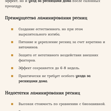
эффект, но и
уход за ресницами дома
после салонных
процедур.
Преимущества ламинирования ресниц
Создание естественного, но при этом
выразительного изгиба.
Питание и укрепление ресниц за счет кератина и
витаминов.
Защита от негативного воздействия внешних
факторов.
Эффект сохраняется до 6-8 недель.
Практически не требует особого
ухода за
ресницами дома
.
Недостатки ламинирования ресниц
Высокая стоимость по сравнению с биозавивкой.