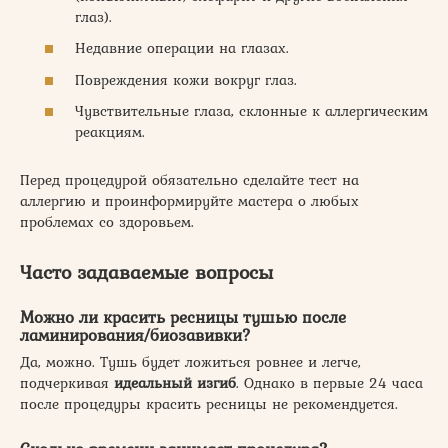
глаз).
Недавние операции на глазах.
Повреждения кожи вокруг глаз.
Чувствительные глаза, склонные к аллергическим
реакциям.
Перед процедурой обязательно сделайте тест на
аллергию и проинформируйте мастера о любых
проблемах со здоровьем.
Часто задаваемые вопросы
Можно ли красить ресницы тушью после
ламинирования/биозавивки?
Да, можно. Тушь будет ложиться ровнее и легче,
подчеркивая
идеальный изгиб
. Однако в первые 24 часа
после процедуры красить ресницы не рекомендуется.