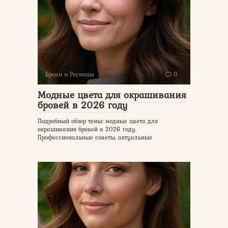
Брови и Ресницы
0
Модные цвета для окрашивания
бровей в 2026 году
Подробный обзор темы: модные цвета для
окрашивания бровей в 2026 году.
Профессиональные советы, актуальные