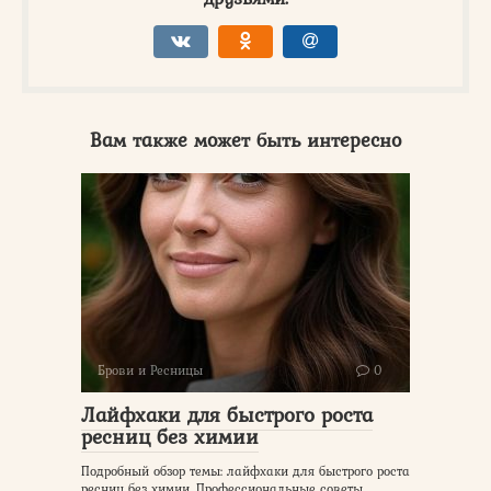
Вам также может быть интересно
Брови и Ресницы
0
Лайфхаки для быстрого роста
ресниц без химии
Подробный обзор темы: лайфхаки для быстрого роста
ресниц без химии. Профессиональные советы,