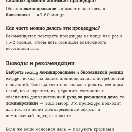
Сколько времени занимает процедура?
Обычно
ламинирование
занимает около часа, а
биозавивка
— 40-60 минут.
Как часто можно делать эти процедуры?
Рекомендуется повторять процедуры не чаще, чем раз в
1,5-2 месяца, чтобы дать ресницам возможность
восстановиться.
Выводы и рекомендации
Выбрать
между
ламинированием
и
биозавивкой ресниц
следует исходя из ваших индивидуальных потребностей
и желаний. Если вы хотите не только придать ресницам
изгиб, но и укрепить их, улучшить состояние и
обеспечить дополнительный
уход за ресницами дома
, то
ламинирование
— ваш выбор. Эта процедура подходит
для тех, кто ценит долговременный эффект и
комплексный подход к красоте.
Если же ваша основная цель — получить красивый