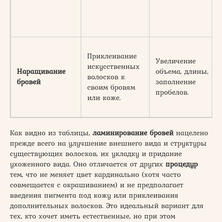
Приклеивание
Увеличение
искусственных
Наращивание
объема, длины,
волосков к
бровей
заполнение
своим бровям
пробелов.
или коже.
Как видно из таблицы,
ламинирование бровей
нацелено
прежде всего на улучшение внешнего вида и структуры
существующих волосков, их укладку и придание
ухоженного вида. Оно отличается от других
процедур
тем, что не меняет цвет кардинально (хотя часто
совмещается с окрашиванием) и не предполагает
введения пигмента под кожу или приклеивания
дополнительных волосков. Это идеальный вариант для
тех, кто хочет иметь естественные, но при этом