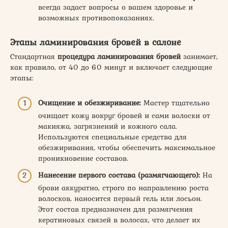
всегда задаст вопросы о вашем здоровье и
возможных противопоказаниях.
Этапы ламинирования бровей в салоне
Стандартная
процедура ламинирования бровей
занимает,
как правило, от 40 до 60 минут и включает следующие
этапы:
Очищение и обезжиривание:
Мастер тщательно
очищает кожу вокруг бровей и сами волоски от
макияжа, загрязнений и кожного сала.
Используются специальные средства для
обезжиривания, чтобы обеспечить максимальное
проникновение составов.
Нанесение первого состава (размягчающего):
На
брови аккуратно, строго по направлению роста
волосков, наносится первый гель или лосьон.
Этот состав предназначен для размягчения
кератиновых связей в волосах, что делает их