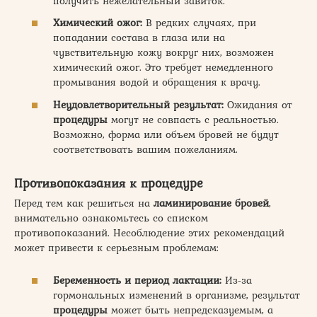
получить нежелательный завиток.
Химический ожог:
В редких случаях, при
попадании состава в глаза или на
чувствительную кожу вокруг них, возможен
химический ожог. Это требует немедленного
промывания водой и обращения к врачу.
Неудовлетворительный результат:
Ожидания от
процедуры
могут не совпасть с реальностью.
Возможно, форма или объем бровей не будут
соответствовать вашим пожеланиям.
Противопоказания к процедуре
Перед тем как решиться на
ламинирование бровей
,
внимательно ознакомьтесь со списком
противопоказаний. Несоблюдение этих рекомендаций
может привести к серьезным проблемам:
Беременность и период лактации:
Из-за
гормональных изменений в организме, результат
процедуры
может быть непредсказуемым, а