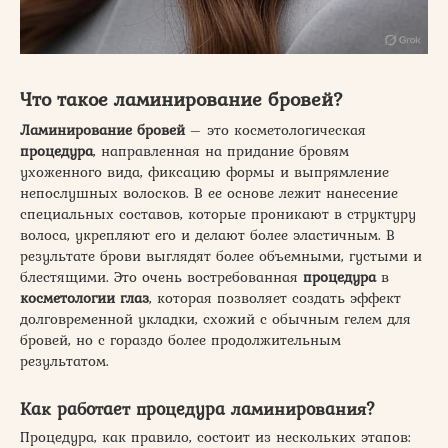
Что такое ламинирование бровей?
Ламинирование бровей
– это косметологическая
процедура
, направленная на придание бровям
ухоженного вида, фиксацию формы и выпрямление
непослушных волосков. В ее основе лежит нанесение
специальных составов, которые проникают в структуру
волоса, укрепляют его и делают более эластичным. В
результате брови выглядят более объемными, густыми и
блестящими. Это очень востребованная
процедура
в
косметологии глаз
, которая позволяет создать эффект
долговременной укладки, схожий с обычным гелем для
бровей, но с гораздо более продолжительным
результатом.
Как работает процедура ламинирования?
Процедура, как правило, состоит из нескольких этапов: