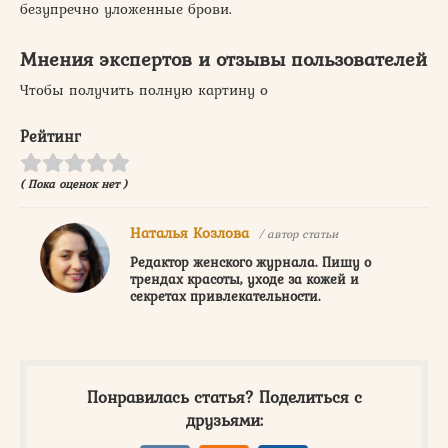
безупречно уложенные брови.
Мнения экспертов и отзывы пользователей
Чтобы получить полную картину о
Рейтинг
( Пока оценок нет )
Наталья Козлова
/ автор статьи
Редактор женского журнала. Пишу о
трендах красоты, уходе за кожей и
секретах привлекательности.
Понравилась статья? Поделиться с
друзьями: