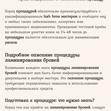
Перед
процедурой
обязательно проконсультируйтесь с
квалифицированным
lash brow мастером
и сообщите ему
о любых своих заболеваниях, аллергиях или
принимаемых медикаментах. Проведение тестовой пробы
на небольшом участке кожи за 24-48 часов до
процедуры
является обязательным для минимизации
рисков
.
Подробное описание процедуры
ламинирования бровей
Понимание каждого шага
процедуры ламинирования
бровей
поможет вам быть более информированными и
уверенными в выборе мастера. Это
салонная процедура
,
требующая определенных навыков и использования
профессиональных средств.
Подготовка к процедуре: что нужно знать?
Перед тем как прийти на
ламинирование бровей
, следует