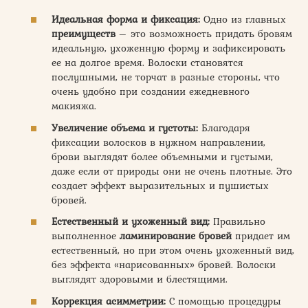
Идеальная форма и фиксация:
Одно из главных
преимуществ
– это возможность придать бровям
идеальную, ухоженную форму и зафиксировать
ее на долгое время. Волоски становятся
послушными, не торчат в разные стороны, что
очень удобно при создании ежедневного
макияжа.
Увеличение объема и густоты:
Благодаря
фиксации волосков в нужном направлении,
брови выглядят более объемными и густыми,
даже если от природы они не очень плотные. Это
создает эффект выразительных и пушистых
бровей.
Естественный и ухоженный вид:
Правильно
выполненное
ламинирование бровей
придает им
естественный, но при этом очень ухоженный вид,
без эффекта «нарисованных» бровей. Волоски
выглядят здоровыми и блестящими.
Коррекция асимметрии:
С помощью процедуры