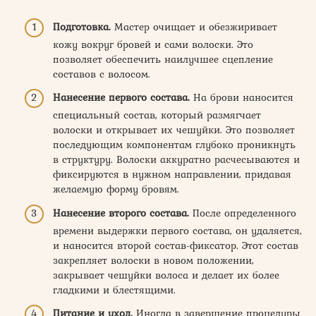
Подготовка.
Мастер очищает и обезжиривает
кожу вокруг бровей и сами волоски. Это
позволяет обеспечить наилучшее сцепление
составов с волосом.
Нанесение первого состава.
На брови наносится
специальный состав, который размягчает
волоски и открывает их чешуйки. Это позволяет
последующим компонентам глубоко проникнуть
в структуру. Волоски аккуратно расчесываются и
фиксируются в нужном направлении, придавая
желаемую форму бровям.
Нанесение второго состава.
После определенного
времени выдержки первого состава, он удаляется,
и наносится второй состав-фиксатор. Этот состав
закрепляет волоски в новом положении,
закрывает чешуйки волоса и делает их более
гладкими и блестящими.
Питание и уход.
Иногда в завершение процедуры