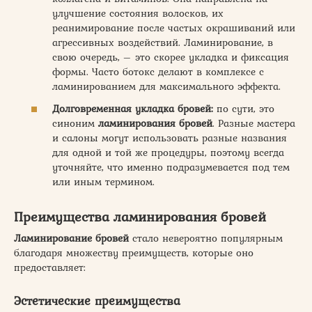
улучшение состояния волосков, их
реанимирование после частых окрашиваний или
агрессивных воздействий. Ламинирование, в
свою очередь, – это скорее укладка и фиксация
формы. Часто ботокс делают в комплексе с
ламинированием для максимального эффекта.
Долговременная укладка бровей:
по сути, это
синоним
ламинирования бровей
. Разные мастера
и салоны могут использовать разные названия
для одной и той же процедуры, поэтому всегда
уточняйте, что именно подразумевается под тем
или иным термином.
Преимущества ламинирования бровей
Ламинирование бровей
стало невероятно популярным
благодаря множеству преимуществ, которые оно
предоставляет:
Эстетические преимущества