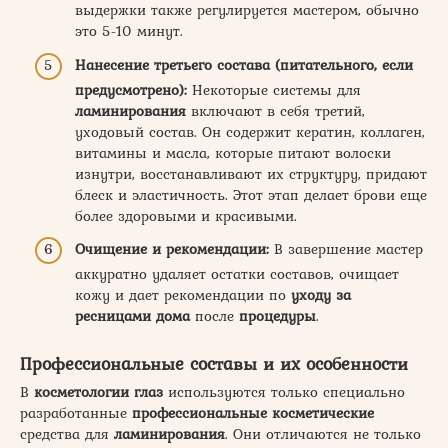
выдержки также регулируется мастером, обычно
это 5-10 минут.
Нанесение третьего состава (питательного, если
предусмотрено):
Некоторые системы для
ламинирования
включают в себя третий,
уходовый состав. Он содержит кератин, коллаген,
витамины и масла, которые питают волоски
изнутри, восстанавливают их структуру, придают
блеск и эластичность. Этот этап делает брови еще
более здоровыми и красивыми.
Очищение и рекомендации:
В завершение мастер
аккуратно удаляет остатки составов, очищает
кожу и дает рекомендации по
уходу за
ресницами дома
после
процедуры
.
Профессиональные составы и их особенности
В
косметологии глаз
используются только специально
разработанные
профессиональные косметические
средства для
ламинирования
. Они отличаются не только