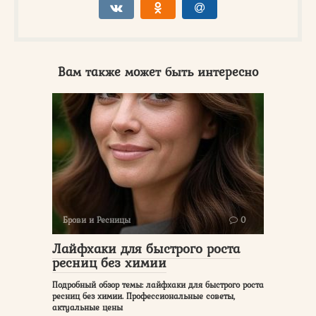
Вам также может быть интересно
Брови и Ресницы
0
Лайфхаки для быстрого роста
ресниц без химии
Подробный обзор темы: лайфхаки для быстрого роста
ресниц без химии. Профессиональные советы,
актуальные цены