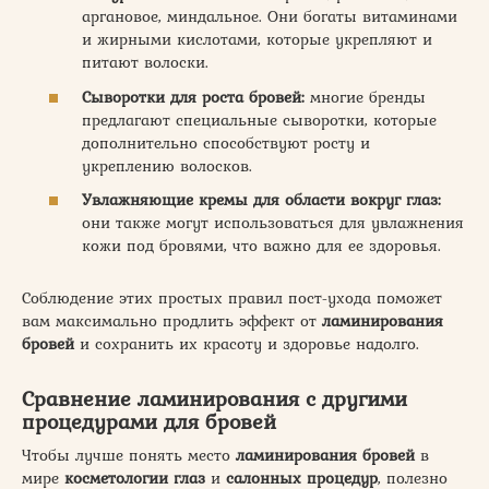
аргановое, миндальное. Они богаты витаминами
и жирными кислотами, которые укрепляют и
питают волоски.
Сыворотки для роста бровей:
многие бренды
предлагают специальные сыворотки, которые
дополнительно способствуют росту и
укреплению волосков.
Увлажняющие кремы для области вокруг глаз:
они также могут использоваться для увлажнения
кожи под бровями, что важно для ее здоровья.
Соблюдение этих простых правил пост-ухода поможет
вам максимально продлить эффект от
ламинирования
бровей
и сохранить их красоту и здоровье надолго.
Сравнение ламинирования с другими
процедурами для бровей
Чтобы лучше понять место
ламинирования бровей
в
мире
косметологии глаз
и
салонных процедур
, полезно