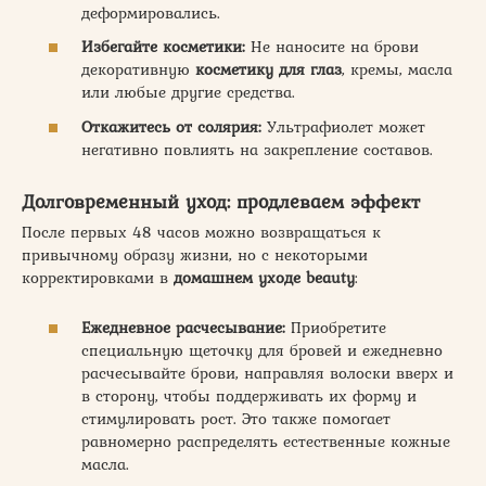
деформировались.
Избегайте косметики:
Не наносите на брови
декоративную
косметику для глаз
, кремы, масла
или любые другие средства.
Откажитесь от солярия:
Ультрафиолет может
негативно повлиять на закрепление составов.
Долговременный уход: продлеваем эффект
После первых 48 часов можно возвращаться к
привычному образу жизни, но с некоторыми
корректировками в
домашнем уходе beauty
:
Ежедневное расчесывание:
Приобретите
специальную щеточку для бровей и ежедневно
расчесывайте брови, направляя волоски вверх и
в сторону, чтобы поддерживать их форму и
стимулировать рост. Это также помогает
равномерно распределять естественные кожные
масла.