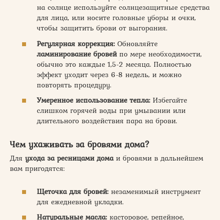
на солнце используйте солнцезащитные средства
для лица, или носите головные уборы и очки,
чтобы защитить брови от выгорания.
Регулярная коррекция:
Обновляйте
ламинирование бровей
по мере необходимости,
обычно это каждые 1,5-2 месяца. Полностью
эффект уходит через 6-8 недель, и можно
повторять процедуру.
Умеренное использование тепла:
Избегайте
слишком горячей воды при умывании или
длительного воздействия пара на брови.
Чем ухаживать за бровями дома?
Для
ухода за ресницами дома
и бровями в дальнейшем
вам пригодятся:
Щеточка для бровей:
незаменимый инструмент
для ежедневной укладки.
Натуральные масла:
касторовое, репейное,