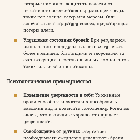
которые помогают защитить волоски от
негативного воздействия окружающей среды,
таких как солнце, ветер или морозы. Они
запечатывают структуру волоса, предотвращая
потерю влаги.
Улучшение состояния бровей:
При регулярном
выполнении процедуры, волоски могут стать
более крепкими, блестящими и здоровыми за
счет входящих в состав активных компонентов,
таких как кератин и витамины.
Психологические преимущества
Повышение уверенности в себе:
Ухоженные
брови способны значительно преобразить
внешний вид и повысить самооценку. Когда вы
знаете, что выглядите хорошо, это придает
уверенности.
Освобождение от рутины:
Отсутствие
необходимости ежедневно укладывать брови