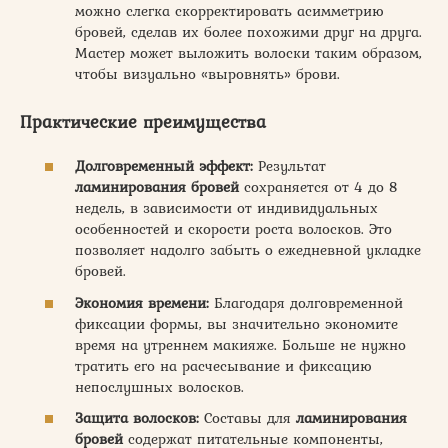
можно слегка скорректировать асимметрию
бровей, сделав их более похожими друг на друга.
Мастер может выложить волоски таким образом,
чтобы визуально «выровнять» брови.
Практические преимущества
Долговременный эффект:
Результат
ламинирования бровей
сохраняется от 4 до 8
недель, в зависимости от индивидуальных
особенностей и скорости роста волосков. Это
позволяет надолго забыть о ежедневной укладке
бровей.
Экономия времени:
Благодаря долговременной
фиксации формы, вы значительно экономите
время на утреннем макияже. Больше не нужно
тратить его на расчесывание и фиксацию
непослушных волосков.
Защита волосков:
Составы для
ламинирования
бровей
содержат питательные компоненты,