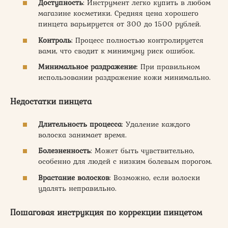
Доступность
: Инструмент легко купить в любом
магазине косметики. Средняя цена хорошего
пинцета варьируется от 300 до 1500 рублей.
Контроль
: Процесс полностью контролируется
вами, что сводит к минимуму риск ошибок.
Минимальное раздражение
: При правильном
использовании раздражение кожи минимально.
Недостатки пинцета
Длительность процесса
: Удаление каждого
волоска занимает время.
Болезненность
: Может быть чувствительно,
особенно для людей с низким болевым порогом.
Врастание волосков
: Возможно, если волоски
удалять неправильно.
Пошаговая инструкция по коррекции пинцетом