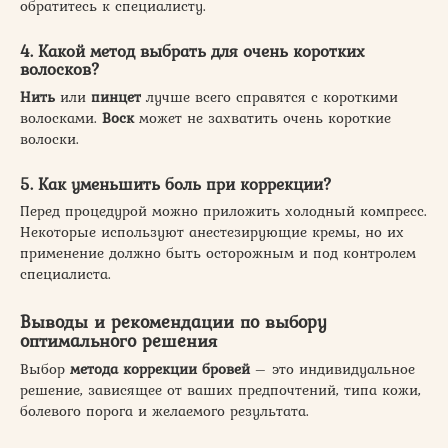
обратитесь к специалисту.
4. Какой метод выбрать для очень коротких
волосков?
Нить
или
пинцет
лучше всего справятся с короткими
волосками.
Воск
может не захватить очень короткие
волоски.
5. Как уменьшить боль при коррекции?
Перед процедурой можно приложить холодный компресс.
Некоторые используют анестезирующие кремы, но их
применение должно быть осторожным и под контролем
специалиста.
Выводы и рекомендации по выбору
оптимального решения
Выбор
метода
коррекции
бровей
– это индивидуальное
решение, зависящее от ваших предпочтений, типа кожи,
болевого порога и желаемого результата.