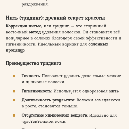
раздражения.
Нить (тридинг): древний секрет красоты
Коррекция нитью
, или тридинг, – это старинный
восточный
метод
удаления волосков. Он становится всё
популярнее в салонах благодаря своей эффективности и
гигиеничности. Идеальный вариант для
салонных
процедур
.
Преимущества тридинга
Точность
: Позволяет удалить даже самые мелкие
и пушковые волоски.
Гигиеничность
: Используется одноразовая
нить
.
Долговечность результата
: Волоски замедляются
в росте, становятся тоньше.
Отсутствие химических веществ
: Идеально для
чувствительной кожи.