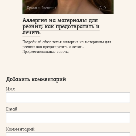
Брови и Ресницы
0
Аллергия на материалы для
ресниц: как предотвратить и
лечить
Подробный обзор темы: аллергия на материалы для
ресниц: как предотвратить и лечить.
Профессиональные советы,
Добавить комментарий
Имя
Email
Комментарий