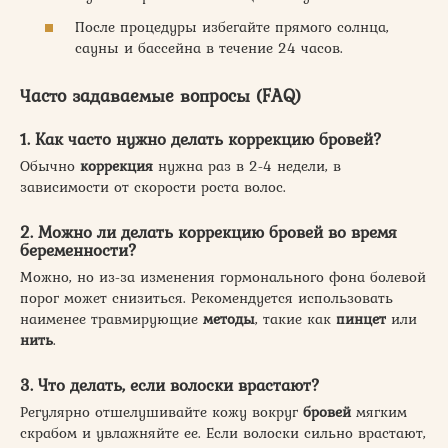
После процедуры избегайте прямого солнца,
сауны и бассейна в течение 24 часов.
Часто задаваемые вопросы (FAQ)
1. Как часто нужно делать коррекцию бровей?
Обычно
коррекция
нужна раз в 2-4 недели, в
зависимости от скорости роста волос.
2. Можно ли делать коррекцию бровей во время
беременности?
Можно, но из-за изменения гормонального фона болевой
порог может снизиться. Рекомендуется использовать
наименее травмирующие
методы
, такие как
пинцет
или
нить
.
3. Что делать, если волоски врастают?
Регулярно отшелушивайте кожу вокруг
бровей
мягким
скрабом и увлажняйте ее. Если волоски сильно врастают,