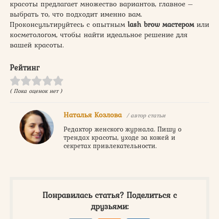
красоты предлагает множество вариантов, главное –
выбрать то, что подходит именно вам.
Проконсультируйтесь с опытным
lash brow мастером
или
косметологом, чтобы найти идеальное решение для
вашей красоты.
Рейтинг
( Пока оценок нет )
Наталья Козлова
/ автор статьи
Редактор женского журнала. Пишу о
трендах красоты, уходе за кожей и
секретах привлекательности.
Понравилась статья? Поделиться с
друзьями: