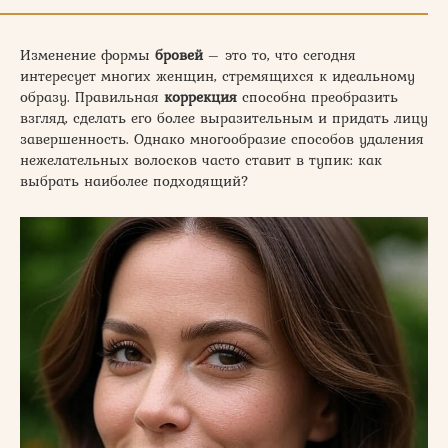
Изменение формы
бровей
– это то, что сегодня
интересует многих женщин, стремящихся к идеальному
образу. Правильная
коррекция
способна преобразить
взгляд, сделать его более выразительным и придать лицу
завершенность. Однако многообразие способов удаления
нежелательных волосков часто ставит в тупик: как
выбрать наиболее подходящий?