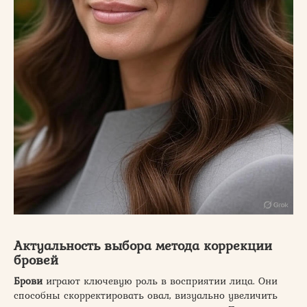
Актуальность выбора метода коррекции
бровей
Брови
играют ключевую роль в восприятии лица. Они
способны скорректировать овал, визуально увеличить