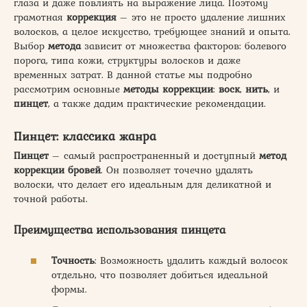
глаза и даже повлиять на выражение лица. Поэтому
грамотная
коррекция
– это не просто удаление лишних
волосков, а целое искусство, требующее знаний и опыта.
Выбор
метода
зависит от множества факторов: болевого
порога, типа кожи, структуры волосков и даже
временных затрат. В данной статье мы подробно
рассмотрим основные
методы
коррекции
:
воск
,
нить
, и
пинцет
, а также дадим практические рекомендации.
Пинцет: классика жанра
Пинцет
– самый распространенный и доступный
метод
коррекции
бровей
. Он позволяет точечно удалять
волоски, что делает его идеальным для деликатной и
точной работы.
Преимущества использования пинцета
Точность
: Возможность удалить каждый волосок
отдельно, что позволяет добиться идеальной
формы.