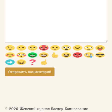
© 2026 Женский журнал Басдер. Копирование