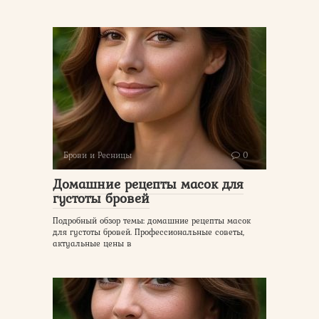
Брови и Ресницы
0
Домашние рецепты масок для
густоты бровей
Подробный обзор темы: домашние рецепты масок
для густоты бровей. Профессиональные советы,
актуальные цены в