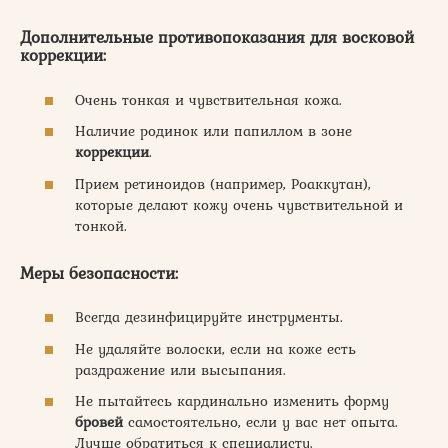
Дополнительные противопоказания для восковой
коррекции:
Очень тонкая и чувствительная кожа.
Наличие родинок или папиллом в зоне
коррекции
.
Прием ретиноидов (например, Роаккутан),
которые делают кожу очень чувствительной и
тонкой.
Меры безопасности:
Всегда дезинфицируйте инструменты.
Не удаляйте волоски, если на коже есть
раздражение или высыпания.
Не пытайтесь кардинально изменить форму
бровей
самостоятельно, если у вас нет опыта.
Лучше обратиться к специалисту.