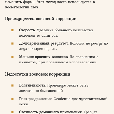
изменить форму. Этот
метод
часто используется в
косметологии глаз
.
Преимущества восковой коррекции
Скорость
: Удаление большого количества
волосков за один раз.
Долговременный результат
: Волоски не растут до
двух-четырех недель.
Меньше вросших волосков
: По сравнению с
пинцетом, при правильном использовании.
Недостатки восковой коррекции
Болезненность
: Процедура может быть
достаточно болезненной.
Риск раздражения
: Особенно для чувствительной
кожи.
Сложность домашнего применения
: Требует