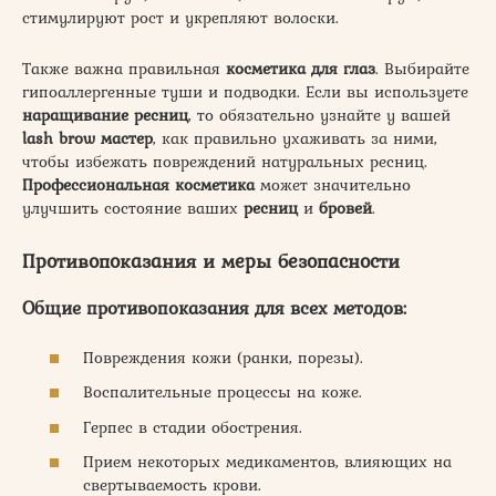
стимулируют рост и укрепляют волоски.
Также важна правильная
косметика для глаз
. Выбирайте
гипоаллергенные туши и подводки. Если вы используете
наращивание ресниц
, то обязательно узнайте у вашей
lash brow мастер
, как правильно ухаживать за ними,
чтобы избежать повреждений натуральных ресниц.
Профессиональная косметика
может значительно
улучшить состояние ваших
ресниц
и
бровей
.
Противопоказания и меры безопасности
Общие противопоказания для всех методов:
Повреждения кожи (ранки, порезы).
Воспалительные процессы на коже.
Герпес в стадии обострения.
Прием некоторых медикаментов, влияющих на
свертываемость крови.