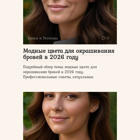
Брови и Ресницы
0
Модные цвета для окрашивания
бровей в 2026 году
Подробный обзор темы: модные цвета для
окрашивания бровей в 2026 году.
Профессиональные советы, актуальные