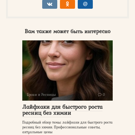
Вам также может быть интересно
Брови и Ресницы
0
Лайфхаки для быстрого роста
ресниц без химии
Подробный обзор темы: лайфхаки для быстрого роста
ресниц без химии. Профессиональные советы,
актуальные цены