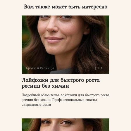
Вам также может быть интересно
Брови и Ресницы
0
Лайфхаки для быстрого роста
ресниц без химии
Подробный обзор темы: лайфхаки для быстрого роста
ресниц без химии. Профессиональные советы,
актуальные цены