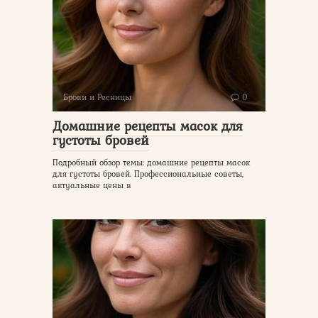
Брови и Ресницы
0
Домашние рецепты масок для
густоты бровей
Подробный обзор темы: домашние рецепты масок
для густоты бровей. Профессиональные советы,
актуальные цены в