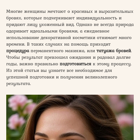
Многие женщины мечтают о красивых и выразительных
бровях, которые подчеркивают индивидуальность и
придают лицу ухоженный вид. Однако не всегда природа
одаривает идеальными бровями, а ежедневное
использование декоративной косметики отнимает много
времени. В таких случаях на помощь приходит
процедура
перманентного макияжа, или
татуажа бровей
.
Чтобы результат превзошел ожидания и радовал долгие
годы, важно правильно
подготовиться
к этому процессу.
Из этой статьи вы узнаете все необходимое для
успешной подготовки и получения великолепного
результата.