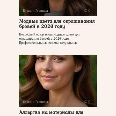
Брови и Ресницы
0
Модные цвета для окрашивания
бровей в 2026 году
Подробный обзор темы: модные цвета для
окрашивания бровей в 2026 году.
Профессиональные советы, актуальные
Брови и Ресницы
0
Аллергия на материалы для