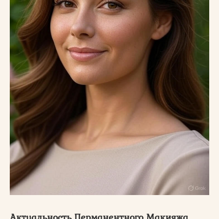
Актуальность Перманентного Макияжа