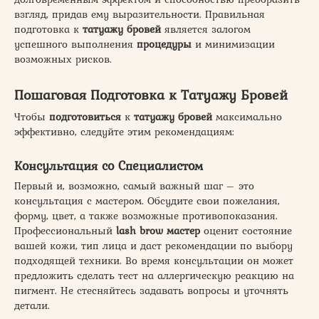
взгляд, придав ему выразительности. Правильная
подготовка к
татуажу бровей
является залогом
успешного выполнения
процедуры
и минимизации
возможных рисков.
Пошаговая Подготовка к Татуажу Бровей
Чтобы
подготовиться
к
татуажу бровей
максимально
эффективно, следуйте этим рекомендациям:
Консультация со Специалистом
Первый и, возможно, самый важный шаг – это
консультация с мастером. Обсудите свои пожелания,
форму, цвет, а также возможные противопоказания.
Профессиональный
lash brow мастер
оценит состояние
вашей кожи, тип лица и даст рекомендации по выбору
подходящей техники. Во время консультации он может
предложить сделать тест на аллергическую реакцию на
пигмент. Не стесняйтесь задавать вопросы и уточнять
детали.