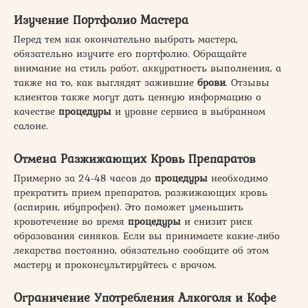
Изучение Портфолио Мастера
Перед тем как окончательно выбрать мастера,
обязательно изучите его портфолио. Обращайте
внимание на стиль работ, аккуратность выполнения, а
также на то, как выглядят зажившие
брови
. Отзывы
клиентов также могут дать ценную информацию о
качестве
процедуры
и уровне сервиса в выбранном
салоне.
Отмена Разжижающих Кровь Препаратов
Примерно за 24-48 часов до
процедуры
необходимо
прекратить прием препаратов, разжижающих кровь
(аспирин, ибупрофен). Это поможет уменьшить
кровотечение во время
процедуры
и снизит риск
образования синяков. Если вы принимаете какие-либо
лекарства постоянно, обязательно сообщите об этом
мастеру и проконсультируйтесь с врачом.
Ограничение Употребления Алкоголя и Кофе