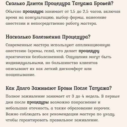
Сколько Длится Процедура Татуажа Бровей?
Обычно
процедура
занимает от 1,5 до 2,5 часов, включая
время на консультацию, выбор формы, нанесение
анестезии и непосредственно работу мастера.
Насколько Болезненна Процедура?
Современные мастера используют аппликационную
анестезию (кремы, гели), что делает
процедуру
практически безболезненной. Ощущения могут быть
индивидуальными, но большинство клиентов
описывают их как легкий дискомфорт или
пощипывание.
Как Долго Заживают Брови После Татуажа?
Полное заживление занимает от 3 до 4 недель. В первые
дни после
процедуры
возможно покраснение и
небольшая отечность, а также образование корочек.
Важно соблюдать все рекомендации мастера по уходу,
чтобы гарантировать правильное заживление.