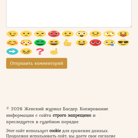
© 2026 Женский журнал Басдер. Копирование
информации с сайта
строго запрещено
и
преследуется в судебном порядке
Этот сайт использует
cookie
для хранения данных.
Продолжая использовать сайт, вы даете свое согласие