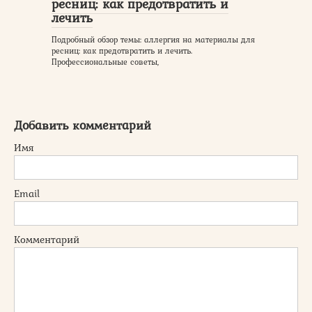
ресниц: как предотвратить и
лечить
Подробный обзор темы: аллергия на материалы для
ресниц: как предотвратить и лечить.
Профессиональные советы,
Добавить комментарий
Имя
Email
Комментарий