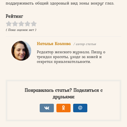
поддерживать общий здоровый вид зоны вокруг глаз.
Рейтинг
( Пока оценок нет )
Наталья Козлова
/ автор статьи
Редактор женского журнала. Пишу о
трендах красоты, уходе за кожей и
секретах привлекательности.
Понравилась статья? Поделиться с
друзьями: