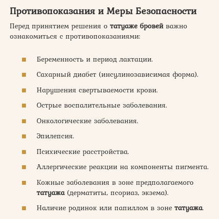
Противопоказания и Меры Безопасности
Перед принятием решения о
татуаже бровей
важно
ознакомиться с противопоказаниями:
Беременность и период лактации.
Сахарный диабет (инсулинозависимая форма).
Нарушения свертываемости крови.
Острые воспалительные заболевания.
Онкологические заболевания.
Эпилепсия.
Психические расстройства.
Аллергические реакции на компоненты пигмента.
Кожные заболевания в зоне предполагаемого
татуажа
(дерматиты, псориаз, экзема).
Наличие родинок или папиллом в зоне
татуажа
.