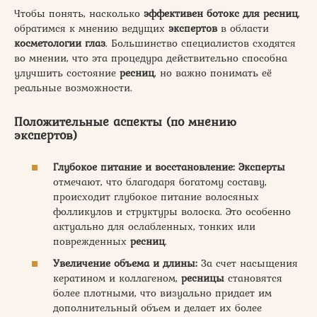
Чтобы понять, насколько
эффективен ботокс для ресниц
,
обратимся к мнению ведущих
экспертов
в области
косметологии глаз
. Большинство специалистов сходятся
во мнении, что эта процедура действительно способна
улучшить состояние
ресниц
, но важно понимать её
реальные возможности.
Положительные аспекты (по мнению
экспертов)
Глубокое питание и восстановление:
Эксперты
отмечают, что благодаря богатому составу,
происходит глубокое питание волосяных
фолликулов и структуры волоска. Это особенно
актуально для ослабленных, тонких или
поврежденных
ресниц
.
Увеличение объема и длины:
За счет насыщения
кератином и коллагеном,
ресницы
становятся
более плотными, что визуально придает им
дополнительный объем и делает их более