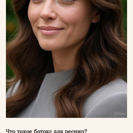
Что такое ботокс для ресниц?