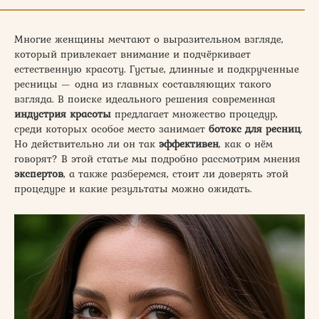
Многие женщины мечтают о выразительном взгляде,
который привлекает внимание и подчёркивает
естественную красоту. Густые, длинные и подкрученные
ресницы — одна из главных составляющих такого
взгляда. В поиске идеального решения современная
индустрия красоты
предлагает множество процедур,
среди которых особое место занимает
ботокс для ресниц
.
Но действительно ли он так
эффективен
, как о нём
говорят? В этой статье мы подробно рассмотрим мнения
экспертов
, а также разберемся, стоит ли доверять этой
процедуре и какие результаты можно ожидать.