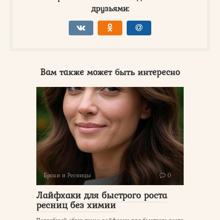
друзьями:
Вам также может быть интересно
Брови и Ресницы
0
Лайфхаки для быстрого роста
ресниц без химии