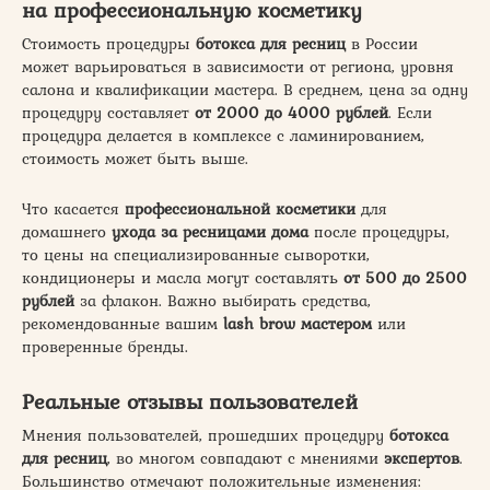
на профессиональную косметику
Стоимость процедуры
ботокса для ресниц
в России
может варьироваться в зависимости от региона, уровня
салона и квалификации мастера. В среднем, цена за одну
процедуру составляет
от 2000 до 4000 рублей
. Если
процедура делается в комплексе с ламинированием,
стоимость может быть выше.
Что касается
профессиональной косметики
для
домашнего
ухода за ресницами дома
после процедуры,
то цены на специализированные сыворотки,
кондиционеры и масла могут составлять
от 500 до 2500
рублей
за флакон. Важно выбирать средства,
рекомендованные вашим
lash brow мастером
или
проверенные бренды.
Реальные отзывы пользователей
Мнения пользователей, прошедших процедуру
ботокса
для ресниц
, во многом совпадают с мнениями
экспертов
.
Большинство отмечают положительные изменения: