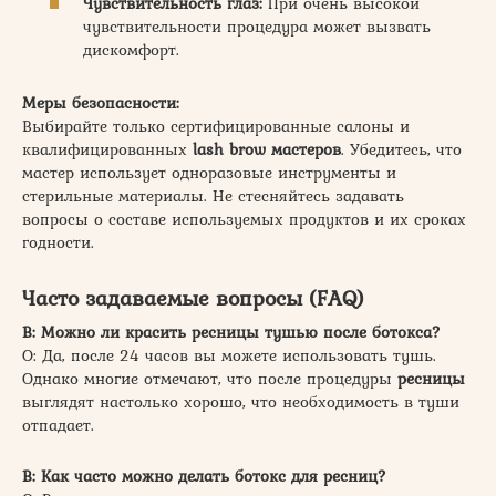
Чувствительность глаз:
При очень высокой
чувствительности процедура может вызвать
дискомфорт.
Меры безопасности:
Выбирайте только сертифицированные салоны и
квалифицированных
lash brow мастеров
. Убедитесь, что
мастер использует одноразовые инструменты и
стерильные материалы. Не стесняйтесь задавать
вопросы о составе используемых продуктов и их сроках
годности.
Часто задаваемые вопросы (FAQ)
В: Можно ли красить ресницы тушью после ботокса?
О: Да, после 24 часов вы можете использовать тушь.
Однако многие отмечают, что после процедуры
ресницы
выглядят настолько хорошо, что необходимость в туши
отпадает.
В: Как часто можно делать ботокс для ресниц?