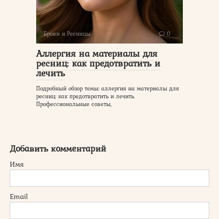
Брови и Ресницы
0
Аллергия на материалы для
ресниц: как предотвратить и
лечить
Подробный обзор темы: аллергия на материалы для
ресниц: как предотвратить и лечить.
Профессиональные советы,
Добавить комментарий
Имя
Email