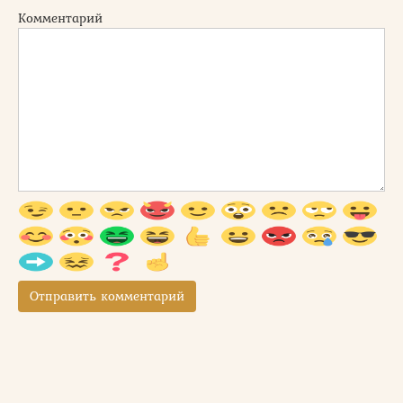
Комментарий