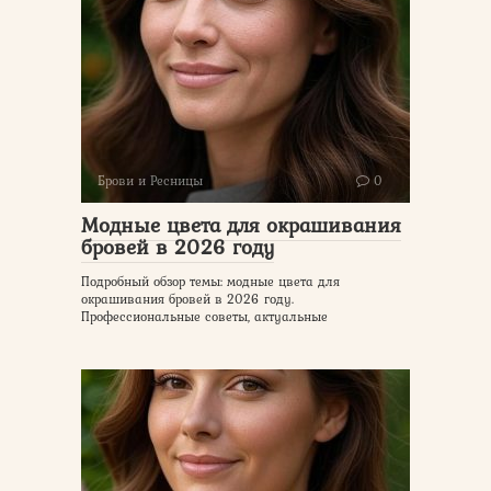
Брови и Ресницы
0
Модные цвета для окрашивания
бровей в 2026 году
Подробный обзор темы: модные цвета для
окрашивания бровей в 2026 году.
Профессиональные советы, актуальные