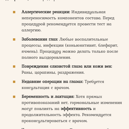
Аллергические реакции:
Индивидуальная
непереносимость компонентов состава. Перед
процедурой рекомендуется провести тест на
аллергию.
Заболевания глаз:
Любые воспалительные
процессы, инфекции (коньюнктивит, блефарит,
ячмень). Процедуру можно делать только после
полного выздоровления.
Повреждения слизистой глаза или кожи век:
Раны, царапины, раздражения.
Недавние операции на глазах:
Требуется
консультация с врачом.
Беременность и лактация:
Хотя прямых
противопоказаний нет, гормональные изменения
могут повлиять на
эффективность
и
продолжительность эффекта. Рекомендуется
проконсультироваться с врачом.