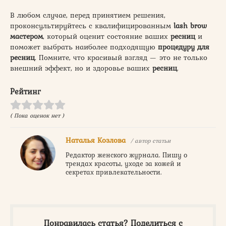
В любом случае, перед принятием решения,
проконсультируйтесь с квалифицированным
lash brow
мастером
, который оценит состояние ваших
ресниц
и
поможет выбрать наиболее подходящую
процедуру для
ресниц
. Помните, что красивый взгляд — это не только
внешний эффект, но и здоровье ваших
ресниц
.
Рейтинг
( Пока оценок нет )
Наталья Козлова
/ автор статьи
Редактор женского журнала. Пишу о
трендах красоты, уходе за кожей и
секретах привлекательности.
Понравилась статья? Поделиться с