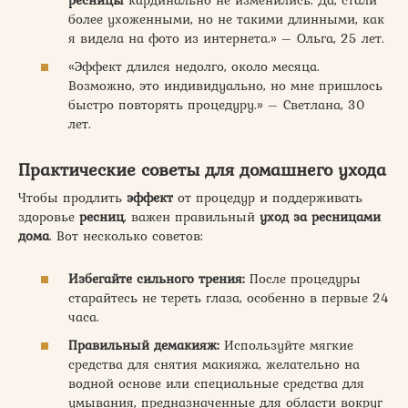
более ухоженными, но не такими длинными, как
я видела на фото из интернета.» – Ольга, 25 лет.
«Эффект длился недолго, около месяца.
Возможно, это индивидуально, но мне пришлось
быстро повторять процедуру.» – Светлана, 30
лет.
Практические советы для домашнего ухода
Чтобы продлить
эффект
от процедур и поддерживать
здоровье
ресниц
, важен правильный
уход за ресницами
дома
. Вот несколько советов:
Избегайте сильного трения:
После процедуры
старайтесь не тереть глаза, особенно в первые 24
часа.
Правильный демакияж:
Используйте мягкие
средства для снятия макияжа, желательно на
водной основе или специальные средства для
умывания, предназначенные для области вокруг