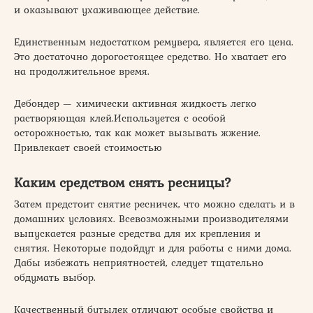
и оказывают ухаживающее действие.
Единственным недостатком ремувера, является его цена.
Это достаточно дорогостоящее средство. Но хватает его
на продолжительное время.
Дебондер — химически активная жидкость легко
растворяющая клей.Используется с особой
осторожностью, так как может вызывать жжение.
Привлекает своей стоимостью
Каким средством снять ресницы?
Затем предстоит снятие ресничек, что можно сделать и в
домашних условиях. Всевозможными производителями
выпускается разные средства для их крепления и
снятия. Некоторые подойдут и для работы с ними дома.
Дабы избежать неприятностей, следует тщательно
обдумать выбор.
Качественный бутылек отличают особые свойства и