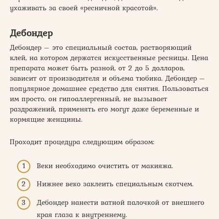
ухаживать за своей «ресничной красотой».
Дебондер
Дебондер – это специальный состав, растворяющий
клей, на котором держатся искусственные ресницы. Цена
препарата может быть разной, от 2 до 5 долларов,
зависит от производителя и объема тюбика. Дебондер –
популярное домашнее средство для снятия. Пользоваться
им просто, он гипоаллергенный, не вызывает
раздражений, применять его могут даже беременные и
кормящие женщины.
Проходит процедура следующим образом:
Веки необходимо очистить от макияжа.
Нижнее веко заклеить специальным скотчем.
Дебондер нанести ватной палочкой от внешнего
края глаза к внутреннему.