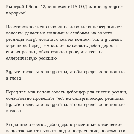
Выиграй IPhone 12, абонемент НА ГОД или кучу других
подарков!
Неосторожное использование дебондера пересушивает
волоски, делает их тонкими и слабыми, из-за чего
ресницы могут ломаться как на концах, так и у самых
корешков. Перед тем как использовать дебондер для
снятия ресниц, обязательно проведите тест на
аллергическую реакцию
Будьте предельно аккуратны, чтобы средство не попало
в глаза
Перед тем как использовать дебондер для снятия ресниц,
обязательно проведите тест на аллергическую реакцию.
Будьте предельно аккуратны, чтобы средство не попало
в глаза.
Входящие в состав дебондера агрессивные химические
вещества могут вызвать зуд и покраснение, поэтому его