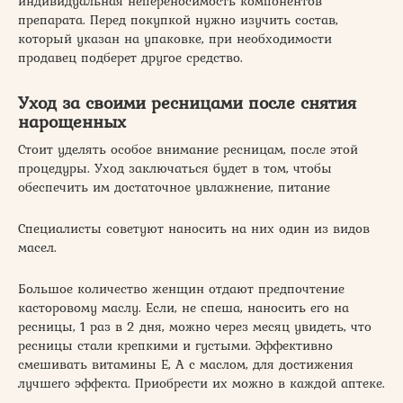
индивидуальная непереносимость компонентов
препарата. Перед покупкой нужно изучить состав,
который указан на упаковке, при необходимости
продавец подберет другое средство.
Уход за своими ресницами после снятия
нарощенных
Стоит уделять особое внимание ресницам, после этой
процедуры. Уход заключаться будет в том, чтобы
обеспечить им достаточное увлажнение, питание
Специалисты советуют наносить на них один из видов
масел.
Большое количество женщин отдают предпочтение
касторовому маслу. Если, не спеша, наносить его на
ресницы, 1 раз в 2 дня, можно через месяц увидеть, что
ресницы стали крепкими и густыми. Эффективно
смешивать витамины Е, А с маслом, для достижения
лучшего эффекта. Приобрести их можно в каждой аптеке.