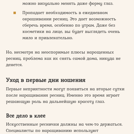
можно визуально менять даже форму глаз.
Пропадает необходимость в ежедневном
окрашивании ресниц. Это дает возможность
сберечь время, особенно по утрам. Даже без
косметики на лице, вы будет выглядеть очень
мило и привлекательно.
Но, несмотря на неоспоримые плюсы нарощенных
ресниц, проблема как их снять самой дома, никуда не
денется.
Уход в первые дни ношения
Первые неприятности могут появиться на вторые сутки
после наращивания ресниц. Именно это время играет
решающую роль на дальнейшую красоту глаз.
Все дело в клее
Искусственные реснички должны на чем-то держаться.
Специалисты по наращиванию используют