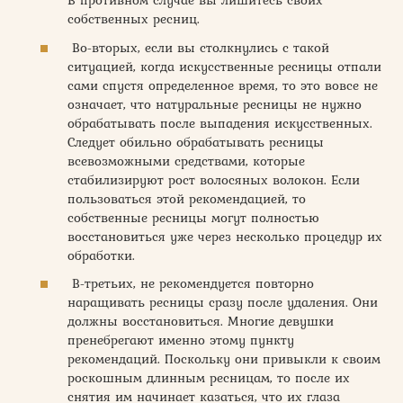
В противном случае вы лишитесь своих
собственных ресниц.
Во-вторых, если вы столкнулись с такой
ситуацией, когда искусственные ресницы отпали
сами спустя определенное время, то это вовсе не
означает, что натуральные ресницы не нужно
обрабатывать после выпадения искусственных.
Следует обильно обрабатывать ресницы
всевозможными средствами, которые
стабилизируют рост волосяных волокон. Если
пользоваться этой рекомендацией, то
собственные ресницы могут полностью
восстановиться уже через несколько процедур их
обработки.
В-третьих, не рекомендуется повторно
наращивать ресницы сразу после удаления. Они
должны восстановиться. Многие девушки
пренебрегают именно этому пункту
рекомендаций. Поскольку они привыкли к своим
роскошным длинным ресницам, то после их
снятия им начинает казаться, что их глаза