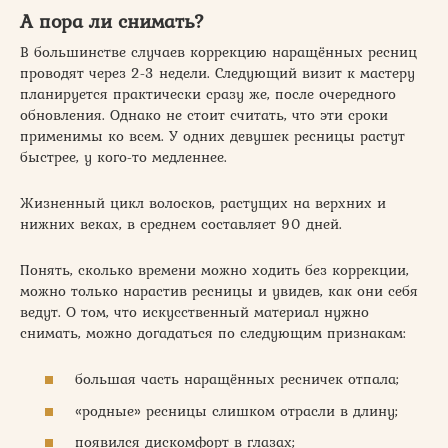
А пора ли снимать?
В большинстве случаев коррекцию наращённых ресниц
проводят через 2-3 недели. Следующий визит к мастеру
планируется практически сразу же, после очередного
обновления. Однако не стоит считать, что эти сроки
применимы ко всем. У одних девушек ресницы растут
быстрее, у кого-то медленнее.
Жизненный цикл волосков, растущих на верхних и
нижних веках, в среднем составляет 90 дней.
Понять, сколько времени можно ходить без коррекции,
можно только нарастив ресницы и увидев, как они себя
ведут. О том, что искусственный материал нужно
снимать, можно догадаться по следующим признакам:
большая часть наращённых ресничек отпала;
«родные» ресницы слишком отрасли в длину;
появился дискомфорт в глазах;