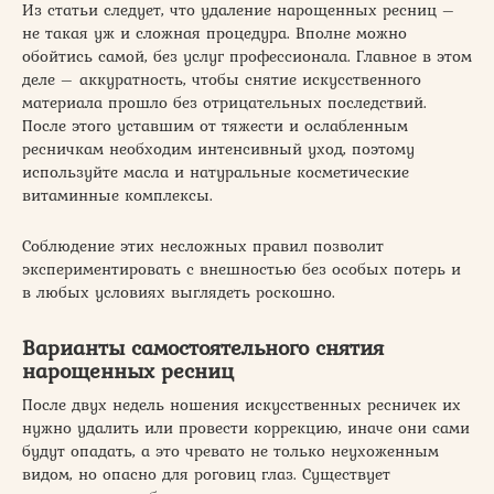
Из статьи следует, что удаление нарощенных ресниц –
не такая уж и сложная процедура. Вполне можно
обойтись самой, без услуг профессионала. Главное в этом
деле – аккуратность, чтобы снятие искусственного
материала прошло без отрицательных последствий.
После этого уставшим от тяжести и ослабленным
ресничкам необходим интенсивный уход, поэтому
используйте масла и натуральные косметические
витаминные комплексы.
Соблюдение этих несложных правил позволит
экспериментировать с внешностью без особых потерь и
в любых условиях выглядеть роскошно.
Варианты самостоятельного снятия
нарощенных ресниц
После двух недель ношения искусственных ресничек их
нужно удалить или провести коррекцию, иначе они сами
будут опадать, а это чревато не только неухоженным
видом, но опасно для роговиц глаз. Существует