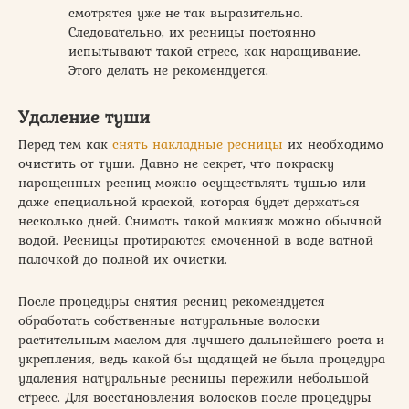
смотрятся уже не так выразительно.
Следовательно, их ресницы постоянно
испытывают такой стресс, как наращивание.
Этого делать не рекомендуется.
Удаление туши
Перед тем как
снять накладные ресницы
их необходимо
очистить от туши. Давно не секрет, что покраску
нарощенных ресниц можно осуществлять тушью или
даже специальной краской, которая будет держаться
несколько дней. Снимать такой макияж можно обычной
водой. Ресницы протираются смоченной в воде ватной
палочкой до полной их очистки.
После процедуры снятия ресниц рекомендуется
обработать собственные натуральные волоски
растительным маслом для лучшего дальнейшего роста и
укрепления, ведь какой бы щадящей не была процедура
удаления натуральные ресницы пережили небольшой
стресс. Для восстановления волосков после процедуры