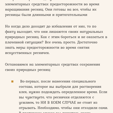
элементарных средствах предосторожности во время
наращивания ресниц. Они готовы на все, чтобы их
ресницы были длинными и притягательными
Но когда дело доходит до избавления от них, то по
факту выходит, что они лишаются своих натуральных
природных ресниц. Как с этим бороться и не оказаться в
плачевной ситуации? Все очень просто. Достаточно
знать меры предосторожности во время снятия
искусственных ресничек.
Остановимся на элементарных средствах сохранения
своих природных ресниц:
Во-первых, после нанесения специального
состава, которое вы выбрали для растворения
клея, нужно подождать определенное время. Если
вы чувствуете, что реснички отделяются с
усилием, то НИ В КОЕМ СЛУЧАЕ не стоит из
отрывать. Необходимо, чтобы они отходили сами.