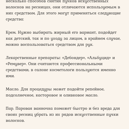
несколько способов снятия пучков искусственных
волосков на ресницах, они отличаются используемым в
них средством. Для этого могут применяться следующие
средства:
Крем. Нужно выбирать жирный его вариант, подойдет
как детский, так и по уходу за лицом, в крайнем случае,
можно воспользоваться средством для рук.
Лекарственные препараты: «Дебондер», «Альбуцид» и
«Ремувер». Они считаются профессиональными
средствами, в салоне косметологи пользуются именно
ими.
Масло. Для процедуры может подойти репейное,
подсолнечное, касторовое и оливковое масло.
Пар. Паровая ванночка поможет быстро и без вреда для
своих ресниц убрать из их рядов искусственные пучки
волосков.