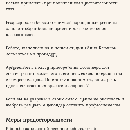
нельзя применять при повышенной чувствительности
глаз.
Ремувер более бережно снимает наращенные ресницы,
однако требует больше времени для растворения
клеевого слоя.
Работа, выполненная в нашей студии «Анна Ключко».
Записаться на процедуру
Аргументом в пользу приобретения дебондера для
снятия ресниц может стать его невысокая, по сравнения
с ремувером, цена. Но стоит ли экономить, когда речь
идет о собственных красоте и здоровье?
Если вы не уверены в своих силах, лучше не рисковать и
выбрать ремувер, а дебондер оставить профессионалам.
Меры предосторожности
В борьбе за красотой девушки забывают об