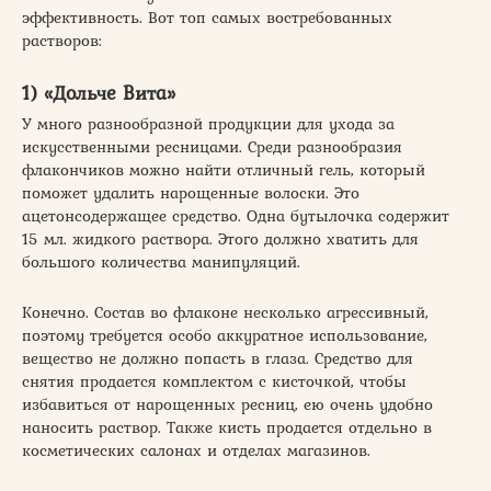
эффективность. Вот топ самых востребованных
растворов:
1) «Дольче Вита»
У много разнообразной продукции для ухода за
искусственными ресницами. Среди разнообразия
флакончиков можно найти отличный гель, который
поможет удалить нарощенные волоски. Это
ацетонсодержащее средство. Одна бутылочка содержит
15 мл. жидкого раствора. Этого должно хватить для
большого количества манипуляций.
Конечно. Состав во флаконе несколько агрессивный,
поэтому требуется особо аккуратное использование,
вещество не должно попасть в глаза. Средство для
снятия продается комплектом с кисточкой, чтобы
избавиться от нарощенных ресниц, ею очень удобно
наносить раствор. Также кисть продается отдельно в
косметических салонах и отделах магазинов.