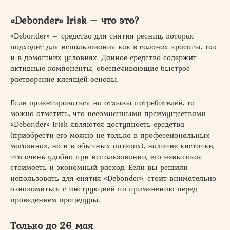
«Debonder» Irisk – что это?
«Debonder» – средство для снятия ресниц, которая
подходит для использования как в салонах красоты, так
и в домашних условиях. Данное средство содержит
активные компоненты, обеспечивающие быстрое
растворение клеящей основы.
Если ориентироваться на отзывы потребителей, то
можно отметить, что несомненными преимуществами
«Debonder» Irisk являются доступность средства
(приобрести его можно не только в профессиональных
магазинах, но и в обычных аптеках), наличие кисточки,
что очень удобно при использовании, его невысокая
стоимость и экономный расход. Если вы решили
использовать для снятия «Debonder», стоит внимательно
ознакомиться с инструкцией по применению перед
проведением процедуры.
Только до 26 мая