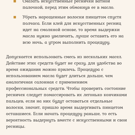
Смазать искусственные реснички ватной
палочкой, перед этим обмокнув ее в масло.
Убрать нарощенные волоски пинцетом спустя
полчаса. Если клей для искусственных ресниц
идет на смоляной основе, то время выдержки
масла нужно увеличить, лучше оставить его на
всю ночь, а утром выполнить процедуру.
Допускается использовать смесь из нескольких масел.
Действие этих средств будет не сразу, для удобства во
время ожидания можно прилечь. Процедура с
использованием масла будет длиться дольше, чем
аналогичная салонная с применением
профессиональных средств. Чтобы проверить состояние
ресничек следует помассировать их легонько кончиками
пальцев, если на них будут оставаться отдельные
волоски, значит, пришло время выдергивать пинцетом
оставшиеся. Если начать процедуру раньше, то есть
вероятность выдернуть вместе с искусственными и свои
ресницы.