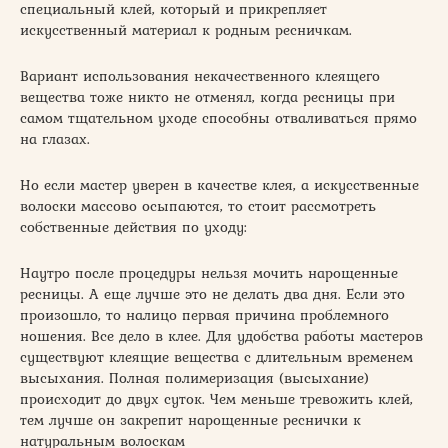
специальный клей, который и прикрепляет
искусственный материал к родным ресничкам.
Вариант использования некачественного клеящего
вещества тоже никто не отменял, когда ресницы при
самом тщательном уходе способны отваливаться прямо
на глазах.
Но если мастер уверен в качестве клея, а искусственные
волоски массово осыпаются, то стоит рассмотреть
собственные действия по уходу:
Наутро после процедуры нельзя мочить нарощенные
ресницы. А еще лучше это не делать два дня. Если это
произошло, то налицо первая причина проблемного
ношения. Все дело в клее. Для удобства работы мастеров
существуют клеящие вещества с длительным временем
высыхания. Полная полимеризация (высыхание)
происходит до двух суток. Чем меньше тревожить клей,
тем лучше он закрепит нарощенные реснички к
натуральным волоскам