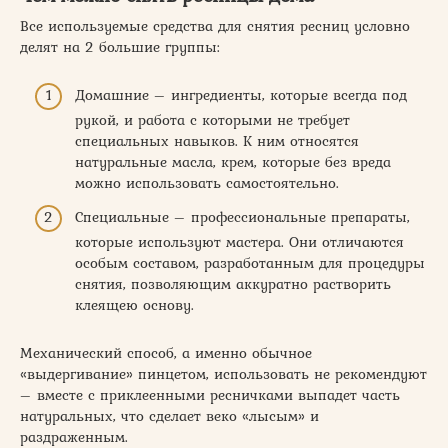
Все используемые средства для снятия ресниц условно
делят на 2 большие группы:
Домашние – ингредиенты, которые всегда под
рукой, и работа с которыми не требует
специальных навыков. К ним относятся
натуральные масла, крем, которые без вреда
можно использовать самостоятельно.
Специальные – профессиональные препараты,
которые используют мастера. Они отличаются
особым составом, разработанным для процедуры
снятия, позволяющим аккуратно растворить
клеящею основу.
Механический способ, а именно обычное
«выдергивание» пинцетом, использовать не рекомендуют
– вместе с приклеенными ресничками выпадет часть
натуральных, что сделает веко «лысым» и
раздраженным.