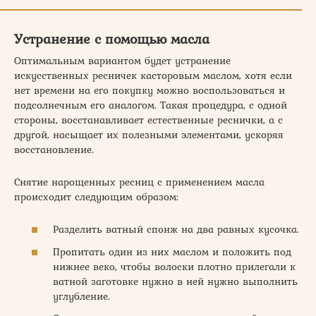
Устранение с помощью масла
Оптимальным вариантом будет устранение
искусственных ресничек касторовым маслом, хотя если
нет времени на его покупку можно воспользоваться и
подсолнечным его аналогом. Такая процедура, с одной
стороны, восстанавливает естественные реснички, а с
другой, насыщает их полезными элементами, ускоряя
восстановление.
Снятие нарощенных ресниц с применением масла
происходит следующим образом:
Разделить ватный спонж на два равных кусочка.
Пропитать один из них маслом и положить под
нижнее веко, чтобы волоски плотно прилегали к
ватной заготовке нужно в ней нужно выполнить
углубление.