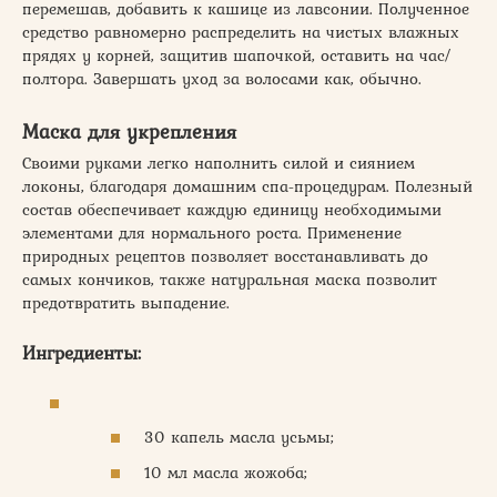
перемешав, добавить к кашице из лавсонии. Полученное
средство равномерно распределить на чистых влажных
прядях у корней, защитив шапочкой, оставить на час/
полтора. Завершать уход за волосами как, обычно.
Маска для укрепления
Своими руками легко наполнить силой и сиянием
локоны, благодаря домашним спа-процедурам. Полезный
состав обеспечивает каждую единицу необходимыми
элементами для нормального роста. Применение
природных рецептов позволяет восстанавливать до
самых кончиков, также натуральная маска позволит
предотвратить выпадение.
Ингредиенты:
30 капель масла усьмы;
10 мл масла жожоба;