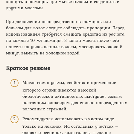
капнуть в шампунь при мытье головы и соединить с
другими маслами.
При добавлении непосредственно в шампунь или
бальзам для волос следует соблюдать пропорции. Перед
использованием требуется смешать средства из расчета
на каждые 10 мл шампуня 3 капли масла, после чего
нанести на увлажненные волосы, массировать около 5
минут, вымыть не холодной водой.
Краткое резюме
Масло семян усьмы, свойства и применение
которого ограничиваются высокой
биологической активностью, выступает самым
настоящим эликсиром для сильно поврежденных
волосяных стрежней.
Рекомендуется использовать в чистом виде
только на локонах. На остальных участках –
бровях и ресницах, коже головы – лучше