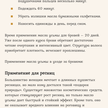
подушечками пальцев несколько минут.
Подождать 60 минут.
Убрать излишки масла бумажными салфетками.
Наносить единожды в день, перед сном.
Время применения масла усьмы для бровей – 20 дней.
Уже после одного курса брови обретают достаточно
четкие очертания и интенсивный цвет. Структура волоса
приобретает плотность, исчезают проплешины.
Применение масла усьмы в уходе за бровями:
Применение для ресниц
Большинство женщин мечтает о длинных пушистых
ресницах, но мало кому достался такой «подарок
природы». Существует множество косметических средств,
которые стимулируют рост ресниц, но только масло
усьмы дает быстрый и стойкий эффект. Кроме того, оно
не оказывает вредного влияния на роговицу и