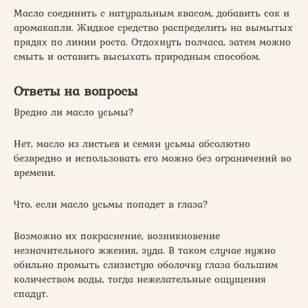
Масло соединить с натуральным квасом, добавить сок и
аромакапли. Жидкое средство распределить на вымытых
прядях по линии роста. Отдохнуть полчаса, затем можно
смыть и оставить высыхать природным способом.
Ответы на вопросы
Вредно ли масло усьмы?
Нет, масло из листьев и семян усьмы абсолютно
безвредно и использовать его можно без ограничений во
времени.
Что, если масло усьмы попадет в глаза?
Возможно их покраснение, возникновение
незначительного жжения, зуда. В таком случае нужно
обильно промыть слизистую оболочку глаза большим
количеством воды, тогда нежелательные ощущения
спадут.