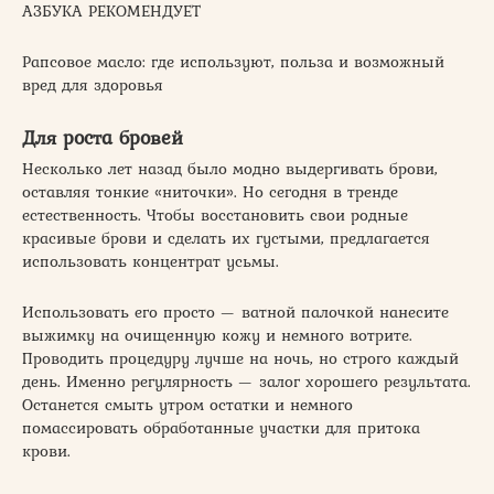
АЗБУКА РЕКОМЕНДУЕТ
Рапсовое масло: где используют, польза и возможный
вред для здоровья
Для роста бровей
Несколько лет назад было модно выдергивать брови,
оставляя тонкие «ниточки». Но сегодня в тренде
естественность. Чтобы восстановить свои родные
красивые брови и сделать их густыми, предлагается
использовать концентрат усьмы.
Использовать его просто — ватной палочкой нанесите
выжимку на очищенную кожу и немного вотрите.
Проводить процедуру лучше на ночь, но строго каждый
день. Именно регулярность — залог хорошего результата.
Останется смыть утром остатки и немного
помассировать обработанные участки для притока
крови.