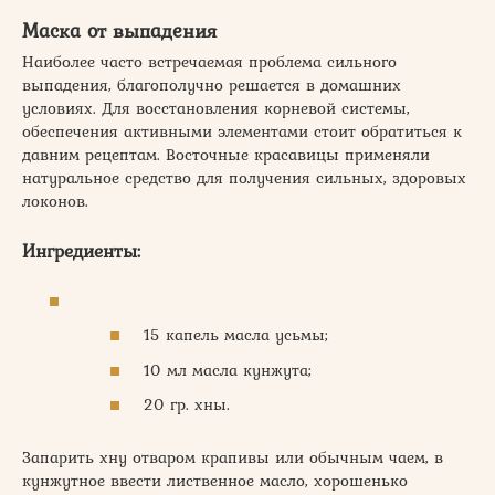
Маска от выпадения
Наиболее часто встречаемая проблема сильного
выпадения, благополучно решается в домашних
условиях. Для восстановления корневой системы,
обеспечения активными элементами стоит обратиться к
давним рецептам. Восточные красавицы применяли
натуральное средство для получения сильных, здоровых
локонов.
Ингредиенты:
15 капель масла усьмы;
10 мл масла кунжута;
20 гр. хны.
Запарить хну отваром крапивы или обычным чаем, в
кунжутное ввести лиственное масло, хорошенько