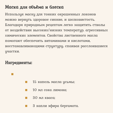
Маска для объёма и блеска
Используя маску для тонких окрашенных локонов
можно вернуть здоровое сияние, и шелковистость.
Благодаря природным рецептам легко защитить стволы
от воздействия высоких/низких температур, агрессивных
химических элементов. Свойства лиственного масла
помогают обеспечить витаминами и кислотами,
восстанавливающими структуру, спаивая расслоившиеся
участки.
Ингредиенты:
15 капель масла усьмы;
10 мл сока лимона;
30 мл кваса;
3 капли эфира бергамота.