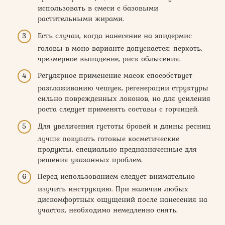
использовать в смеси с базовыми
растительными жирами.
Есть случаи, когда нанесение на эпидермис
головы в моно-варианте допускается: перхоть,
чрезмерное выпадение, риск облысения.
Регулярное применение масок способствует
разглаживанию чешуек, регенерации структуры
сильно поврежденных локонов, но для усиления
роста следует применять составы с горчицей.
Для увеличения густоты бровей и длины ресниц
лучше покупать готовые косметические
продукты, специально предназначенные для
решения указанных проблем.
Перед использованием следует внимательно
изучить инструкцию. При наличии любых
дискомфортных ощущений после нанесения на
участок, необходимо немедленно снять.