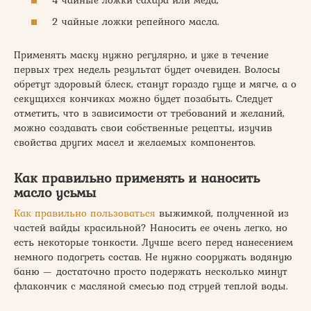
2 чайные ложки репейного масла.
Применять маску нужно регулярно, и уже в течение
первых трех недель результат будет очевиден. Волосы
обретут здоровый блеск, станут гораздо гуще и мягче, а о
секущихся кончиках можно будет позабыть. Следует
отметить, что в зависимости от требований и желаний,
можно создавать свои собственные рецепты, изучив
свойства других масел и желаемых компонентов.
Как правильно применять и наносить
масло усьмы
Как правильно пользоваться
выжимкой, полученной из
частей вайды красильной? Наносить ее очень легко, но
есть некоторые тонкости. Лучше всего перед нанесением
немного подогреть состав. Не нужно сооружать водяную
баню — достаточно просто подержать несколько минут
флакончик с масляной смесью под струей теплой воды.