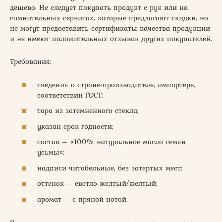
дешево. Не следует покупать продукт с рук или на
сомнительных сервисах, которые предлагают скидки, но
не могут предоставить сертификаты качества продукции
и не имеют положительных отзывов других покупателей.
Требования:
сведения о стране-производителе, импортере,
соответствии ГОСТ;
тара из затемненного стекла;
указан срок годности;
состав – «100% натуральное масло семян
усьмы»;
надписи читабельные, без затертых мест;
оттенок – светло-желтый/желтый;
аромат – с пряной нотой.