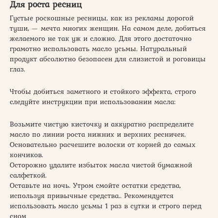
Для роста ресниц
Густые роскошные ресницы, как из рекламы дорогой
туши, — мечта многих женщин. На самом деле, добиться
желаемого не так уж и сложно. Для этого достаточно
грамотно использовать масло усьмы. Натуральный
продукт абсолютно безопасен для слизистой и роговицы
глаз.
Чтобы добиться заметного и стойкого эффекта, строго
следуйте инструкции при использовании масла:
Возьмите чистую кисточку и аккуратно распределите
масло по линии роста нижних и верхних ресничек.
Основательно расчешите волоски от корней до самых
кончиков.
Осторожно удалите избыток масла чистой бумажной
салфеткой.
Оставьте на ночь. Утром смойте остатки средства,
используя привычные средства.. Рекомендуется
использовать масло усьмы 1 раз в сутки и строго перед
сном