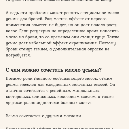
А ведь эти проблемы может решить специальное масло
усьмы для бровей. Разумеется, эффект от первого
применения заметен не будет, но он даст начало росту
волос. Если регулярно на определенное время наносить
масло на брови, то со временем они станут гуще. Также
усьма дает небольшой эффект окрашивания. Поэтому
брови станут темнее, а дополнительная окраска не
потребуется.
С чем можно сочетать масло усьмы?
Помимо роли главного составляющего масок, отжим
усьмы идеален для ежедневных масляных смесей. Он
отлично сочетается с репейным, миндальным,
касторовым, оливковым, кокосовым маслом, а также
другими разновидностями базовых масел.
Усьма сочетается с другими маслами