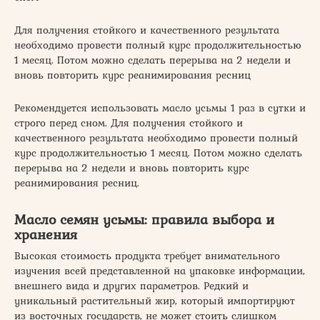
Для получения стойкого и качественного результата
необходимо провести полный курс продолжительностью
1 месяц. Потом можно сделать перерыва на 2 недели и
вновь повторить курс реанимирования ресниц
Рекомендуется использовать масло усьмы 1 раз в сутки и
строго перед сном. Для получения стойкого и
качественного результата необходимо провести полный
курс продолжительностью 1 месяц. Потом можно сделать
перерыва на 2 недели и вновь повторить курс
реанимирования ресниц.
Масло семян усьмы: правила выбора и
хранения
Высокая стоимость продукта требует внимательного
изучения всей представленной на упаковке информации,
внешнего вида и других параметров. Редкий и
уникальный растительный жир, который импортируют
из восточных государств, не может стоить слишком