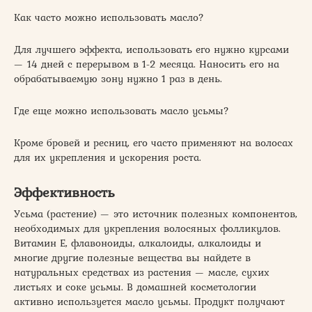
Как часто можно использовать масло?
Для лучшего эффекта, использовать его нужно курсами
— 14 дней с перерывом в 1-2 месяца. Наносить его на
обрабатываемую зону нужно 1 раз в день.
Где еще можно использовать масло усьмы?
Кроме бровей и ресниц, его часто применяют на волосах
для их укрепления и ускорения роста.
Эффективность
Усьма (растение) — это источник полезных компонентов,
необходимых для укрепления волосяных фолликулов.
Витамин Е, флавоноиды, алкалоиды, алкалоиды и
многие другие полезные вещества вы найдете в
натуральных средствах из растения — масле, сухих
листьях и соке усьмы. В домашней косметологии
активно используется масло усьмы. Продукт получают