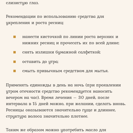
слизистую глаз.
Рекомендации по использованию средства для
укрепления и роста ресниц:
нанести кисточкой по линии роста верхних и
нижних ресниц и прочесать их по всей длине;
снять излишки бумажной салфеткой;
оставить до утра;
смыть привычным средством для мытья.
Применять единожды в день на ночь (при проявлении
утром отечности средство рекомендуется наносить
вечером на час). Время лечения – 30 дней, после
интервала в 15 дней можно, при желании, сделать вновь.
Ресницы оказываются значительно гуще и длиннее,
структура волоса значительно плотнее.
Таким же образом можно употребить масло для