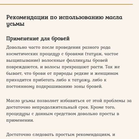
Рекомендации по использованию масла
усьмы
Применение для бровей
Довольно часто после проведения разного рода
косметических процедур с бровями (татуаж, частое
выщипывание) волосяные фолликулы бровей
повреждаются, и волосы прекращают расти. Так же
бывает, что брови от природы редкие и женщинам
приходится прибегать либо к татуажу, либо к
постоянному подкрашиванию зоны бровей.
Масло усьмы позволяет избавиться от этой проблемы за
достаточно непродолжительный срок. Кроме того,
процедуры с данным средством довольно просты в
применении.
Достаточно следовать простым рекомендациям, и