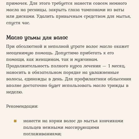
примочек. Для этого требуется нанести совсем немного
масла на ресницы, закрыть глаза тампонами из ваты
или дисками. Удалить привычным средством для мытья,
спустя час.
Масло усьмы для волос
При абсолютной и неполной утрате волос масло окажет
неоценимую помощь. Допустимо прибегать к его
помощи, как женщинам, так и мужчинам.
Продолжительность полного курса лечения — 1 месяц,
наносить в обязательном порядке на увлажненные
волосы, единожды в день. Для профилактики облысения
вполне достаточно будет использовать масло трижды в
неделю.
Рекомендации:
нанести на корни волос до мытья кончиками
пальцев нежными массирующими
поглаживаниями;