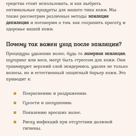
средства стоит использовать, и как выбрать
оптимальные продукты для вашего типа кожи. Мы
также рассмотрим различные методы
эпиляция
депиляция
и поговорим о том, как сохранить красоту и
здоровье вашей кожи.
Почему так важен уход после эпиляции?
Процедуры удаления волос, будь то
лазерная эпиляция
,
шугаринг или воск, могут быть стрессом для кожи. Они
травмируют верхний слой эпидермиса, удаляя не только
волосы, но и естественный защитный барьер кожи. Это
приводит к:
Покраснению и раздражению.
Сухости и шелушению.
Появлению вросших волос.
Риску инфекций при отсутствии должной
гигиены.