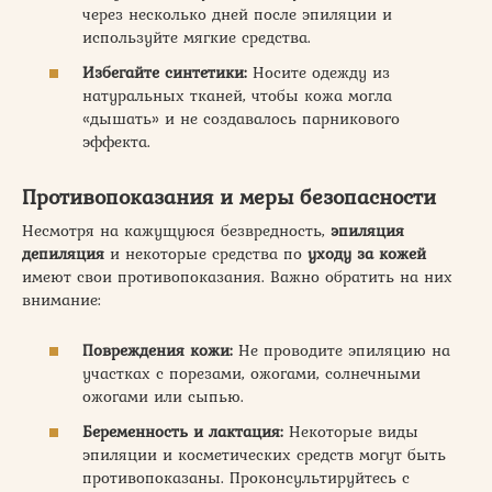
через несколько дней после эпиляции и
используйте мягкие средства.
Избегайте синтетики:
Носите одежду из
натуральных тканей, чтобы кожа могла
«дышать» и не создавалось парникового
эффекта.
Противопоказания и меры безопасности
Несмотря на кажущуюся безвредность,
эпиляция
депиляция
и некоторые средства по
уходу за кожей
имеют свои противопоказания. Важно обратить на них
внимание:
Повреждения кожи:
Не проводите эпиляцию на
участках с порезами, ожогами, солнечными
ожогами или сыпью.
Беременность и лактация:
Некоторые виды
эпиляции и косметических средств могут быть
противопоказаны. Проконсультируйтесь с