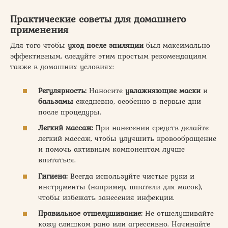
Практические советы для домашнего
применения
Для того чтобы
уход после эпиляции
был максимально
эффективным, следуйте этим простым рекомендациям
также в домашних условиях:
Регулярность:
Наносите
увлажняющие маски
и
бальзамы
ежедневно, особенно в первые дни
после процедуры.
Легкий массаж:
При нанесении средств делайте
легкий массаж, чтобы улучшить кровообращение
и помочь активным компонентам лучше
впитаться.
Гигиена:
Всегда используйте чистые руки и
инструменты (например, шпатели для масок),
чтобы избежать занесения инфекции.
Правильное отшелушивание:
Не отшелушивайте
кожу слишком рано или агрессивно. Начинайте