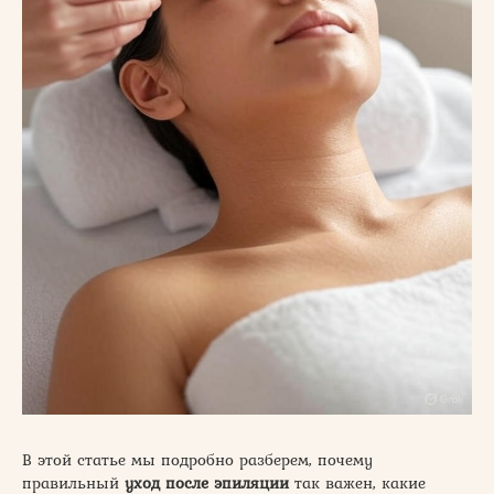
В этой статье мы подробно разберем, почему
правильный
уход после эпиляции
так важен, какие