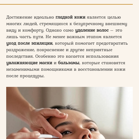
Достижение идеально
гладкой кожи
является целью
многих людей, стремящихся к безупречному внешнему
виду и комфорту. Однако само
удаление волос
– это
лишь часть пути. Не менее важным этапом является
уход после эпиляции
, который помогает предотвратить
раздражение, покраснение и другие неприятные
последствия. Особенно это касается использования
увлажняющие маски
и
бальзамы
, которые становятся
незаменимыми помощниками в восстановлении кожи
после процедуры.