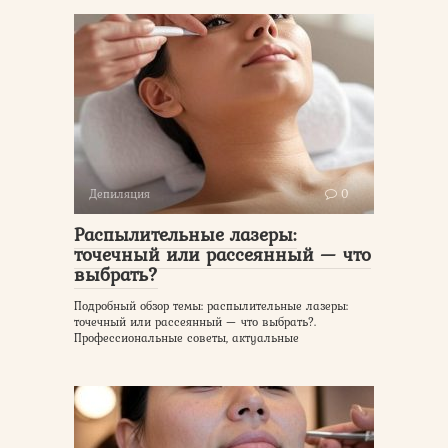
Депиляция
0
Распылительные лазеры:
точечный или рассеянный — что
выбрать?
Подробный обзор темы: распылительные лазеры:
точечный или рассеянный — что выбрать?.
Профессиональные советы, актуальные