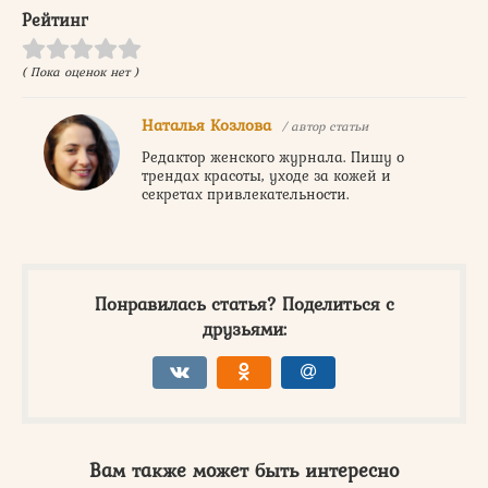
Рейтинг
( Пока оценок нет )
Наталья Козлова
/ автор статьи
Редактор женского журнала. Пишу о
трендах красоты, уходе за кожей и
секретах привлекательности.
Понравилась статья? Поделиться с
друзьями:
Вам также может быть интересно