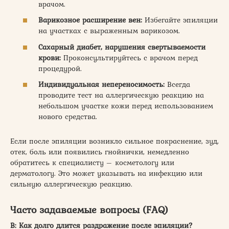
врачом.
Варикозное расширение вен:
Избегайте эпиляции
на участках с выраженным варикозом.
Сахарный диабет, нарушения свертываемости
крови:
Проконсультируйтесь с врачом перед
процедурой.
Индивидуальная непереносимость:
Всегда
проводите тест на аллергическую реакцию на
небольшом участке кожи перед использованием
нового средства.
Если после эпиляции возникло сильное покраснение, зуд,
отек, боль или появились гнойнички, немедленно
обратитесь к специалисту – косметологу или
дерматологу. Это может указывать на инфекцию или
сильную аллергическую реакцию.
Часто задаваемые вопросы (FAQ)
В: Как долго длится раздражение после эпиляции?