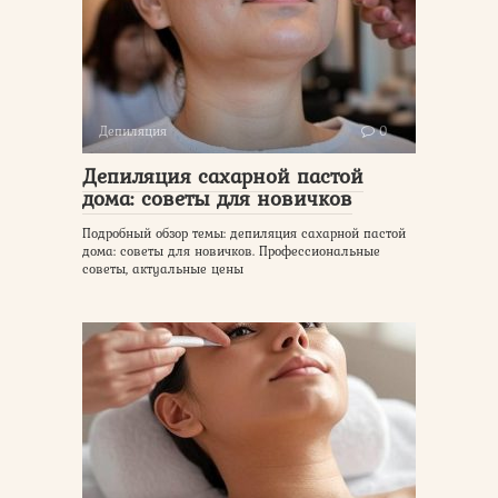
Депиляция
0
Депиляция сахарной пастой
дома: советы для новичков
Подробный обзор темы: депиляция сахарной пастой
дома: советы для новичков. Профессиональные
советы, актуальные цены