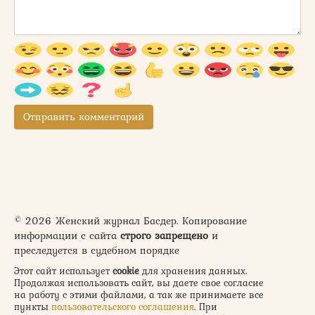
© 2026 Женский журнал Басдер. Копирование
информации с сайта
строго запрещено
и
преследуется в судебном порядке
Этот сайт использует
cookie
для хранения данных.
Продолжая использовать сайт, вы даете свое согласие
на работу с этими файлами, а так же принимаете все
пункты
пользовательского соглашения
. При