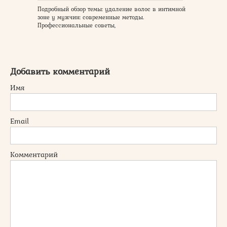
Подробный обзор темы: удаление волос в интимной
зоне у мужчин: современные методы.
Профессиональные советы,
Добавить комментарий
Имя
Email
Комментарий