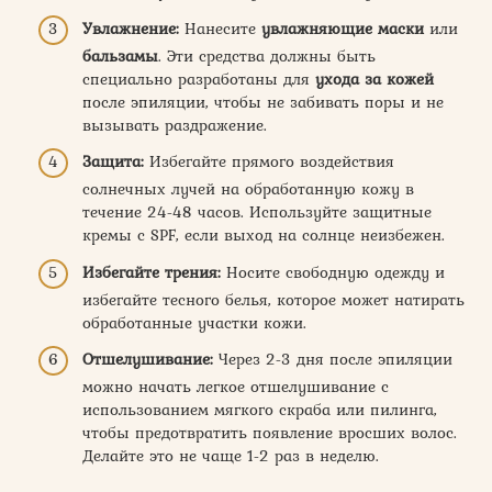
Увлажнение:
Нанесите
увлажняющие маски
или
бальзамы
. Эти средства должны быть
специально разработаны для
ухода за кожей
после эпиляции, чтобы не забивать поры и не
вызывать раздражение.
Защита:
Избегайте прямого воздействия
солнечных лучей на обработанную кожу в
течение 24-48 часов. Используйте защитные
кремы с SPF, если выход на солнце неизбежен.
Избегайте трения:
Носите свободную одежду и
избегайте тесного белья, которое может натирать
обработанные участки кожи.
Отшелушивание:
Через 2-3 дня после эпиляции
можно начать легкое отшелушивание с
использованием мягкого скраба или пилинга,
чтобы предотвратить появление вросших волос.
Делайте это не чаще 1-2 раз в неделю.