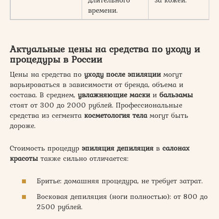
времени.
Актуальные цены на средства по уходу и
процедуры в России
Цены на средства по
уходу после эпиляции
могут
варьироваться в зависимости от бренда, объема и
состава. В среднем,
увлажняющие маски
и
бальзамы
стоят от 300 до 2000 рублей. Профессиональные
средства из сегмента
косметология тела
могут быть
дороже.
Стоимость процедур
эпиляция депиляция
в
салонах
красоты
также сильно отличается:
Бритье: домашняя процедура, не требует затрат.
Восковая депиляция (ноги полностью): от 800 до
2500 рублей.