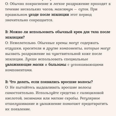
О: Обычно покраснение и легкое раздражение проходят в
течение нескольких часов, максимум – суток. При
правильном
уходе после эпиляции
этот период
значительно сокращается.
В: Можно ли использовать обычный крем для тела после
эпиляции?
О: Нежелательно. Обычные кремы могут содержать
отдушки, красители и другие компоненты, которые могут
вызвать раздражение на чувствительной коже после
эпиляции. Лучше использовать специальные
увлажняющие маски
и
бальзамы
с успокаивающими
компонентами.
В: Что делать, если появились вросшие волосы?
О: Не пытайтесь выдавливать вросшие волосы
самостоятельно. Используйте средства с салициловой
кислотой, энзимами или мягкие скрабы. Регулярное
отшелушивание и увлажнение помогают предотвратить
их появление.