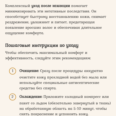
Комплексный
уход после эпиляции
помогает
минимизировать эти негативные последствия. Он
способствует быстрому восстановлению кожи, снимает
раздражение, увлажняет и питает, предотвращая
появление вросших волос и обеспечивая длительное
ощущение комфорта.
Пошаговые инструкции по уходу
Чтобы обеспечить максимальный комфорт и
эффективность, следуйте этим рекомендациям:
Очищение:
Сразу после процедуры аккуратно
очистите кожу прохладной водой без мыла или
используйте специальные антисептические
средства без спирта.
Охлаждение:
Приложите холодный компресс или
пакет со льдом (обязательно завернутый в ткань)
на обработанную область на 5-10 минут, чтобы
снять покраснение и успокоить кожу.