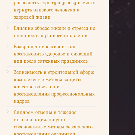
распознать скрытую угрозу и мягко
вернуть близкого человека к
здоровой жизни
Влияние образа жизни и стресса на
внешность: пути восстановления
Возвращение к жизни: как
восстановить здоровье и сияющий
вид после затяжных праздников
Зависимость в строительной сфере:
комплексные методы защиты
качества объектов и
восстановления профессиональных
кадров
Синдром отмены и тяжелая
интоксикация: научно
обоснованные методы безопасного
восстановления организма