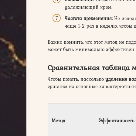
увлажняющий крем.
Частота применения:
Не исполь
чаще 1-2 раз в неделю, чтобы 
Важно помнить, что этот метод не под
может быть минимально эффективен то
Сравнительная таблица м
Чтобы понять, насколько
удаление вол
сравним их основные характеристики
Метод
Эффективность