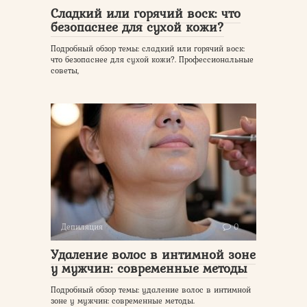
Сладкий или горячий воск: что
безопаснее для сухой кожи?
Подробный обзор темы: сладкий или горячий воск:
что безопаснее для сухой кожи?. Профессиональные
советы,
Депиляция
0
Удаление волос в интимной зоне
у мужчин: современные методы
Подробный обзор темы: удаление волос в интимной
зоне у мужчин: современные методы.