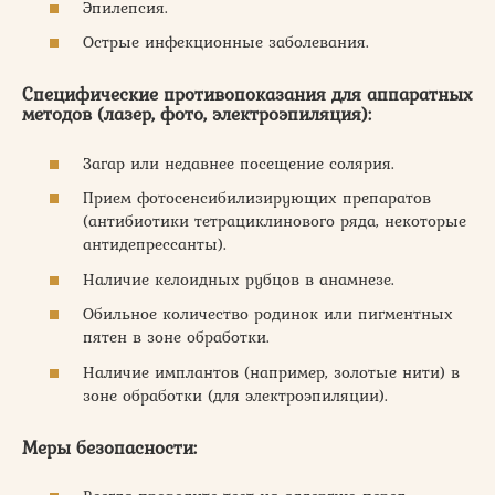
Эпилепсия.
Острые инфекционные заболевания.
Специфические противопоказания для аппаратных
методов (лазер, фото, электроэпиляция):
Загар или недавнее посещение солярия.
Прием фотосенсибилизирующих препаратов
(антибиотики тетрациклинового ряда, некоторые
антидепрессанты).
Наличие келоидных рубцов в анамнезе.
Обильное количество родинок или пигментных
пятен в зоне обработки.
Наличие имплантов (например, золотые нити) в
зоне обработки (для электроэпиляции).
Меры безопасности: