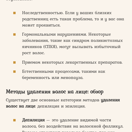
Наследственностью. Если у ваших близких
родственниц есть такая проблема, то и у вас она
может проявиться.
Гормональными нарушениями. Некоторые
заболевания, такие как синдром поликистозных
яичников (СПКЯ), могут вызывать избыточный
рост волос.
Приемом некоторых лекарственных препаратов.
Естественными процессами, такими как
беременность или менопауза.
Методы удаления волос на лице: обзор
Существует две основные категории методов
удаления
волос на лице
: депиляция и эпиляция.
Депиляция
— это удаление видимой части
волоса, без воздействия на волосяной фолликул.