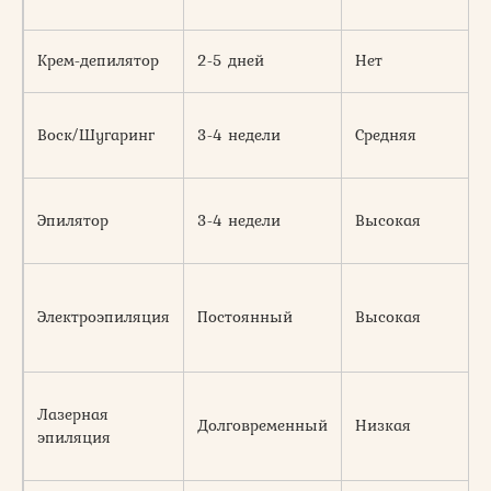
Крем-депилятор
2-5 дней
Нет
Воск/Шугаринг
3-4 недели
Средняя
Эпилятор
3-4 недели
Высокая
Электроэпиляция
Постоянный
Высокая
Лазерная
Долговременный
Низкая
эпиляция