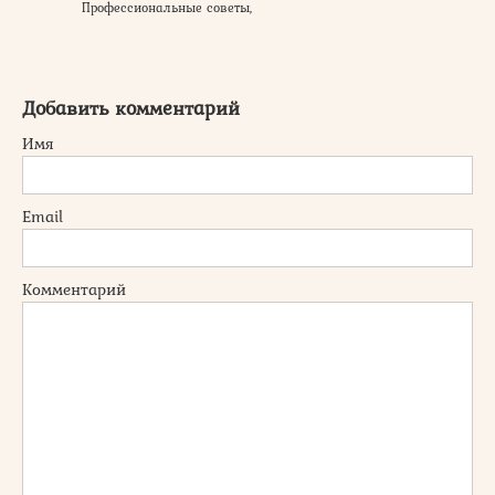
Профессиональные советы,
Добавить комментарий
Имя
Email
Комментарий