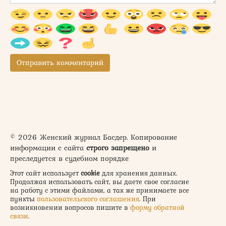
© 2026 Женский журнал Басдер. Копирование
информации с сайта
строго запрещено
и
преследуется в судебном порядке
Этот сайт использует
cookie
для хранения данных.
Продолжая использовать сайт, вы даете свое согласие
на работу с этими файлами, а так же принимаете все
пункты
пользовательского соглашения
. При
возникновении вопросов пишите в
форму обратной
связи
.