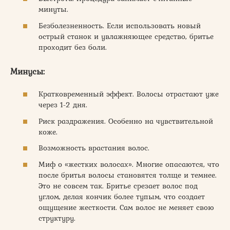
минуты.
Безболезненность. Если использовать новый
острый станок и увлажняющее средство, бритье
проходит без боли.
Минусы:
Кратковременный эффект. Волосы отрастают уже
через 1-2 дня.
Риск раздражения. Особенно на чувствительной
коже.
Возможность врастания волос.
Миф о «жестких волосах». Многие опасаются, что
после бритья волосы становятся толще и темнее.
Это не совсем так. Бритье срезает волос под
углом, делая кончик более тупым, что создает
ощущение жесткости. Сам волос не меняет свою
структуру.