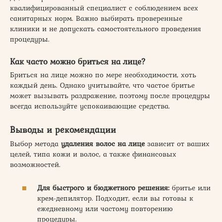
квалифицированный специалист с соблюдением всех
санитарных норм. Важно выбирать проверенные
клиники и не допускать самостоятельного проведения
процедуры.
Как часто можно бриться на лице?
Бриться на лице можно по мере необходимости, хоть
каждый день. Однако учитывайте, что частое бритье
может вызывать раздражение, поэтому после процедуры
всегда используйте успокаивающие средства.
Выводы и рекомендации
Выбор метода
удаления волос на лице
зависит от ваших
целей, типа кожи и волос, а также финансовых
возможностей.
Для быстрого и бюджетного решения:
бритье или
крем-депилятор. Подходит, если вы готовы к
ежедневному или частому повторению
процедуры.