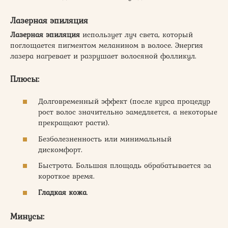
Лазерная эпиляция
Лазерная эпиляция
использует луч света, который
поглощается пигментом меланином в волосе. Энергия
лазера нагревает и разрушает волосяной фолликул.
Плюсы:
Долговременный эффект (после курса процедур
рост волос значительно замедляется, а некоторые
прекращают расти).
Безболезненность или минимальный
дискомфорт.
Быстрота. Большая площадь обрабатывается за
короткое время.
Гладкая кожа
.
Минусы: