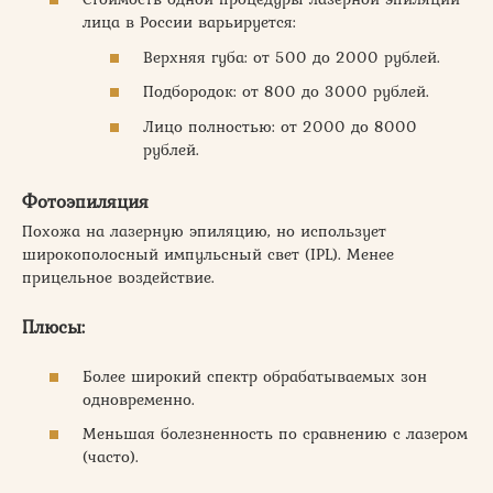
лица в России варьируется:
Верхняя губа: от 500 до 2000 рублей.
Подбородок: от 800 до 3000 рублей.
Лицо полностью: от 2000 до 8000
рублей.
Фотоэпиляция
Похожа на лазерную эпиляцию, но использует
широкополосный импульсный свет (IPL). Менее
прицельное воздействие.
Плюсы:
Более широкий спектр обрабатываемых зон
одновременно.
Меньшая болезненность по сравнению с лазером
(часто).