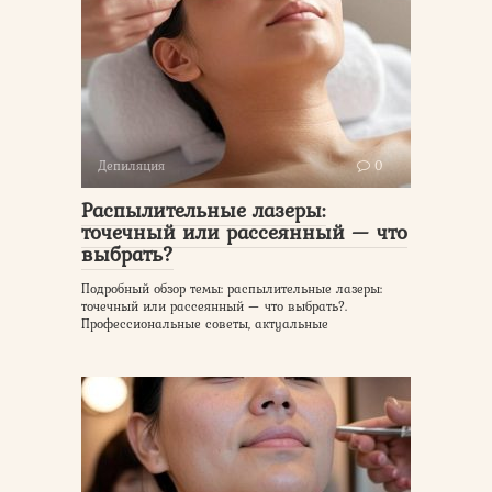
Депиляция
0
Распылительные лазеры:
точечный или рассеянный — что
выбрать?
Подробный обзор темы: распылительные лазеры:
точечный или рассеянный — что выбрать?.
Профессиональные советы, актуальные