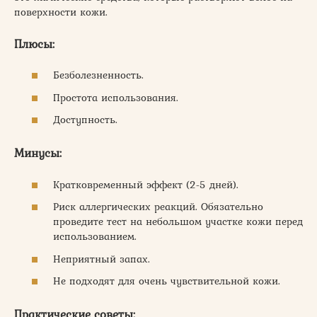
поверхности кожи.
Плюсы:
Безболезненность.
Простота использования.
Доступность.
Минусы:
Кратковременный эффект (2-5 дней).
Риск аллергических реакций. Обязательно
проведите тест на небольшом участке кожи перед
использованием.
Неприятный запах.
Не подходят для очень чувствительной кожи.
Практические советы: