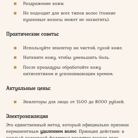
Раздражение кожи.
Не подходит для всех типов волос (тонкие
пушковые волосы может не захватить).
Практические советы:
Используйте эпилятор на чистой, сухой коже.
Натяните кожу, чтобы уменьшить боль.
После процедуры обработайте кожу
антисептиком и успокаивающим кремом.
Актуальные цены:
Эпиляторы для лица: от 1500 до 8000 рублей.
Электроэпиляция
Это единственный метод, который официально признан
перманентным
удалением волос
. Принцип действия: в
каждый волосяной фолликул вводится тонкая игла,