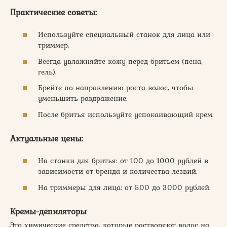
Практические советы:
Используйте специальный станок для лица или
триммер.
Всегда увлажняйте кожу перед бритьем (пена,
гель).
Брейте по направлению роста волос, чтобы
уменьшить раздражение.
После бритья используйте успокаивающий крем.
Актуальные цены:
На станки для бритья: от 100 до 1000 рублей в
зависимости от бренда и количества лезвий.
На триммеры для лица: от 500 до 3000 рублей.
Кремы-депиляторы
Это химические средства, которые растворяют волос на