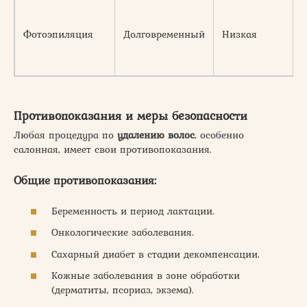
Фотоэпиляция
Долговременный
Низкая
Противопоказания и меры безопасности
Любая процедура по
удалению волос
, особенно
салонная, имеет свои противопоказания.
Общие противопоказания:
Беременность и период лактации.
Онкологические заболевания.
Сахарный диабет в стадии декомпенсации.
Кожные заболевания в зоне обработки
(дерматиты, псориаз, экзема).