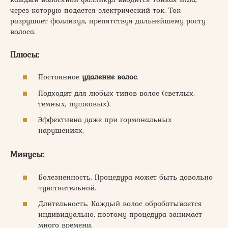
через которую подается электрический ток. Ток
разрушает фолликул, препятствуя дальнейшему росту
волоса.
Плюсы:
Постоянное
удаление волос
.
Подходит для любых типов волос (светлых,
темных, пушковых).
Эффективна даже при гормональных
нарушениях.
Минусы:
Болезненность. Процедура может быть довольно
чувствительной.
Длительность. Каждый волос обрабатывается
индивидуально, поэтому процедура занимает
много времени.