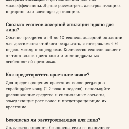
малоэффективны. Лучше рассмотреть электроэпиляцию,
шугаринг или восковую депиляцию.
Сколько сеансов лазерной эпиляции нужно для
лица?
Обычно требуется от 6 до 10 сеансов лазерной эпиляции
для достижения стойкого результата, с интервалом 4-6
недель между процедурами. Количество сеансов зависит
от типа волос, цвета кожи и индивидуальных
особенностей организма.
Как предотвратить врастание волос?
Для предотвращения врастания волос регулярно
скрабируйте кожу (1-2 раза в неделю), используйте
увлажняющие средства и специальные лосьоны,
замедляющие рост волос и предотвращающие их
врастание.
Безопасна ли электроэпиляция для лица?
Да, электроэпиляция безопасна, если ее выполняет