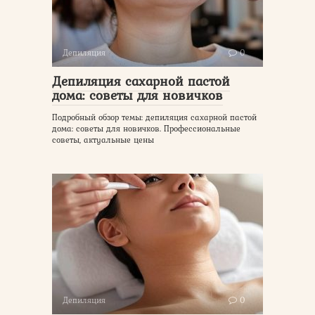
Депиляция
0
Депиляция сахарной пастой
дома: советы для новичков
Подробный обзор темы: депиляция сахарной пастой
дома: советы для новичков. Профессиональные
советы, актуальные цены
Депиляция
0