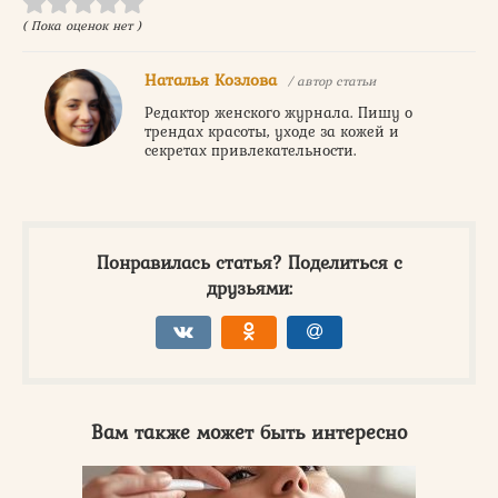
( Пока оценок нет )
Наталья Козлова
/ автор статьи
Редактор женского журнала. Пишу о
трендах красоты, уходе за кожей и
секретах привлекательности.
Понравилась статья? Поделиться с
друзьями:
Вам также может быть интересно