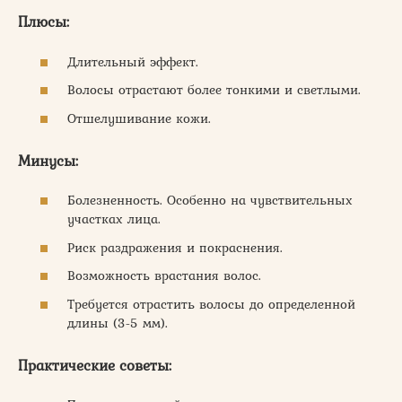
Плюсы:
Длительный эффект.
Волосы отрастают более тонкими и светлыми.
Отшелушивание кожи.
Минусы:
Болезненность. Особенно на чувствительных
участках лица.
Риск раздражения и покраснения.
Возможность врастания волос.
Требуется отрастить волосы до определенной
длины (3-5 мм).
Практические советы: