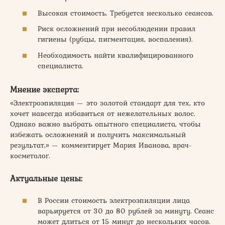
Высокая стоимость. Требуется несколько сеансов.
Риск осложнений при несоблюдении правил
гигиены (рубцы, пигментация, воспаления).
Необходимость найти квалифицированного
специалиста.
Мнение эксперта:
«Электроэпиляция — это золотой стандарт для тех, кто
хочет навсегда избавиться от нежелательных волос.
Однако важно выбрать опытного специалиста, чтобы
избежать осложнений и получить максимальный
результат,» — комментирует Мария Иванова, врач-
косметолог.
Актуальные цены:
В России стоимость электроэпиляции лица
варьируется от 30 до 80 рублей за минуту. Сеанс
может длиться от 15 минут до нескольких часов.