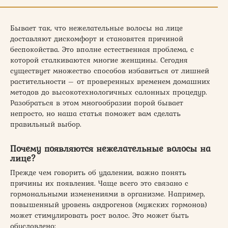
Бывает так, что нежелательные волосы на лице
доставляют дискомфорт и становятся причиной
беспокойства. Это вполне естественная проблема, с
которой сталкиваются многие женщины. Сегодня
существует множество способов избавиться от лишней
растительности – от проверенных временем домашних
методов до высокотехнологичных салонных процедур.
Разобраться в этом многообразии порой бывает
непросто, но наша статья поможет вам сделать
правильный выбор.
Почему появляются нежелательные волосы на
лице?
Прежде чем говорить об удалении, важно понять
причины их появления. Чаще всего это связано с
гормональными изменениями в организме. Например,
повышенный уровень андрогенов (мужских гормонов)
может стимулировать рост волос. Это может быть
обусловлено: