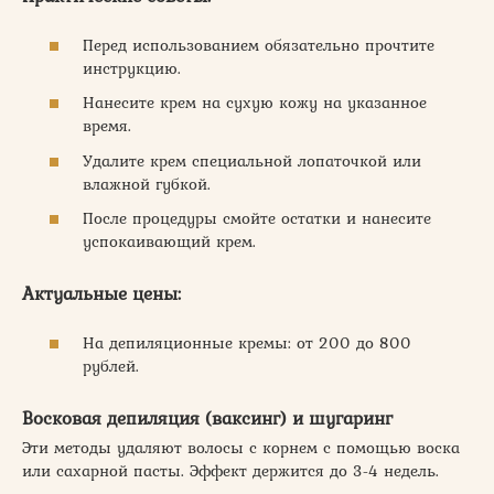
Перед использованием обязательно прочтите
инструкцию.
Нанесите крем на сухую кожу на указанное
время.
Удалите крем специальной лопаточкой или
влажной губкой.
После процедуры смойте остатки и нанесите
успокаивающий крем.
Актуальные цены:
На депиляционные кремы: от 200 до 800
рублей.
Восковая депиляция (ваксинг) и шугаринг
Эти методы удаляют волосы с корнем с помощью воска
или сахарной пасты. Эффект держится до 3-4 недель.