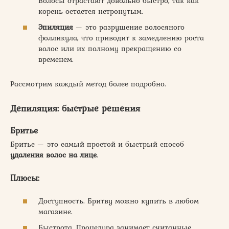
Волосы отрастают довольно быстро, так как
корень остается нетронутым.
Эпиляция
— это разрушение волосяного
фолликула, что приводит к замедлению роста
волос или их полному прекращению со
временем.
Рассмотрим каждый метод более подробно.
Депиляция: быстрые решения
Бритье
Бритье — это самый простой и быстрый способ
удаления волос на лице
.
Плюсы:
Доступность. Бритву можно купить в любом
магазине.
Быстрота. Процедура занимает считанные