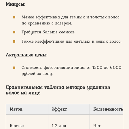
Минусы:
Менее эффективна для темных и толстых волос
по сравнению с лазером.
Требуется больше сеансов.
Также неэффективна для светлых и седых волос.
Актуальные цены:
Стоимость фотоэпиляции лица: от 1500 до 6000
рублей за зону.
Сравнительная таблица методов
удаления
волос на лице
Метод
Эффект
Болезненность
Бритье
1-2 дня
Нет