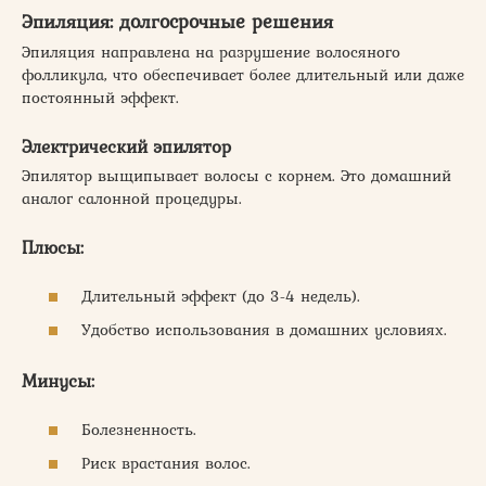
Эпиляция: долгосрочные решения
Эпиляция направлена на разрушение волосяного
фолликула, что обеспечивает более длительный или даже
постоянный эффект.
Электрический эпилятор
Эпилятор выщипывает волосы с корнем. Это домашний
аналог салонной процедуры.
Плюсы:
Длительный эффект (до 3-4 недель).
Удобство использования в домашних условиях.
Минусы:
Болезненность.
Риск врастания волос.