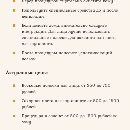
Перед процедурой тщательно очистите кожу.
Используйте специальные средства до и после
депиляции.
Если делаете дома, внимательно следуйте
инструкции. Для лица лучше использовать
специальные полоски для ваксинга или пасту
для шугаринга.
После процедуры нанесите успокаивающий
лосьон.
Актуальные цены:
Восковые полоски для лица: от 250 до 700
рублей.
Сахарная паста для шугаринга: от 500 до 1500
рублей.
Процедура в салоне: от 500 до 1500 рублей за
зону.