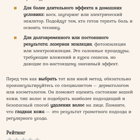
Для более длительного эффекта в домашних
условиях:
воск, шугаринг или электрический
эпилятор. Подойдут тем, кто готов терпеть боль и
освоить технику.
Для долговременного или постоянного
результата:
лазерная эпиляция
, фотоэпиляция
или электроэпиляция. Это салонные процедуры,
требующие вложений и курса сеансов, но
дающие по-настоящему значимый эффект.
Перед тем как
выбрать
тот или иной метод, обязательно
проконсультируйтесь со специалистом – дерматологом
или косметологом. Он поможет оценить состояние вашей
кожи, тип волос и подобрать наиболее подходящий и
безопасный способ
удаления волос
на лице. Помните,
что
гладкая кожа
— это результат грамотного подхода и
регулярного ухода.
Рейтинг