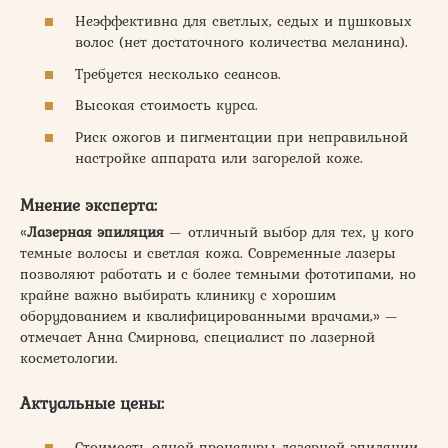
Неэффективна для светлых, седых и пушковых
волос (нет достаточного количества меланина).
Требуется несколько сеансов.
Высокая стоимость курса.
Риск ожогов и пигментации при неправильной
настройке аппарата или загорелой коже.
Мнение эксперта:
«
Лазерная эпиляция
— отличный выбор для тех, у кого
темные волосы и светлая кожа. Современные лазеры
позволяют работать и с более темными фототипами, но
крайне важно выбирать клинику с хорошим
оборудованием и квалифицированными врачами,» —
отмечает Анна Смирнова, специалист по лазерной
косметологии.
Актуальные цены:
Стоимость одной процедуры лазерной эпиляции