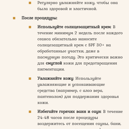
Регулярно увлажняйте кожу, чтобы она
была здоровой и эластичной.
После процедуры
:
Используйте солнцезащитный крем
: В
течение минимум 2 недель после каждого
сеанса обязательно наносите
солнцезащитный крем с SPF 30+ на
обработанные участки, даже в
пасмурную погоду. Это критически важно
для
смуглой
кожи для предотвращения
пигментации.
Увлажняйте кожу
: Используйте
увлажняющие и успокаивающие
средства (например, с алоэ вера,
пантенолом) для поддержания здоровья
кожи.
Избегайте горячих ванн и саун
: В течение
24-48 часов после процедуры
воздержитесь от посещения сауны, бани,