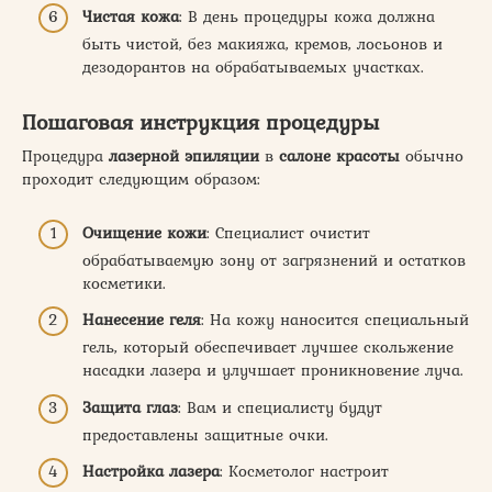
Чистая кожа
: В день процедуры кожа должна
быть чистой, без макияжа, кремов, лосьонов и
дезодорантов на обрабатываемых участках.
Пошаговая инструкция процедуры
Процедура
лазерной эпиляции
в
салоне красоты
обычно
проходит следующим образом:
Очищение кожи
: Специалист очистит
обрабатываемую зону от загрязнений и остатков
косметики.
Нанесение геля
: На кожу наносится специальный
гель, который обеспечивает лучшее скольжение
насадки лазера и улучшает проникновение луча.
Защита глаз
: Вам и специалисту будут
предоставлены защитные очки.
Настройка лазера
: Косметолог настроит