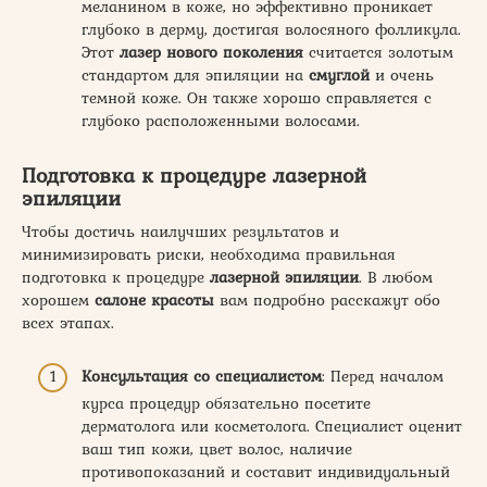
меланином в коже, но эффективно проникает
глубоко в дерму, достигая волосяного фолликула.
Этот
лазер нового поколения
считается золотым
стандартом для эпиляции на
смуглой
и очень
темной коже. Он также хорошо справляется с
глубоко расположенными волосами.
Подготовка к процедуре лазерной
эпиляции
Чтобы достичь наилучших результатов и
минимизировать риски, необходима правильная
подготовка к процедуре
лазерной эпиляции
. В любом
хорошем
салоне красоты
вам подробно расскажут обо
всех этапах.
Консультация со специалистом
: Перед началом
курса процедур обязательно посетите
дерматолога или косметолога. Специалист оценит
ваш тип кожи, цвет волос, наличие
противопоказаний и составит индивидуальный