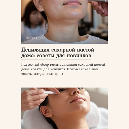
Депиляция
0
Депиляция сахарной пастой
дома: советы для новичков
Подробный обзор темы: депиляция сахарной пастой
дома: советы для новичков. Профессиональные
советы, актуальные цены