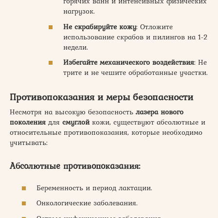
горячих ванн и интенсивных физических
нагрузок.
Не скрабируйте кожу
: Отложите
использование скрабов и пилингов на 1-2
недели.
Избегайте механического воздействия
: Не
трите и не чешите обработанные участки.
Противопоказания и меры безопасности
Несмотря на высокую безопасность
лазера нового
поколения
для
смуглой
кожи, существуют абсолютные и
относительные противопоказания, которые необходимо
учитывать:
Абсолютные противопоказания:
Беременность и период лактации.
Онкологические заболевания.