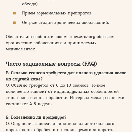
обхода).
Прием гормональных препаратов.
Острые стадии хронических заболеваний.
Обязательно сообщите своему косметологу обо всех
хронических заболеваниях и принимаемых
медикаментах.
Часто задаваемые вопросы (FAQ)
В: Сколько сеансов требуется для полного удаления волос
на смуглой коже?
О: Обычно требуется от 6 до 10 сеансов. Точное
количество зависит от индивидуальных особенностей,
типа волос и зоны обработки. Интервал между сеансами
составляет 4-8 недель.
В: Болезненна ли процедура?
О: Ощущения зависят от индивидуального болевого
порога, зоны обработки и используемого аппарата.