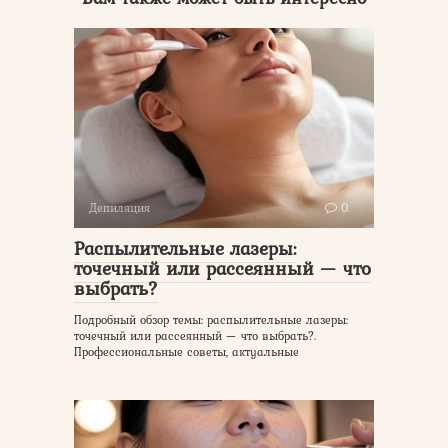
Депиляция
0
Распылительные лазеры:
точечный или рассеянный — что
выбрать?
Подробный обзор темы: распылительные лазеры:
точечный или рассеянный — что выбрать?.
Профессиональные советы, актуальные