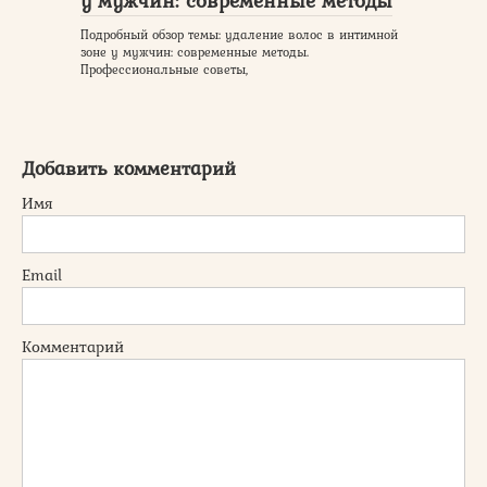
у мужчин: современные методы
Подробный обзор темы: удаление волос в интимной
зоне у мужчин: современные методы.
Профессиональные советы,
Добавить комментарий
Имя
Email
Комментарий