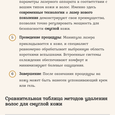
параметры лазерного аппарата в соответствии с
вашим типом кожи и волос. Именно здесь
современные технологии
и
лазер нового
поколения
демонстрируют свои преимущества,
позволяя точно регулировать мощность для
безопасности
смуглой
кожи.
Проведение процедуры
: Манипула лазера
прикладывается к коже, и специалист
равномерно обрабатывает выбранную область
короткими вспышками. Встроенные системы
охлаждения обеспечивают комфорт и
минимизируют болевые ощущения.
Завершение
: После окончания процедуры на
кожу может быть нанесен успокаивающий крем
или гель.
Сравнительная таблица методов удаления
волос для смуглой кожи