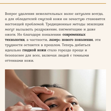
Вопрос удаления нежелательных волос актуален всегда,
а для обладателей смуглой кожи он зачастую становится
настоящей проблемой. Традиционные методы эпиляции
могут вызывать раздражение, пигментацию и даже
ожоги. Но благодаря появлению
современных
технологии
, в частности,
лазер
а
нового поколения
, эти
трудности остаются в прошлом. Теперь добиться
идеально
гладкой кожи
стало гораздо проще и
безопаснее для всех, включая людей с темными
оттенками кожи.