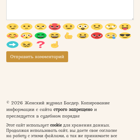
© 2026 Женский журнал Басдер. Копирование
информации с сайта
строго запрещено
и
преследуется в судебном порядке
Этот сайт использует
cookie
для хранения данных.
Продолжая использовать сайт, вы даете свое согласие
на работу с этими файлами, а так же принимаете все