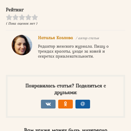
Рейтинг
( Пока оценок нет )
Наталья Козлова
/ автор статьи
Редактор женского журнала. Пишу о
трендах красоты, уходе за кожей и
секретах привлекательности.
Понравилась статья? Поделиться с
друзьями:
Вам также может быть интересно