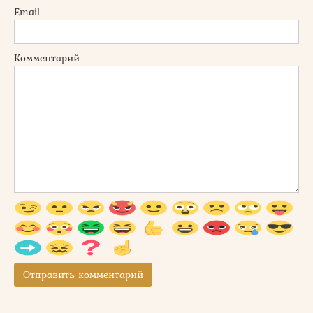
Email
Комментарий