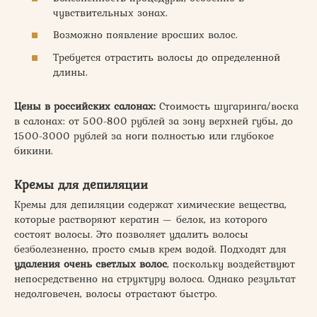
чувствительных зонах.
Возможно появление вросших волос.
Требуется отрастить волосы до определенной
длины.
Цены в российских салонах:
Стоимость шугаринга/воска
в салонах: от 500-800 рублей за зону верхней губы, до
1500-3000 рублей за ноги полностью или глубокое
бикини.
Кремы для депиляции
Кремы для депиляции содержат химические вещества,
которые растворяют кератин — белок, из которого
состоят волосы. Это позволяет удалить волосы
безболезненно, просто смыв крем водой. Подходят для
удаления очень светлых волос
, поскольку воздействуют
непосредственно на структуру волоса. Однако результат
недолговечен, волосы отрастают быстро.