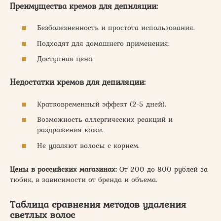
Преимущества кремов для депиляции:
Безболезненность и простота использования.
Подходят для домашнего применения.
Доступная цена.
Недостатки кремов для депиляции:
Кратковременный эффект (2-5 дней).
Возможность аллергических реакций и
раздражения кожи.
Не удаляют волосы с корнем.
Цены в российских магазинах:
От 200 до 800 рублей за
тюбик, в зависимости от бренда и объема.
Таблица сравнения методов удаления
светлых волос