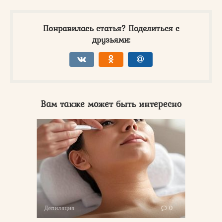
Понравилась статья? Поделиться с
друзьями:
Вам также может быть интересно
Депиляция
0