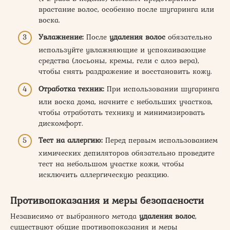
врастание волос, особенно после шугаринга или
воска.
Увлажнение:
После
удаления волос
обязательно
используйте увлажняющие и успокаивающие
средства (лосьоны, кремы, гели с алоэ вера),
чтобы снять раздражение и восстановить кожу.
Отработка техник:
При использовании шугаринга
или воска дома, начните с небольших участков,
чтобы отработать технику и минимизировать
дискомфорт.
Тест на аллергию:
Перед первым использованием
химических депиляторов обязательно проведите
тест на небольшом участке кожи, чтобы
исключить аллергическую реакцию.
Противопоказания и меры безопасности
Независимо от выбранного метода
удаления волос
,
существуют общие противопоказания и меры