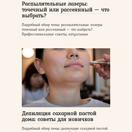
Распылительные лазеры:
точечный или рассеянный — что
выбрать?
Подробный обзор темы: распылительные лазеры:
точечный или рассеянный — что выбрать?.
Профессиональные советы, актуальные
Депиляция
0
Депиляция сахарной пастой
дома: советы для новичков
Подробный обзор темы: депиляция сахарной пастой