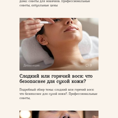
дома: советы для новичков. Профессиональные
советы, актуальные цены
Депиляция
0
Сладкий или горячий воск: что
безопаснее для сухой кожи?
Подробный обзор темы: сладкий или горячий воск:
что безопаснее для сухой кожи?. Профессиональные
советы,