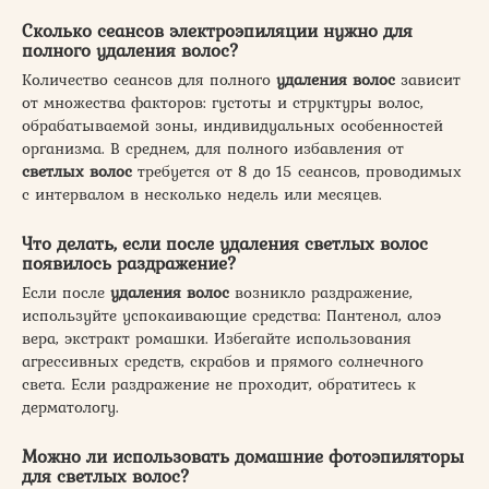
Сколько сеансов электроэпиляции нужно для
полного удаления волос?
Количество сеансов для полного
удаления волос
зависит
от множества факторов: густоты и структуры волос,
обрабатываемой зоны, индивидуальных особенностей
организма. В среднем, для полного избавления от
светлых волос
требуется от 8 до 15 сеансов, проводимых
с интервалом в несколько недель или месяцев.
Что делать, если после удаления светлых волос
появилось раздражение?
Если после
удаления волос
возникло раздражение,
используйте успокаивающие средства: Пантенол, алоэ
вера, экстракт ромашки. Избегайте использования
агрессивных средств, скрабов и прямого солнечного
света. Если раздражение не проходит, обратитесь к
дерматологу.
Можно ли использовать домашние фотоэпиляторы
для светлых волос?