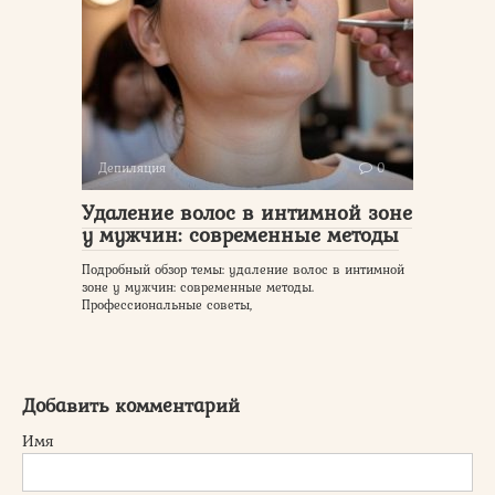
Депиляция
0
Удаление волос в интимной зоне
у мужчин: современные методы
Подробный обзор темы: удаление волос в интимной
зоне у мужчин: современные методы.
Профессиональные советы,
Добавить комментарий
Имя