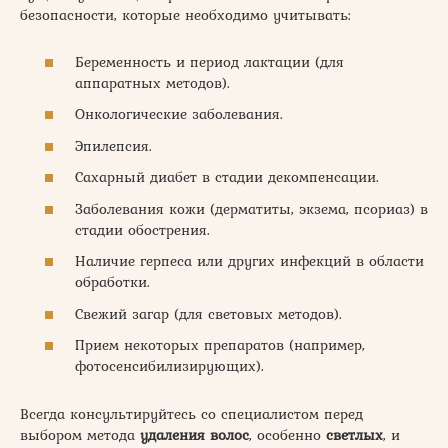
безопасности, которые необходимо учитывать:
Беременность и период лактации (для
аппаратных методов).
Онкологические заболевания.
Эпилепсия.
Сахарный диабет в стадии декомпенсации.
Заболевания кожи (дерматиты, экзема, псориаз) в
стадии обострения.
Наличие герпеса или других инфекций в области
обработки.
Свежий загар (для световых методов).
Прием некоторых препаратов (например,
фотосенсибилизирующих).
Всегда консультируйтесь со специалистом перед
выбором метода
удаления волос
, особенно
светлых
, и