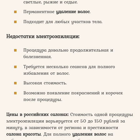
светлые, рыжие и седые.
Перманентное
удаление волос
.
Подходит для любых участков тела.
Недостатки электроэпиляции:
Процедура довольно продолжительная и
болезненная.
Требуется несколько сеансов для полного
избавления от волос.
Высокая стоимость.
Возможно появление покраснений и корочек
после процедуры.
Цены в российских салонах:
Стоимость одной процедуры
электроэпиляции варьируется от 50 до 150 рублей за
минуту, в зависимости от региона и престижности
салона красоты
. Для полного
удаления волос
на