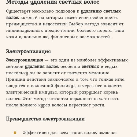
Методы удаления светлых волос
Существует несколько подходов к
удалению светлых
волос
, каждый из которых имеет свои особенности,
преимущества и недостатки. Выбор метода зависит от
индивидуальных предпочтений, болевого порога, типа
кожи и, конечно же, финансовых возможностей.
Электроэпиляция
Электроэпиляция
— это один из наиболее эффективных
методов
удаления волос
, особенно
светлых
и седых,
поскольку он не зависит от пигмента меланина.
Принцип действия заключается в том, что тонкая игла
вводится в волосяной фолликул, и через нее подается
электрический импульс, который разрушает корень
волоса. Этот метод считается перманентным, то есть
после полного курса волосы перестают расти.
Преимущества электроэпиляции:
Эффективен для всех типов волос, включая