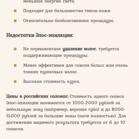
меньшая энергия света.
Подходит для большинства типов кожи.
Относительно безболезненная процедура.
Недостатки Элос-эпиляции:
Не перманентное
удаление волос
, требуется
поддерживающие процедуры.
Менее эффективен для совсем белых или очень
тонких пушковых волос.
Высокая стоимость курса.
Цены в российских салонах:
Стоимость одного сеанса
Элос-эпиляции начинается от 1000-2000 рублей за
небольшую зону (например, верхняя губа) и до 8000-
15000 рублей за большие зоны (ноги полностью). Для
достижения видимого результата требуется от 6 до 10
сеансов.