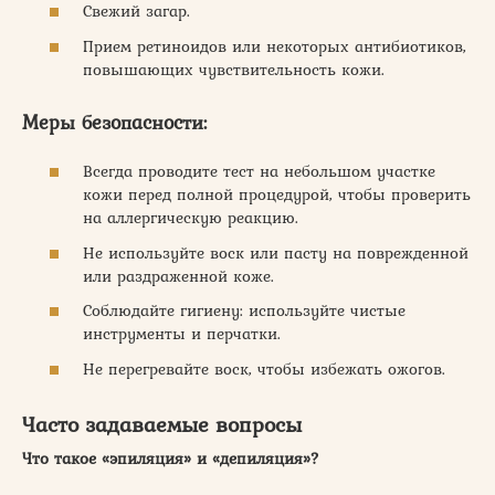
Свежий загар.
Прием ретиноидов или некоторых антибиотиков,
повышающих чувствительность кожи.
Меры безопасности:
Всегда проводите тест на небольшом участке
кожи перед полной процедурой, чтобы проверить
на аллергическую реакцию.
Не используйте воск или пасту на поврежденной
или раздраженной коже.
Соблюдайте гигиену: используйте чистые
инструменты и перчатки.
Не перегревайте воск, чтобы избежать ожогов.
Часто задаваемые вопросы
Что такое «эпиляция» и «депиляция»?