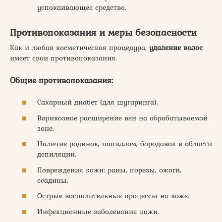
успокаивающее средство.
Противопоказания и меры безопасности
Как и любая косметическая процедура,
удаление волос
имеет свои противопоказания.
Общие противопоказания:
Сахарный диабет (для шугаринга).
Варикозное расширение вен на обрабатываемой
зоне.
Наличие родинок, папиллом, бородавок в области
депиляции.
Повреждения кожи: раны, порезы, ожоги,
ссадины.
Острые воспалительные процессы на коже.
Инфекционные заболевания кожи.