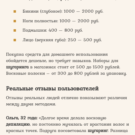
Бикини (глубокое): 1000 — 2000 руб.
Ноги полностью: 1000 — 2000 руб.
Подмышки: 400 — 800 руб.
Лицо (верхняя губа): 250 — 500 руб.
Покупка средств для домашнего использования
обойдется дешевле, но требует навыков. Наборы для
шугаринга
в магазинах стоят от 500 до 1500 рублей.
Восковые полоски – от 300 до 800 рублей за упаковку.
Реальные отзывы пользователей
Отзывы реальных людей отлично показывают различия
между двумя методами.
Ольга, 32 года:
«Долгое время делала восковую
депиляцию
, но постоянно мучилась от врастания волос и
красных точек. Подруга посоветовала
шугаринг
. Разница