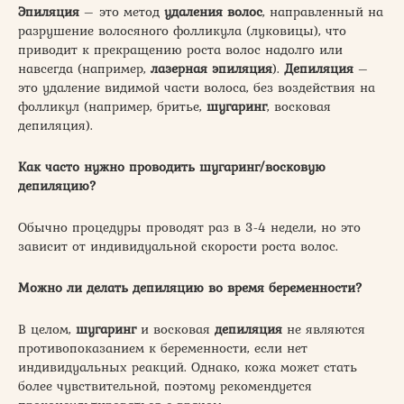
Эпиляция
– это метод
удаления волос
, направленный на
разрушение волосяного фолликула (луковицы), что
приводит к прекращению роста волос надолго или
навсегда (например,
лазерная эпиляция
).
Депиляция
–
это удаление видимой части волоса, без воздействия на
фолликул (например, бритье,
шугаринг
, восковая
депиляция).
Как часто нужно проводить шугаринг/восковую
депиляцию?
Обычно процедуры проводят раз в 3-4 недели, но это
зависит от индивидуальной скорости роста волос.
Можно ли делать депиляцию во время беременности?
В целом,
шугаринг
и восковая
депиляция
не являются
противопоказанием к беременности, если нет
индивидуальных реакций. Однако, кожа может стать
более чувствительной, поэтому рекомендуется