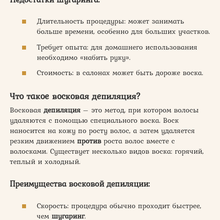
Длительность процедуры: может занимать
больше времени, особенно для больших участков.
Требует опыта: для домашнего использования
необходимо «набить руку».
Стоимость: в салонах может быть дороже воска.
Что такое восковая депиляция?
Восковая
депиляция
– это метод, при котором волосы
удаляются с помощью специального воска. Воск
наносится на кожу по росту волос, а затем удаляется
резким движением
против
роста волос вместе с
волосками. Существует несколько видов воска: горячий,
теплый и холодный.
Преимущества восковой депиляции:
Скорость: процедура обычно проходит быстрее,
чем
шугаринг
.