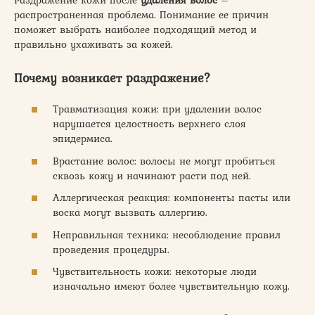
распространенная проблема. Понимание ее причин
поможет выбрать наиболее подходящий метод и
правильно ухаживать за кожей.
Почему возникает раздражение?
Травматизация кожи: при удалении волос
нарушается целостность верхнего слоя
эпидермиса.
Врастание волос: волосы не могут пробиться
сквозь кожу и начинают расти под ней.
Аллергическая реакция: компоненты пасты или
воска могут вызвать аллергию.
Неправильная техника: несоблюдение правил
проведения процедуры.
Чувствительность кожи: некоторые люди
изначально имеют более чувствительную кожу.