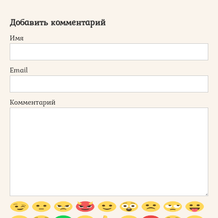
Добавить комментарий
Имя
Email
Комментарий