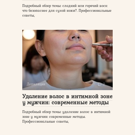
Подробный обзор темы: сладкий или горячий воск:
что безопаснее для сухой кожи?. Профессиональные
советы,
Депиляция
0
Удаление волос в интимной зоне
у мужчин: современные методы
Подробный обзор темы: удаление волос в интимной
зоне у мужчин: современные методы.
Профессиональные советы,