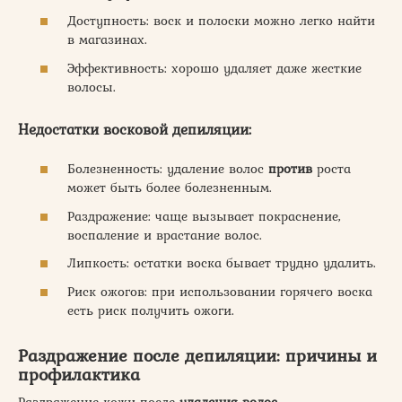
Доступность: воск и полоски можно легко найти
в магазинах.
Эффективность: хорошо удаляет даже жесткие
волосы.
Недостатки восковой депиляции:
Болезненность: удаление волос
против
роста
может быть более болезненным.
Раздражение: чаще вызывает покраснение,
воспаление и врастание волос.
Липкость: остатки воска бывает трудно удалить.
Риск ожогов: при использовании горячего воска
есть риск получить ожоги.
Раздражение после депиляции: причины и
профилактика
Раздражение кожи после
удаления волос
–