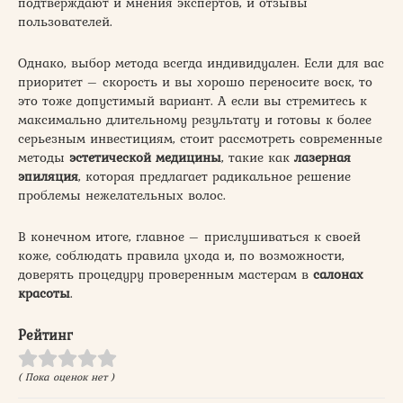
подтверждают и мнения экспертов, и отзывы
пользователей.
Однако, выбор метода всегда индивидуален. Если для вас
приоритет – скорость и вы хорошо переносите воск, то
это тоже допустимый вариант. А если вы стремитесь к
максимально длительному результату и готовы к более
серьезным инвестициям, стоит рассмотреть современные
методы
эстетической медицины
, такие как
лазерная
эпиляция
, которая предлагает радикальное решение
проблемы нежелательных волос.
В конечном итоге, главное – прислушиваться к своей
коже, соблюдать правила ухода и, по возможности,
доверять процедуру проверенным мастерам в
салонах
красоты
.
Рейтинг
( Пока оценок нет )