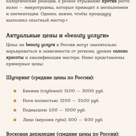
аллергические реакции, а резкое отрывание
против
роста
волос – микротравмы, которые приводят к воспалениям
и пигментации. Однако, важно, чтобы процедуру
выполнял опытный мастер.»
Актуальные цены и «beauty услуги»
Цены на
beauty услуги
в России могут значительно
варьироваться в зависимости от региона, уровня
салона
красоты
и квалификации мастера. Ниже представлены
примерные цены:
Шугаринг (средние цены по России):
Бикини (глубокое): 1500 — 3000 руб.
Ноги полностью: 1200 — 2500 руб.
Подмышки: 500 — 1000 руб.
Лицо (верхняя губа): 300 — 600 руб.
Восковая депиляция (средние цены по России):