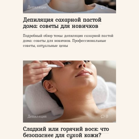
Депиляция
0
Депиляция сахарной пастой
дома: советы для новичков
Подробный обзор темы: депиляция сахарной пастой
дома: советы для новичков. Профессиональные
советы, актуальные цены
Депиляция
0
Сладкий или горячий воск: что
безопаснее для сухой кожи?