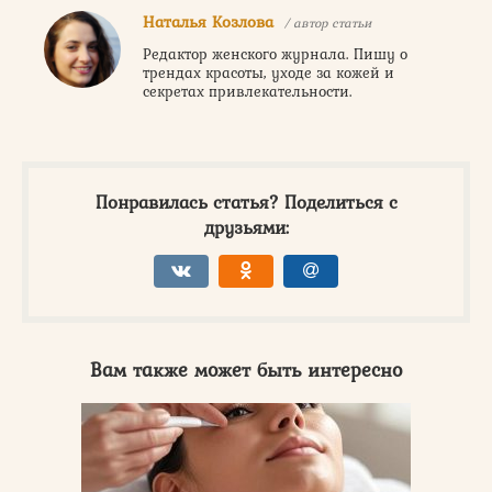
Наталья Козлова
/ автор статьи
Редактор женского журнала. Пишу о
трендах красоты, уходе за кожей и
секретах привлекательности.
Понравилась статья? Поделиться с
друзьями:
Вам также может быть интересно