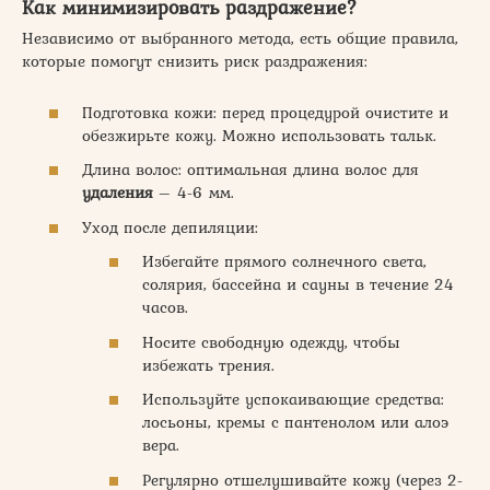
Как минимизировать раздражение?
Независимо от выбранного метода, есть общие правила,
которые помогут снизить риск раздражения:
Подготовка кожи: перед процедурой очистите и
обезжирьте кожу. Можно использовать тальк.
Длина волос: оптимальная длина волос для
удаления
– 4-6 мм.
Уход после депиляции:
Избегайте прямого солнечного света,
солярия, бассейна и сауны в течение 24
часов.
Носите свободную одежду, чтобы
избежать трения.
Используйте успокаивающие средства:
лосьоны, кремы с пантенолом или алоэ
вера.
Регулярно отшелушивайте кожу (через 2-