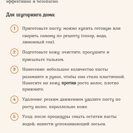
эффективно и безопасно.
Для шугаринга дома:
Приготовьте пасту: можно купить готовую или
сварить самому по рецепту (сахар, вода,
лимонный сок).
Подготовьте кожу: очистите, просушите и
присыпьте тальком.
Нанесение: небольшое количество пасты
разомните в руках, чтобы она стала пластичной.
Нанесите на кожу
против
роста волос, плотно
прижмите.
Удаление: резким движением удалите пасту по
росту волос, параллельно коже.
Уход: после процедуры смыть остатки пасты
водой, нанести успокаивающий лосьон.