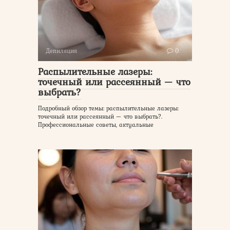
Депиляция
0
Распылительные лазеры:
точечный или рассеянный — что
выбрать?
Подробный обзор темы: распылительные лазеры:
точечный или рассеянный — что выбрать?.
Профессиональные советы, актуальные