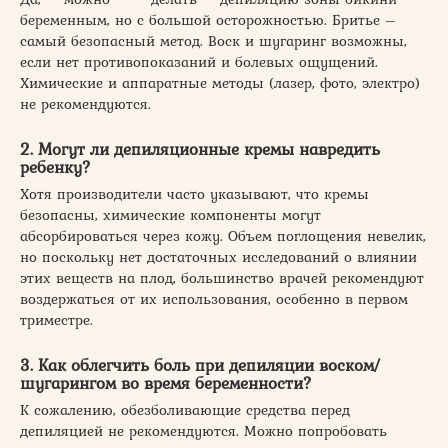
беременным, но с большой осторожностью. Бритье –
самый безопасный метод. Воск и шугаринг возможны,
если нет противопоказаний и болевых ощущений.
Химические и аппаратные методы (лазер, фото, электро)
не рекомендуются.
2. Могут ли депиляционные кремы навредить
ребенку?
Хотя производители часто указывают, что кремы
безопасны, химические компоненты могут
абсорбироваться через кожу. Объем поглощения невелик,
но поскольку нет достаточных исследований о влиянии
этих веществ на плод, большинство врачей рекомендуют
воздержаться от их использования, особенно в первом
триместре.
3. Как облегчить боль при депиляции воском/
шугарингом во время беременности?
К сожалению, обезболивающие средства перед
депиляцией не рекомендуются. Можно попробовать