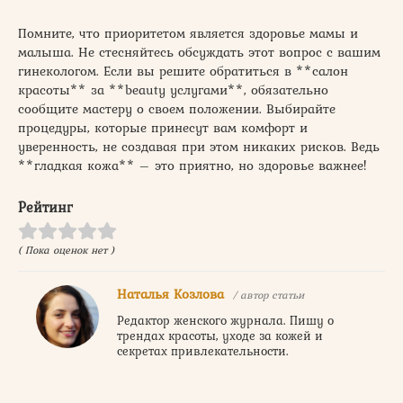
Помните, что приоритетом является здоровье мамы и
малыша. Не стесняйтесь обсуждать этот вопрос с вашим
гинекологом. Если вы решите обратиться в **салон
красоты** за **beauty услугами**, обязательно
сообщите мастеру о своем положении. Выбирайте
процедуры, которые принесут вам комфорт и
уверенность, не создавая при этом никаких рисков. Ведь
**гладкая кожа** – это приятно, но здоровье важнее!
Рейтинг
( Пока оценок нет )
Наталья Козлова
/ автор статьи
Редактор женского журнала. Пишу о
трендах красоты, уходе за кожей и
секретах привлекательности.