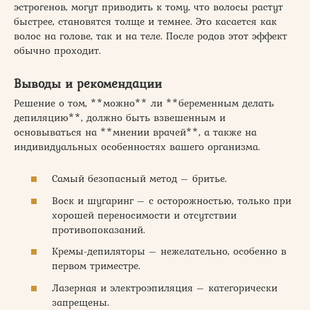
эстрогенов, могут приводить к тому, что волосы растут
быстрее, становятся толще и темнее. Это касается как
волос на голове, так и на теле. После родов этот эффект
обычно проходит.
Выводы и рекомендации
Решение о том, **можно** ли **беременным делать
депиляцию**, должно быть взвешенным и
основываться на **мнении врачей**, а также на
индивидуальных особенностях вашего организма.
Самый безопасный метод – бритье.
Воск и шугаринг – с осторожностью, только при
хорошей переносимости и отсутствии
противопоказаний.
Кремы-депиляторы – нежелательно, особенно в
первом триместре.
Лазерная и электроэпиляция – категорически
запрещены.