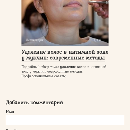
Депиляция
0
Удаление волос в интимной зоне
у мужчин: современные методы
Подробный обзор темы: удаление волос в интимной
зоне у мужчин: современные методы.
Профессиональные советы,
Добавить комментарий
Имя