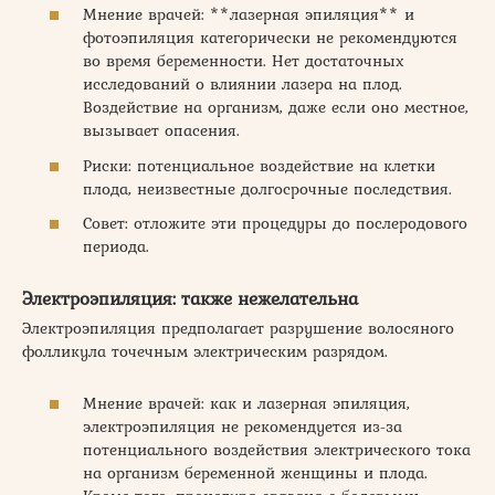
Мнение врачей: **лазерная эпиляция** и
фотоэпиляция категорически не рекомендуются
во время беременности. Нет достаточных
исследований о влиянии лазера на плод.
Воздействие на организм, даже если оно местное,
вызывает опасения.
Риски: потенциальное воздействие на клетки
плода, неизвестные долгосрочные последствия.
Совет: отложите эти процедуры до послеродового
периода.
Электроэпиляция: также нежелательна
Электроэпиляция предполагает разрушение волосяного
фолликула точечным электрическим разрядом.
Мнение врачей: как и лазерная эпиляция,
электроэпиляция не рекомендуется из-за
потенциального воздействия электрического тока
на организм беременной женщины и плода.