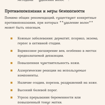
Противопоказания и меры безопасности
Помимо общих рекомендаций, существуют конкретные
противопоказания, при которых **удаление волос**
может быть опасным.
Кожные заболевания: дерматит, псориаз, экзема,
герпес в активной стадии.
Варикозное расширение вен, особенно в местах
предполагаемой депиляции.
Повышенная чувствительность кожи.
Аллергические реакции на используемые
компоненты.
Наличие ссадин, порезов, раздражений на коже.
Высокий болевой порог.
Угроза прерывания беременности или
повышенный тонус матки.