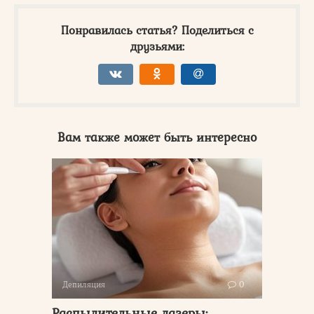
Понравилась статья? Поделиться с
друзьями:
Вам также может быть интересно
Депиляция
0
Распылительные лазеры: