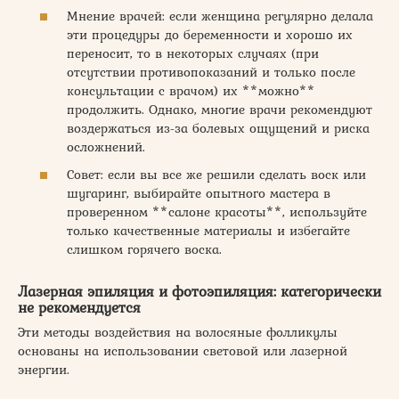
Мнение врачей: если женщина регулярно делала
эти процедуры до беременности и хорошо их
переносит, то в некоторых случаях (при
отсутствии противопоказаний и только после
консультации с врачом) их **можно**
продолжить. Однако, многие врачи рекомендуют
воздержаться из-за болевых ощущений и риска
осложнений.
Совет: если вы все же решили сделать воск или
шугаринг, выбирайте опытного мастера в
проверенном **салоне красоты**, используйте
только качественные материалы и избегайте
слишком горячего воска.
Лазерная эпиляция и фотоэпиляция: категорически
не рекомендуется
Эти методы воздействия на волосяные фолликулы
основаны на использовании световой или лазерной
энергии.