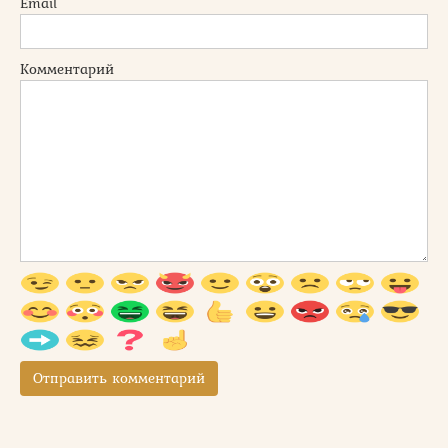
Email
Комментарий