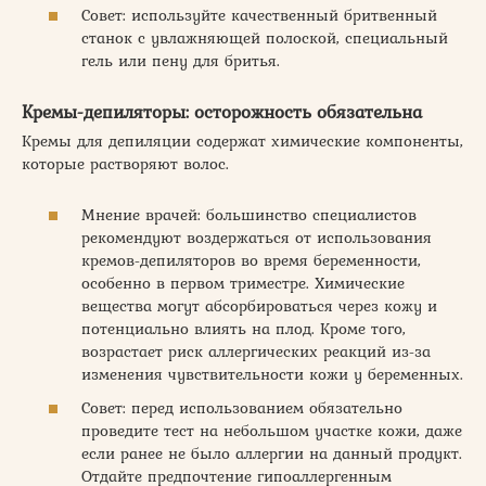
Совет: используйте качественный бритвенный
станок с увлажняющей полоской, специальный
гель или пену для бритья.
Кремы-депиляторы: осторожность обязательна
Кремы для депиляции содержат химические компоненты,
которые растворяют волос.
Мнение врачей: большинство специалистов
рекомендуют воздержаться от использования
кремов-депиляторов во время беременности,
особенно в первом триместре. Химические
вещества могут абсорбироваться через кожу и
потенциально влиять на плод. Кроме того,
возрастает риск аллергических реакций из-за
изменения чувствительности кожи у беременных.
Совет: перед использованием обязательно
проведите тест на небольшом участке кожи, даже
если ранее не было аллергии на данный продукт.
Отдайте предпочтение гипоаллергенным