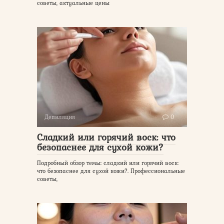
советы, актуальные цены
Депиляция
0
Сладкий или горячий воск: что
безопаснее для сухой кожи?
Подробный обзор темы: сладкий или горячий воск:
что безопаснее для сухой кожи?. Профессиональные
советы,