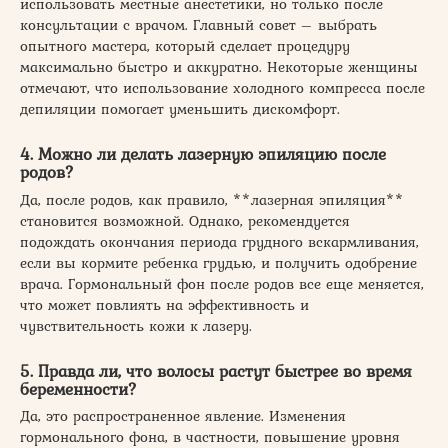
использовать местные анестетики, но только после
консультации с врачом. Главный совет – выбрать
опытного мастера, который сделает процедуру
максимально быстро и аккуратно. Некоторые женщины
отмечают, что использование холодного компресса после
депиляции помогает уменьшить дискомфорт.
4. Можно ли делать лазерную эпиляцию после
родов?
Да, после родов, как правило, **лазерная эпиляция**
становится возможной. Однако, рекомендуется
подождать окончания периода грудного вскармливания,
если вы кормите ребенка грудью, и получить одобрение
врача. Гормональный фон после родов все еще меняется,
что может повлиять на эффективность и
чувствительность кожи к лазеру.
5. Правда ли, что волосы растут быстрее во время
беременности?
Да, это распространенное явление. Изменения
гормонального фона, в частности, повышение уровня