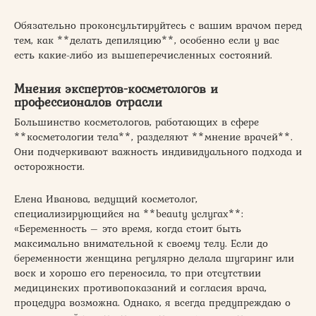
Обязательно проконсультируйтесь с вашим врачом перед
тем, как **делать депиляцию**, особенно если у вас
есть какие-либо из вышеперечисленных состояний.
Мнения экспертов-косметологов и
профессионалов отрасли
Большинство косметологов, работающих в сфере
**косметологии тела**, разделяют **мнение врачей**.
Они подчеркивают важность индивидуального подхода и
осторожности.
Елена Иванова, ведущий косметолог,
специализирующийся на **beauty услугах**:
«Беременность – это время, когда стоит быть
максимально внимательной к своему телу. Если до
беременности женщина регулярно делала шугаринг или
воск и хорошо его переносила, то при отсутствии
медицинских противопоказаний и согласия врача,
процедура возможна. Однако, я всегда предупреждаю о