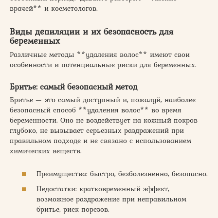
врачей** и косметологов.
Виды депиляции и их безопасность для
беременных
Различные методы **удаления волос** имеют свои
особенности и потенциальные риски для беременных.
Бритье: самый безопасный метод
Бритье — это самый доступный и, пожалуй, наиболее
безопасный способ **удаления волос** во время
беременности. Оно не воздействует на кожный покров
глубоко, не вызывает серьезных раздражений при
правильном подходе и не связано с использованием
химических веществ.
Преимущества: быстро, безболезненно, безопасно.
Недостатки: кратковременный эффект,
возможное раздражение при неправильном
бритье, риск порезов.