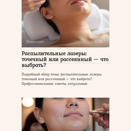
Депиляция
0
Распылительные лазеры:
точечный или рассеянный — что
выбрать?
Подробный обзор темы: распылительные лазеры:
точечный или рассеянный — что выбрать?.
Профессиональные советы, актуальные