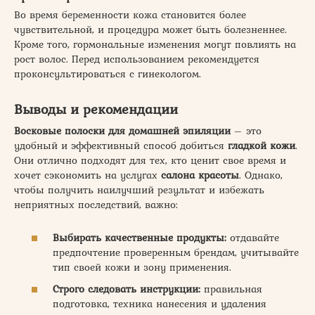
Во время беременности кожа становится более
чувствительной, и процедура может быть болезненнее.
Кроме того, гормональные изменения могут повлиять на
рост волос. Перед использованием рекомендуется
проконсультироваться с гинекологом.
Выводы и рекомендации
Восковые полоски для домашней эпиляции
– это
удобный и эффективный способ добиться
гладкой кожи
.
Они отлично подходят для тех, кто ценит свое время и
хочет сэкономить на услугах
салона красоты
. Однако,
чтобы получить наилучший результат и избежать
неприятных последствий, важно:
Выбирать качественные продукты:
отдавайте
предпочтение проверенным брендам, учитывайте
тип своей кожи и зону применения.
Строго следовать инструкции:
правильная
подготовка, техника нанесения и удаления