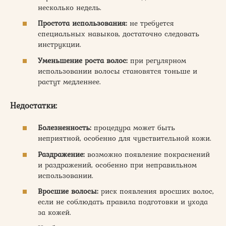
несколько недель.
Простота использования:
не требуется
специальных навыков, достаточно следовать
инструкции.
Уменьшение роста волос:
при регулярном
использовании волосы становятся тоньше и
растут медленнее.
Недостатки:
Болезненность:
процедура может быть
неприятной, особенно для чувствительной кожи.
Раздражение:
возможно появление покраснений
и раздражений, особенно при неправильном
использовании.
Вросшие волосы:
риск появления вросших волос,
если не соблюдать правила подготовки и ухода
за кожей.