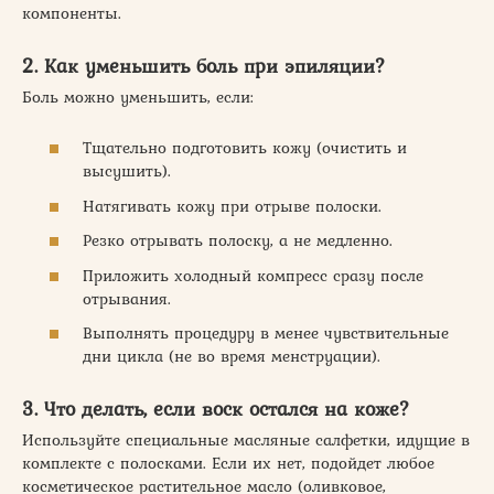
компоненты.
2. Как уменьшить боль при эпиляции?
Боль можно уменьшить, если:
Тщательно подготовить кожу (очистить и
высушить).
Натягивать кожу при отрыве полоски.
Резко отрывать полоску, а не медленно.
Приложить холодный компресс сразу после
отрывания.
Выполнять процедуру в менее чувствительные
дни цикла (не во время менструации).
3. Что делать, если воск остался на коже?
Используйте специальные масляные салфетки, идущие в
комплекте с полосками. Если их нет, подойдет любое
косметическое растительное масло (оливковое,