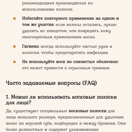
рекомендациям производителя по
использованию полосок.
Избегайте повторного применения на одном и
том же участке:
если волосы остались, лучше
удалить их пинцетом, чем повредить кожу
многократным применением воска.
Гигиена:
всегда используйте чистые руки и
полоски, чтобы предотвратить инфекции.
Не используйте воск на слизистых оболочках:
это может привести к серьезным травмам.
Часто задаваемые вопросы (FAQ)
1. Можно ли использовать восковые полоски
для лица?
Да, существуют специальные
восковые полоски
для
лица меньшего размера, предназначенные для удаления
волос на верхней губе, подбородке и между бровями. Они
более деликатные и содержат ухаживающие