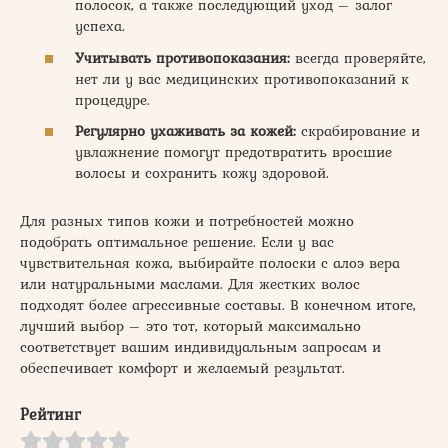
полосок, а также последующий уход – залог
успеха.
Учитывать противопоказания:
всегда проверяйте,
нет ли у вас медицинских противопоказаний к
процедуре.
Регулярно ухаживать за кожей:
скрабирование и
увлажнение помогут предотвратить вросшие
волосы и сохранить кожу здоровой.
Для разных типов кожи и потребностей можно
подобрать оптимальное решение. Если у вас
чувствительная кожа, выбирайте полоски с алоэ вера
или натуральными маслами. Для жестких волос
подходят более агрессивные составы. В конечном итоге,
лучший выбор – это тот, который максимально
соответствует вашим индивидуальным запросам и
обеспечивает комфорт и желаемый результат.
Рейтинг