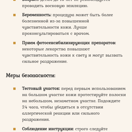
проводить восковую эпиляцию.
Беременность:
процедура может быть более
болезненной из-за повышенной
чувствительности кожи. Лучше
проконсультироваться с врачом.
Прием фотосенсибилизирующих препаратов:
некоторые лекарства повышают
чувствительность кожи к свету и могут вызвать
сильное раздражение.
Меры безопасности:
Тестовый участок:
перед первым использованием
на большом участке кожи протестируйте полоски
на небольшом, незаметном участке. Подождите
24 часа, чтобы убедиться в отсутствии
аллергической реакции или сильного
раздражения.
Соблюдение инструкции:
строго следуйте