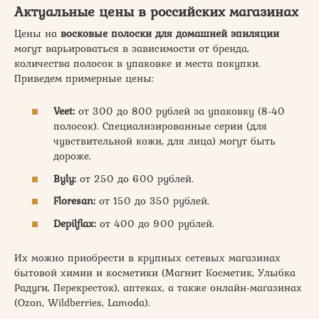
Актуальные цены в российских магазинах
Цены на
восковые полоски для домашней эпиляции
могут варьироваться в зависимости от бренда,
количества полосок в упаковке и места покупки.
Приведем примерные цены:
Veet:
от 300 до 800 рублей за упаковку (8-40
полосок). Специализированные серии (для
чувствительной кожи, для лица) могут быть
дороже.
Byly:
от 250 до 600 рублей.
Floresan:
от 150 до 350 рублей.
Depilflax:
от 400 до 900 рублей.
Их можно приобрести в крупных сетевых магазинах
бытовой химии и косметики (Магнит Косметик, Улыбка
Радуги, Перекресток), аптеках, а также онлайн-магазинах
(Ozon, Wildberries, Lamoda).