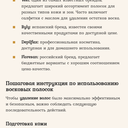
предлагает широкий ассортимент полосок для
разных типов кожи и зон. Часто включает
салфетки с маслом для удаления остатков воска.
Byly:
испанский бренд, известен своими
качественными продуктами по доступной цене.
Depilflax:
профессиональная косметика,
доступная и для домашнего использования.
Floresan:
российский бренд, предлагает
бюджетные варианты с хорошим соотношением
цена-качество.
Пошаговая инструкция по использованию
восковых полосок
Чтобы
удаление волос
было максимально эффективным
и безопасным, важно соблюдать следующую
последовательность действий.
Подготовка кожи