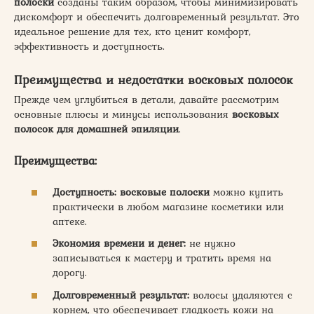
полоски
созданы таким образом, чтобы минимизировать
дискомфорт и обеспечить долговременный результат. Это
идеальное решение для тех, кто ценит комфорт,
эффективность и доступность.
Преимущества и недостатки восковых полосок
Прежде чем углубиться в детали, давайте рассмотрим
основные плюсы и минусы использования
восковых
полосок для домашней эпиляции
.
Преимущества:
Доступность:
восковые полоски
можно купить
практически в любом магазине косметики или
аптеке.
Экономия времени и денег:
не нужно
записываться к мастеру и тратить время на
дорогу.
Долговременный результат:
волосы удаляются с
корнем, что обеспечивает гладкость кожи на