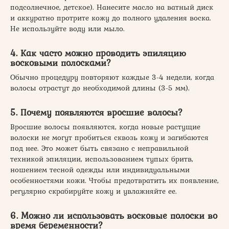
подсолнечное, детское). Нанесите масло на ватный диск
и аккуратно протрите кожу до полного удаления воска.
Не используйте воду или мыло.
4. Как часто можно проводить эпиляцию
восковыми полосками?
Обычно процедуру повторяют каждые 3-4 недели, когда
волосы отрастут до необходимой длины (3-5 мм).
5. Почему появляются вросшие волосы?
Вросшие волосы появляются, когда новые растущие
волоски не могут пробиться сквозь кожу и загибаются
под нее. Это может быть связано с неправильной
техникой эпиляции, использованием тупых бритв,
ношением тесной одежды или индивидуальными
особенностями кожи. Чтобы предотвратить их появление,
регулярно скрабируйте кожу и увлажняйте ее.
6. Можно ли использовать восковые полоски во
время беременности?