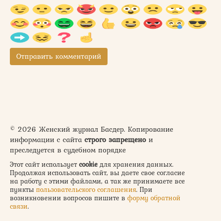
© 2026 Женский журнал Басдер. Копирование
информации с сайта
строго запрещено
и
преследуется в судебном порядке
Этот сайт использует
cookie
для хранения данных.
Продолжая использовать сайт, вы даете свое согласие
на работу с этими файлами, а так же принимаете все
пункты
пользовательского соглашения
. При
возникновении вопросов пишите в
форму обратной
связи
.