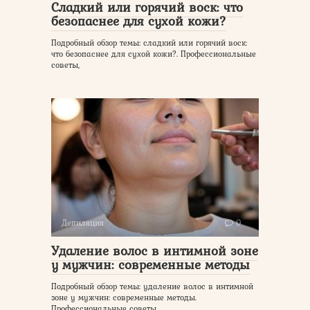
Сладкий или горячий воск: что
безопаснее для сухой кожи?
Подробный обзор темы: сладкий или горячий воск:
что безопаснее для сухой кожи?. Профессиональные
советы,
Депиляция
0
Удаление волос в интимной зоне
у мужчин: современные методы
Подробный обзор темы: удаление волос в интимной
зоне у мужчин: современные методы.
Профессиональные советы,