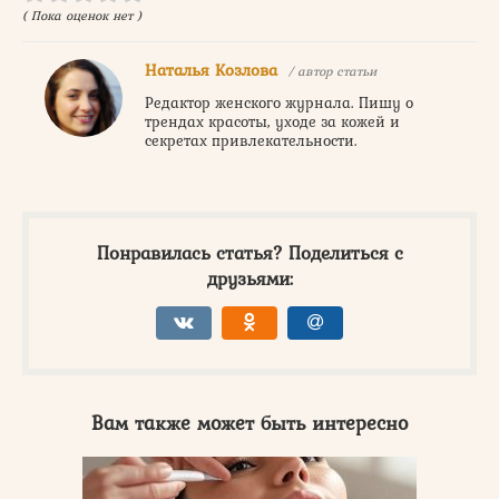
( Пока оценок нет )
Наталья Козлова
/ автор статьи
Редактор женского журнала. Пишу о
трендах красоты, уходе за кожей и
секретах привлекательности.
Понравилась статья? Поделиться с
друзьями:
Вам также может быть интересно