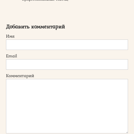
Добавить комментарий
Имя
Email
Комментарий