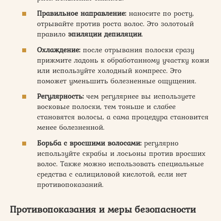
Правильное направление:
наносите по росту,
отрывайте против роста волос. Это золотоый
правило
эпиляции депиляции
.
Охлаждение:
после отрывания полоски сразу
прижмите ладонь к обработанному участку кожи
или используйте холодный компресс. Это
поможет уменьшить болезненные ощущения.
Регулярность:
чем регулярнее вы используете
восковые полоски, тем тоньше и слабее
становятся волосы, а сама процедура становится
менее болезненной.
Борьба с вросшими волосами:
регулярно
используйте скрабы и лосьоны против вросших
волос. Также можно использовать специальные
средства с салициловой кислотой, если нет
противопоказаний.
Противопоказания и меры безопасности