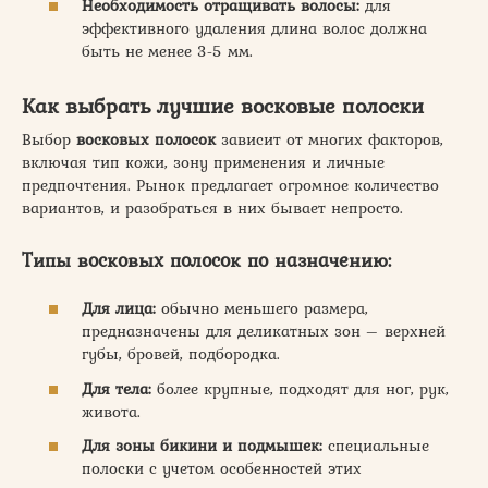
Необходимость отращивать волосы:
для
эффективного удаления длина волос должна
быть не менее 3-5 мм.
Как выбрать лучшие восковые полоски
Выбор
восковых полосок
зависит от многих факторов,
включая тип кожи, зону применения и личные
предпочтения. Рынок предлагает огромное количество
вариантов, и разобраться в них бывает непросто.
Типы восковых полосок по назначению:
Для лица:
обычно меньшего размера,
предназначены для деликатных зон – верхней
губы, бровей, подбородка.
Для тела:
более крупные, подходят для ног, рук,
живота.
Для зоны бикини и подмышек:
специальные
полоски с учетом особенностей этих