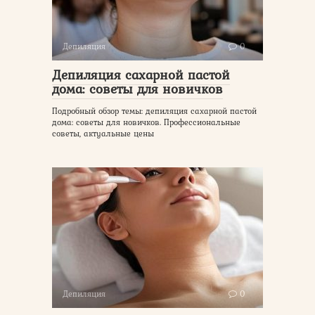
Депиляция
0
Депиляция сахарной пастой
дома: советы для новичков
Подробный обзор темы: депиляция сахарной пастой
дома: советы для новичков. Профессиональные
советы, актуальные цены
Депиляция
0