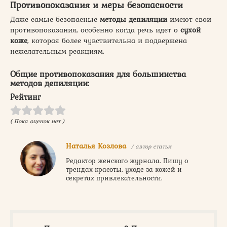
Противопоказания и меры безопасности
Даже самые безопасные
методы депиляции
имеют свои
противопоказания, особенно когда речь идет о
сухой
коже
, которая более чувствительна и подвержена
нежелательным реакциям.
Общие противопоказания для большинства
методов депиляции:
Рейтинг
( Пока оценок нет )
Наталья Козлова
/ автор статьи
Редактор женского журнала. Пишу о
трендах красоты, уходе за кожей и
секретах привлекательности.