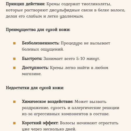
Принцип действия:
Кремы содержат тиогликоляты,
которые растворяют дисульфидные связи в белке волоса,
делая его слабым и легко удаляемым.
Преимущества для сухой кожи:
Безболезненность:
Процедура не вызывает
болевых ощущений.
Быстрота:
Занимает всего 5-10 минут.
Доступность:
Кремы легко найти в любом
магазине.
Недостатки для сухой кожи:
Химическое воздействие:
Может вызвать
раздражение, сухость и аллергические реакции
из-за агрессивных компонентов в составе.
Короткий эффект:
Волосы начинают отрастать
уже через несколько дней.