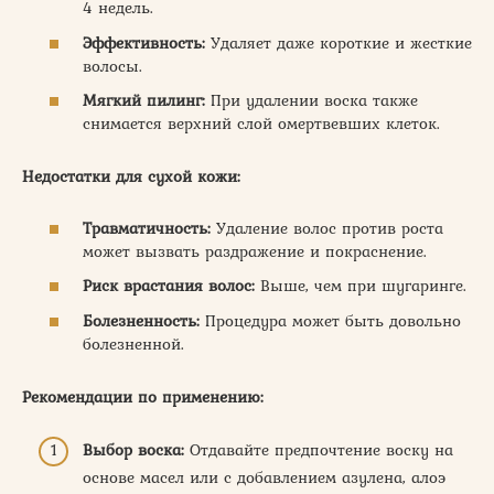
4 недель.
Эффективность:
Удаляет даже короткие и жесткие
волосы.
Мягкий пилинг:
При удалении воска также
снимается верхний слой омертвевших клеток.
Недостатки для сухой кожи:
Травматичность:
Удаление волос против роста
может вызвать раздражение и покраснение.
Риск врастания волос:
Выше, чем при шугаринге.
Болезненность:
Процедура может быть довольно
болезненной.
Рекомендации по применению:
Выбор воска:
Отдавайте предпочтение воску на
основе масел или с добавлением азулена, алоэ