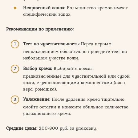
Неприятный запах:
Большинство кремов имеют
специфический запах.
Рекомендации по применению:
Тест на чувствительность:
Перед первым
использованием обязательно проведите тест на
небольшом участке кожи.
Выбор крема:
Выбирайте кремы,
предназначенные для чувствительной или сухой
кожи, с успокаивающими компонентами (алоэ
вера, ромашка).
Увлажнение:
После удаления крема тщательно
смойте остатки и нанесите обильное количество
увлажняющего крема.
Средние цены:
200-800 руб. за упаковку.