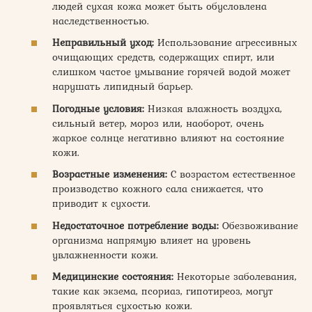
людей сухая кожа может быть обусловлена
наследственностью.
Неправильный уход:
Использование агрессивных
очищающих средств, содержащих спирт, или
слишком частое умывание горячей водой может
нарушать липидный барьер.
Погодные условия:
Низкая влажность воздуха,
сильный ветер, мороз или, наоборот, очень
жаркое солнце негативно влияют на состояние
кожи.
Возрастные изменения:
С возрастом естественное
производство кожного сала снижается, что
приводит к сухости.
Недостаточное потребление воды:
Обезвоживание
организма напрямую влияет на уровень
увлажненности кожи.
Медицинские состояния:
Некоторые заболевания,
такие как экзема, псориаз, гипотиреоз, могут
проявляться сухостью кожи.