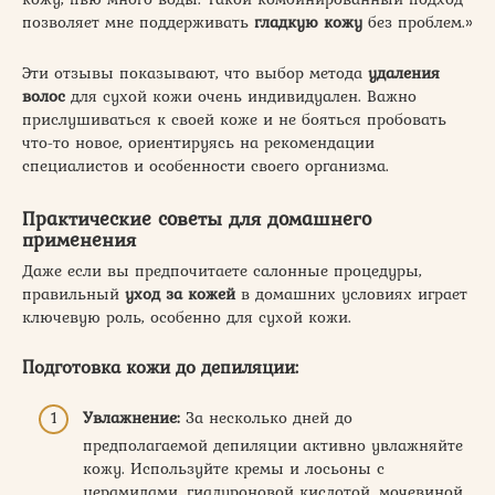
позволяет мне поддерживать
гладкую кожу
без проблем.»
Эти отзывы показывают, что выбор метода
удаления
волос
для сухой кожи очень индивидуален. Важно
прислушиваться к своей коже и не бояться пробовать
что-то новое, ориентируясь на рекомендации
специалистов и особенности своего организма.
Практические советы для домашнего
применения
Даже если вы предпочитаете салонные процедуры,
правильный
уход за кожей
в домашних условиях играет
ключевую роль, особенно для сухой кожи.
Подготовка кожи до депиляции:
Увлажнение:
За несколько дней до
предполагаемой депиляции активно увлажняйте
кожу. Используйте кремы и лосьоны с
церамидами, гиалуроновой кислотой, мочевиной