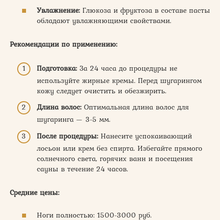
Увлажнение:
Глюкоза и фруктоза в составе пасты
обладают увлажняющими свойствами.
Рекомендации по применению:
Подготовка:
За 24 часа до процедуры не
используйте жирные кремы. Перед шугарингом
кожу следует очистить и обезжирить.
Длина волос:
Оптимальная длина волос для
шугаринга — 3-5 мм.
После процедуры:
Нанесите успокаивающий
лосьон или крем без спирта. Избегайте прямого
солнечного света, горячих ванн и посещения
сауны в течение 24 часов.
Средние цены:
Ноги полностью: 1500-3000 руб.