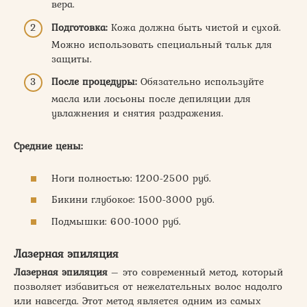
вера.
Подготовка:
Кожа должна быть чистой и сухой.
Можно использовать специальный тальк для
защиты.
После процедуры:
Обязательно используйте
масла или лосьоны после депиляции для
увлажнения и снятия раздражения.
Средние цены:
Ноги полностью: 1200-2500 руб.
Бикини глубокое: 1500-3000 руб.
Подмышки: 600-1000 руб.
Лазерная эпиляция
Лазерная эпиляция
– это современный метод, который
позволяет избавиться от нежелательных волос надолго
или навсегда. Этот метод является одним из самых