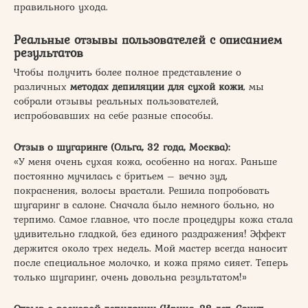
правильного ухода.
Реальные отзывы пользователей с описанием
результатов
Чтобы получить более полное представление о
различных
методах депиляции для сухой кожи
, мы
собрали отзывы реальных пользователей,
испробовавших на себе разные способы.
Отзыв о шугаринге (Ольга, 32 года, Москва):
«У меня очень сухая кожа, особенно на ногах. Раньше
постоянно мучилась с бритьем – вечно зуд,
покраснения, волосы врастали. Решила попробовать
шугаринг в салоне. Сначала было немного больно, но
терпимо. Самое главное, что после процедуры кожа стала
удивительно гладкой, без единого раздражения! Эффект
держится около трех недель. Мой мастер всегда наносит
после специальное молочко, и кожа прямо сияет. Теперь
только шугаринг, очень довольна результатом!»