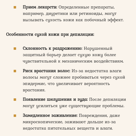
Прием лекарств:
Определенные препараты,
например, диуретики или ретиноиды, могут
вызывать сухость кожи как побочный эффект.
Особенности сухой кожи при депиляции:
Склонность к раздражению:
Нарушенный
защитный барьер делает сухую кожу более
чувствительной к механическим воздействиям.
Риск врастания волос:
Из-за недостатка влаги
волосы могут сложнее пробиваться через сухой
эпидермис, что увеличивает вероятность
врастания.
Появление шелушения и зуда:
После депиляции
могут усилиться уже существующие проблемы.
Замедленное заживление:
Повреждения, даже
микроскопические, заживают дольше из-за
недостатка питательных веществ и влаги.