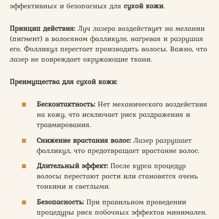
эффективных и безопасных для
сухой кожи
.
Принцип действия:
Луч лазера воздействует на меланин
(пигмент) в волосяном фолликуле, нагревая и разрушая
его. Фолликул перестает производить волосы. Важно, что
лазер не повреждает окружающие ткани.
Преимущества для сухой кожи:
Бесконтактность:
Нет механического воздействия
на кожу, что исключает риск раздражения и
травмирования.
Снижение врастания волос:
Лазер разрушает
фолликул, что предотвращает врастание волос.
Длительный эффект:
После курса процедур
волосы перестают расти или становятся очень
тонкими и светлыми.
Безопасность:
При правильном проведении
процедуры риск побочных эффектов минимален.