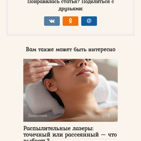
Понравилась статья? Поделиться с
друзьями:
Вам также может быть интересно
Депиляция
0
Распылительные лазеры:
точечный или рассеянный — что
выбрать?