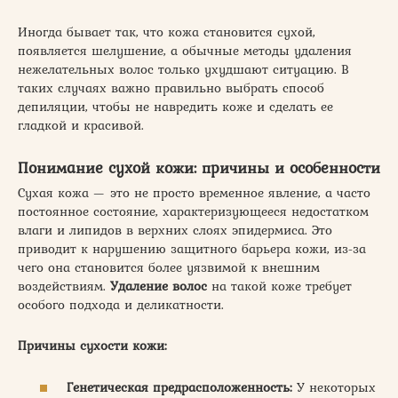
Иногда бывает так, что кожа становится сухой,
появляется шелушение, а обычные методы удаления
нежелательных волос только ухудшают ситуацию. В
таких случаях важно правильно выбрать способ
депиляции, чтобы не навредить коже и сделать ее
гладкой и красивой.
Понимание сухой кожи: причины и особенности
Сухая кожа — это не просто временное явление, а часто
постоянное состояние, характеризующееся недостатком
влаги и липидов в верхних слоях эпидермиса. Это
приводит к нарушению защитного барьера кожи, из-за
чего она становится более уязвимой к внешним
воздействиям.
Удаление волос
на такой коже требует
особого подхода и деликатности.
Причины сухости кожи:
Генетическая предрасположенность:
У некоторых