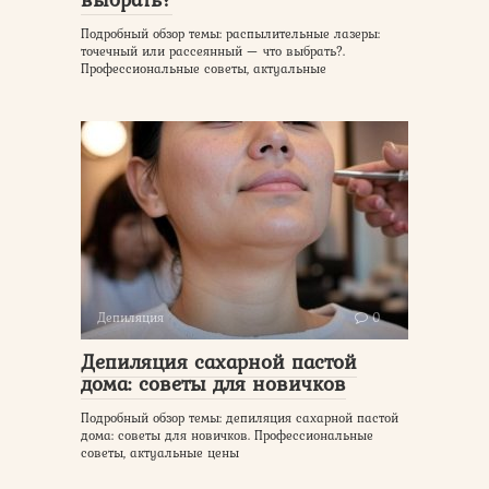
Подробный обзор темы: распылительные лазеры:
точечный или рассеянный — что выбрать?.
Профессиональные советы, актуальные
Депиляция
0
Депиляция сахарной пастой
дома: советы для новичков
Подробный обзор темы: депиляция сахарной пастой
дома: советы для новичков. Профессиональные
советы, актуальные цены