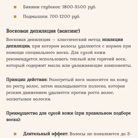
Бикини глубокое: 1800-3500 руб.
Подмышки: 700-1200 руб.
Восковая депиляция (ваксинг)
Восковая депиляция – классический метод
эпиляции
депиляции
, при котором волосы удаляются с корнем при
помощи специального воска. Для сухой кожи
рекомендуется использовать теплый или горячий воск,
который содержит масла или увлажняющие компоненты.
Принцип действия:
Разогретый воск наносится на кожу
по росту волос, затем накладывается полоска, которая
резким движением удаляется против роста волос,
захватывая волоски.
Преимущества для сухой кожи (при правильном подборе
воска):
Длительный эффект:
Волосы не появляются до 3-