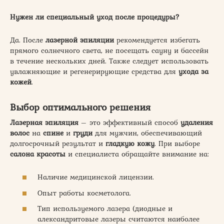
Нужен ли специальный уход после процедуры?
Да. После
лазерной эпиляции
рекомендуется избегать
прямого солнечного света, не посещать сауну и бассейн
в течение нескольких дней. Также следует использовать
увлажняющие и регенерирующие средства для
ухода за
кожей
.
Выбор оптимального решения
Лазерная эпиляция
– это эффективный способ
удаления
волос
на
спине
и
груди
для мужчин, обеспечивающий
долгосрочный результат и
гладкую кожу
. При выборе
салона красоты
и специалиста обращайте внимание на:
Наличие медицинской лицензии.
Опыт работы косметолога.
Тип используемого лазера (диодные и
александритовые лазеры считаются наиболее