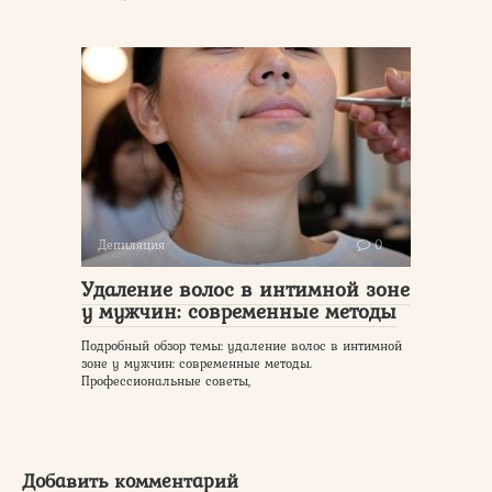
Депиляция
0
Удаление волос в интимной зоне
у мужчин: современные методы
Подробный обзор темы: удаление волос в интимной
зоне у мужчин: современные методы.
Профессиональные советы,
Добавить комментарий