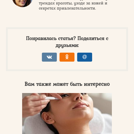
трендах красоты, уходе за кожей и
секретах привлекательности.
Понравилась статья? Поделиться с
друзьями:
Вам также может быть интересно