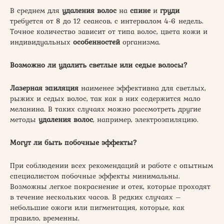
В среднем для
удаления волос
на
спине
и
груди
требуется от 8 до 12 сеансов, с интервалом 4-6 недель.
Точное количество зависит от типа волос, цвета кожи и
индивидуальных
особенностей
организма.
Возможно ли удалить светлые или седые волосы?
Лазерная эпиляция
наименее эффективна для светлых,
рыжих и седых волос, так как в них содержится мало
меланина. В таких случаях можно рассмотреть другие
методы
удаления волос
, например, электроэпиляцию.
Могут ли быть побочные эффекты?
При соблюдении всех рекомендаций и работе с опытным
специалистом побочные эффекты минимальны.
Возможны легкое покраснение и отек, которые проходят
в течение нескольких часов. В редких случаях –
небольшие ожоги или пигментация, которые, как
правило, временны.