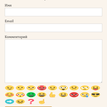
Имя
Email
Комментарий