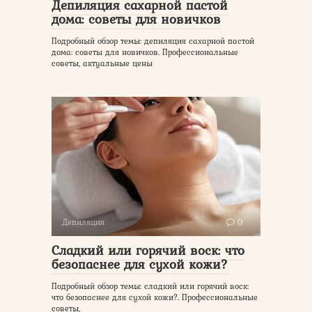
Депиляция сахарной пастой
дома: советы для новичков
Подробный обзор темы: депиляция сахарной пастой
дома: советы для новичков. Профессиональные
советы, актуальные цены
Депиляция
0
Сладкий или горячий воск: что
безопаснее для сухой кожи?
Подробный обзор темы: сладкий или горячий воск:
что безопаснее для сухой кожи?. Профессиональные
советы,