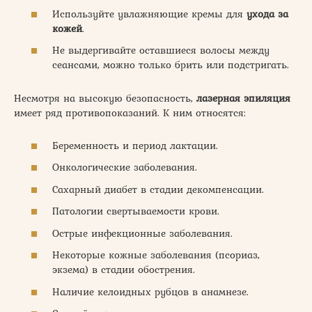
Используйте увлажняющие кремы для
ухода за
кожей
.
Не выдергивайте оставшиеся волосы между
сеансами, можно только брить или подстригать.
Несмотря на высокую безопасность,
лазерная эпиляция
имеет ряд противопоказаний. К ним относятся:
Беременность и период лактации.
Онкологические заболевания.
Сахарный диабет в стадии декомпенсации.
Патологии свертываемости крови.
Острые инфекционные заболевания.
Некоторые кожные заболевания (псориаз,
экзема) в стадии обострения.
Наличие келоидных рубцов в анамнезе.