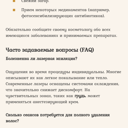
Свежий загар.
Прием некоторых медикаментов (например,
фотосенсибилизирующих антибиотиков).
Обязательно сообщите своему косметологу обо всех
имеющихся заболеваниях и принимаемых препаратах.
Часто задаваемые вопросы (FAQ)
Болезненна ли лазерная эпиляция?
Ощущения во время процедуры индивидуальны. Многие
описывают их как легкое покалывание или тепло.
Современные лазеры оснащены системами охлаждения,
что значительно снижает дискомфорт. На
чувствительных зонах, таких как
грудь
, может
применяться анестезирующий крем.
Сколько сеансов потребуется для полного удаления
волос?