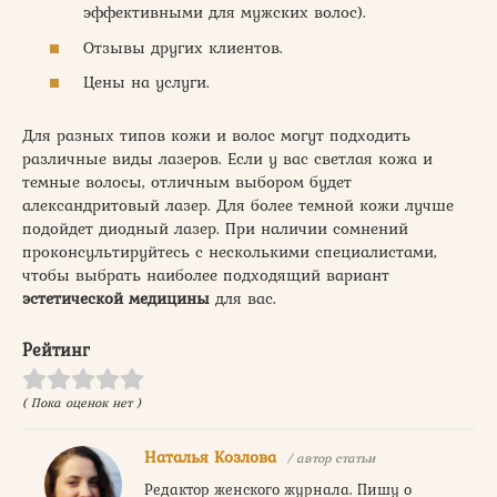
эффективными для мужских волос).
Отзывы других клиентов.
Цены на услуги.
Для разных типов кожи и волос могут подходить
различные виды лазеров. Если у вас светлая кожа и
темные волосы, отличным выбором будет
александритовый лазер. Для более темной кожи лучше
подойдет диодный лазер. При наличии сомнений
проконсультируйтесь с несколькими специалистами,
чтобы выбрать наиболее подходящий вариант
эстетической медицины
для вас.
Рейтинг
( Пока оценок нет )
Наталья Козлова
/ автор статьи
Редактор женского журнала. Пишу о