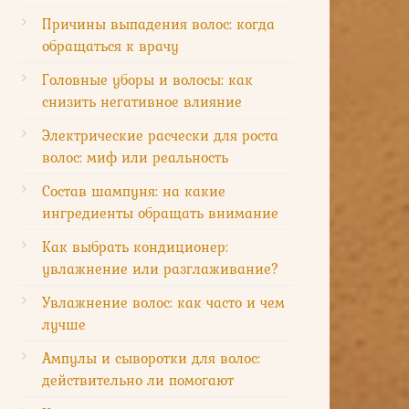
Причины выпадения волос: когда
обращаться к врачу
Головные уборы и волосы: как
снизить негативное влияние
Электрические расчески для роста
волос: миф или реальность
Состав шампуня: на какие
ингредиенты обращать внимание
Как выбрать кондиционер:
увлажнение или разглаживание?
Увлажнение волос: как часто и чем
лучше
Ампулы и сыворотки для волос:
действительно ли помогают