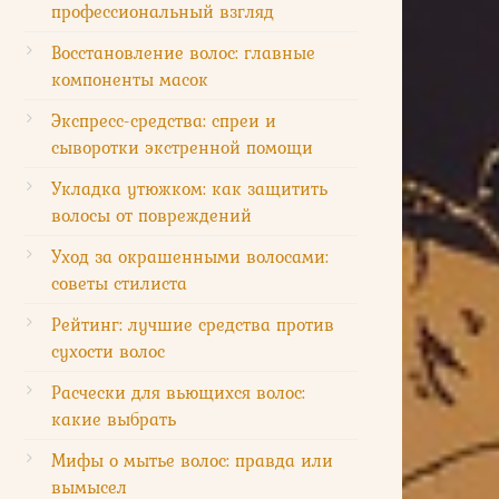
профессиональный взгляд
Восстановление волос: главные
компоненты масок
Экспресс-средства: спреи и
сыворотки экстренной помощи
Укладка утюжком: как защитить
волосы от повреждений
Уход за окрашенными волосами:
советы стилиста
Рейтинг: лучшие средства против
сухости волос
Расчески для вьющихся волос:
какие выбрать
Мифы о мытье волос: правда или
вымысел