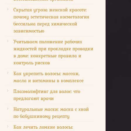
Скрытая угроза женской красоте:
почему эстетическая косметология
бессильна перед химической
зависимостью
Учитываем положение рабочих
жидкостей при прокладке проводки
в доме: конкретные правила и
контроль рисков
Как укрепить волосы: массаж,
масла и витамины в комплексе
Плазмолифтинг для волос: что
предлагают врачи
Натуральные маски: маска с хной
по бабушкиному рецепту
Как лечить ломкие волосы: