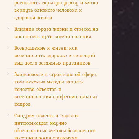
распознать скрытую угрозу и мягко
вернуть близкого человека к
здоровой жизни
Влияние образа жизни и стресса на
внешность: пути восстановления
Возвращение к жизни: как
восстановить здоровье и сияющий
вид после затяжных праздников
Зависимость в строительной сфере:
комплексные методы защиты
качества объектов и
восстановления профессиональных
кадров
Синдром отмены и тяжелая
интоксикация: научно
обоснованные методы безопасного
восстановления организма