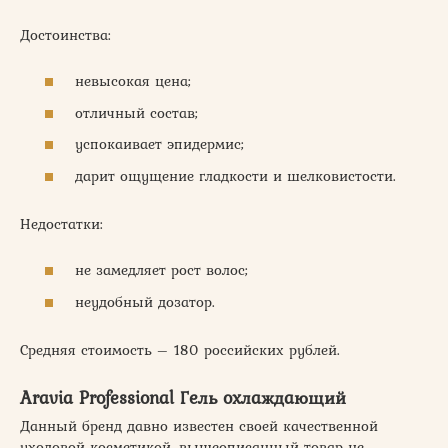
Достоинства:
невысокая цена;
отличный состав;
успокаивает эпидермис;
дарит ощущение гладкости и шелковистости.
Недостатки:
не замедляет рост волос;
неудобный дозатор.
Средняя стоимость – 180 российских рублей.
Aravia Professional Гель охлаждающий
Данный бренд давно известен своей качественной
уходовой косметикой, вышеописанный товар не