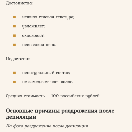
Достоинства:
нежная гелевая текстура;
увлажняет;
охлаждает;
невысокая цена.
Недостатки:
ненатуральный состав;
не замедляет рост волос.
Средняя стоимость – 100 российских рублей.
Основные причины раздражения после
депиляции
На фото раздражение после депиляции