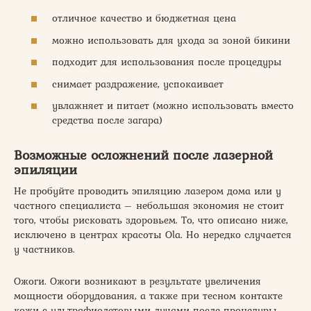
отличное качество и бюджетная цена
можно использовать для ухода за зоной бикини
подходит для использования после процедуры
снимает раздражение, успокаивает
увлажняет и питает (можно использовать вместо
средства после загара)
Возможные осложнений после лазерной
эпиляции
Не пробуйте проводить эпиляцию лазером дома или у
частного специалиста – небольшая экономия не стоит
того, чтобы рисковать здоровьем. То, что описано ниже,
исключено в центрах красоты Ola. Но нередко случается
у частников.
Ожоги. Ожоги возникают в результате увеличения
мощности оборудования, а также при тесном контакте
кожи с ультрафиолетовыми лучами после процедуры.