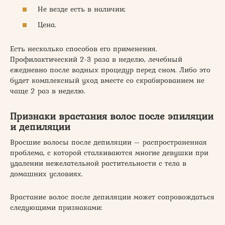
Не везде есть в наличии;
Цена.
Есть несколько способов его применения.
Профилактический 2-3 раза в неделю, лечебный
ежедневно после водных процедур перед сном. Либо это
будет комплексный уход вместе со скрабированием не
чаще 2 раз в неделю.
Признаки врастания волос после эпиляции
и депиляции
Вросшие волосы после депиляции – распространенная
проблема, с которой сталкиваются многие девушки при
удалении нежелательной растительности с тела в
домашних условиях.
Врастание волос после депиляции может сопровождаться
следующими признаками: