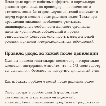
Некоторые путают побочные эффекты и нормальную
реакцию организма на процедуру – покраснение и
отечность кожи. Во втором случае эпителий приходит в
норму спустя неделю после удаления волос. Также при
проведении эпиляции необходимо учитывать
индивидуальные особенности женского организма,
наличие хронических заболеваний и прочих
отягощающих факторов, склонность к аллергической
реакции, признаки иммунодефицитных заболеваний.
Правила ухода за кожей после депиляции
Если вы провели тщательную подготовку и старательно
следовали инструкции, считайте, что на 2/3 свою задачу
вы выполнили. Осталось не испортить финальный этап.
Как избежать проблем с кожей после удаления волос:
Снова протрите обработанный участок тела
антисептиком, а как только он подсохнет,
воспользуйтесь специальным средством от раздражения