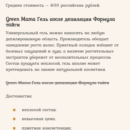
Средняя стоимость – 600 российских рублей.
Green Mama Гель после депиляции Формула
тайги
Универсальный гель можно наносить на любую
депилированную область. Производитель обещает
замедление роста волос. Приятный холодок избавит от
болевых ощущений и зуда, а наличие растительных
экстрактов убережет от воспалительных процессов.
Состав продукта неплохой, гель вполне может
претендовать на звание натуральной косметики.
Green Mama Гель после депиляции Формула тайги
Достоинства:
неплохой состав;
невысокая цена;
приятная консистенция;