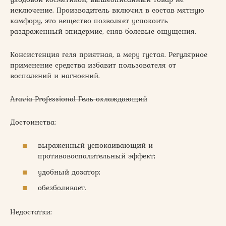
исключение. Производитель включил в состав мятную
камфору, это вещество позволяет успокоить
раздраженный эпидермис, сняв болевые ощущения.
Консистенция геля приятная, в меру густая. Регулярное
применение средства избавит пользователя от
воспалений и нагноений.
Aravia Professional Гель охлаждающий
Достоинства:
выраженный успокаивающий и
противовоспалительный эффект;
удобный дозатор;
обезболивает.
Недостатки: