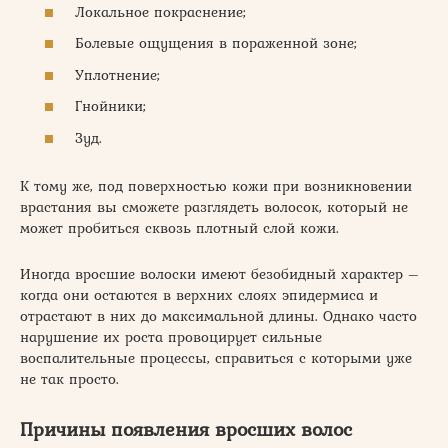
Локальное покраснение;
Болевые ощущения в пораженной зоне;
Уплотнение;
Гнойники;
Зуд.
К тому же, под поверхностью кожи при возникновении
врастания вы сможете разглядеть волосок, который не
может пробиться сквозь плотный слой кожи.
Иногда вросшие волоски имеют безобидный характер –
когда они остаются в верхних слоях эпидермиса и
отрастают в них до максимальной длины. Однако часто
нарушение их роста провоцирует сильные
воспалительные процессы, справиться с которыми уже
не так просто.
Причины появления вросших волос