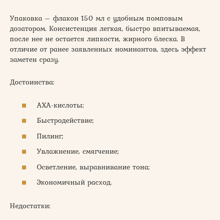
Упаковка – флакон 150 мл с удобным помповым
дозатором. Консистенция легкая, быстро впитываемая,
после нее не остается липкости, жирного блеска. В
отличие от ранее заявленных номинантов, здесь эффект
заметен сразу.
Достоинства:
АХА-кислоты;
Быстродействие;
Пилинг;
Увлажнение, смягчение;
Осветление, выравнивание тона;
Экономичный расход.
Недостатки: