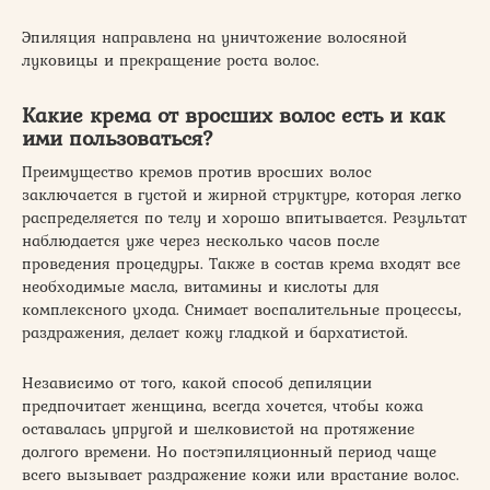
Эпиляция направлена на уничтожение волосяной
луковицы и прекращение роста волос.
Какие крема от вросших волос есть и как
ими пользоваться?
Преимущество кремов против вросших волос
заключается в густой и жирной структуре, которая легко
распределяется по телу и хорошо впитывается. Результат
наблюдается уже через несколько часов после
проведения процедуры. Также в состав крема входят все
необходимые масла, витамины и кислоты для
комплексного ухода. Снимает воспалительные процессы,
раздражения, делает кожу гладкой и бархатистой.
Независимо от того, какой способ депиляции
предпочитает женщина, всегда хочется, чтобы кожа
оставалась упругой и шелковистой на протяжение
долгого времени. Но постэпиляционный период чаще
всего вызывает раздражение кожи или врастание волос.