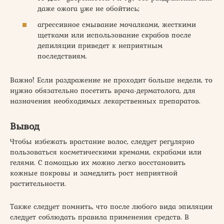
даже ожога уже не обойтись;
агрессивное смывание мочалками, жесткими
щетками или использование скрабов после
депиляции приведет к неприятным
последствиям.
Важно! Если раздражение не проходит больше недели, то
нужно обязательно посетить врача-дерматолога, для
назначения необходимых лекарственных препаратов.
Вывод
Чтобы избежать врастание волос, следует регулярно
пользоваться косметическими кремами, скрабами или
гелями. С помощью их можно легко восстановить
кожные покровы и замедлить рост неприятной
растительности.
Также следует помнить, что после любого вида эпиляции
следует соблюдать правила применения средств. В