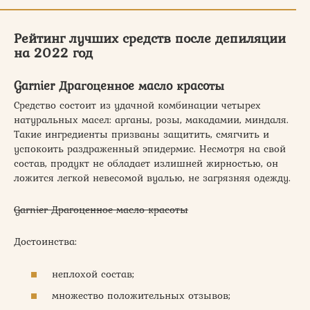
Рейтинг лучших средств после депиляции
на 2022 год
Garnier Драгоценное масло красоты
Средство состоит из удачной комбинации четырех
натуральных масел: арганы, розы, макадамии, миндаля.
Такие ингредиенты призваны защитить, смягчить и
успокоить раздраженный эпидермис. Несмотря на свой
состав, продукт не обладает излишней жирностью, он
ложится легкой невесомой вуалью, не загрязняя одежду.
Garnier Драгоценное масло красоты
Достоинства:
неплохой состав;
множество положительных отзывов;