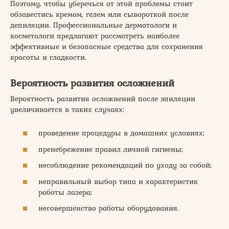
Поэтому, чтобы уберечься от этой проблемы стоит
обзавестись кремом, гелем или сывороткой после
депиляции. Профессиональные дерматологи и
косметологи предлагают рассмотреть наиболее
эффективные и безопасные средства для сохранения
красоты и гладкости.
Вероятность развития осложнений
Вероятность развития осложнений после эпиляции
увеличивается в таких случаях:
проведение процедуры в домашних условиях;
пренебрежение правил личной гигиены;
несоблюдение рекомендаций по уходу за собой;
неправильный выбор типа и характеристик
работы лазера;
несовершенство работы оборудования.