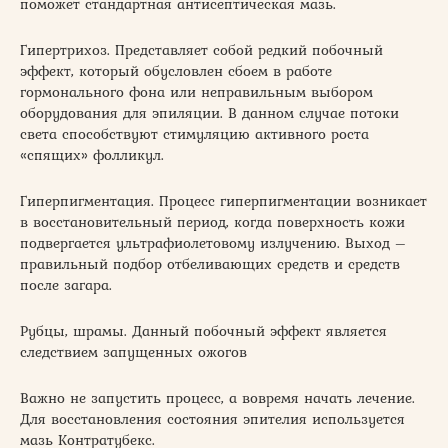
поможет стандартная антисептическая мазь.
Гипертрихоз. Представляет собой редкий побочный
эффект, который обусловлен сбоем в работе
гормонального фона или неправильным выбором
оборудования для эпиляции. В данном случае потоки
света способствуют стимуляцию активного роста
«спящих» фолликул.
Гиперпигментация. Процесс гиперпигментации возникает
в восстановительный период, когда поверхность кожи
подвергается ультрафиолетовому излучению. Выход –
правильный подбор отбеливающих средств и средств
после загара.
Рубцы, шрамы. Данный побочный эффект является
следствием запущенных ожогов
Важно не запустить процесс, а вовремя начать лечение.
Для восстановления состояния эпителия используется
мазь Контратубекс.