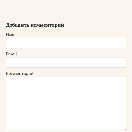
Добавить комментарий
Имя
Email
Комментарий