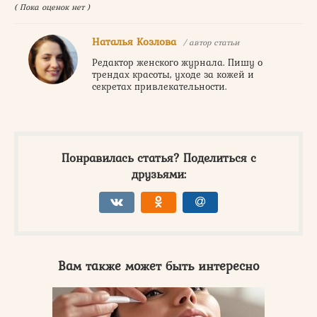
( Пока оценок нет )
Наталья Козлова
/ автор статьи
Редактор женского журнала. Пишу о
трендах красоты, уходе за кожей и
секретах привлекательности.
Понравилась статья? Поделиться с
друзьями:
Вам также может быть интересно