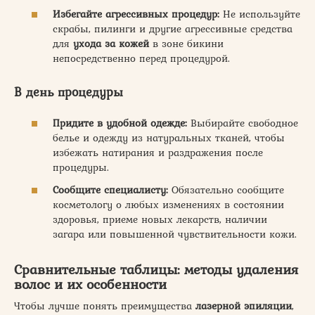
Избегайте агрессивных процедур:
Не используйте
скрабы, пилинги и другие агрессивные средства
для
ухода за кожей
в зоне бикини
непосредственно перед процедурой.
В день процедуры
Придите в удобной одежде:
Выбирайте свободное
белье и одежду из натуральных тканей, чтобы
избежать натирания и раздражения после
процедуры.
Сообщите специалисту:
Обязательно сообщите
косметологу о любых изменениях в состоянии
здоровья, приеме новых лекарств, наличии
загара или повышенной чувствительности кожи.
Сравнительные таблицы: методы удаления
волос и их особенности
Чтобы лучше понять преимущества
лазерной эпиляции
,