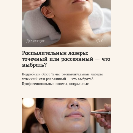
Депиляция
0
Распылительные лазеры:
точечный или рассеянный — что
выбрать?
Подробный обзор темы: распылительные лазеры:
точечный или рассеянный — что выбрать?.
Профессиональные советы, актуальные