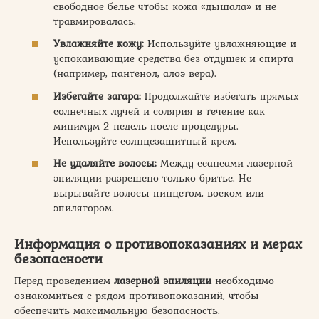
свободное белье чтобы кожа «дышала» и не
травмировалась.
Увлажняйте кожу:
Используйте увлажняющие и
успокаивающие средства без отдушек и спирта
(например, пантенол, алоэ вера).
Избегайте загара:
Продолжайте избегать прямых
солнечных лучей и солярия в течение как
минимум 2 недель после процедуры.
Используйте солнцезащитный крем.
Не удаляйте волосы:
Между сеансами лазерной
эпиляции разрешено только бритье. Не
вырывайте волосы пинцетом, воском или
эпилятором.
Информация о противопоказаниях и мерах
безопасности
Перед проведением
лазерной эпиляции
необходимо
ознакомиться с рядом противопоказаний, чтобы
обеспечить максимальную безопасность.