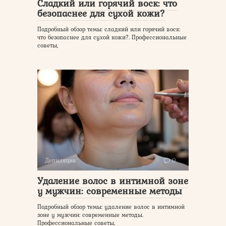
Сладкий или горячий воск: что
безопаснее для сухой кожи?
Подробный обзор темы: сладкий или горячий воск:
что безопаснее для сухой кожи?. Профессиональные
советы,
Депиляция
0
Удаление волос в интимной зоне
у мужчин: современные методы
Подробный обзор темы: удаление волос в интимной
зоне у мужчин: современные методы.
Профессиональные советы,