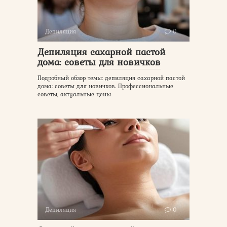
Депиляция
0
Депиляция сахарной пастой
дома: советы для новичков
Подробный обзор темы: депиляция сахарной пастой
дома: советы для новичков. Профессиональные
советы, актуальные цены
Депиляция
0