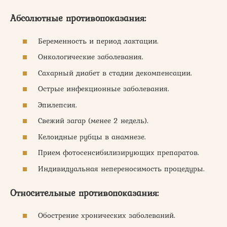
Абсолютные противопоказания:
Беременность и период лактации.
Онкологические заболевания.
Сахарный диабет в стадии декомпенсации.
Острые инфекционные заболевания.
Эпилепсия.
Свежий загар (менее 2 недель).
Келоидные рубцы в анамнезе.
Прием фотосенсибилизирующих препаратов.
Индивидуальная непереносимость процедуры.
Относительные противопоказания:
Обострение хронических заболеваний.