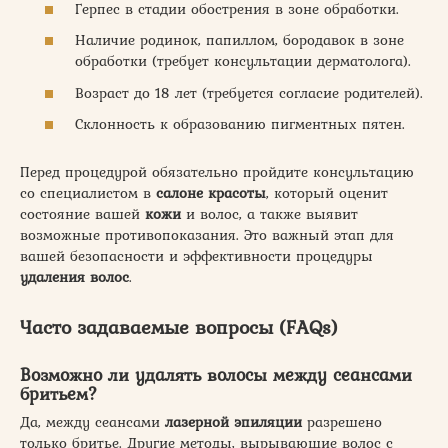
Герпес в стадии обострения в зоне обработки.
Наличие родинок, папиллом, бородавок в зоне
обработки (требует консультации дерматолога).
Возраст до 18 лет (требуется согласие родителей).
Склонность к образованию пигментных пятен.
Перед процедурой обязательно пройдите консультацию
со специалистом в
салоне красоты
, который оценит
состояние вашей
кожи
и волос, а также выявит
возможные противопоказания. Это важный этап для
вашей безопасности и эффективности процедуры
удаления волос
.
Часто задаваемые вопросы (FAQs)
Возможно ли удалять волосы между сеансами
бритьем?
Да, между сеансами
лазерной эпиляции
разрешено
только бритье. Другие методы, вырывающие волос с