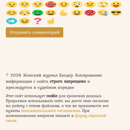
© 2026 Женский журнал Басдер. Копирование
информации с сайта
строго запрещено
и
преследуется в судебном порядке
Этот сайт использует
cookie
для хранения данных.
Продолжая использовать сайт, вы даете свое согласие
на работу с этими файлами, а так же принимаете все
пункты
пользовательского соглашения
. При
возникновении вопросов пишите в
форму обратной
связи
.