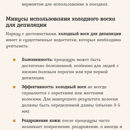
вариантом для использования в поездках.
Минусы использования холодного воска
для депиляции
Наряду с достоинствами,
холодный воск для депиляции
имеет и существенные недостатки, которые необходимо
учитывать:
Болезненность:
процедура может быть
достаточно болезненной, особенно для людей с
низким болевым порогом или при первой
депиляции.
Эффективность:
холодный воск
не всегда
справляется с короткими или жесткими
волосами. Для наилучшего результата волоски
должны быть определенной длины (обычно 3-5
мм).
Раздражение кожи:
после процедуры часто
возникает покраснение, раздражение, а иногда и