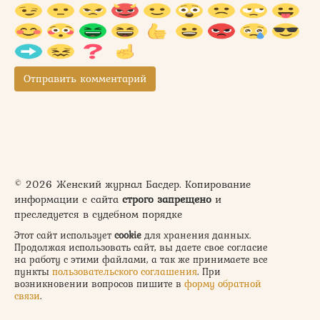
© 2026 Женский журнал Басдер. Копирование
информации с сайта
строго запрещено
и
преследуется в судебном порядке
Этот сайт использует
cookie
для хранения данных.
Продолжая использовать сайт, вы даете свое согласие
на работу с этими файлами, а так же принимаете все
пункты
пользовательского соглашения
. При
возникновении вопросов пишите в
форму обратной
связи
.