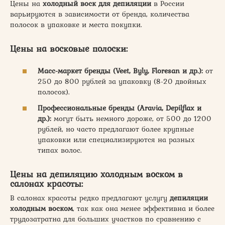
Цены на
холодный воск для депиляции
в России
варьируются в зависимости от бренда, количества
полосок в упаковке и места покупки.
Цены на восковые полоски:
Масс-маркет бренды (Veet, Byly, Floresan и др.):
от
250 до 800 рублей за упаковку (8-20 двойных
полосок).
Профессиональные бренды (Aravia, Depilflax и
др.):
могут быть немного дороже, от 500 до 1200
рублей, но часто предлагают более крупные
упаковки или специализируются на разных
типах волос.
Цены на депиляцию холодным воском в
салонах красоты:
В салонах красоты редко предлагают услугу
депиляции
холодным воском
, так как она менее эффективна и более
трудозатратна для больших участков по сравнению с