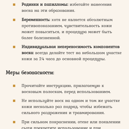
Родинки и папилломы:
избегайте нанесения
воска на эти образования.
Беременность:
хотя не является абсолютным
противопоказанием, чувствительность кожи
может повыситься, и процедура может быть
более болезненной.
Индивидуальная непереносимость компонентов
воска:
всегда делайте тест на небольшом участке
кожи за 24 часа до основной процедуры.
Меры безопасности:
Прочитайте инструкцию, прилагаемую к
восковым полоскам, перед использованием.
Не используйте воск на одном и том же участке
кожи несколько раз подряд, чтобы избежать
сильного раздражения и травмирования.
При сильном покраснении, отеке или появлении
сыпи прекратите использование и при