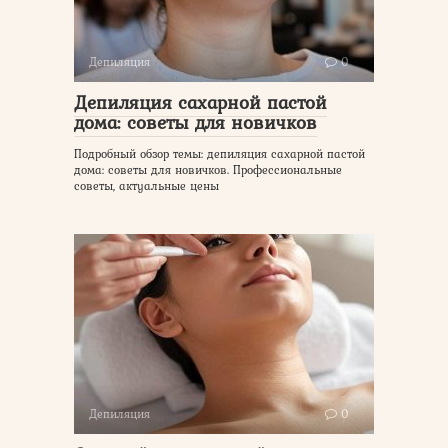
Депиляция
0
Депиляция сахарной пастой
дома: советы для новичков
Подробный обзор темы: депиляция сахарной пастой
дома: советы для новичков. Профессиональные
советы, актуальные цены
Депиляция
0