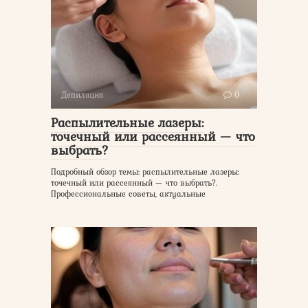
Депиляция
0
Распылительные лазеры:
точечный или рассеянный — что
выбрать?
Подробный обзор темы: распылительные лазеры:
точечный или рассеянный — что выбрать?.
Профессиональные советы, актуальные