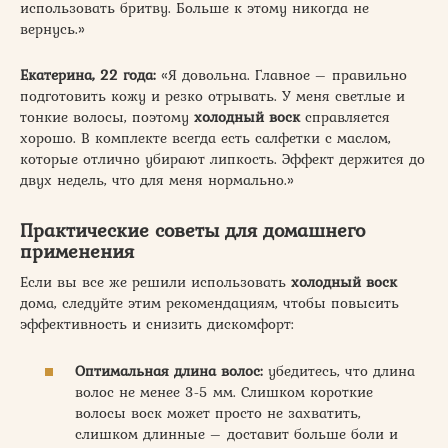
использовать бритву. Больше к этому никогда не
вернусь.»
Екатерина, 22 года:
«Я довольна. Главное – правильно
подготовить кожу и резко отрывать. У меня светлые и
тонкие волосы, поэтому
холодный воск
справляется
хорошо. В комплекте всегда есть салфетки с маслом,
которые отлично убирают липкость. Эффект держится до
двух недель, что для меня нормально.»
Практические советы для домашнего
применения
Если вы все же решили использовать
холодный воск
дома, следуйте этим рекомендациям, чтобы повысить
эффективность и снизить дискомфорт:
Оптимальная длина волос:
убедитесь, что длина
волос не менее 3-5 мм. Слишком короткие
волосы воск может просто не захватить,
слишком длинные – доставит больше боли и