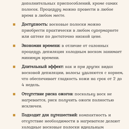
дополнительных приспособлений, кроме самих
полосок. Процедуру можно провести в любое
время в любом месте.
Доступность:
восковые полоски можно
приобрести практически в любом супермаркете
или аптеке по достаточно низкой цене.
Экономия времени:
в отличие от салонных
процедур, депиляция холодным воском занимает
минимум времени.
Длительный эффект:
как и при других видах
восковой депиляции, волосы удаляются с корнем,
что обеспечивает гладкость кожи на срок от 2 до
4 недель.
Отсутствие риска ожогов:
поскольку воск не
нагревается, риск получить ожоги полностью
исключен.
Подходит для путешествий:
компактность и
отсутствие необходимости в нагревателе делают
холодные восковые полоски идеальным