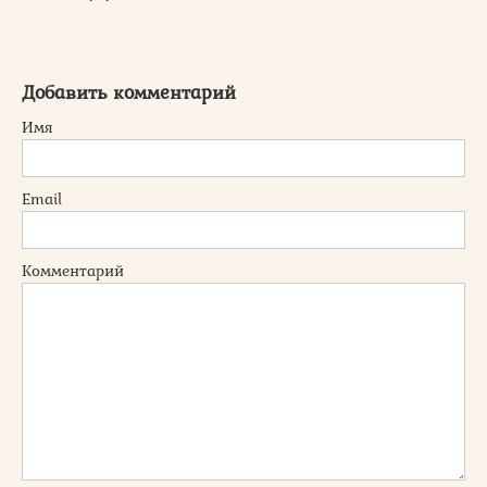
Добавить комментарий
Имя
Email
Комментарий