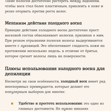
Такие полоски достаточно растереть между ладонями,
чтобы воск стал более пластичным, приклеить к коже и
резко оторвать против роста волос.
Механизм действия холодного воска
Принцип действия холодного воска достаточно прост:
восковой состав обволакивает волоски, прилипая к ним.
При резком отрывании полоски волосы выдергиваются
вместе с луковицей. Это обеспечивает гладкость кожи на
протяжении нескольких недель, в отличие от бритья,
которое срезает волосы лишь на поверхности.
Плюсы использования холодного воска для
депиляции
Несмотря на свои особенности,
холодный воск
имеет ряд
неоспоримых преимуществ, которые делают его
популярным выбором для многих:
Удобство и простота использования:
это одно из
главных достоинств. Не нужно никаких