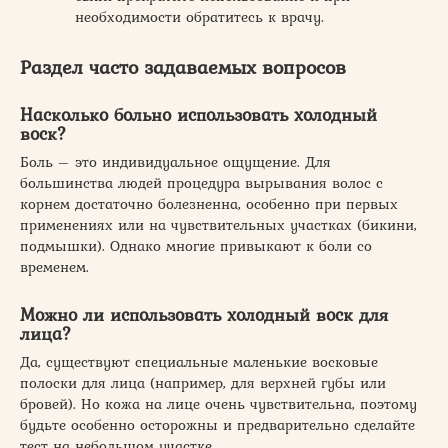
необходимости обратитесь к врачу.
Раздел часто задаваемых вопросов
Насколько больно использовать холодный
воск?
Боль – это индивидуальное ощущение. Для
большинства людей процедура вырывания волос с
корнем достаточно болезненна, особенно при первых
применениях или на чувствительных участках (бикини,
подмышки). Однако многие привыкают к боли со
временем.
Можно ли использовать холодный воск для
лица?
Да, существуют специальные маленькие восковые
полоски для лица (например, для верхней губы или
бровей). Но кожа на лице очень чувствительна, поэтому
будьте особенно осторожны и предварительно сделайте
тест на небольшом участке.