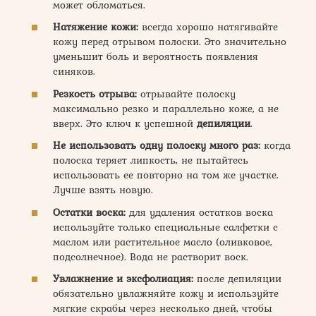
может обломаться.
Натяжение кожи:
всегда хорошо натягивайте
кожу перед отрывом полоски. Это значительно
уменьшит боль и вероятность появления
синяков.
Резкость отрыва:
отрывайте полоску
максимально резко и параллельно коже, а не
вверх. Это ключ к успешной
депиляции
.
Не использовать одну полоску много раз:
когда
полоска теряет липкость, не пытайтесь
использовать ее повторно на том же участке.
Лучше взять новую.
Остатки воска:
для удаления остатков воска
используйте только специальные салфетки с
маслом или растительное масло (оливковое,
подсолнечное). Вода не растворит воск.
Увлажнение и эксфолиация:
после депиляции
обязательно увлажняйте кожу и используйте
мягкие скрабы через несколько дней, чтобы