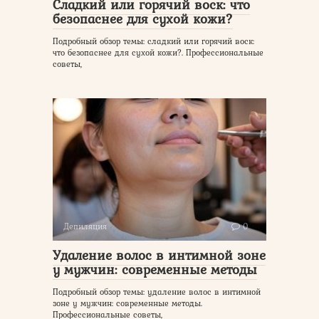
Сладкий или горячий воск: что
безопаснее для сухой кожи?
Подробный обзор темы: сладкий или горячий воск:
что безопаснее для сухой кожи?. Профессиональные
советы,
Депиляция
0
Удаление волос в интимной зоне
у мужчин: современные методы
Подробный обзор темы: удаление волос в интимной
зоне у мужчин: современные методы.
Профессиональные советы,