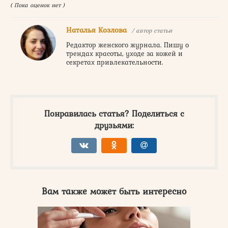
( Пока оценок нет )
Наталья Козлова
/ автор статьи
Редактор женского журнала. Пишу о
трендах красоты, уходе за кожей и
секретах привлекательности.
Понравилась статья? Поделиться с
друзьями:
Вам также может быть интересно