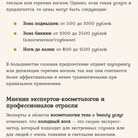
теплым или горячим воском. Однако, если такая услуга и
предлагается, то цены могут быть следующие:
Зона подмышек:
от 500 до 1000 рублей.
Зона бикини:
от 1000 до 2500 рублей
(классическое/глубокое).
Ноги до колен:
от 800 до 1500 рублей.
В большинстве салонов предпочтение отдают шугарингу
или депиляции горячим воском, так как они считаются
более эффективными и менее травматичными при
правильном применении.
Мнения экспертов-косметологов и
профессионалов отрасли
Эксперты в области
косметологии тела
и
beauty услуг
отмечают, что
холодный воск
– это скорее экспресс-
метод, который подходит для экстренных случаев или
для людей с очень тонкими и светлыми волосами.