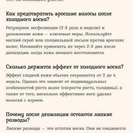
Как предотвратить вросшие волосы после
холодного воска?
Регулярная эксфолиация (2-3 раза в неделю) и
увлажнение кожи – ключевые меры. Используйте
мягкий скраб или специальный лосьон против вросших
волос. Начинайте применять их через 2-3 дня после
депиляции, когда кожа немного восстановится.
Сколько держится эффект от холодного воска?
Эффект гладкой кожи обычно сохраняется от 2 до 4
недель. Однако это зависит от индивидуальных
особенностей роста волос (скорости роста, толщины), а
также от того, насколько эффективно воск удалил
волоски с корнем.
Почему после депиляции остаются липкие
разводы?
Липкие разводы – это остатки воска. Они не смываются