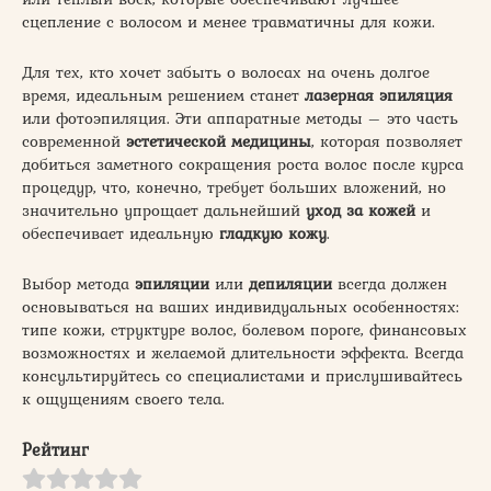
сцепление с волосом и менее травматичны для кожи.
Для тех, кто хочет забыть о волосах на очень долгое
время, идеальным решением станет
лазерная эпиляция
или фотоэпиляция. Эти аппаратные методы – это часть
современной
эстетической медицины
, которая позволяет
добиться заметного сокращения роста волос после курса
процедур, что, конечно, требует больших вложений, но
значительно упрощает дальнейший
уход за кожей
и
обеспечивает идеальную
гладкую кожу
.
Выбор метода
эпиляции
или
депиляции
всегда должен
основываться на ваших индивидуальных особенностях:
типе кожи, структуре волос, болевом пороге, финансовых
возможностях и желаемой длительности эффекта. Всегда
консультируйтесь со специалистами и прислушивайтесь
к ощущениям своего тела.
Рейтинг